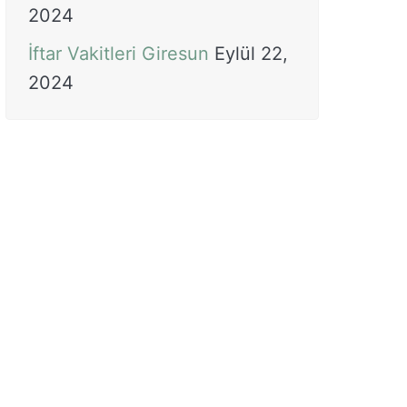
2024
İftar Vakitleri Giresun
Eylül 22,
2024