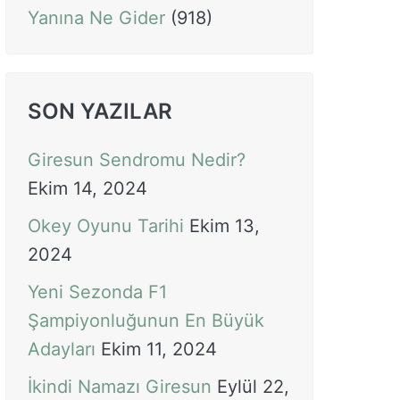
Yanına Ne Gider
(918)
SON YAZILAR
Giresun Sendromu Nedir?
Ekim 14, 2024
Okey Oyunu Tarihi
Ekim 13,
2024
Yeni Sezonda F1
Şampiyonluğunun En Büyük
Adayları
Ekim 11, 2024
İkindi Namazı Giresun
Eylül 22,