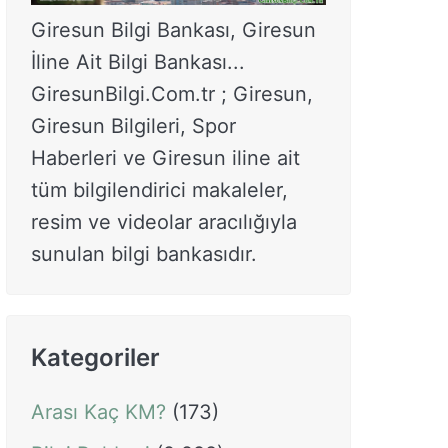
Giresun Bilgi Bankası, Giresun
İline Ait Bilgi Bankası...
GiresunBilgi.Com.tr ; Giresun,
Giresun Bilgileri, Spor
Haberleri ve Giresun iline ait
tüm bilgilendirici makaleler,
resim ve videolar aracılığıyla
sunulan bilgi bankasıdır.
Kategoriler
Arası Kaç KM?
(173)