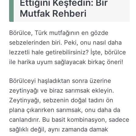
Ettiğini Keşfedin: Bir
Mutfak Rehberi
Börülce, Türk mutfağının en gözde
sebzelerinden biri. Peki, onu nasıl daha
lezzetli hale getirebilirsiniz? İşte, börülce
ile harika uyum sağlayacak birkaç öneri!
Börülceyi haşladıktan sonra üzerine
zeytinyağı ve biraz sarımsak ekleyin.
Zeytinyağı, sebzenin doğal tadını ön
plana çıkarırken sarımsak, onu daha da
canlandırır. Bu basit kombinasyon, sadece
sağlıklı değil, aynı zamanda damak