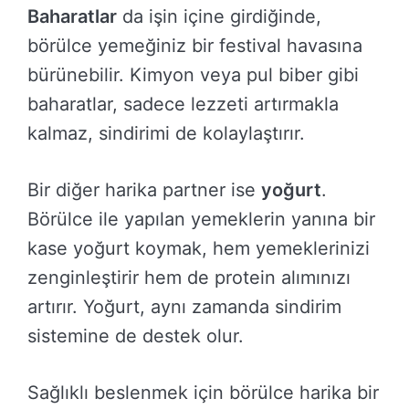
Baharatlar
da işin içine girdiğinde,
börülce yemeğiniz bir festival havasına
bürünebilir. Kimyon veya pul biber gibi
baharatlar, sadece lezzeti artırmakla
kalmaz, sindirimi de kolaylaştırır.
Bir diğer harika partner ise
yoğurt
.
Börülce ile yapılan yemeklerin yanına bir
kase yoğurt koymak, hem yemeklerinizi
zenginleştirir hem de protein alımınızı
artırır. Yoğurt, aynı zamanda sindirim
sistemine de destek olur.
Sağlıklı beslenmek için börülce harika bir