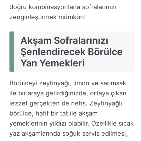
doğru kombinasyonlarla sofralarınızı
zenginleştirmek mümkün!
Akşam Sofralarınızı
Şenlendirecek Börülce
Yan Yemekleri
Börülceyi zeytinyağı, limon ve sarımsak
ile bir araya getirdiğinizde, ortaya çıkan
lezzet gerçekten de nefis. Zeytinyağlı
börülce, hafif bir tat ile akşam
yemeklerinin yıldızı olabilir. Özellikle sıcak
yaz akşamlarında soğuk servis edilmesi,