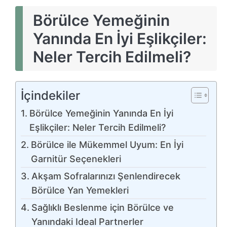
Börülce Yemeğinin
Yanında En İyi Eşlikçiler:
Neler Tercih Edilmeli?
İçindekiler
Börülce Yemeğinin Yanında En İyi
Eşlikçiler: Neler Tercih Edilmeli?
Börülce ile Mükemmel Uyum: En İyi
Garnitür Seçenekleri
Akşam Sofralarınızı Şenlendirecek
Börülce Yan Yemekleri
Sağlıklı Beslenme için Börülce ve
Yanındaki Ideal Partnerler