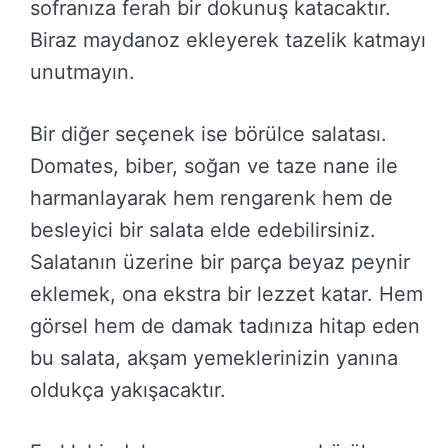
sofranıza ferah bir dokunuş katacaktır.
Biraz maydanoz ekleyerek tazelik katmayı
unutmayın.
Bir diğer seçenek ise börülce salatası.
Domates, biber, soğan ve taze nane ile
harmanlayarak hem rengarenk hem de
besleyici bir salata elde edebilirsiniz.
Salatanın üzerine bir parça beyaz peynir
eklemek, ona ekstra bir lezzet katar. Hem
görsel hem de damak tadınıza hitap eden
bu salata, akşam yemeklerinizin yanına
oldukça yakışacaktır.