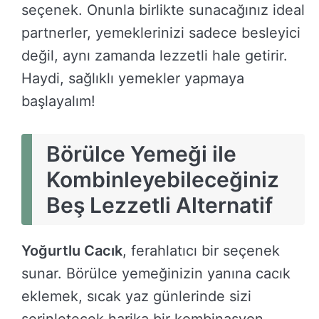
seçenek. Onunla birlikte sunacağınız ideal
partnerler, yemeklerinizi sadece besleyici
değil, aynı zamanda lezzetli hale getirir.
Haydi, sağlıklı yemekler yapmaya
başlayalım!
Börülce Yemeği ile
Kombinleyebileceğiniz
Beş Lezzetli Alternatif
Yoğurtlu Cacık
, ferahlatıcı bir seçenek
sunar. Börülce yemeğinizin yanına cacık
eklemek, sıcak yaz günlerinde sizi