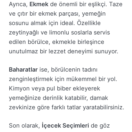
Ayrıca,
Ekmek
de önemli bir eşlikçi. Taze
ve çıtır bir ekmek parçası, yemeğin
sosunu almak için ideal. Özellikle
zeytinyağlı ve limonlu soslarla servis
edilen börülce, ekmekle birleşince
unutulmaz bir lezzet deneyimi sunuyor.
Baharatlar
ise, börülcenin tadını
zenginleştirmek için mükemmel bir yol.
Kimyon veya pul biber ekleyerek
yemeğinize derinlik katabilir, damak
zevkinize göre farklı tatlar yaratabilirsiniz.
Son olarak,
İçecek Seçimleri
de göz