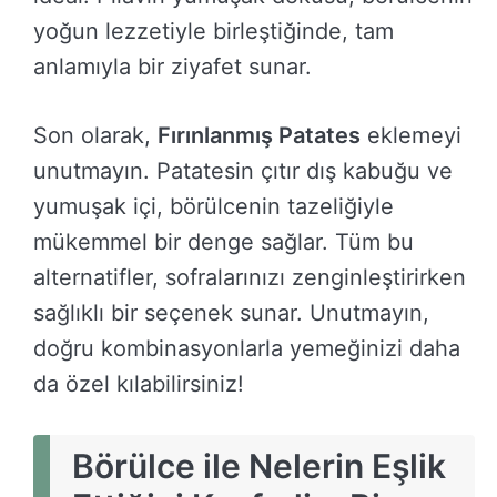
yoğun lezzetiyle birleştiğinde, tam
anlamıyla bir ziyafet sunar.
Son olarak,
Fırınlanmış Patates
eklemeyi
unutmayın. Patatesin çıtır dış kabuğu ve
yumuşak içi, börülcenin tazeliğiyle
mükemmel bir denge sağlar. Tüm bu
alternatifler, sofralarınızı zenginleştirirken
sağlıklı bir seçenek sunar. Unutmayın,
doğru kombinasyonlarla yemeğinizi daha
da özel kılabilirsiniz!
Börülce ile Nelerin Eşlik