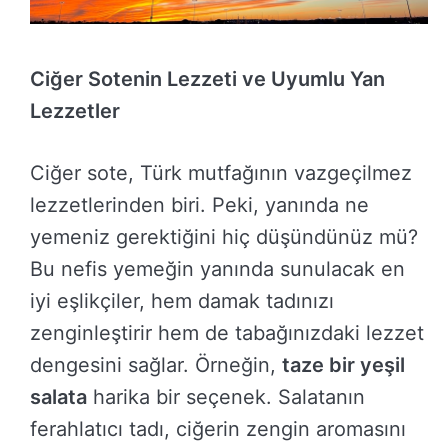
Ciğer Sotenin Lezzeti ve Uyumlu Yan
Lezzetler
Ciğer sote, Türk mutfağının vazgeçilmez
lezzetlerinden biri. Peki, yanında ne
yemeniz gerektiğini hiç düşündünüz mü?
Bu nefis yemeğin yanında sunulacak en
iyi eşlikçiler, hem damak tadınızı
zenginleştirir hem de tabağınızdaki lezzet
dengesini sağlar. Örneğin,
taze bir yeşil
salata
harika bir seçenek. Salatanın
ferahlatıcı tadı, ciğerin zengin aromasını