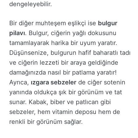
dengeleyebilir.
Bir diğer muhteşem eşlikçi ise
bulgur
pilavı
. Bulgur, ciğerin yağlı dokusunu
tamamlayarak harika bir uyum yaratır.
Düşünsenize, bulgurun hafif baharatlı tadı
ve ciğerin lezzeti bir araya geldiğinde
damağınızda nasıl bir patlama yaratır!
Ayrıca,
ızgara sebzeler
de ciğer sotenin
yanında oldukça şık bir görünüm ve tat
sunar. Kabak, biber ve patlıcan gibi
sebzeler, hem vitamin deposu hem de
renkli bir görünüm sağlar.