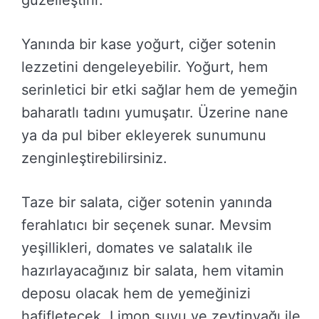
Yanında bir kase yoğurt, ciğer sotenin
lezzetini dengeleyebilir. Yoğurt, hem
serinletici bir etki sağlar hem de yemeğin
baharatlı tadını yumuşatır. Üzerine nane
ya da pul biber ekleyerek sunumunu
zenginleştirebilirsiniz.
Taze bir salata, ciğer sotenin yanında
ferahlatıcı bir seçenek sunar. Mevsim
yeşillikleri, domates ve salatalık ile
hazırlayacağınız bir salata, hem vitamin
deposu olacak hem de yemeğinizi
hafifletecek. Limon suyu ve zeytinyağı ile