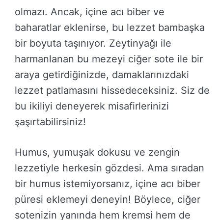
olmazı. Ancak, içine acı biber ve
baharatlar eklenirse, bu lezzet bambaşka
bir boyuta taşınıyor. Zeytinyağı ile
harmanlanan bu mezeyi ciğer sote ile bir
araya getirdiğinizde, damaklarınızdaki
lezzet patlamasını hissedeceksiniz. Siz de
bu ikiliyi deneyerek misafirlerinizi
şaşırtabilirsiniz!
Humus, yumuşak dokusu ve zengin
lezzetiyle herkesin gözdesi. Ama sıradan
bir humus istemiyorsanız, içine acı biber
püresi eklemeyi deneyin! Böylece, ciğer
sotenizin yanında hem kremsi hem de