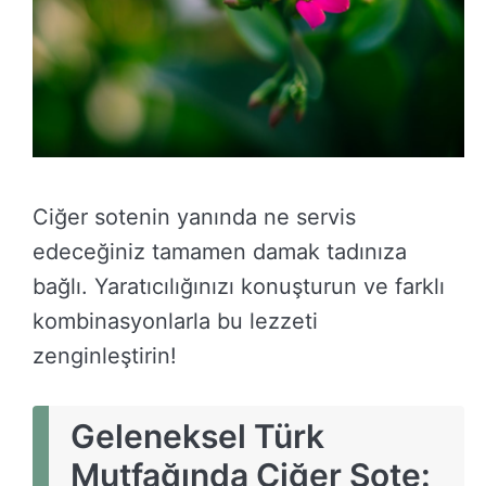
Ciğer sotenin yanında ne servis
edeceğiniz tamamen damak tadınıza
bağlı. Yaratıcılığınızı konuşturun ve farklı
kombinasyonlarla bu lezzeti
zenginleştirin!
Geleneksel Türk
Mutfağında Ciğer Sote: