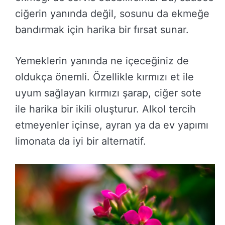
ciğerin yanında değil, sosunu da ekmeğe
bandırmak için harika bir fırsat sunar.
Yemeklerin yanında ne içeceğiniz de
oldukça önemli. Özellikle kırmızı et ile
uyum sağlayan kırmızı şarap, ciğer sote
ile harika bir ikili oluşturur. Alkol tercih
etmeyenler içinse, ayran ya da ev yapımı
limonata da iyi bir alternatif.