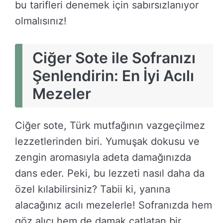
bu tarifleri denemek için sabırsızlanıyor
olmalısınız!
Ciğer Sote ile Sofranızı
Şenlendirin: En İyi Acılı
Mezeler
Ciğer sote, Türk mutfağının vazgeçilmez
lezzetlerinden biri. Yumuşak dokusu ve
zengin aromasıyla adeta damağınızda
dans eder. Peki, bu lezzeti nasıl daha da
özel kılabilirsiniz? Tabii ki, yanına
alacağınız acılı mezelerle! Sofranızda hem
göz alıcı hem de damak çatlatan bir