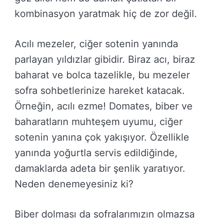
kombinasyon yaratmak hiç de zor değil.
Acılı mezeler, ciğer sotenin yanında
parlayan yıldızlar gibidir. Biraz acı, biraz
baharat ve bolca tazelikle, bu mezeler
sofra sohbetlerinize hareket katacak.
Örneğin, acılı ezme! Domates, biber ve
baharatların muhteşem uyumu, ciğer
sotenin yanına çok yakışıyor. Özellikle
yanında yoğurtla servis edildiğinde,
damaklarda adeta bir şenlik yaratıyor.
Neden denemeyesiniz ki?
Biber dolması da sofralarımızın olmazsa