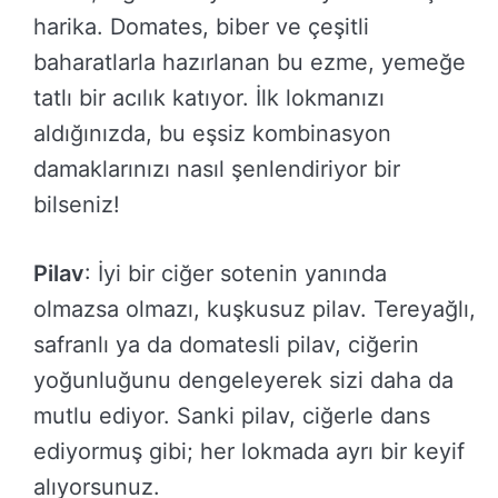
harika. Domates, biber ve çeşitli
baharatlarla hazırlanan bu ezme, yemeğe
tatlı bir acılık katıyor. İlk lokmanızı
aldığınızda, bu eşsiz kombinasyon
damaklarınızı nasıl şenlendiriyor bir
bilseniz!
Pilav
: İyi bir ciğer sotenin yanında
olmazsa olmazı, kuşkusuz pilav. Tereyağlı,
safranlı ya da domatesli pilav, ciğerin
yoğunluğunu dengeleyerek sizi daha da
mutlu ediyor. Sanki pilav, ciğerle dans
ediyormuş gibi; her lokmada ayrı bir keyif
alıyorsunuz.