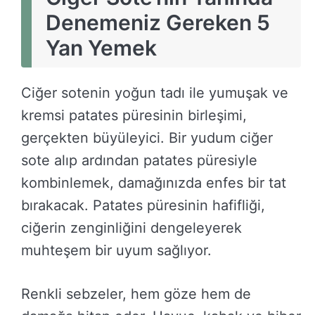
Denemeniz Gereken 5
Yan Yemek
Ciğer sotenin yoğun tadı ile yumuşak ve
kremsi patates püresinin birleşimi,
gerçekten büyüleyici. Bir yudum ciğer
sote alıp ardından patates püresiyle
kombinlemek, damağınızda enfes bir tat
bırakacak. Patates püresinin hafifliği,
ciğerin zenginliğini dengeleyerek
muhteşem bir uyum sağlıyor.
Renkli sebzeler, hem göze hem de