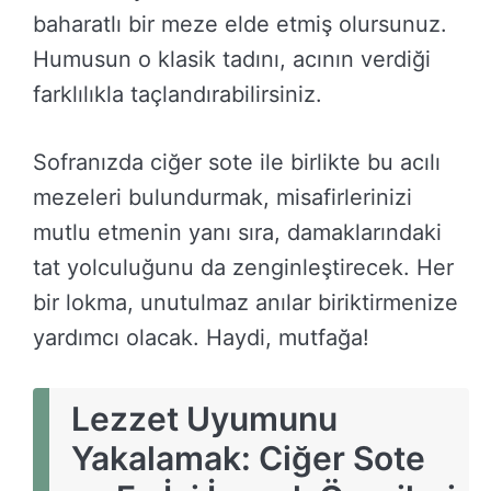
baharatlı bir meze elde etmiş olursunuz.
Humusun o klasik tadını, acının verdiği
farklılıkla taçlandırabilirsiniz.
Sofranızda ciğer sote ile birlikte bu acılı
mezeleri bulundurmak, misafirlerinizi
mutlu etmenin yanı sıra, damaklarındaki
tat yolculuğunu da zenginleştirecek. Her
bir lokma, unutulmaz anılar biriktirmenize
yardımcı olacak. Haydi, mutfağa!
Lezzet Uyumunu
Yakalamak: Ciğer Sote