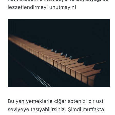
lezzetlendirmeyi unutmayın!
Bu yan yemeklerle ciğer sotenizi bir üst
seviyeye taşıyabilirsiniz. Şimdi mutfakta