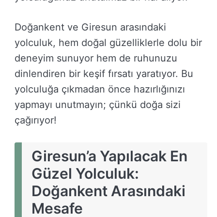
Doğankent ve Giresun arasındaki
yolculuk, hem doğal güzelliklerle dolu bir
deneyim sunuyor hem de ruhunuzu
dinlendiren bir keşif fırsatı yaratıyor. Bu
yolculuğa çıkmadan önce hazırlığınızı
yapmayı unutmayın; çünkü doğa sizi
çağırıyor!
Giresun’a Yapılacak En
Güzel Yolculuk:
Doğankent Arasındaki
Mesafe