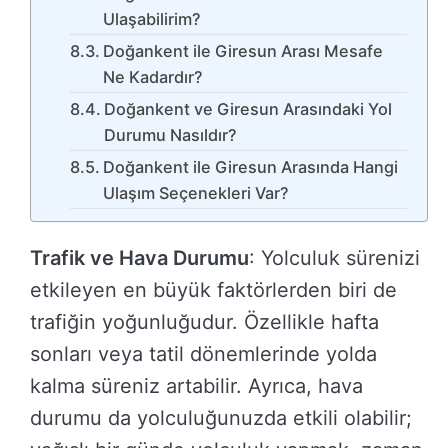
Ulaşabilirim?
Doğankent ile Giresun Arası Mesafe
Ne Kadardır?
Doğankent ve Giresun Arasındaki Yol
Durumu Nasıldır?
Doğankent ile Giresun Arasında Hangi
Ulaşım Seçenekleri Var?
Trafik ve Hava Durumu
: Yolculuk sürenizi
etkileyen en büyük faktörlerden biri de
trafiğin yoğunluğudur. Özellikle hafta
sonları veya tatil dönemlerinde yolda
kalma süreniz artabilir. Ayrıca, hava
durumu da yolculuğunuzda etkili olabilir;