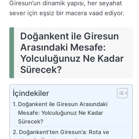
Giresun’un dinamik yapısı, her seyahat
sever için eşsiz bir macera vaad ediyor.
Doğankent ile Giresun
Arasındaki Mesafe:
Yolculuğunuz Ne Kadar
Sürecek?
İçindekiler
Doğankent ile Giresun Arasındaki
Mesafe: Yolculuğunuz Ne Kadar
Sürecek?
Doğankent’ten Giresun’a: Rota ve