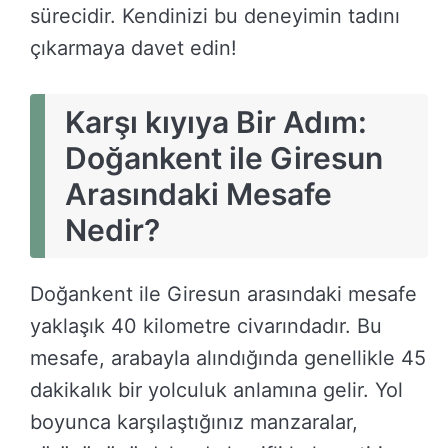
sürecidir. Kendinizi bu deneyimin tadını
çıkarmaya davet edin!
Karşı kıyıya Bir Adım:
Doğankent ile Giresun
Arasındaki Mesafe
Nedir?
Doğankent ile Giresun arasındaki mesafe
yaklaşık 40 kilometre civarındadır. Bu
mesafe, arabayla alındığında genellikle 45
dakikalık bir yolculuk anlamına gelir. Yol
boyunca karşılaştığınız manzaralar,