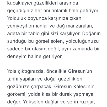
kucaklayıcı güzellikleri arasında
geçirdiğiniz her anı anlamlı hale getiriyor.
Yolculuk boyunca karşınıza çıkan
yemyeşil ormanlar ve dağ manzaraları,
adeta bir tablo gibi sizi karşılıyor. Doğanın
sunduğu bu görsel şölen, yolculuğunuzu
sadece bir ulaşım değil, aynı zamanda bir
deneyim haline getiriyor.
Yola çıktığınızda, öncelikle Giresun’un
tarihi yapıları ve doğal güzellikleri
gözünüze çarpacak. Giresun Kalesi’nin
görkemi, yolda kısa bir durak yapmaya
değer. Yükselen dağlar ve serin rüzgar,