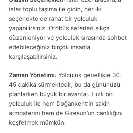
ister toplu taşıma ile gidin, her iki
seçenekte de rahat bir yolculuk
yapabilirsiniz. Otobüs seferleri sıkça
düzenleniyor ve yolculuk sırasında sohbet
edebileceğiniz birçok insanla
karşılaşabilirsiniz.
Zaman Yönetimi
: Yolculuk genellikle 30-
45 dakika sürmektedir, bu da gününüzü
planlarken büyük bir avantaj. Hızlı bir
yolculuk ile hem Doğankent’in sakin
atmosferini hem de Giresun’un canlılığını
keşfetmek mümkün.