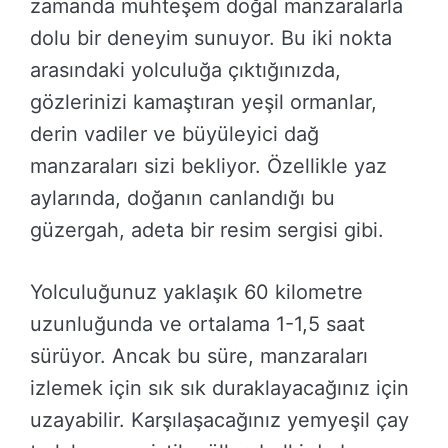
zamanda muhteşem doğal manzaralarla
dolu bir deneyim sunuyor. Bu iki nokta
arasındaki yolculuğa çıktığınızda,
gözlerinizi kamaştıran yeşil ormanlar,
derin vadiler ve büyüleyici dağ
manzaraları sizi bekliyor. Özellikle yaz
aylarında, doğanın canlandığı bu
güzergah, adeta bir resim sergisi gibi.
Yolculuğunuz yaklaşık 60 kilometre
uzunluğunda ve ortalama 1-1,5 saat
sürüyor. Ancak bu süre, manzaraları
izlemek için sık sık duraklayacağınız için
uzayabilir. Karşılaşacağınız yemyeşil çay