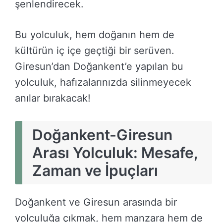
şenlendirecek.
Bu yolculuk, hem doğanın hem de
kültürün iç içe geçtiği bir serüven.
Giresun’dan Doğankent’e yapılan bu
yolculuk, hafızalarınızda silinmeyecek
anılar bırakacak!
Doğankent-Giresun
Arası Yolculuk: Mesafe,
Zaman ve İpuçları
Doğankent ve Giresun arasında bir
yolculuğa çıkmak, hem manzara hem de