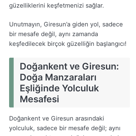
güzelliklerini keşfetmenizi sağlar.
Unutmayın, Giresun’a giden yol, sadece
bir mesafe değil, aynı zamanda
keşfedilecek birçok güzelliğin başlangıcı!
Doğankent ve Giresun:
Doğa Manzaraları
Eşliğinde Yolculuk
Mesafesi
Doğankent ve Giresun arasındaki
yolculuk, sadece bir mesafe değil; aynı