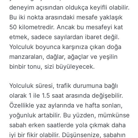
deneyim açısından oldukça keyifli olabilir.
Bu iki nokta arasındaki mesafe yaklaşık
50 kilometredir. Ancak bu mesafeyi kat
etmek, sadece sayılardan ibaret değil.
Yolculuk boyunca karşınıza çıkan doğa
manzaraları, dağlar, ağaçlar ve yeşilin
binbir tonu, sizi büyüleyecek.
Yolculuk süresi, trafik durumuna bağlı
olarak 1 ile 1.5 saat arasında değişebilir.
Özellikle yaz aylarında ve hafta sonları,
yoğunluk artabilir. Bu yüzden, mümkünse
sabah erken saatlerde yola çıkmak daha
iyi bir fikir olabilir. Düşünsenize, sabahın