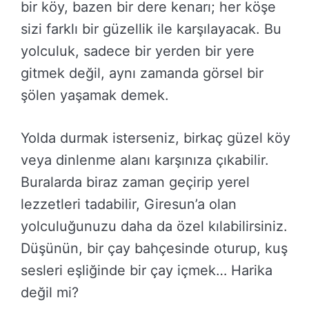
bir köy, bazen bir dere kenarı; her köşe
sizi farklı bir güzellik ile karşılayacak. Bu
yolculuk, sadece bir yerden bir yere
gitmek değil, aynı zamanda görsel bir
şölen yaşamak demek.
Yolda durmak isterseniz, birkaç güzel köy
veya dinlenme alanı karşınıza çıkabilir.
Buralarda biraz zaman geçirip yerel
lezzetleri tadabilir, Giresun’a olan
yolculuğunuzu daha da özel kılabilirsiniz.
Düşünün, bir çay bahçesinde oturup, kuş
sesleri eşliğinde bir çay içmek… Harika
değil mi?