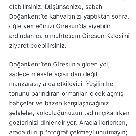
olabilirsiniz. Düşünsenize, sabah
Doğankent’te kahvaltınızı yaptıktan sonra,
öğle yemeğinizi Giresun’da yiyebilir,
ardından da o muhteşem Giresun Kalesi’ni
ziyaret edebilirsiniz.
Doğankent’ten Giresun’a giden yol,
sadece mesafe açısından değil,
manzarasıyla da etkileyici. Yeşilin her
tonunu barındıran ormanlar, çiçek açmış
bahçeler ve bazen karşılaşacağınız
şelaleler, yolculuğunuzun tadını çıkarırken
gözlerinizi dinlendiriyor. Araçla ilerlerken,
arada durup fotoğraf çekmeyi unutmayın;