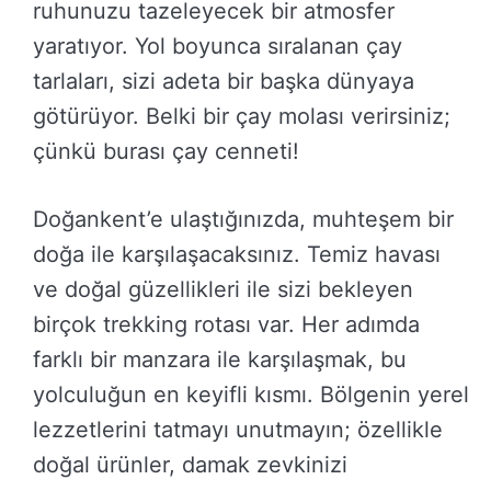
ruhunuzu tazeleyecek bir atmosfer
yaratıyor. Yol boyunca sıralanan çay
tarlaları, sizi adeta bir başka dünyaya
götürüyor. Belki bir çay molası verirsiniz;
çünkü burası çay cenneti!
Doğankent’e ulaştığınızda, muhteşem bir
doğa ile karşılaşacaksınız. Temiz havası
ve doğal güzellikleri ile sizi bekleyen
birçok trekking rotası var. Her adımda
farklı bir manzara ile karşılaşmak, bu
yolculuğun en keyifli kısmı. Bölgenin yerel
lezzetlerini tatmayı unutmayın; özellikle
doğal ürünler, damak zevkinizi