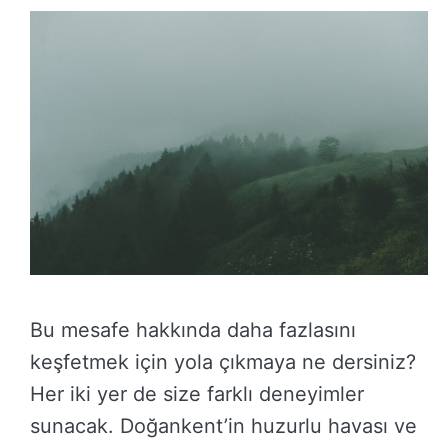
Bu mesafe hakkında daha fazlasını
keşfetmek için yola çıkmaya ne dersiniz?
Her iki yer de size farklı deneyimler
sunacak. Doğankent’in huzurlu havası ve