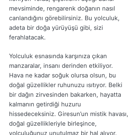
mevsiminde, rengarenk doğanın nasıl
canlandığını görebilirsiniz. Bu yolculuk,
adeta bir doğa yürüyüşü gibi, sizi
ferahlatacak.
Yolculuk esnasında karşınıza çıkan
manzaralar, insanı derinden etkiliyor.
Hava ne kadar soğuk olursa olsun, bu
doğal güzellikler ruhunuzu ısıtıyor. Belki
bir dağın zirvesinden bakarken, hayatta
kalmanın getirdiği huzuru
hissedeceksiniz. Giresun’un mistik havası,
doğal güzellikleriyle birleşince,
yolculuğunuz unutulmaz bir hal alıyor.