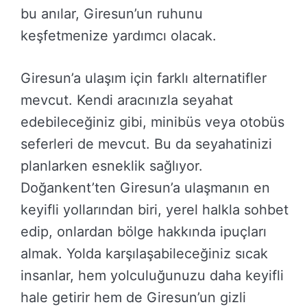
bu anılar, Giresun’un ruhunu
keşfetmenize yardımcı olacak.
Giresun’a ulaşım için farklı alternatifler
mevcut. Kendi aracınızla seyahat
edebileceğiniz gibi, minibüs veya otobüs
seferleri de mevcut. Bu da seyahatinizi
planlarken esneklik sağlıyor.
Doğankent’ten Giresun’a ulaşmanın en
keyifli yollarından biri, yerel halkla sohbet
edip, onlardan bölge hakkında ipuçları
almak. Yolda karşılaşabileceğiniz sıcak
insanlar, hem yolculuğunuzu daha keyifli
hale getirir hem de Giresun’un gizli