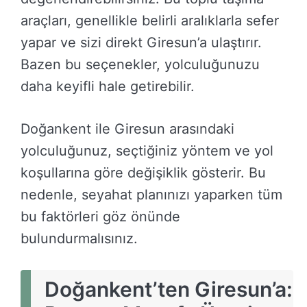
araçları, genellikle belirli aralıklarla sefer
yapar ve sizi direkt Giresun’a ulaştırır.
Bazen bu seçenekler, yolculuğunuzu
daha keyifli hale getirebilir.
Doğankent ile Giresun arasındaki
yolculuğunuz, seçtiğiniz yöntem ve yol
koşullarına göre değişiklik gösterir. Bu
nedenle, seyahat planınızı yaparken tüm
bu faktörleri göz önünde
bulundurmalısınız.
Doğankent’ten Giresun’a: