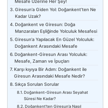
Mesafe Üzerine Her Şey!
Giresun’a Giden Yol: Doğankent’ten Ne
Kadar Uzak?
Doğankent ve Giresun: Doğa
Manzaraları Eşliğinde Yolculuk Mesafesi
Giresun’a Yapılacak En Güzel Yolculuk:
Doğankent Arasındaki Mesafe
Doğankent-Giresun Arası Yolculuk:
Mesafe, Zaman ve İpuçları
Karşı kıyıya Bir Adım: Doğankent ile
Giresun Arasındaki Mesafe Nedir?
Sıkça Sorulan Sorular
Doğankent-Giresun Arası Seyahat
Süresi Ne Kadar?
Doğankent’ten Giresun’a Nasıl