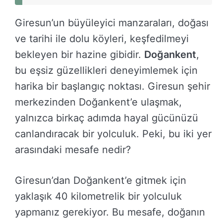
Giresun’un büyüleyici manzaraları, doğası
ve tarihi ile dolu köyleri, keşfedilmeyi
bekleyen bir hazine gibidir.
Doğankent
,
bu eşsiz güzellikleri deneyimlemek için
harika bir başlangıç noktası. Giresun şehir
merkezinden Doğankent’e ulaşmak,
yalnızca birkaç adımda hayal gücünüzü
canlandıracak bir yolculuk. Peki, bu iki yer
arasındaki mesafe nedir?
Giresun’dan Doğankent’e gitmek için
yaklaşık 40 kilometrelik bir yolculuk
yapmanız gerekiyor. Bu mesafe, doğanın