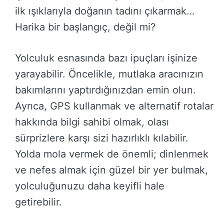
ilk ışıklarıyla doğanın tadını çıkarmak…
Harika bir başlangıç, değil mi?
Yolculuk esnasında bazı ipuçları işinize
yarayabilir. Öncelikle, mutlaka aracınızın
bakımlarını yaptırdığınızdan emin olun.
Ayrıca, GPS kullanmak ve alternatif rotalar
hakkında bilgi sahibi olmak, olası
sürprizlere karşı sizi hazırlıklı kılabilir.
Yolda mola vermek de önemli; dinlenmek
ve nefes almak için güzel bir yer bulmak,
yolculuğunuzu daha keyifli hale
getirebilir.