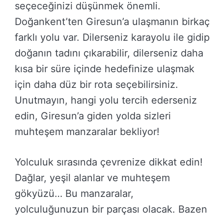
seçeceğinizi düşünmek önemli.
Doğankent’ten Giresun’a ulaşmanın birkaç
farklı yolu var. Dilerseniz karayolu ile gidip
doğanın tadını çıkarabilir, dilerseniz daha
kısa bir süre içinde hedefinize ulaşmak
için daha düz bir rota seçebilirsiniz.
Unutmayın, hangi yolu tercih ederseniz
edin, Giresun’a giden yolda sizleri
muhteşem manzaralar bekliyor!
Yolculuk sırasında çevrenize dikkat edin!
Dağlar, yeşil alanlar ve muhteşem
gökyüzü… Bu manzaralar,
yolculuğunuzun bir parçası olacak. Bazen