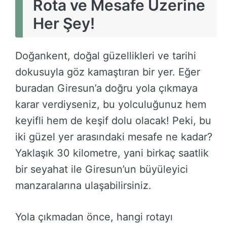
Rota ve Mesafe Üzerine
Her Şey!
Doğankent, doğal güzellikleri ve tarihi
dokusuyla göz kamaştıran bir yer. Eğer
buradan Giresun’a doğru yola çıkmaya
karar verdiyseniz, bu yolculuğunuz hem
keyifli hem de keşif dolu olacak! Peki, bu
iki güzel yer arasındaki mesafe ne kadar?
Yaklaşık 30 kilometre, yani birkaç saatlik
bir seyahat ile Giresun’un büyüleyici
manzaralarına ulaşabilirsiniz.
Yola çıkmadan önce, hangi rotayı