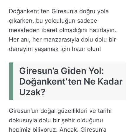
Doğankent’ten Giresun’a doğru yola
çıkarken, bu yolculuğun sadece
mesafeden ibaret olmadığını hatırlayın.
Her anı, her manzarasıyla dolu dolu bir
deneyim yaşamak için hazır olun!
Giresun’a Giden Yol:
Doğankent’ten Ne Kadar
Uzak?
Giresun’un doğal güzellikleri ve tarihi
dokusuyla dolu bir şehir olduğunu
hepimiz biliyoruz. Ancak, Giresun’a