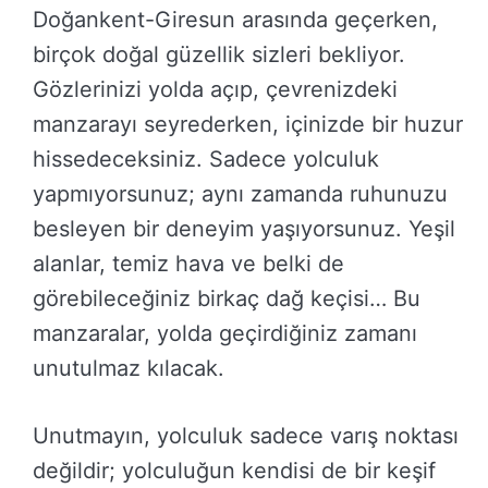
Doğankent-Giresun arasında geçerken,
birçok doğal güzellik sizleri bekliyor.
Gözlerinizi yolda açıp, çevrenizdeki
manzarayı seyrederken, içinizde bir huzur
hissedeceksiniz. Sadece yolculuk
yapmıyorsunuz; aynı zamanda ruhunuzu
besleyen bir deneyim yaşıyorsunuz. Yeşil
alanlar, temiz hava ve belki de
görebileceğiniz birkaç dağ keçisi… Bu
manzaralar, yolda geçirdiğiniz zamanı
unutulmaz kılacak.
Unutmayın, yolculuk sadece varış noktası
değildir; yolculuğun kendisi de bir keşif