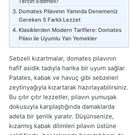
Tercih Edilmeli?
Domates Pilavının Yanında Denemeniz
Gereken 5 Farklı Lezzet
Klasiklerden Modern Tariflere: Domates
Pilavı ile Uyumlu Yan Yemekler
Sebzeli kızartmalar, domates pilavının
hafif asidik tadıyla harika bir uyum sağlar.
Patates, kabak ve havuç gibi sebzeleri
zeytinyağıyla kızartarak hazırlayabilirsiniz.
Bu çıtır çıtır lezzetler, pilavın yumuşak
dokusuyla karşılaştığında damaklarda
adeta bir şenlik yaratır. Düşünsenize,
kızarmış kabak dilimleri pilavın üstüne