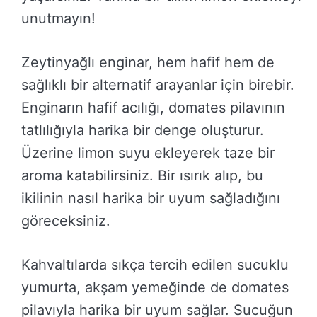
unutmayın!
Zeytinyağlı enginar, hem hafif hem de
sağlıklı bir alternatif arayanlar için birebir.
Enginarın hafif acılığı, domates pilavının
tatlılığıyla harika bir denge oluşturur.
Üzerine limon suyu ekleyerek taze bir
aroma katabilirsiniz. Bir ısırık alıp, bu
ikilinin nasıl harika bir uyum sağladığını
göreceksiniz.
Kahvaltılarda sıkça tercih edilen sucuklu
yumurta, akşam yemeğinde de domates
pilavıyla harika bir uyum sağlar. Sucuğun