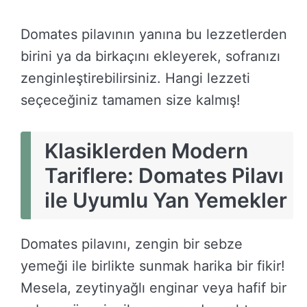
Domates pilavının yanına bu lezzetlerden
birini ya da birkaçını ekleyerek, sofranızı
zenginleştirebilirsiniz. Hangi lezzeti
seçeceğiniz tamamen size kalmış!
Klasiklerden Modern
Tariflere: Domates Pilavı
ile Uyumlu Yan Yemekler
Domates pilavını, zengin bir sebze
yemeği ile birlikte sunmak harika bir fikir!
Mesela, zeytinyağlı enginar veya hafif bir