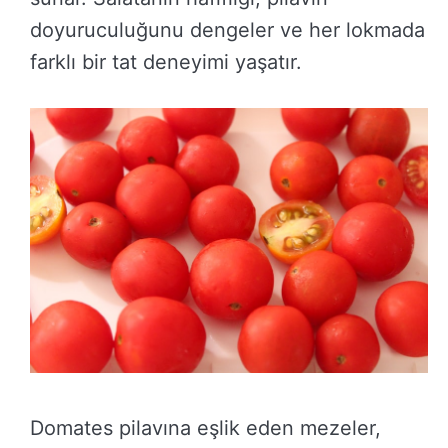
doyuruculuğunu dengeler ve her lokmada
farklı bir tat deneyimi yaşatır.
Domates pilavına eşlik eden mezeler,