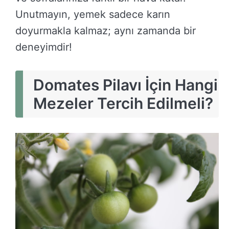
Unutmayın, yemek sadece karın
doyurmakla kalmaz; aynı zamanda bir
deneyimdir!
Domates Pilavı İçin Hangi
Mezeler Tercih Edilmeli?