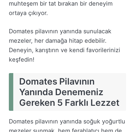
muhteşem bir tat bırakan bir deneyim
ortaya çıkıyor.
Domates pilavının yanında sunulacak
mezeler, her damağa hitap edebilir.
Deneyin, karıştırın ve kendi favorilerinizi
keşfedin!
Domates Pilavının
Yanında Denemeniz
Gereken 5 Farklı Lezzet
Domates pilavının yanında soğuk yoğurtlu
mezeler sunmak, hem ferahlatıcı hem de