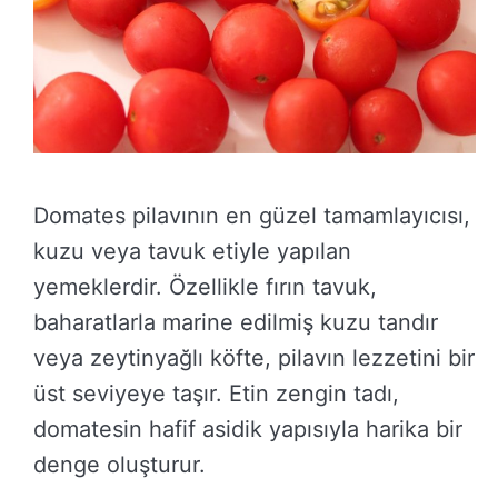
Domates pilavının en güzel tamamlayıcısı,
kuzu veya tavuk etiyle yapılan
yemeklerdir. Özellikle fırın tavuk,
baharatlarla marine edilmiş kuzu tandır
veya zeytinyağlı köfte, pilavın lezzetini bir
üst seviyeye taşır. Etin zengin tadı,
domatesin hafif asidik yapısıyla harika bir
denge oluşturur.