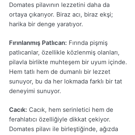
Domates pilavının lezzetini daha da
ortaya çıkarıyor. Biraz acı, biraz ekşi;
harika bir denge yaratıyor.
Fırınlanmış Patlıcan:
Fırında pişmiş
patlıcanlar, özellikle közlenmiş olanları,
pilavla birlikte muhteşem bir uyum içinde.
Hem tatlı hem de dumanlı bir lezzet
sunuyor, bu da her lokmada farklı bir tat
deneyimi sunuyor.
Cacık:
Cacık, hem serinletici hem de
ferahlatıcı özelliğiyle dikkat çekiyor.
Domates pilavı ile birleştiğinde, ağızda