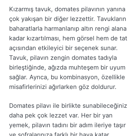
Kızarmış tavuk, domates pilavının yanına
çok yakışan bir diğer lezzettir. Tavukların
baharatlarla harmanlanıp altın rengi alana
kadar kızartılması, hem görsel hem de tat
açısından etkileyici bir seçenek sunar.
Tavuk, pilavın zengin domates tadıyla
birleştiğinde, ağızda muhteşem bir uyum
sağlar. Ayrıca, bu kombinasyon, özellikle
misafirlerinizi ağırlarken göz doldurur.
Domates pilavı ile birlikte sunabileceğiniz
daha pek çok lezzet var. Her bir yan
yemek, pilavın tadını bir adım ileriye taşır
ve sofralarınıza farklı bir hava katar.