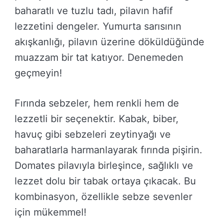
baharatlı ve tuzlu tadı, pilavın hafif
lezzetini dengeler. Yumurta sarısının
akışkanlığı, pilavın üzerine döküldüğünde
muazzam bir tat katıyor. Denemeden
geçmeyin!
Fırında sebzeler, hem renkli hem de
lezzetli bir seçenektir. Kabak, biber,
havuç gibi sebzeleri zeytinyağı ve
baharatlarla harmanlayarak fırında pişirin.
Domates pilavıyla birleşince, sağlıklı ve
lezzet dolu bir tabak ortaya çıkacak. Bu
kombinasyon, özellikle sebze sevenler
için mükemmel!