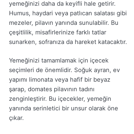
yemeğinizi daha da keyifli hale getirir.
Humus, haydari veya patlıcan salatası gibi
mezeler, pilavın yanında sunulabilir. Bu
çeşitlilik, misafirlerinize farklı tatlar
sunarken, sofranıza da hareket katacaktır.
Yemeğinizi tamamlamak için içecek
seçimleri de önemlidir. Soğuk ayran, ev
yapımı limonata veya hafif bir beyaz
şarap, domates pilavının tadını
zenginleştirir. Bu içecekler, yemeğin
yanında serinletici bir unsur olarak öne
çıkar.