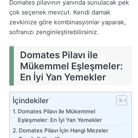
Domates pilavının yanında sunulacak pek
çok seçenek mevcut. Kendi damak
zevkinize göre kombinasyonlar yaparak,
sofranızı zenginleştirebilirsiniz.
Domates Pilavı ile
Mükemmel Eşleşmeler:
En İyi Yan Yemekler
İçindekiler
Domates Pilavı ile Mükemmel
Eşleşmeler: En İyi Yan Yemekler
Domates Pilavı İçin Hangi Mezeler