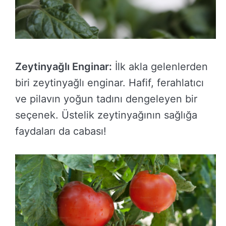
Zeytinyağlı Enginar:
İlk akla gelenlerden
biri zeytinyağlı enginar. Hafif, ferahlatıcı
ve pilavın yoğun tadını dengeleyen bir
seçenek. Üstelik zeytinyağının sağlığa
faydaları da cabası!