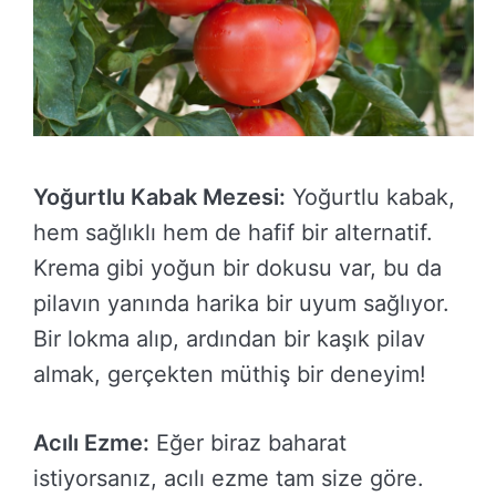
Yoğurtlu Kabak Mezesi:
Yoğurtlu kabak,
hem sağlıklı hem de hafif bir alternatif.
Krema gibi yoğun bir dokusu var, bu da
pilavın yanında harika bir uyum sağlıyor.
Bir lokma alıp, ardından bir kaşık pilav
almak, gerçekten müthiş bir deneyim!
Acılı Ezme:
Eğer biraz baharat
istiyorsanız, acılı ezme tam size göre.