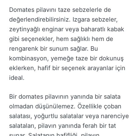
Domates pilavını taze sebzelerle de
değerlendirebilirsiniz. Izgara sebzeler,
zeytinyağlı enginar veya baharatlı kabak
gibi seçenekler, hem sağlıklı hem de
rengarenk bir sunum sağlar. Bu
kombinasyon, yemeğe taze bir dokunuş
eklerken, hafif bir seçenek arayanlar için
ideal.
Bir domates pilavının yanında bir salata
olmadan düşünülemez. Özellikle çoban
salatası, yoğurtlu salatalar veya narenciye
salataları, pilavın yanında ferah bir tat
sunar. Salatanın hafifliği, pilavın