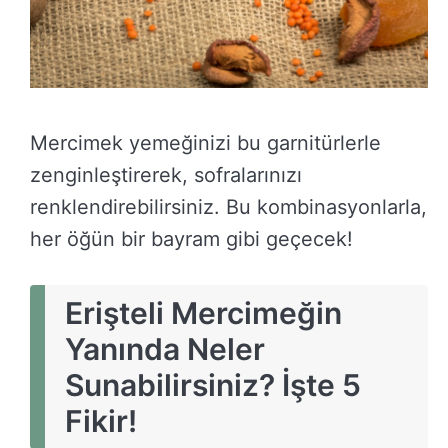
Mercimek yemeğinizi bu garnitürlerle
zenginleştirerek, sofralarınızı
renklendirebilirsiniz. Bu kombinasyonlarla,
her öğün bir bayram gibi geçecek!
Erişteli Mercimeğin
Yanında Neler
Sunabilirsiniz? İşte 5
Fikir!