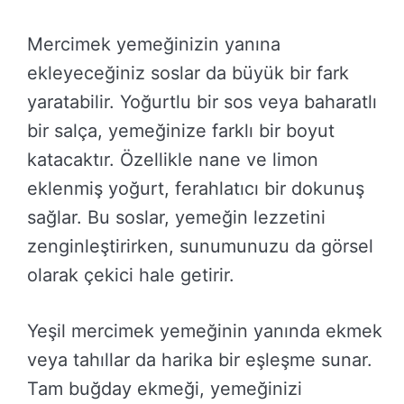
Mercimek yemeğinizin yanına
ekleyeceğiniz soslar da büyük bir fark
yaratabilir. Yoğurtlu bir sos veya baharatlı
bir salça, yemeğinize farklı bir boyut
katacaktır. Özellikle nane ve limon
eklenmiş yoğurt, ferahlatıcı bir dokunuş
sağlar. Bu soslar, yemeğin lezzetini
zenginleştirirken, sunumunuzu da görsel
olarak çekici hale getirir.
Yeşil mercimek yemeğinin yanında ekmek
veya tahıllar da harika bir eşleşme sunar.
Tam buğday ekmeği, yemeğinizi