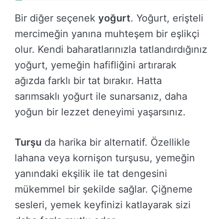
Bir diğer seçenek
yoğurt
. Yoğurt, erişteli
mercimeğin yanına muhteşem bir eşlikçi
olur. Kendi baharatlarınızla tatlandırdığınız
yoğurt, yemeğin hafifliğini artırarak
ağızda farklı bir tat bırakır. Hatta
sarımsaklı yoğurt ile sunarsanız, daha
yoğun bir lezzet deneyimi yaşarsınız.
Turşu
da harika bir alternatif. Özellikle
lahana veya kornişon turşusu, yemeğin
yanındaki ekşilik ile tat dengesini
mükemmel bir şekilde sağlar. Çiğneme
sesleri, yemek keyfinizi katlayarak sizi