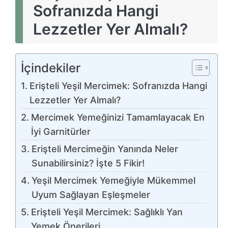
Sofranızda Hangi
Lezzetler Yer Almalı?
İçindekiler
Erişteli Yeşil Mercimek: Sofranızda Hangi
Lezzetler Yer Almalı?
Mercimek Yemeğinizi Tamamlayacak En
İyi Garnitürler
Erişteli Mercimeğin Yanında Neler
Sunabilirsiniz? İşte 5 Fikir!
Yeşil Mercimek Yemeğiyle Mükemmel
Uyum Sağlayan Eşleşmeler
Erişteli Yeşil Mercimek: Sağlıklı Yan
Yemek Önerileri