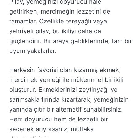
Pilav, yemeğinizi doyurucu hale
getirirken, mercimeğin lezzetini de
tamamlar. Özellikle tereyağlı veya
şehriyeli pilav, bu ikiliyi daha da
güçlendirir. Bir araya geldiklerinde, tam bir
uyum yakalarlar.
Herkesin favorisi olan kızarmış ekmek,
mercimek yemeği ile mükemmel bir ikili
oluşturur. Ekmeklerinizi zeytinyağı ve
sarımsakla fırında kızartarak, yemeğinizin
yanında çıtır bir alternatif sunabilirsiniz.
Hem doyurucu hem de lezzetli bir
seçenek arıyorsanız, mutlaka