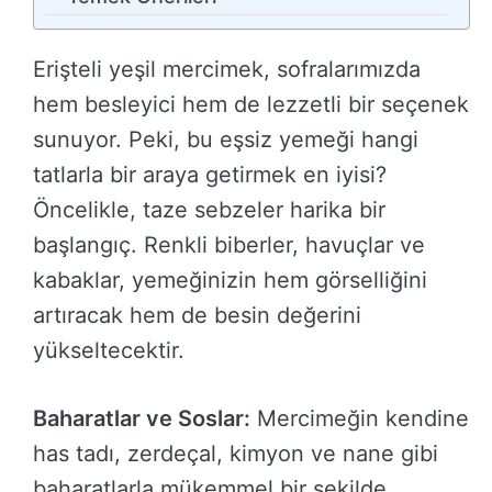
Erişteli yeşil mercimek, sofralarımızda
hem besleyici hem de lezzetli bir seçenek
sunuyor. Peki, bu eşsiz yemeği hangi
tatlarla bir araya getirmek en iyisi?
Öncelikle, taze sebzeler harika bir
başlangıç. Renkli biberler, havuçlar ve
kabaklar, yemeğinizin hem görselliğini
artıracak hem de besin değerini
yükseltecektir.
Baharatlar ve Soslar:
Mercimeğin kendine
has tadı, zerdeçal, kimyon ve nane gibi
baharatlarla mükemmel bir şekilde