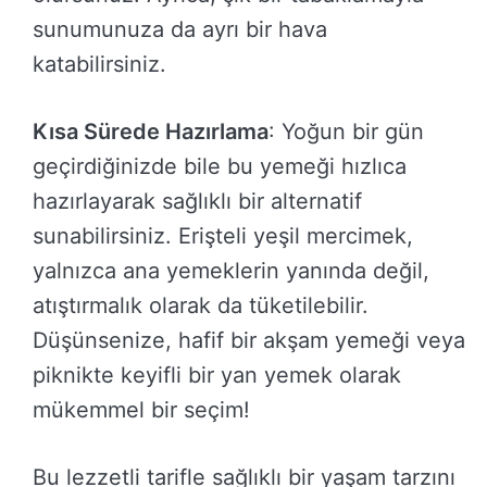
sunumunuza da ayrı bir hava
katabilirsiniz.
Kısa Sürede Hazırlama
: Yoğun bir gün
geçirdiğinizde bile bu yemeği hızlıca
hazırlayarak sağlıklı bir alternatif
sunabilirsiniz. Erişteli yeşil mercimek,
yalnızca ana yemeklerin yanında değil,
atıştırmalık olarak da tüketilebilir.
Düşünsenize, hafif bir akşam yemeği veya
piknikte keyifli bir yan yemek olarak
mükemmel bir seçim!
Bu lezzetli tarifle sağlıklı bir yaşam tarzını