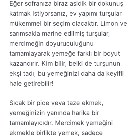
Eğer sofranıza biraz asidik bir dokunuş
katmak istiyorsanız, ev yapımı turşular
mükemmel bir seçim olacaktır. Limon ve
sarımsakla marine edilmiş turşular,
mercimeğin doyuruculuğunu
tamamlayarak yemeğe farklı bir boyut
kazandırır. Kim bilir, belki de turşunun
ekşi tadı, bu yemeğinizi daha da keyifli
hale getirebilir!
Sıcak bir pide veya taze ekmek,
yemeğinizin yanında harika bir
tamamlayıcıdır. Mercimek yemeğini
ekmekle birlikte yemek, sadece