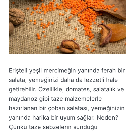
Erişteli yeşil mercimeğin yanında ferah bir
salata, yemeğinizi daha da lezzetli hale
getirebilir. Özellikle, domates, salatalık ve
maydanoz gibi taze malzemelerle
hazırlanan bir çoban salatası, yemeğinizin
yanında harika bir uyum sağlar. Neden?
Çünkü taze sebzelerin sunduğu