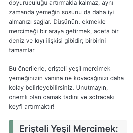
doyuruculuğu artırmakla kalmaz, aynı
zamanda yemeğin sosunu da daha iyi
almanızı sağlar. Düşünün, ekmekle
mercimeği bir araya getirmek, adeta bir
deniz ve kıyı ilişkisi gibidir; birbirini
tamamlar.
Bu önerilerle, erişteli yeşil mercimek
yemeğinizin yanına ne koyacağınızı daha
kolay belirleyebilirsiniz. Unutmayın,
önemli olan damak tadını ve sofradaki
keyfi artırmaktır!
Erişteli Yeşil Mercimek: