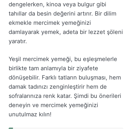
dengelerken, kinoa veya bulgur gibi
tahıllar da besin değerini artırır. Bir dilim
ekmekle mercimek yemeğinizi
damlayarak yemek, adeta bir lezzet şöleni
yaratır.
Yeşil mercimek yemeği, bu eşleşmelerle
birlikte tam anlamıyla bir ziyafete
dönüşebilir. Farklı tatların buluşması, hem
damak tadınızı zenginleştirir hem de
sofralarınıza renk katar. Şimdi bu önerileri
deneyin ve mercimek yemeğinizi
unutulmaz kılın!