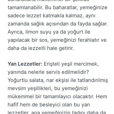
tamamlanabilir. Bu baharatlar, yemeğinize
sadece lezzet katmakla kalmaz, aynı
zamanda sağlık açısından da fayda sağlar.
Ayrıca, limon suyu ya da yoğurt ile
yapılacak bir sos, yemeğinizi ferahlatır ve
daha da lezzetli hale getirir.
Yan Lezzetler:
Erişteli yeşil mercimek,
yanında nelerle servis edilmelidir?
Yoğurtlu salata, nar ekşisi ile tatlandırılmış
mevsim yeşillikleri, bu yemeğinizi
mükemmel bir tamamlayıcı olacaktır. Hem
hafif hem de besleyici olan bu yan
lezzetler, ana yemeğinizin tadını daha da