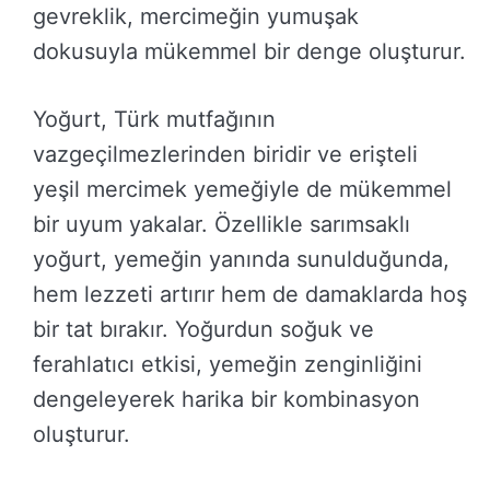
gevreklik, mercimeğin yumuşak
dokusuyla mükemmel bir denge oluşturur.
Yoğurt, Türk mutfağının
vazgeçilmezlerinden biridir ve erişteli
yeşil mercimek yemeğiyle de mükemmel
bir uyum yakalar. Özellikle sarımsaklı
yoğurt, yemeğin yanında sunulduğunda,
hem lezzeti artırır hem de damaklarda hoş
bir tat bırakır. Yoğurdun soğuk ve
ferahlatıcı etkisi, yemeğin zenginliğini
dengeleyerek harika bir kombinasyon
oluşturur.