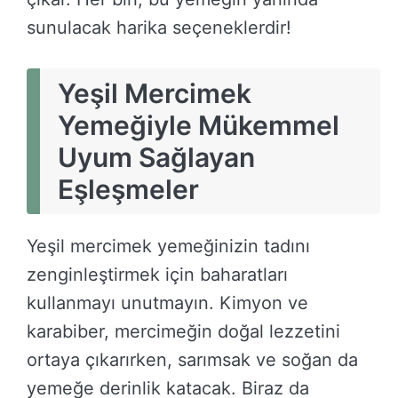
sunulacak harika seçeneklerdir!
Yeşil Mercimek
Yemeğiyle Mükemmel
Uyum Sağlayan
Eşleşmeler
Yeşil mercimek yemeğinizin tadını
zenginleştirmek için baharatları
kullanmayı unutmayın. Kimyon ve
karabiber, mercimeğin doğal lezzetini
ortaya çıkarırken, sarımsak ve soğan da
yemeğe derinlik katacak. Biraz da