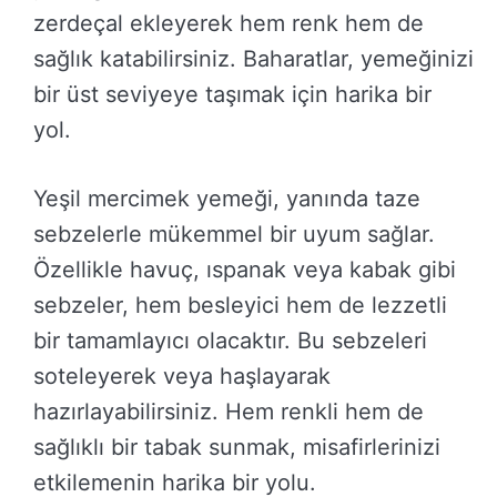
zerdeçal ekleyerek hem renk hem de
sağlık katabilirsiniz. Baharatlar, yemeğinizi
bir üst seviyeye taşımak için harika bir
yol.
Yeşil mercimek yemeği, yanında taze
sebzelerle mükemmel bir uyum sağlar.
Özellikle havuç, ıspanak veya kabak gibi
sebzeler, hem besleyici hem de lezzetli
bir tamamlayıcı olacaktır. Bu sebzeleri
soteleyerek veya haşlayarak
hazırlayabilirsiniz. Hem renkli hem de
sağlıklı bir tabak sunmak, misafirlerinizi
etkilemenin harika bir yolu.