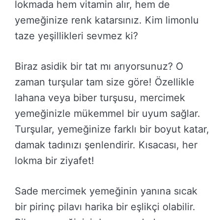
lokmada hem vitamin alır, hem de
yemeğinize renk katarsınız. Kim limonlu
taze yeşillikleri sevmez ki?
Biraz asidik bir tat mı arıyorsunuz? O
zaman turşular tam size göre! Özellikle
lahana veya biber turşusu, mercimek
yemeğinizle mükemmel bir uyum sağlar.
Turşular, yemeğinize farklı bir boyut katar,
damak tadınızı şenlendirir. Kısacası, her
lokma bir ziyafet!
Sade mercimek yemeğinin yanına sıcak
bir pirinç pilavı harika bir eşlikçi olabilir.