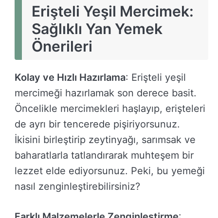
Erişteli Yeşil Mercimek:
Sağlıklı Yan Yemek
Önerileri
Kolay ve Hızlı Hazırlama
: Erişteli yeşil
mercimeği hazırlamak son derece basit.
Öncelikle mercimekleri haşlayıp, erişteleri
de ayrı bir tencerede pişiriyorsunuz.
İkisini birleştirip zeytinyağı, sarımsak ve
baharatlarla tatlandırarak muhteşem bir
lezzet elde ediyorsunuz. Peki, bu yemeği
nasıl zenginleştirebilirsiniz?
Farklı Malzemelerle Zenginleştirme
: