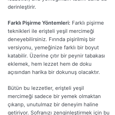
derinleştirir.
Farklı Pişirme Yöntemleri:
Farklı pişirme
teknikleri ile erişteli yeşil mercimeği
deneyebilirsiniz. Fırında pişirilmiş bir
versiyonu, yemeğinize farklı bir boyut
katabilir. Üzerine çıtır bir peynir tabakası
eklemek, hem lezzet hem de doku
açısından harika bir dokunuş olacaktır.
Bütün bu lezzetler, erişteli yeşil
mercimeği sadece bir yemek olmaktan
çıkarıp, unutulmaz bir deneyim haline
getiriyor. Sofranızı zenginleştirmek için bu