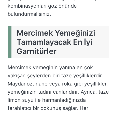
kombinasyonları göz önünde
bulundurmalısınız.
Mercimek Yemeğinizi
Tamamlayacak En İyi
Garnitürler
Mercimek yemeğinin yanına en çok
yakışan şeylerden biri taze yeşilliklerdir.
Maydanoz, nane veya roka gibi yeşillikler,
yemeğinizin tadını canlandırır. Ayrıca, taze
limon suyu ile harmanladığınızda
ferahlatıcı bir dokunuş sağlar. Her