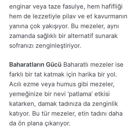
enginar veya taze fasulye, hem hafifliği
hem de lezzetiyle pilav ve et kavurmanın
yanına çok yakışıyor. Bu mezeler, aynı
zamanda sağlıklı bir alternatif sunarak
sofranızı zenginleştiriyor.
Baharatların Gücü
Baharatlı mezeler ise
farklı bir tat katmak için harika bir yol.
Acılı ezme veya humus gibi mezeler,
yemeğinize bir nevi ‘patlama’ etkisi
katarken, damak tadınıza da zenginlik
katıyor. Bu tür mezeler, etin tadını daha
da ön plana çıkarıyor.