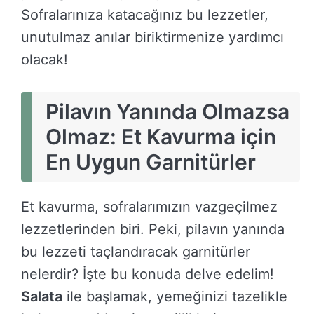
Sofralarınıza katacağınız bu lezzetler,
unutulmaz anılar biriktirmenize yardımcı
olacak!
Pilavın Yanında Olmazsa
Olmaz: Et Kavurma için
En Uygun Garnitürler
Et kavurma, sofralarımızın vazgeçilmez
lezzetlerinden biri. Peki, pilavın yanında
bu lezzeti taçlandıracak garnitürler
nelerdir? İşte bu konuda delve edelim!
Salata
ile başlamak, yemeğinizi tazelikle