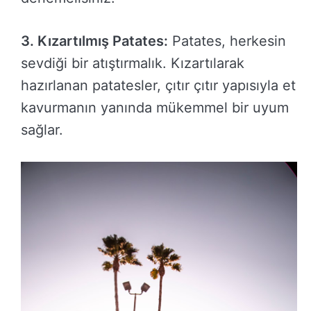
3. Kızartılmış Patates:
Patates, herkesin
sevdiği bir atıştırmalık. Kızartılarak
hazırlanan patatesler, çıtır çıtır yapısıyla et
kavurmanın yanında mükemmel bir uyum
sağlar.