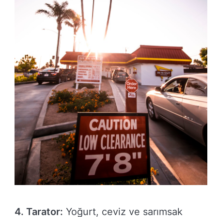
4. Tarator:
Yoğurt, ceviz ve sarımsak