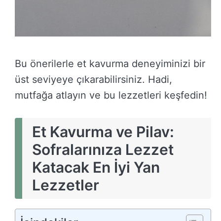
Bu önerilerle et kavurma deneyiminizi bir
üst seviyeye çıkarabilirsiniz. Hadi,
mutfağa atlayın ve bu lezzetleri keşfedin!
Et Kavurma ve Pilav:
Sofralarınıza Lezzet
Katacak En İyi Yan
Lezzetler