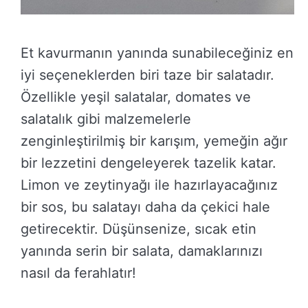
Et kavurmanın yanında sunabileceğiniz en
iyi seçeneklerden biri taze bir salatadır.
Özellikle yeşil salatalar, domates ve
salatalık gibi malzemelerle
zenginleştirilmiş bir karışım, yemeğin ağır
bir lezzetini dengeleyerek tazelik katar.
Limon ve zeytinyağı ile hazırlayacağınız
bir sos, bu salatayı daha da çekici hale
getirecektir. Düşünsenize, sıcak etin
yanında serin bir salata, damaklarınızı
nasıl da ferahlatır!