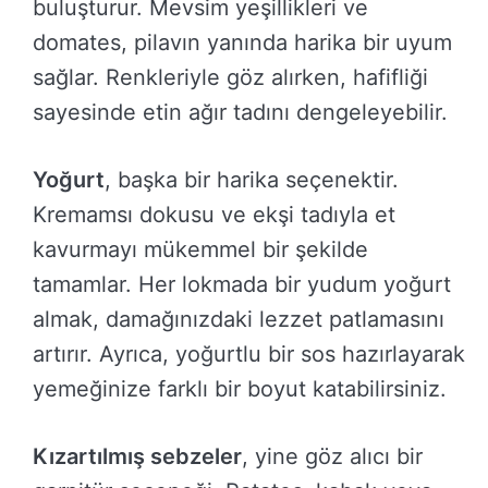
buluşturur. Mevsim yeşillikleri ve
domates, pilavın yanında harika bir uyum
sağlar. Renkleriyle göz alırken, hafifliği
sayesinde etin ağır tadını dengeleyebilir.
Yoğurt
, başka bir harika seçenektir.
Kremamsı dokusu ve ekşi tadıyla et
kavurmayı mükemmel bir şekilde
tamamlar. Her lokmada bir yudum yoğurt
almak, damağınızdaki lezzet patlamasını
artırır. Ayrıca, yoğurtlu bir sos hazırlayarak
yemeğinize farklı bir boyut katabilirsiniz.
Kızartılmış sebzeler
, yine göz alıcı bir