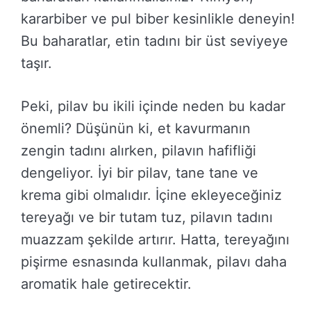
kararbiber ve pul biber kesinlikle deneyin!
Bu baharatlar, etin tadını bir üst seviyeye
taşır.
Peki, pilav bu ikili içinde neden bu kadar
önemli? Düşünün ki, et kavurmanın
zengin tadını alırken, pilavın hafifliği
dengeliyor. İyi bir pilav, tane tane ve
krema gibi olmalıdır. İçine ekleyeceğiniz
tereyağı ve bir tutam tuz, pilavın tadını
muazzam şekilde artırır. Hatta, tereyağını
pişirme esnasında kullanmak, pilavı daha
aromatik hale getirecektir.