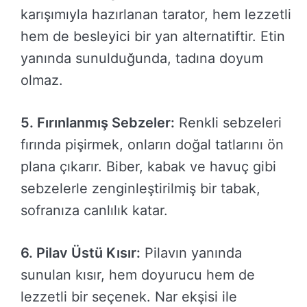
karışımıyla hazırlanan tarator, hem lezzetli
hem de besleyici bir yan alternatiftir. Etin
yanında sunulduğunda, tadına doyum
olmaz.
5. Fırınlanmış Sebzeler:
Renkli sebzeleri
fırında pişirmek, onların doğal tatlarını ön
plana çıkarır. Biber, kabak ve havuç gibi
sebzelerle zenginleştirilmiş bir tabak,
sofranıza canlılık katar.
6. Pilav Üstü Kısır:
Pilavın yanında
sunulan kısır, hem doyurucu hem de
lezzetli bir seçenek. Nar ekşisi ile