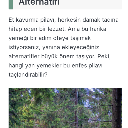
Alternatifi
Et kavurma pilavı, herkesin damak tadına
hitap eden bir lezzet. Ama bu harika
yemeği bir adım öteye taşımak
istiyorsanız, yanına ekleyeceğiniz
alternatifler büyük önem taşıyor. Peki,
hangi yan yemekler bu enfes pilavı
taçlandırabilir?