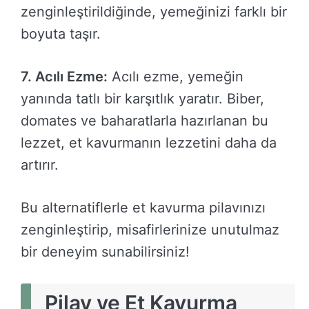
zenginleştirildiğinde, yemeğinizi farklı bir
boyuta taşır.
7. Acılı Ezme:
Acılı ezme, yemeğin
yanında tatlı bir karşıtlık yaratır. Biber,
domates ve baharatlarla hazırlanan bu
lezzet, et kavurmanın lezzetini daha da
artırır.
Bu alternatiflerle et kavurma pilavınızı
zenginleştirip, misafirlerinize unutulmaz
bir deneyim sunabilirsiniz!
Pilav ve Et Kavurma