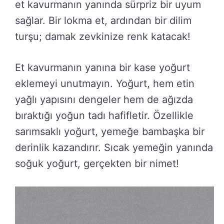
et kavurmanın yanında sürpriz bir uyum
sağlar. Bir lokma et, ardından bir dilim
turşu; damak zevkinize renk katacak!
Et kavurmanın yanına bir kase yoğurt
eklemeyi unutmayın. Yoğurt, hem etin
yağlı yapısını dengeler hem de ağızda
bıraktığı yoğun tadı hafifletir. Özellikle
sarımsaklı yoğurt, yemeğe bambaşka bir
derinlik kazandırır. Sıcak yemeğin yanında
soğuk yoğurt, gerçekten bir nimet!