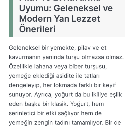
Uyumu: Geleneksel ve
Modern Yan Lezzet
Önerileri
Geleneksel bir yemekte, pilav ve et
kavurmanın yanında turşu olmazsa olmaz.
Özellikle lahana veya biber turşusu,
yemeğe eklediği asidite ile tatları
dengeleyip, her lokmada farklı bir keyif
sunuyor. Ayrıca, yoğurt da bu ikiliye eşlik
eden başka bir klasik. Yoğurt, hem
serinletici bir etki sağlıyor hem de
yemeğin zengin tadını tamamlıyor. Bir de