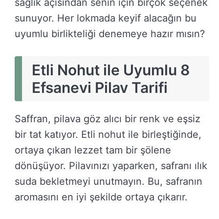
sağlık açısından senin için birçok seçenek
sunuyor. Her lokmada keyif alacağın bu
uyumlu birlikteliği denemeye hazır mısın?
Etli Nohut ile Uyumlu 8
Efsanevi Pilav Tarifi
Saffran, pilava göz alıcı bir renk ve eşsiz
bir tat katıyor. Etli nohut ile birleştiğinde,
ortaya çıkan lezzet tam bir şölene
dönüşüyor. Pilavınızı yaparken, safranı ılık
suda bekletmeyi unutmayın. Bu, safranın
aromasını en iyi şekilde ortaya çıkarır.