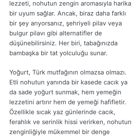
lezzeti, nohutun zengin aromasıyla harika
bir uyum sağlar. Ancak, biraz daha farklı
bir şey arıyorsanız, şehriyeli pilav veya
bulgur pilavı gibi alternatifler de
düşünebilirsiniz. Her biri, tabağınızda
bambaşka bir tat yolculuğu sunar.
Yoğurt, Türk mutfağının olmazsa olmazı.
Etli nohutun yanında bir kasede cacık ya
da sade yoğurt sunmak, hem yemeğin
lezzetini artırır hem de yemeği hafifletir.
Özellikle sıcak yaz günlerinde cacık,
ferahlık ve serinlik hissi verirken, nohutun
zenginliğiyle mükemmel bir denge