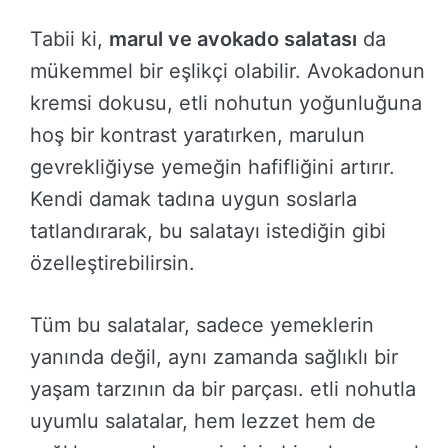
Tabii ki,
marul ve avokado salatası
da
mükemmel bir eşlikçi olabilir. Avokadonun
kremsi dokusu, etli nohutun yoğunluğuna
hoş bir kontrast yaratırken, marulun
gevrekliğiyse yemeğin hafifliğini artırır.
Kendi damak tadına uygun soslarla
tatlandırarak, bu salatayı istediğin gibi
özelleştirebilirsin.
Tüm bu salatalar, sadece yemeklerin
yanında değil, aynı zamanda sağlıklı bir
yaşam tarzının da bir parçası. etli nohutla
uyumlu salatalar, hem lezzet hem de