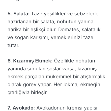
5. Salata:
Taze yeşillikler ve sebzelerle
hazırlanan bir salata, nohutun yanına
harika bir eşlikçi olur. Domates, salatalık
ve soğan karışımı, yemeklerinizi taze
tutar.
6. Kızarmış Ekmek:
Özellikle nohutun
yanında sunulan soslar varsa, kızarmış
ekmek parçaları mükemmel bir atıştırmalık
olarak görev yapar. Her lokma, ekmeğin
çıtırlığıyla birleşir.
7. Avokado:
Avokadonun kremsi yapısı,