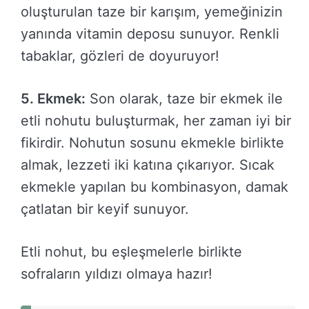
oluşturulan taze bir karışım, yemeğinizin
yanında vitamin deposu sunuyor. Renkli
tabaklar, gözleri de doyuruyor!
5. Ekmek:
Son olarak, taze bir ekmek ile
etli nohutu buluşturmak, her zaman iyi bir
fikirdir. Nohutun sosunu ekmekle birlikte
almak, lezzeti iki katına çıkarıyor. Sıcak
ekmekle yapılan bu kombinasyon, damak
çatlatan bir keyif sunuyor.
Etli nohut, bu eşleşmelerle birlikte
sofraların yıldızı olmaya hazır!