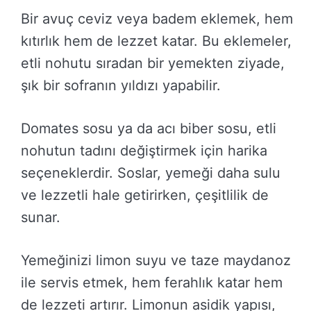
Bir avuç ceviz veya badem eklemek, hem
kıtırlık hem de lezzet katar. Bu eklemeler,
etli nohutu sıradan bir yemekten ziyade,
şık bir sofranın yıldızı yapabilir.
Domates sosu ya da acı biber sosu, etli
nohutun tadını değiştirmek için harika
seçeneklerdir. Soslar, yemeği daha sulu
ve lezzetli hale getirirken, çeşitlilik de
sunar.
Yemeğinizi limon suyu ve taze maydanoz
ile servis etmek, hem ferahlık katar hem
de lezzeti artırır. Limonun asidik yapısı,