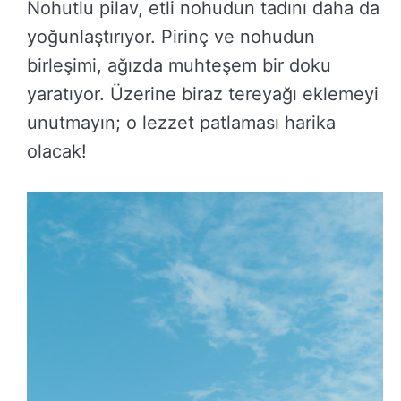
Nohutlu pilav, etli nohudun tadını daha da
yoğunlaştırıyor. Pirinç ve nohudun
birleşimi, ağızda muhteşem bir doku
yaratıyor. Üzerine biraz tereyağı eklemeyi
unutmayın; o lezzet patlaması harika
olacak!