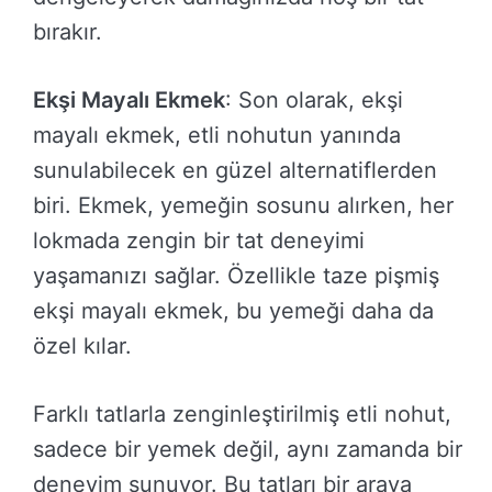
bırakır.
Ekşi Mayalı Ekmek
: Son olarak, ekşi
mayalı ekmek, etli nohutun yanında
sunulabilecek en güzel alternatiflerden
biri. Ekmek, yemeğin sosunu alırken, her
lokmada zengin bir tat deneyimi
yaşamanızı sağlar. Özellikle taze pişmiş
ekşi mayalı ekmek, bu yemeği daha da
özel kılar.
Farklı tatlarla zenginleştirilmiş etli nohut,
sadece bir yemek değil, aynı zamanda bir
deneyim sunuyor. Bu tatları bir araya