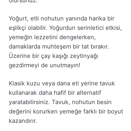
olursunuz.
Yoğurt, etli nohutun yanında harika bir
eşlikçi olabilir. Yoğurdun serinletici etkisi,
yemeğin lezzetini dengelerken,
damaklarda muhteşem bir tat bırakır.
Üzerine bir çay kaşığı zeytinyağı
gezdirmeyi de unutmayın!
Klasik kuzu veya dana eti yerine tavuk
kullanarak daha hafif bir alternatif
yaratabilirsiniz. Tavuk, nohutun besin
değerini korurken yemeğe farklı bir boyut
kazandırır.