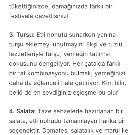
tükettiğinizde, damağınızda farklı bir
festivale davetlisiniz!
3. Turşu:
Etli nohutu sunarken yanına
turşu eklemeyi unutmayın. Ekşi ve tuzlu
lezzetleriyle turşu, yemeğin tatlımsı
dokusunu dengeliyor. Her çatalda farklı
bir tat kombinasyonu bulmak, yemeğinizi
daha da eğlenceli hale getiriyor. Kim bilir,
belki de en sevdiğiniz eşleşme bu olur!
4. Salata:
Taze sebzelerle hazırlanan bir
salata, etli nohudu tamamlayan harika bir
seçenektir. Domates, salatalık ve marul ile