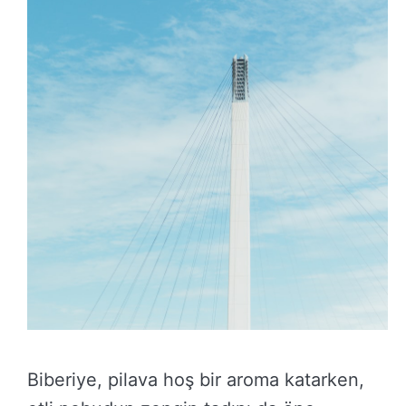
Biberiye, pilava hoş bir aroma katarken,