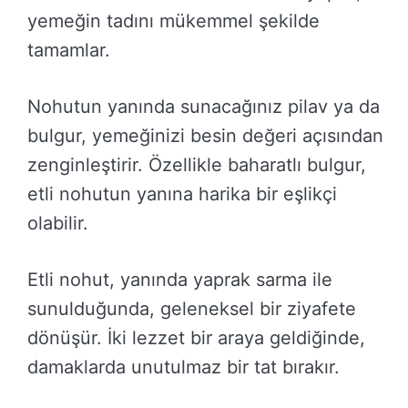
yemeğin tadını mükemmel şekilde
tamamlar.
Nohutun yanında sunacağınız pilav ya da
bulgur, yemeğinizi besin değeri açısından
zenginleştirir. Özellikle baharatlı bulgur,
etli nohutun yanına harika bir eşlikçi
olabilir.
Etli nohut, yanında yaprak sarma ile
sunulduğunda, geleneksel bir ziyafete
dönüşür. İki lezzet bir araya geldiğinde,
damaklarda unutulmaz bir tat bırakır.