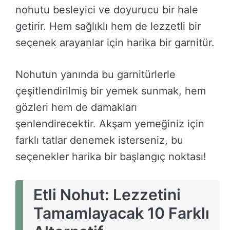
nohutu besleyici ve doyurucu bir hale
getirir. Hem sağlıklı hem de lezzetli bir
seçenek arayanlar için harika bir garnitür.
Nohutun yanında bu garnitürlerle
çeşitlendirilmiş bir yemek sunmak, hem
gözleri hem de damakları
şenlendirecektir. Akşam yemeğiniz için
farklı tatlar denemek isterseniz, bu
seçenekler harika bir başlangıç noktası!
Etli Nohut: Lezzetini
Tamamlayacak 10 Farklı