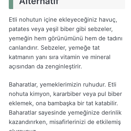
Alternatif
Etli nohutun içine ekleyeceğiniz havuç,
patates veya yeşil biber gibi sebzeler,
yemeğin hem görünümünü hem de tadını
canlandırır. Sebzeler, yemeğe tat
katmanın yanı sıra vitamin ve mineral
açısından da zenginleştirir.
Baharatlar, yemeklerimizin ruhudur. Etli
nohuta kimyon, kararbiber veya pul biber
eklemek, ona bambaşka bir tat katabilir.
Baharatlar sayesinde yemeğinize derinlik
kazandırırken, misafirlerinizi de etkilemiş