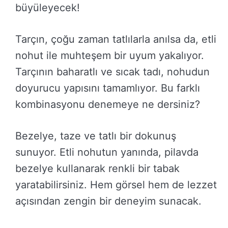
büyüleyecek!
Tarçın, çoğu zaman tatlılarla anılsa da, etli
nohut ile muhteşem bir uyum yakalıyor.
Tarçının baharatlı ve sıcak tadı, nohudun
doyurucu yapısını tamamlıyor. Bu farklı
kombinasyonu denemeye ne dersiniz?
Bezelye, taze ve tatlı bir dokunuş
sunuyor. Etli nohutun yanında, pilavda
bezelye kullanarak renkli bir tabak
yaratabilirsiniz. Hem görsel hem de lezzet
açısından zengin bir deneyim sunacak.