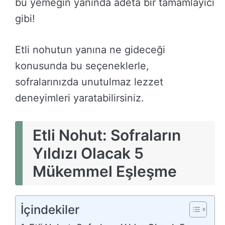
bu yemeğin yanında adeta bir tamamlayıcı
gibi!
Etli nohutun yanına ne gideceği
konusunda bu seçeneklerle,
sofralarınızda unutulmaz lezzet
deneyimleri yaratabilirsiniz.
Etli Nohut: Sofraların
Yıldızı Olacak 5
Mükemmel Eşleşme
İçindekiler