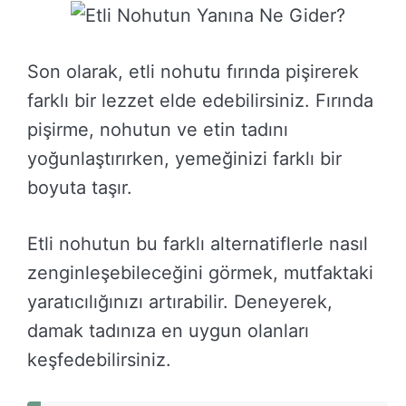
Son olarak, etli nohutu fırında pişirerek
farklı bir lezzet elde edebilirsiniz. Fırında
pişirme, nohutun ve etin tadını
yoğunlaştırırken, yemeğinizi farklı bir
boyuta taşır.
Etli nohutun bu farklı alternatiflerle nasıl
zenginleşebileceğini görmek, mutfaktaki
yaratıcılığınızı artırabilir. Deneyerek,
damak tadınıza en uygun olanları
keşfedebilirsiniz.