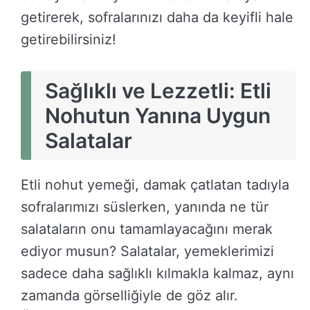
getirerek, sofralarınızı daha da keyifli hale
getirebilirsiniz!
Sağlıklı ve Lezzetli: Etli
Nohutun Yanına Uygun
Salatalar
Etli nohut yemeği, damak çatlatan tadıyla
sofralarımızı süslerken, yanında ne tür
salataların onu tamamlayacağını merak
ediyor musun? Salatalar, yemeklerimizi
sadece daha sağlıklı kılmakla kalmaz, aynı
zamanda görselliğiyle de göz alır.