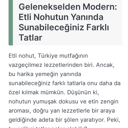
Gelenekselden Modern:
Etli Nohutun Yanında
Sunabileceğiniz Farklı
Tatlar
Etli nohut, Türkiye mutfağının
vazgeçilmez lezzetlerinden biri. Ancak,
bu harika yemeğin yanında
sunabileceğiniz farklı tatlarla onu daha da
özel kılmak mümkün. Düşünün ki,
nohutun yumuşak dokusu ve etin zengin
aroması, doğru yan lezzetlerle bir araya
geldiğinde adeta bir şölen yaratıyor. Peki,