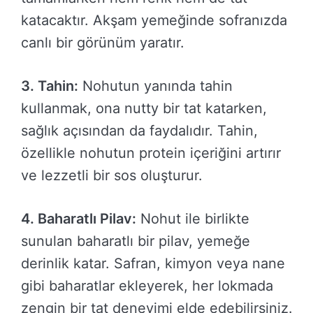
katacaktır. Akşam yemeğinde sofranızda
canlı bir görünüm yaratır.
3. Tahin:
Nohutun yanında tahin
kullanmak, ona nutty bir tat katarken,
sağlık açısından da faydalıdır. Tahin,
özellikle nohutun protein içeriğini artırır
ve lezzetli bir sos oluşturur.
4. Baharatlı Pilav:
Nohut ile birlikte
sunulan baharatlı bir pilav, yemeğe
derinlik katar. Safran, kimyon veya nane
gibi baharatlar ekleyerek, her lokmada
zengin bir tat deneyimi elde edebilirsiniz.