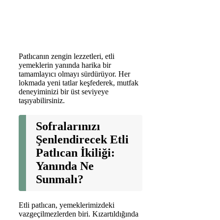
Patlıcanın zengin lezzetleri, etli
yemeklerin yanında harika bir
tamamlayıcı olmayı sürdürüyor. Her
lokmada yeni tatlar keşfederek, mutfak
deneyiminizi bir üst seviyeye
taşıyabilirsiniz.
Sofralarınızı
Şenlendirecek Etli
Patlıcan İkiliği:
Yanında Ne
Sunmalı?
Etli patlıcan, yemeklerimizdeki
vazgeçilmezlerden biri. Kızartıldığında