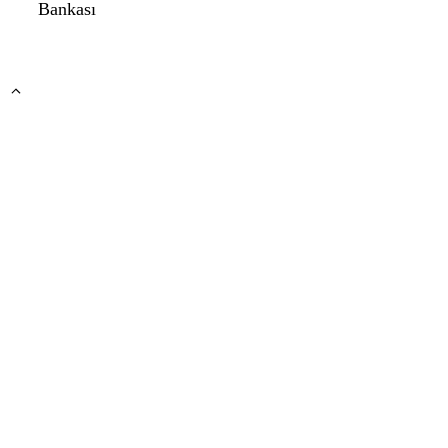
Bankası