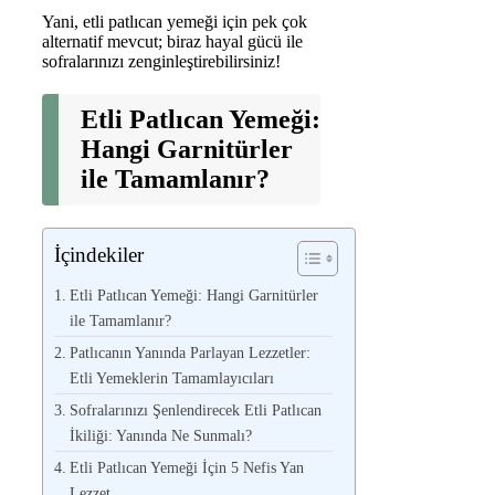
Yani, etli patlıcan yemeği için pek çok
alternatif mevcut; biraz hayal gücü ile
sofralarınızı zenginleştirebilirsiniz!
Etli Patlıcan Yemeği:
Hangi Garnitürler
ile Tamamlanır?
İçindekiler
Etli Patlıcan Yemeği: Hangi Garnitürler
ile Tamamlanır?
Patlıcanın Yanında Parlayan Lezzetler:
Etli Yemeklerin Tamamlayıcıları
Sofralarınızı Şenlendirecek Etli Patlıcan
İkiliği: Yanında Ne Sunmalı?
Etli Patlıcan Yemeği İçin 5 Nefis Yan
Lezzet