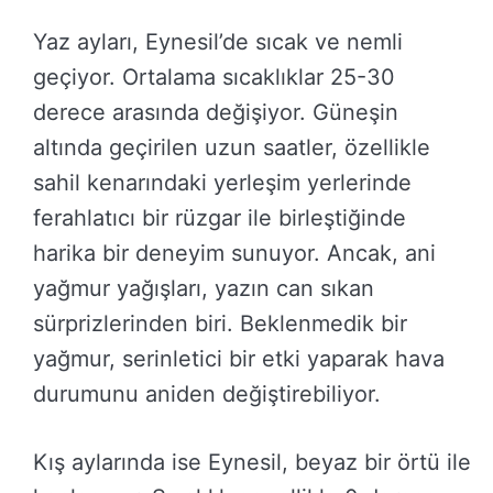
Yaz ayları, Eynesil’de sıcak ve nemli
geçiyor. Ortalama sıcaklıklar 25-30
derece arasında değişiyor. Güneşin
altında geçirilen uzun saatler, özellikle
sahil kenarındaki yerleşim yerlerinde
ferahlatıcı bir rüzgar ile birleştiğinde
harika bir deneyim sunuyor. Ancak, ani
yağmur yağışları, yazın can sıkan
sürprizlerinden biri. Beklenmedik bir
yağmur, serinletici bir etki yaparak hava
durumunu aniden değiştirebiliyor.
Kış aylarında ise Eynesil, beyaz bir örtü ile