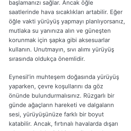
başlamanızı sağlar. Ancak öğle
saatlerinde hava sıcaklıkları artabilir. Eğer
öğle vakti yürüyüş yapmayı planlıyorsanız,
mutlaka su yanınıza alın ve güneşten
korunmak için şapka gibi aksesuarlar
kullanın. Unutmayın, sıvı alımı yürüyüş
sırasında oldukça önemlidir.
Eynesil’in muhteşem doğasında yürüyüş
yaparken, çevre koşullarını da göz
önünde bulundurmalısınız. Rüzgarlı bir
günde ağaçların hareketi ve dalgaların
sesi, yürüyüşünüze farklı bir boyut
katabilir. Ancak, fırtınalı havalarda dışarı