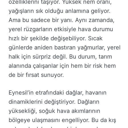
özelliklerini taşıyor. Yüksek nem oranı,
yağışların sık olduğu anlamına geliyor.
Ama bu sadece bir yanı. Aynı zamanda,
yerel rüzgarların etkisiyle hava durumu
hızlı bir şekilde değişebiliyor. Sıcak
günlerde aniden bastıran yağmurlar, yerel
halk için sürpriz değil. Bu durum, tarım
alanında çalışanlar için hem bir risk hem
de bir fırsat sunuyor.
Eynesil’in etrafındaki dağlar, havanın
dinamiklerini değiştiriyor. Dağların
yüksekliği, soğuk hava akımlarının
bölgeye ulaşmasını engelliyor. Bu da kış