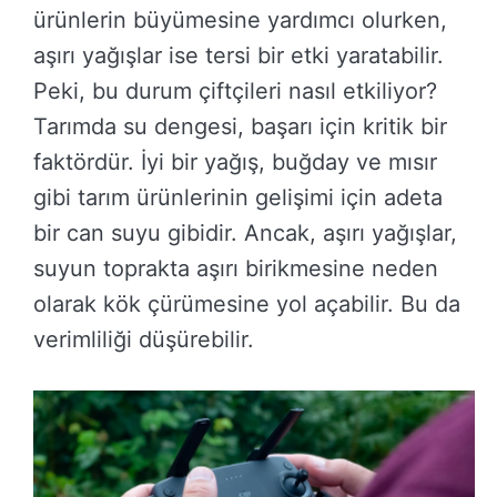
ürünlerin büyümesine yardımcı olurken,
aşırı yağışlar ise tersi bir etki yaratabilir.
Peki, bu durum çiftçileri nasıl etkiliyor?
Tarımda su dengesi, başarı için kritik bir
faktördür. İyi bir yağış, buğday ve mısır
gibi tarım ürünlerinin gelişimi için adeta
bir can suyu gibidir. Ancak, aşırı yağışlar,
suyun toprakta aşırı birikmesine neden
olarak kök çürümesine yol açabilir. Bu da
verimliliği düşürebilir.