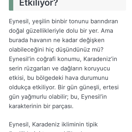
Etkiliyor?
Eynesil, yeşilin binbir tonunu barındıran
doğal güzellikleriyle dolu bir yer. Ama
burada havanın ne kadar değişken
olabileceğini hiç düşündünüz mü?
Eynesil’in coğrafi konumu, Karadeniz’in
serin rüzgarları ve dağların koruyucu
etkisi, bu bölgedeki hava durumunu
oldukça etkiliyor. Bir gün güneşli, ertesi
gün yağmurlu olabilir; bu, Eynesil’in
karakterinin bir parçası.
Eynesil, Karadeniz ikliminin tipik