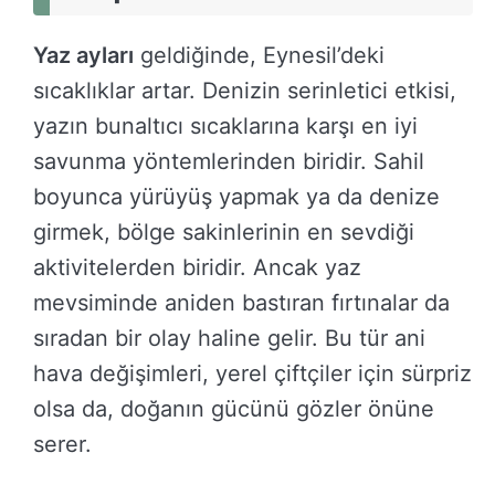
Yaz ayları
geldiğinde, Eynesil’deki
sıcaklıklar artar. Denizin serinletici etkisi,
yazın bunaltıcı sıcaklarına karşı en iyi
savunma yöntemlerinden biridir. Sahil
boyunca yürüyüş yapmak ya da denize
girmek, bölge sakinlerinin en sevdiği
aktivitelerden biridir. Ancak yaz
mevsiminde aniden bastıran fırtınalar da
sıradan bir olay haline gelir. Bu tür ani
hava değişimleri, yerel çiftçiler için sürpriz
olsa da, doğanın gücünü gözler önüne
serer.