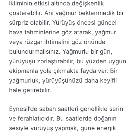
ikliminin etkisi altında değişkenlik
gösterebilir. Ani yağmur beklenmedik bir
sürpriz olabilir. Yürüyüş öncesi güncel
hava tahminlerine göz atarak, yağmur
veya rüzgar ihtimalini göz önünde
bulundurmalısınız. Yağmurlu bir gün,
yürüyüşü zorlaştırabilir, bu yüzden uygun
ekipmanla yola çıkmakta fayda var. Bir
yağmurluk, yürüyüşünüzü daha keyifli
hale getirebilir.
Eynesil’de sabah saatleri genellikle serin
ve ferahlatıcıdır. Bu saatlerde doğanın
sesiyle yürüyüş yapmak, güne enerjik