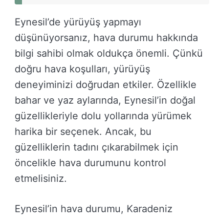
Eynesil’de yürüyüş yapmayı
düşünüyorsanız, hava durumu hakkında
bilgi sahibi olmak oldukça önemli. Çünkü
doğru hava koşulları, yürüyüş
deneyiminizi doğrudan etkiler. Özellikle
bahar ve yaz aylarında, Eynesil’in doğal
güzellikleriyle dolu yollarında yürümek
harika bir seçenek. Ancak, bu
güzelliklerin tadını çıkarabilmek için
öncelikle hava durumunu kontrol
etmelisiniz.
Eynesil’in hava durumu, Karadeniz