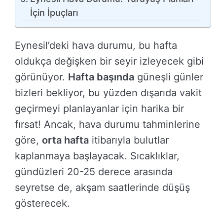
İçin İpuçları
Eynesil’deki hava durumu, bu hafta
oldukça değişken bir seyir izleyecek gibi
görünüyor.
Hafta başında
güneşli günler
bizleri bekliyor, bu yüzden dışarıda vakit
geçirmeyi planlayanlar için harika bir
fırsat! Ancak, hava durumu tahminlerine
göre,
orta hafta
itibarıyla bulutlar
kaplanmaya başlayacak. Sıcaklıklar,
gündüzleri 20-25 derece arasında
seyretse de, akşam saatlerinde düşüş
gösterecek.