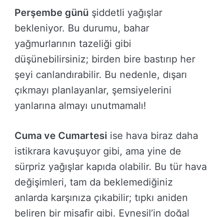
Perşembe günü
şiddetli yağışlar
bekleniyor. Bu durumu, bahar
yağmurlarının tazeliği gibi
düşünebilirsiniz; birden bire bastırıp her
şeyi canlandırabilir. Bu nedenle, dışarı
çıkmayı planlayanlar, şemsiyelerini
yanlarına almayı unutmamalı!
Cuma ve Cumartesi
ise hava biraz daha
istikrara kavuşuyor gibi, ama yine de
sürpriz yağışlar kapıda olabilir. Bu tür hava
değişimleri, tam da beklemediğiniz
anlarda karşınıza çıkabilir; tıpkı aniden
beliren bir misafir gibi. Eynesil’in doğal