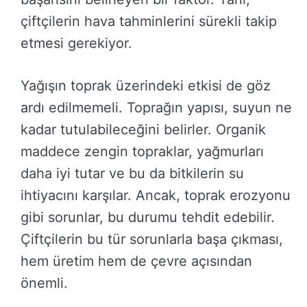
çiftçilerin hava tahminlerini sürekli takip
etmesi gerekiyor.
Yağışın toprak üzerindeki etkisi de göz
ardı edilmemeli. Toprağın yapısı, suyun ne
kadar tutulabileceğini belirler. Organik
maddece zengin topraklar, yağmurları
daha iyi tutar ve bu da bitkilerin su
ihtiyacını karşılar. Ancak, toprak erozyonu
gibi sorunlar, bu durumu tehdit edebilir.
Çiftçilerin bu tür sorunlarla başa çıkması,
hem üretim hem de çevre açısından
önemli.