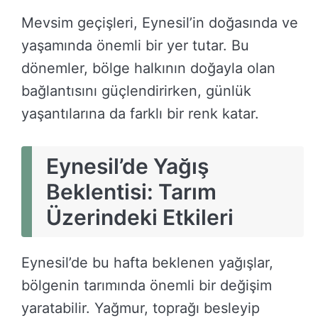
Mevsim geçişleri, Eynesil’in doğasında ve
yaşamında önemli bir yer tutar. Bu
dönemler, bölge halkının doğayla olan
bağlantısını güçlendirirken, günlük
yaşantılarına da farklı bir renk katar.
Eynesil’de Yağış
Beklentisi: Tarım
Üzerindeki Etkileri
Eynesil’de bu hafta beklenen yağışlar,
bölgenin tarımında önemli bir değişim
yaratabilir. Yağmur, toprağı besleyip