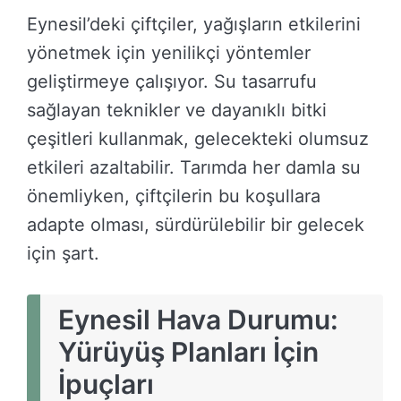
Eynesil’deki çiftçiler, yağışların etkilerini
yönetmek için yenilikçi yöntemler
geliştirmeye çalışıyor. Su tasarrufu
sağlayan teknikler ve dayanıklı bitki
çeşitleri kullanmak, gelecekteki olumsuz
etkileri azaltabilir. Tarımda her damla su
önemliyken, çiftçilerin bu koşullara
adapte olması, sürdürülebilir bir gelecek
için şart.
Eynesil Hava Durumu:
Yürüyüş Planları İçin
İpuçları