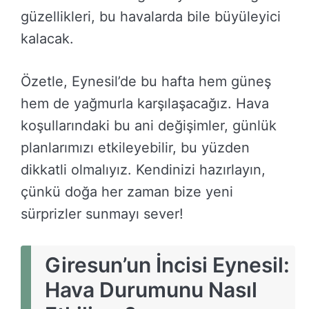
güzellikleri, bu havalarda bile büyüleyici
kalacak.
Özetle, Eynesil’de bu hafta hem güneş
hem de yağmurla karşılaşacağız. Hava
koşullarındaki bu ani değişimler, günlük
planlarımızı etkileyebilir, bu yüzden
dikkatli olmalıyız. Kendinizi hazırlayın,
çünkü doğa her zaman bize yeni
sürprizler sunmayı sever!
Giresun’un İncisi Eynesil:
Hava Durumunu Nasıl