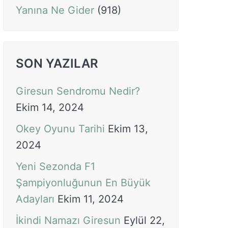
Yanına Ne Gider
(918)
SON YAZILAR
Giresun Sendromu Nedir?
Ekim 14, 2024
Okey Oyunu Tarihi
Ekim 13,
2024
Yeni Sezonda F1
Şampiyonluğunun En Büyük
Adayları
Ekim 11, 2024
İkindi Namazı Giresun
Eylül 22,