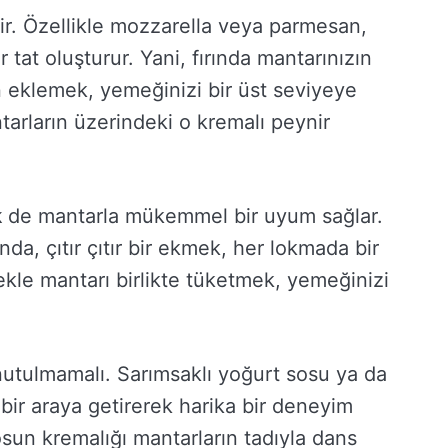
ir. Özellikle mozzarella veya parmesan,
r tat oluşturur. Yani, fırında mantarınızın
 eklemek, yemeğinizi bir üst seviyeye
tarların üzerindeki o kremalı peynir
k
de mantarla mükemmel bir uyum sağlar.
nda, çıtır çıtır bir ekmek, her lokmada bir
ekle mantarı birlikte tüketmek, yemeğinizi
utulmamalı. Sarımsaklı yoğurt sosu ya da
 bir araya getirerek harika bir deneyim
sun kremalığı mantarların tadıyla dans