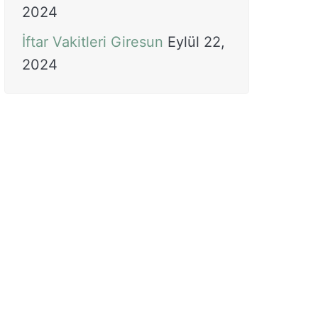
2024
İftar Vakitleri Giresun
Eylül 22,
2024