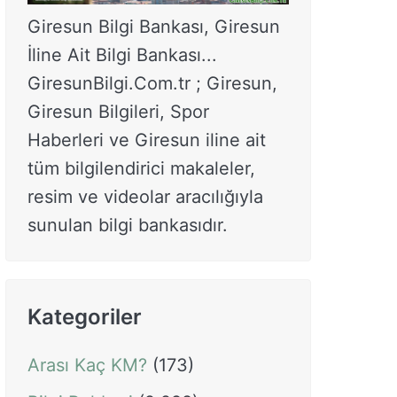
Giresun Bilgi Bankası, Giresun
İline Ait Bilgi Bankası...
GiresunBilgi.Com.tr ; Giresun,
Giresun Bilgileri, Spor
Haberleri ve Giresun iline ait
tüm bilgilendirici makaleler,
resim ve videolar aracılığıyla
sunulan bilgi bankasıdır.
Kategoriler
Arası Kaç KM?
(173)