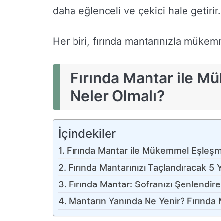
daha eğlenceli ve çekici hale getirir.
Her biri, fırında mantarınızla mükem
Fırında Mantar ile M
Neler Olmalı?
İçindekiler
Fırında Mantar ile Mükemmel Eşleşme
Fırında Mantarınızı Taçlandıracak 5
Fırında Mantar: Sofranızı Şenlendire
Mantarın Yanında Ne Yenir? Fırında Ma