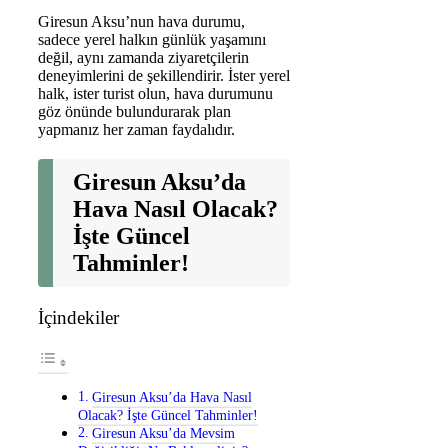
Giresun Aksu’nun hava durumu,
sadece yerel halkın günlük yaşamını
değil, aynı zamanda ziyaretçilerin
deneyimlerini de şekillendirir. İster yerel
halk, ister turist olun, hava durumunu
göz önünde bulundurarak plan
yapmanız her zaman faydalıdır.
Giresun Aksu’da
Hava Nasıl Olacak?
İşte Güncel
Tahminler!
İçindekiler
Giresun Aksu’da Hava Nasıl
Olacak? İşte Güncel Tahminler!
Giresun Aksu’da Mevsim