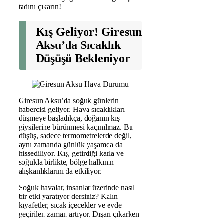
tadını çıkarın!
Kış Geliyor! Giresun
Aksu’da Sıcaklık
Düşüşü Bekleniyor
Giresun Aksu’da soğuk günlerin
habercisi geliyor. Hava sıcaklıkları
düşmeye başladıkça, doğanın kış
giysilerine bürünmesi kaçınılmaz. Bu
düşüş, sadece termometrelerde değil,
aynı zamanda günlük yaşamda da
hissediliyor. Kış, getirdiği karla ve
soğukla birlikte, bölge halkının
alışkanlıklarını da etkiliyor.
Soğuk havalar, insanlar üzerinde nasıl
bir etki yaratıyor dersiniz? Kalın
kıyafetler, sıcak içecekler ve evde
geçirilen zaman artıyor. Dışarı çıkarken