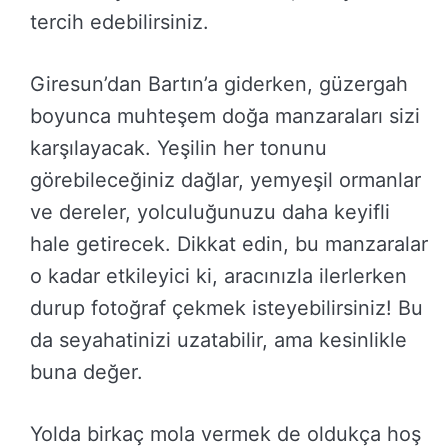
tercih edebilirsiniz.
Giresun’dan Bartın’a giderken, güzergah
boyunca muhteşem doğa manzaraları sizi
karşılayacak. Yeşilin her tonunu
görebileceğiniz dağlar, yemyeşil ormanlar
ve dereler, yolculuğunuzu daha keyifli
hale getirecek. Dikkat edin, bu manzaralar
o kadar etkileyici ki, aracınızla ilerlerken
durup fotoğraf çekmek isteyebilirsiniz! Bu
da seyahatinizi uzatabilir, ama kesinlikle
buna değer.
Yolda birkaç mola vermek de oldukça hoş