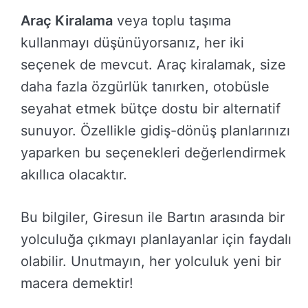
Araç Kiralama
veya toplu taşıma
kullanmayı düşünüyorsanız, her iki
seçenek de mevcut. Araç kiralamak, size
daha fazla özgürlük tanırken, otobüsle
seyahat etmek bütçe dostu bir alternatif
sunuyor. Özellikle gidiş-dönüş planlarınızı
yaparken bu seçenekleri değerlendirmek
akıllıca olacaktır.
Bu bilgiler, Giresun ile Bartın arasında bir
yolculuğa çıkmayı planlayanlar için faydalı
olabilir. Unutmayın, her yolculuk yeni bir
macera demektir!