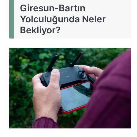
Giresun-Bartın
Yolculuğunda Neler
Bekliyor?