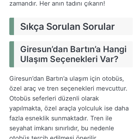
zamandır. Her anın tadını çıkarın!
Sıkça Sorulan Sorular
Giresun’dan Bartın’a Hangi
Ulaşım Seçenekleri Var?
Giresun’dan Bartın’a ulaşım için otobüs,
özel araç ve tren seçenekleri mevcuttur.
Otobüs seferleri düzenli olarak
yapılmakta, özel araçla yolculuk ise daha
fazla esneklik sunmaktadır. Tren ile
seyahat imkanı sınırlıdır, bu nedenle
otobüs tercih edilmesi önerilir.