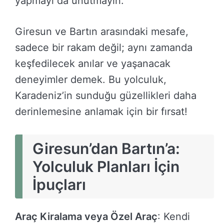
yapmayı da unutmayın.
Giresun ve Bartın arasındaki mesafe,
sadece bir rakam değil; aynı zamanda
keşfedilecek anılar ve yaşanacak
deneyimler demek. Bu yolculuk,
Karadeniz’in sunduğu güzellikleri daha
derinlemesine anlamak için bir fırsat!
Giresun’dan Bartın’a:
Yolculuk Planları İçin
İpuçları
Araç Kiralama veya Özel Araç
: Kendi