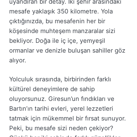
uyandıran bir detay. İki şehir arasındaki
mesafe yaklaşık 350 kilometre. Yola
çıktığınızda, bu mesafenin her bir
köşesinde muhteşem manzaralar sizi
bekliyor. Doğa ile iç içe, yemyeşil
ormanlar ve denizle buluşan sahiller göz
alıyor.
Yolculuk sırasında, birbirinden farklı
kültürel deneyimlere de sahip
oluyorsunuz. Giresun’un fındıkları ve
Bartın’ın tarihi evleri, yerel lezzetleri
tatmak için mükemmel bir fırsat sunuyor.
Peki, bu mesafe sizi neden çekiyor?