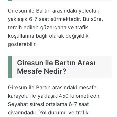
Giresun ile Bartın arasındaki yolculuk,
yaklaşık 6-7 saat sürmektedir. Bu süre,
tercih edilen güzergaha ve trafik
koşullarına bağlı olarak değişiklik
gösterebilir.
Giresun ile Bartın Arası
Mesafe Nedir?
Giresun ile Bartın arasındaki mesafe
karayolu ile yaklaşık 450 kilometredir.
Seyahat süresi ortalama 6-7 saat
civarındadır. Yol durumu ve trafik