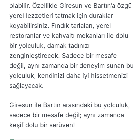
olabilir. Özellikle Giresun ve Bartın’a özgü
yerel lezzetleri tatmak için duraklar
koyabilirsiniz. Fındık tarlaları, yerel
restoranlar ve kahvaltı mekanları ile dolu
bir yolculuk, damak tadınızı
zenginleştirecek. Sadece bir mesafe
değil, aynı zamanda bir deneyim sunan bu
yolculuk, kendinizi daha iyi hissetmenizi
sağlayacak.
Giresun ile Bartın arasındaki bu yolculuk,
sadece bir mesafe değil; aynı zamanda
keşif dolu bir serüven!