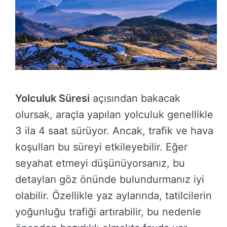
Yolculuk Süresi
açısından bakacak
olursak, araçla yapılan yolculuk genellikle
3 ila 4 saat sürüyor. Ancak, trafik ve hava
koşulları bu süreyi etkileyebilir. Eğer
seyahat etmeyi düşünüyorsanız, bu
detayları göz önünde bulundurmanız iyi
olabilir. Özellikle yaz aylarında, tatilcilerin
yoğunluğu trafiği artırabilir, bu nedenle