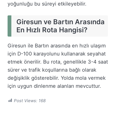
yoğunluğu bu süreyi etkileyebilir.
Giresun ve Bartın Arasında
En Hızlı Rota Hangisi?
Giresun ile Bartın arasında en hızlı ulaşım
için D-100 karayolunu kullanarak seyahat
etmek önerilir. Bu rota, genellikle 3-4 saat
sürer ve trafik koşullarına bağlı olarak
değişiklik gösterebilir. Yolda mola vermek
için uygun dinlenme alanları mevcuttur.
Post Views:
168