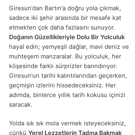
Giresun’dan Bartın’a doğru yola çıkmak,
sadece iki şehir arasında bir mesafe kat
etmekten çok daha fazlasını sunuyor.
Doğanın Güzellikleriyle Dolu Bir Yolculuk
hayal edin; yemyeşil dağlar, mavi deniz ve
muhteşem manzaralar. Bu yolculuk, her
köşesinde farklı sürprizler barındırıyor.
Giresun’un tarihi kalıntılarından geçerken,
geçmişin izlerini hissedeceksiniz. Her
adımda, binlerce yıllık tarih kokusu içinizi
saracak.
Yolda sık sık mola vermek isteyeceksiniz,
çünkü
Yerel Lezzetlerin Tadına Bakmak