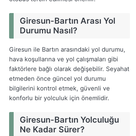
Giresun-Bartın Arası Yol
Durumu Nasıl?
Giresun ile Bartın arasındaki yol durumu,
hava koşullarına ve yol çalışmaları gibi
faktörlere bağlı olarak değişebilir. Seyahat
etmeden önce güncel yol durumu
bilgilerini kontrol etmek, güvenli ve
konforlu bir yolculuk için önemlidir.
Giresun-Bartın Yolculuğu
Ne Kadar Sürer?