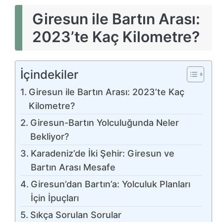
Giresun ile Bartın Arası:
2023’te Kaç Kilometre?
İçindekiler
Giresun ile Bartın Arası: 2023’te Kaç
Kilometre?
Giresun-Bartın Yolculuğunda Neler
Bekliyor?
Karadeniz’de İki Şehir: Giresun ve
Bartın Arası Mesafe
Giresun’dan Bartın’a: Yolculuk Planları
İçin İpuçları
Sıkça Sorulan Sorular