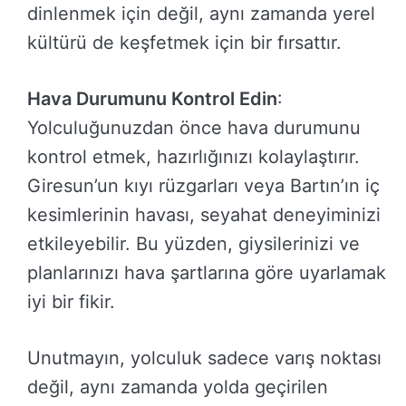
dinlenmek için değil, aynı zamanda yerel
kültürü de keşfetmek için bir fırsattır.
Hava Durumunu Kontrol Edin
:
Yolculuğunuzdan önce hava durumunu
kontrol etmek, hazırlığınızı kolaylaştırır.
Giresun’un kıyı rüzgarları veya Bartın’ın iç
kesimlerinin havası, seyahat deneyiminizi
etkileyebilir. Bu yüzden, giysilerinizi ve
planlarınızı hava şartlarına göre uyarlamak
iyi bir fikir.
Unutmayın, yolculuk sadece varış noktası
değil, aynı zamanda yolda geçirilen