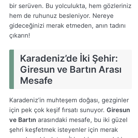
bir serüven. Bu yolculukta, hem gözleriniz
hem de ruhunuz besleniyor. Nereye
gideceğinizi merak etmeden, anın tadını
çıkarın!
Karadeniz’de İki Şehir:
Giresun ve Bartın Arası
Mesafe
Karadeniz’in muhteşem doğası, gezginler
için pek çok keşif fırsatı sunuyor.
Giresun
ve Bartın
arasındaki mesafe, bu iki güzel
şehri keşfetmek isteyenler için merak