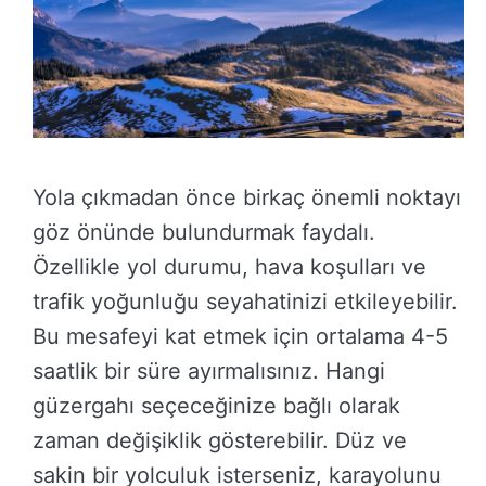
Yola çıkmadan önce birkaç önemli noktayı
göz önünde bulundurmak faydalı.
Özellikle yol durumu, hava koşulları ve
trafik yoğunluğu seyahatinizi etkileyebilir.
Bu mesafeyi kat etmek için ortalama 4-5
saatlik bir süre ayırmalısınız. Hangi
güzergahı seçeceğinize bağlı olarak
zaman değişiklik gösterebilir. Düz ve
sakin bir yolculuk isterseniz, karayolunu