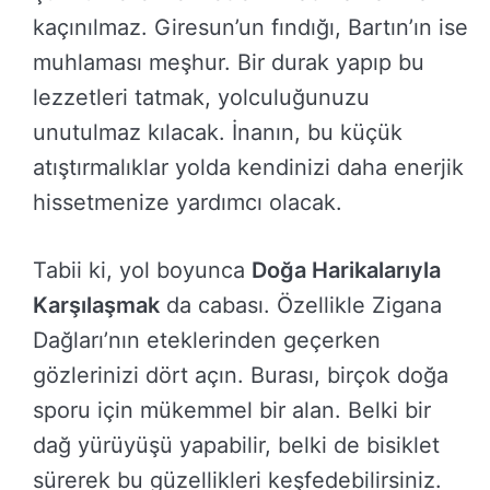
kaçınılmaz. Giresun’un fındığı, Bartın’ın ise
muhlaması meşhur. Bir durak yapıp bu
lezzetleri tatmak, yolculuğunuzu
unutulmaz kılacak. İnanın, bu küçük
atıştırmalıklar yolda kendinizi daha enerjik
hissetmenize yardımcı olacak.
Tabii ki, yol boyunca
Doğa Harikalarıyla
Karşılaşmak
da cabası. Özellikle Zigana
Dağları’nın eteklerinden geçerken
gözlerinizi dört açın. Burası, birçok doğa
sporu için mükemmel bir alan. Belki bir
dağ yürüyüşü yapabilir, belki de bisiklet
sürerek bu güzellikleri keşfedebilirsiniz.