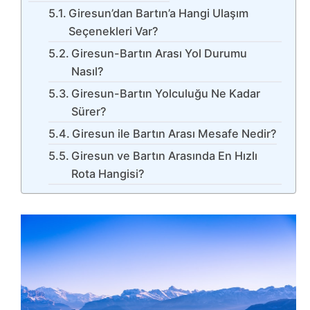
Giresun’dan Bartın’a Hangi Ulaşım
Seçenekleri Var?
Giresun-Bartın Arası Yol Durumu
Nasıl?
Giresun-Bartın Yolculuğu Ne Kadar
Sürer?
Giresun ile Bartın Arası Mesafe Nedir?
Giresun ve Bartın Arasında En Hızlı
Rota Hangisi?