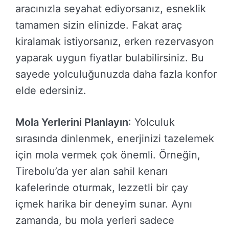
aracınızla seyahat ediyorsanız, esneklik
tamamen sizin elinizde. Fakat araç
kiralamak istiyorsanız, erken rezervasyon
yaparak uygun fiyatlar bulabilirsiniz. Bu
sayede yolculuğunuzda daha fazla konfor
elde edersiniz.
Mola Yerlerini Planlayın
: Yolculuk
sırasında dinlenmek, enerjinizi tazelemek
için mola vermek çok önemli. Örneğin,
Tirebolu’da yer alan sahil kenarı
kafelerinde oturmak, lezzetli bir çay
içmek harika bir deneyim sunar. Aynı
zamanda, bu mola yerleri sadece