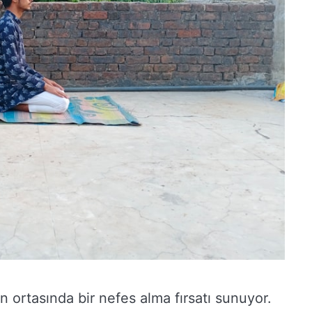
n ortasında bir nefes alma fırsatı sunuyor.