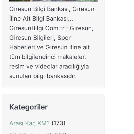
Giresun Bilgi Bankası, Giresun
İline Ait Bilgi Bankası...
GiresunBilgi.Com.tr ; Giresun,
Giresun Bilgileri, Spor
Haberleri ve Giresun iline ait
tüm bilgilendirici makaleler,
resim ve videolar aracılığıyla
sunulan bilgi bankasıdır.
Kategoriler
Arası Kaç KM?
(173)