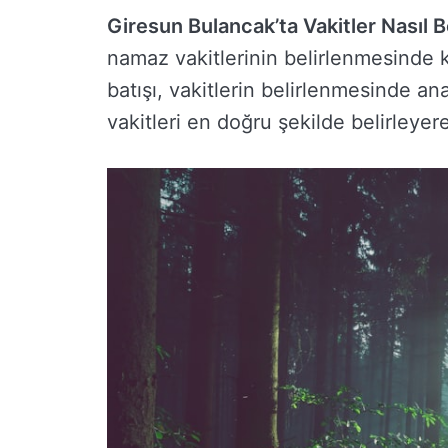
Giresun Bulancak’ta Vakitler Nasıl B
namaz vakitlerinin belirlenmesinde 
batışı, vakitlerin belirlenmesinde ana
vakitleri en doğru şekilde belirleyere