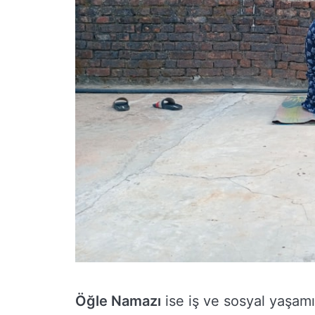
Öğle Namazı
ise iş ve sosyal yaşamı