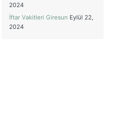
2024
İftar Vakitleri Giresun
Eylül 22,
2024