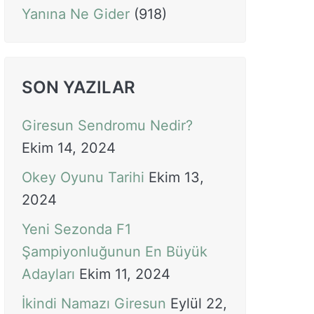
Yanına Ne Gider
(918)
SON YAZILAR
Giresun Sendromu Nedir?
Ekim 14, 2024
Okey Oyunu Tarihi
Ekim 13,
2024
Yeni Sezonda F1
Şampiyonluğunun En Büyük
Adayları
Ekim 11, 2024
İkindi Namazı Giresun
Eylül 22,