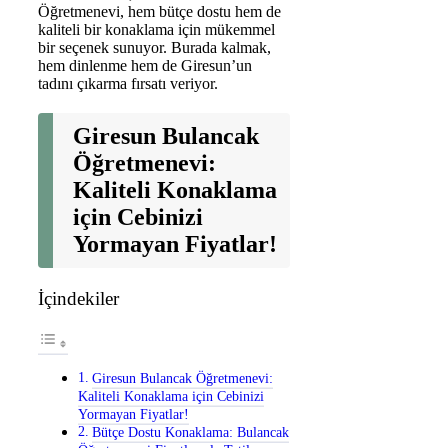
Öğretmenevi, hem bütçe dostu hem de
kaliteli bir konaklama için mükemmel
bir seçenek sunuyor. Burada kalmak,
hem dinlenme hem de Giresun’un
tadını çıkarma fırsatı veriyor.
Giresun Bulancak
Öğretmenevi:
Kaliteli Konaklama
için Cebinizi
Yormayan Fiyatlar!
İçindekiler
Giresun Bulancak Öğretmenevi:
Kaliteli Konaklama için Cebinizi
Yormayan Fiyatlar!
Bütçe Dostu Konaklama: Bulancak