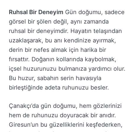
Ruhsal Bir Deneyim
Gün doğumu, sadece
görsel bir şölen değil, aynı zamanda
ruhsal bir deneyimdir. Hayatın telaşından
uzaklaşarak, bu anı kendinize ayırmak,
derin bir nefes almak için harika bir
fırsattır. Doğanın kollarında kaybolmak,
içsel huzurunuzu bulmanıza yardımcı olur.
Bu huzur, sabahın serin havasıyla
birleştiğinde adeta ruhunuzu besler.
Çanakçı’da gün doğumu, hem gözlerinizi
hem de ruhunuzu doyuracak bir anıdır.
Giresun’un bu güzelliklerini keşfederken,