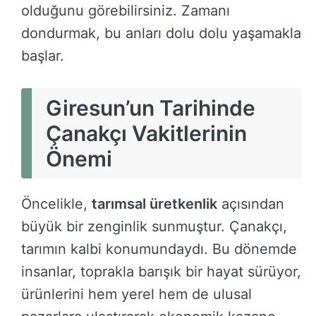
olduğunu görebilirsiniz. Zamanı
dondurmak, bu anları dolu dolu yaşamakla
başlar.
Giresun’un Tarihinde
Çanakçı Vakitlerinin
Önemi
Öncelikle,
tarımsal üretkenlik
açısından
büyük bir zenginlik sunmuştur. Çanakçı,
tarımın kalbi konumundaydı. Bu dönemde
insanlar, toprakla barışık bir hayat sürüyor,
ürünlerini hem yerel hem de ulusal