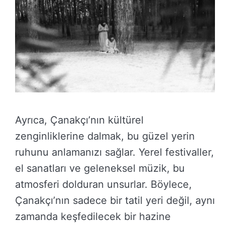
Ayrıca, Çanakçı’nın kültürel
zenginliklerine dalmak, bu güzel yerin
ruhunu anlamanızı sağlar. Yerel festivaller,
el sanatları ve geleneksel müzik, bu
atmosferi dolduran unsurlar. Böylece,
Çanakçı’nın sadece bir tatil yeri değil, aynı
zamanda keşfedilecek bir hazine