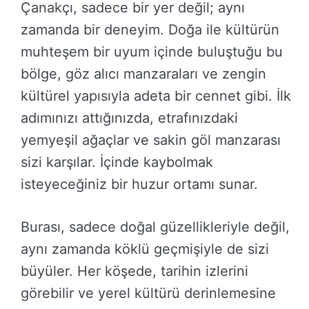
Çanakçı, sadece bir yer değil; aynı
zamanda bir deneyim. Doğa ile kültürün
muhteşem bir uyum içinde buluştuğu bu
bölge, göz alıcı manzaraları ve zengin
kültürel yapısıyla adeta bir cennet gibi. İlk
adımınızı attığınızda, etrafınızdaki
yemyeşil ağaçlar ve sakin göl manzarası
sizi karşılar. İçinde kaybolmak
isteyeceğiniz bir huzur ortamı sunar.
Burası, sadece doğal güzellikleriyle değil,
aynı zamanda köklü geçmişiyle de sizi
büyüler. Her köşede, tarihin izlerini
görebilir ve yerel kültürü derinlemesine