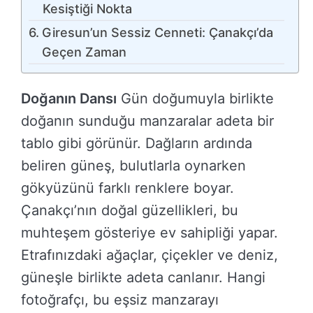
Kesiştiği Nokta
Giresun’un Sessiz Cenneti: Çanakçı’da
Geçen Zaman
Doğanın Dansı
Gün doğumuyla birlikte
doğanın sunduğu manzaralar adeta bir
tablo gibi görünür. Dağların ardında
beliren güneş, bulutlarla oynarken
gökyüzünü farklı renklere boyar.
Çanakçı’nın doğal güzellikleri, bu
muhteşem gösteriye ev sahipliği yapar.
Etrafınızdaki ağaçlar, çiçekler ve deniz,
güneşle birlikte adeta canlanır. Hangi
fotoğrafçı, bu eşsiz manzarayı