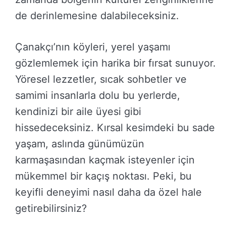
de derinlemesine dalabileceksiniz.
Çanakçı’nın köyleri, yerel yaşamı
gözlemlemek için harika bir fırsat sunuyor.
Yöresel lezzetler, sıcak sohbetler ve
samimi insanlarla dolu bu yerlerde,
kendinizi bir aile üyesi gibi
hissedeceksiniz. Kırsal kesimdeki bu sade
yaşam, aslında günümüzün
karmaşasından kaçmak isteyenler için
mükemmel bir kaçış noktası. Peki, bu
keyifli deneyimi nasıl daha da özel hale
getirebilirsiniz?