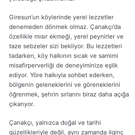
Giresun’un köylerinde yerel lezzetler
denemeden dönmek olmaz. Çanakçı’da
özellikle mısır ekmeği, yerel peynirler ve
taze sebzeler sizi bekliyor. Bu lezzetleri
tadarken, köy halkının sıcak ve samimi
misafirperverliği de deneyiminize eşlik
ediyor. Yöre halkıyla sohbet ederken,
bölgenin geleneklerini ve göreneklerini
öğrenmek, şehrin sırlarını biraz daha açığa
çıkarıyor.
Çanakçı, yalnızca doğal ve tarihi
güzellikleriyle değil, aynı zamanda ilginç