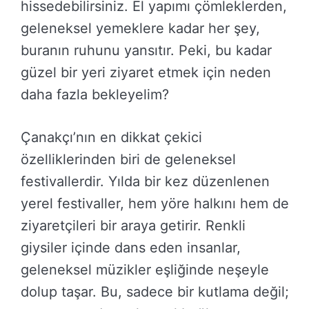
hissedebilirsiniz. El yapımı çömleklerden,
geleneksel yemeklere kadar her şey,
buranın ruhunu yansıtır. Peki, bu kadar
güzel bir yeri ziyaret etmek için neden
daha fazla bekleyelim?
Çanakçı’nın en dikkat çekici
özelliklerinden biri de geleneksel
festivallerdir. Yılda bir kez düzenlenen
yerel festivaller, hem yöre halkını hem de
ziyaretçileri bir araya getirir. Renkli
giysiler içinde dans eden insanlar,
geleneksel müzikler eşliğinde neşeyle
dolup taşar. Bu, sadece bir kutlama değil;