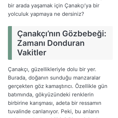
bir arada yaşamak için Çanakçı’ya bir
yolculuk yapmaya ne dersiniz?
Çanakçı’nın Gözbebeği:
Zamanı Donduran
Vakitler
Çanakçı, güzellikleriyle dolu bir yer.
Burada, doğanın sunduğu manzaralar
gerçekten göz kamaştırıcı. Özellikle gün
batımında, gökyüzündeki renklerin
birbirine karışması, adeta bir ressamın
tuvalinde canlanıyor. Peki, bu anların