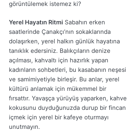
görüntülemek istemez ki?
Yerel Hayatın Ritmi
Sabahın erken
saatlerinde Çanakçı’nın sokaklarında
dolaşırken, yerel halkın günlük hayatına
tanıklık edersiniz. Balıkçıların denize
açılması, kahvaltı için hazırlık yapan
kadınların sohbetleri, bu kasabanın neşesi
ve samimiyetiyle birleşir. Bu anlar, yerel
kültürü anlamak için mükemmel bir
fırsattır. Yavaşça yürüyüş yaparken, kahve
kokusunu duyduğunuzda durup bir fincan
içmek için yerel bir kafeye oturmayı
unutmayın.