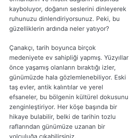
kayboluyor, doğanın seslerini dinleyerek
ruhunuzu dinlendiriyorsunuz. Peki, bu
güzelliklerin ardında neler yatıyor?
Çanakçı, tarih boyunca birçok
medeniyete ev sahipliği yapmış. Yüzyıllar
önce yaşamış olanların bıraktığı izler,
günümüzde hala gözlemlenebiliyor. Eski
taş evler, antik kalıntılar ve yerel
efsaneler, bu bölgenin kültürel dokusunu
zenginleştiriyor. Her köşe başında bir
hikaye bulabilir, belki de tarihin tozlu
raflarından günümüze uzanan bir
yolculuğa çıkabilirsiniz.