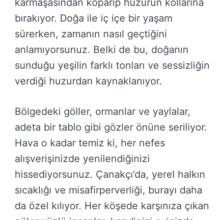
karmaşasından koparıp huzurun kollarına
bırakıyor. Doğa ile iç içe bir yaşam
sürerken, zamanın nasıl geçtiğini
anlamıyorsunuz. Belki de bu, doğanın
sunduğu yeşilin farklı tonları ve sessizliğin
verdiği huzurdan kaynaklanıyor.
Bölgedeki göller, ormanlar ve yaylalar,
adeta bir tablo gibi gözler önüne seriliyor.
Hava o kadar temiz ki, her nefes
alışverişinizde yenilendiğinizi
hissediyorsunuz. Çanakçı’da, yerel halkın
sıcaklığı ve misafirperverliği, burayı daha
da özel kılıyor. Her köşede karşınıza çıkan