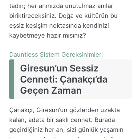
tadın; her anınızda unutulmaz anılar
biriktireceksiniz. Doğa ve kültürün bu
eşsiz kesişim noktasında kendinizi
kaybetmeye hazır mısınız?
Dauntless Sistem Gereksinimleri
Giresun’un Sessiz
Cenneti: Çanakçı’da
Geçen Zaman
Çanakçı, Giresun’un gözlerden uzakta
kalan, adeta bir saklı cennet. Burada
geçirdiğiniz her an, sizi günlük yaşamın