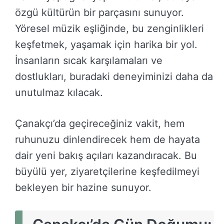
özgü kültürün bir parçasını sunuyor.
Yöresel müzik eşliğinde, bu zenginlikleri
keşfetmek, yaşamak için harika bir yol.
İnsanların sıcak karşılamaları ve
dostlukları, buradaki deneyiminizi daha da
unutulmaz kılacak.
Çanakçı’da geçireceğiniz vakit, hem
ruhunuzu dinlendirecek hem de hayata
dair yeni bakış açıları kazandıracak. Bu
büyülü yer, ziyaretçilerine keşfedilmeyi
bekleyen bir hazine sunuyor.