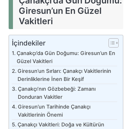
Çanakçı’da Gün Doğumu:
Giresun’un En Güzel
Vakitleri
İçindekiler
Çanakçı’da Gün Doğumu: Giresun’un En
Güzel Vakitleri
Giresun’un Sırları: Çanakçı Vakitlerinin
Derinliklerine İnen Bir Keşif
Çanakçı’nın Gözbebeği: Zamanı
Donduran Vakitler
Giresun’un Tarihinde Çanakçı
Vakitlerinin Önemi
Çanakçı Vakitleri: Doğa ve Kültürün