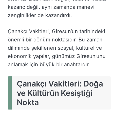
kazanç değil, aynı zamanda manevi
zenginlikler de kazandırdı.
Çanakçı Vakitleri, Giresun’un tarihindeki
önemli bir dönüm noktasıdır. Bu zaman
diliminde şekillenen sosyal, kültürel ve
ekonomik yapılar, günümüz Giresun’unu
anlamak için büyük bir anahtardır.
Çanakçı Vakitleri: Doğa
ve Kültürün Kesiştiği
Nokta