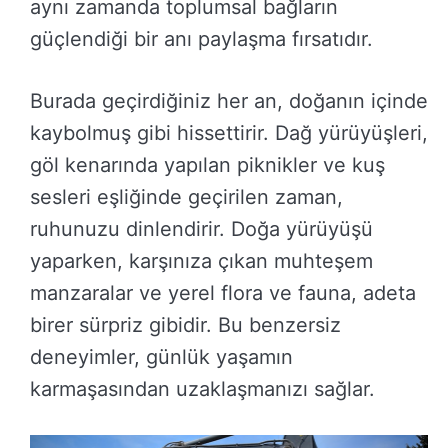
aynı zamanda toplumsal bağların
güçlendiği bir anı paylaşma fırsatıdır.
Burada geçirdiğiniz her an, doğanın içinde
kaybolmuş gibi hissettirir. Dağ yürüyüşleri,
göl kenarında yapılan piknikler ve kuş
sesleri eşliğinde geçirilen zaman,
ruhunuzu dinlendirir. Doğa yürüyüşü
yaparken, karşınıza çıkan muhteşem
manzaralar ve yerel flora ve fauna, adeta
birer sürpriz gibidir. Bu benzersiz
deneyimler, günlük yaşamın
karmaşasından uzaklaşmanızı sağlar.