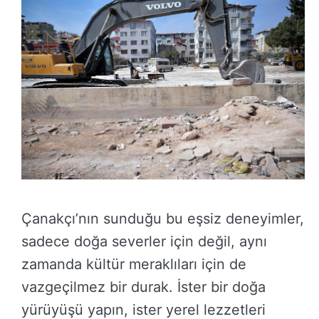
Çanakçı’nın sunduğu bu eşsiz deneyimler,
sadece doğa severler için değil, aynı
zamanda kültür meraklıları için de
vazgeçilmez bir durak. İster bir doğa
yürüyüşü yapın, ister yerel lezzetleri