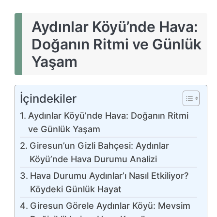
Aydınlar Köyü’nde Hava:
Doğanın Ritmi ve Günlük
Yaşam
İçindekiler
Aydınlar Köyü’nde Hava: Doğanın Ritmi
ve Günlük Yaşam
Giresun’un Gizli Bahçesi: Aydınlar
Köyü’nde Hava Durumu Analizi
Hava Durumu Aydınlar’ı Nasıl Etkiliyor?
Köydeki Günlük Hayat
Giresun Görele Aydınlar Köyü: Mevsim