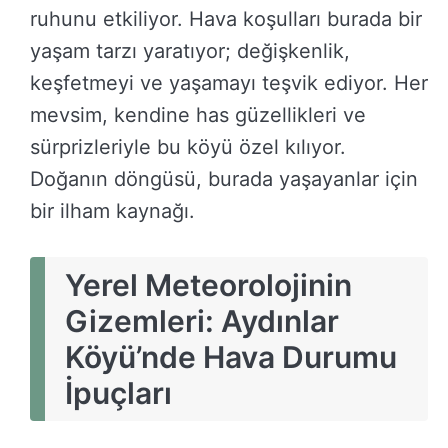
ruhunu etkiliyor. Hava koşulları burada bir
yaşam tarzı yaratıyor; değişkenlik,
keşfetmeyi ve yaşamayı teşvik ediyor. Her
mevsim, kendine has güzellikleri ve
sürprizleriyle bu köyü özel kılıyor.
Doğanın döngüsü, burada yaşayanlar için
bir ilham kaynağı.
Yerel Meteorolojinin
Gizemleri: Aydınlar
Köyü’nde Hava Durumu
İpuçları