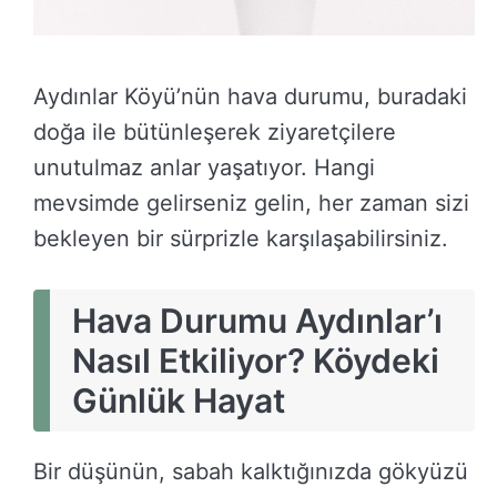
Aydınlar Köyü’nün hava durumu, buradaki
doğa ile bütünleşerek ziyaretçilere
unutulmaz anlar yaşatıyor. Hangi
mevsimde gelirseniz gelin, her zaman sizi
bekleyen bir sürprizle karşılaşabilirsiniz.
Hava Durumu Aydınlar’ı
Nasıl Etkiliyor? Köydeki
Günlük Hayat
Bir düşünün, sabah kalktığınızda gökyüzü