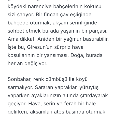
köydeki narenciye bahçelerinin kokusu
sizi sarıyor. Bir fincan çay eşliğinde
bahçede oturmak, akşam serinliğinde
sohbet etmek burada yaşamın bir parçası.
Ama dikkat! Aniden bir yağmur bastırabilir.
İşte bu, Giresun’un sürpriz hava
koşullarının bir yansıması. Doğa, burada
her an değişiyor.
Sonbahar, renk cümbüşü ile köyü
sarmalıyor. Sararan yapraklar, yürüyüş
yaparken ayaklarınızın altında çıtırdayarak
geçiyor. Hava, serin ve ferah bir hale
gelirken, akşamları ateş başında oturmak