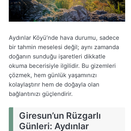
Aydınlar Köyü’nde hava durumu, sadece
bir tahmin meselesi değil; aynı zamanda
doğanın sunduğu işaretleri dikkatle
okuma becerisiyle ilgilidir. Bu gizemleri
çözmek, hem günlük yaşamınızı
kolaylaştırır hem de doğayla olan
bağlantınızı güçlendirir.
Giresun’un Rüzgarlı
Günleri: Aydınlar