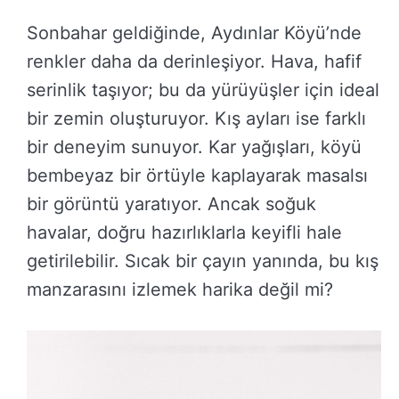
Sonbahar geldiğinde, Aydınlar Köyü’nde
renkler daha da derinleşiyor. Hava, hafif
serinlik taşıyor; bu da yürüyüşler için ideal
bir zemin oluşturuyor. Kış ayları ise farklı
bir deneyim sunuyor. Kar yağışları, köyü
bembeyaz bir örtüyle kaplayarak masalsı
bir görüntü yaratıyor. Ancak soğuk
havalar, doğru hazırlıklarla keyifli hale
getirilebilir. Sıcak bir çayın yanında, bu kış
manzarasını izlemek harika değil mi?