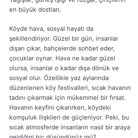
en büyük dostları.
Köyde hava, sosyal hayatı da
şekillendiriyor. Güzel bir gün, insanlar
dışarı çıkar, bahçelerde sohbet eder,
çocuklar oynar. Hava ne kadar güzel
olursa, insanlar o kadar dışa dönük ve
sosyal olur. Özellikle yaz aylarında
düzenlenen köy festivalleri, sıcak havanın
tadını çıkarmak için mükemmel bir fırsat.
Havanın keyfini çıkarırken, köydeki
komşuluk ilişkileri de güçleniyor. Peki, bu
sıcak atmosferde insanların nasıl bir araya
geldiğini hiç düşündünüz mü?