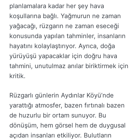
planlamalara kadar her şey hava
koşullarına bağlı. Yağmurun ne zaman
yağacağı, rüzgarın ne zaman eseceği
konusunda yapılan tahminler, insanların
hayatını kolaylaştırıyor. Ayrıca, doğa
yürüyüşü yapacaklar için doğru hava
tahmini, unutulmaz anılar biriktirmek için
kritik.
Rüzgarlı günlerin Aydınlar Köyü’nde
yarattığı atmosfer, bazen fırtınalı bazen
de huzurlu bir ortam sunuyor. Bu
dönüşüm, hem görsel hem de duygusal
açıdan insanları etkiliyor. Bulutların