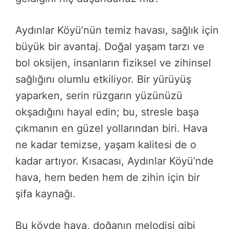
Aydınlar Köyü’nün temiz havası, sağlık için
büyük bir avantaj. Doğal yaşam tarzı ve
bol oksijen, insanların fiziksel ve zihinsel
sağlığını olumlu etkiliyor. Bir yürüyüş
yaparken, serin rüzgarın yüzünüzü
okşadığını hayal edin; bu, stresle başa
çıkmanın en güzel yollarından biri. Hava
ne kadar temizse, yaşam kalitesi de o
kadar artıyor. Kısacası, Aydınlar Köyü’nde
hava, hem beden hem de zihin için bir
şifa kaynağı.
Bu köyde hava, doğanın melodisi gibi