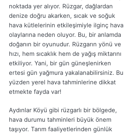
noktada yer alıyor. Rüzgar, dağlardan
denize doğru akarken, sıcak ve soğuk
hava kütlelerinin etkileşimiyle ilginç hava
olaylarına neden oluyor. Bu, bir anlamda
doğanın bir oyunudur. Rüzgarın yönü ve
hızı, hem sıcaklık hem de yağış miktarını
etkiliyor. Yani, bir gün güneşlenirken
ertesi gün yağmura yakalanabilirsiniz. Bu
yüzden yerel hava tahminlerine dikkat
etmekte fayda var!
Aydınlar Köyü gibi rüzgarlı bir bölgede,
hava durumu tahminleri büyük önem
taşıyor. Tarım faaliyetlerinden günlük