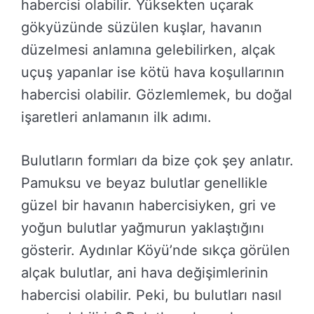
habercisi olabilir. Yüksekten uçarak
gökyüzünde süzülen kuşlar, havanın
düzelmesi anlamına gelebilirken, alçak
uçuş yapanlar ise kötü hava koşullarının
habercisi olabilir. Gözlemlemek, bu doğal
işaretleri anlamanın ilk adımı.
Bulutların formları da bize çok şey anlatır.
Pamuksu ve beyaz bulutlar genellikle
güzel bir havanın habercisiyken, gri ve
yoğun bulutlar yağmurun yaklaştığını
gösterir. Aydınlar Köyü’nde sıkça görülen
alçak bulutlar, ani hava değişimlerinin
habercisi olabilir. Peki, bu bulutları nasıl