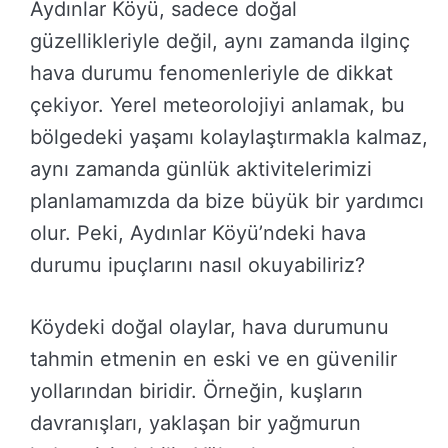
Aydınlar Köyü, sadece doğal
güzellikleriyle değil, aynı zamanda ilginç
hava durumu fenomenleriyle de dikkat
çekiyor. Yerel meteorolojiyi anlamak, bu
bölgedeki yaşamı kolaylaştırmakla kalmaz,
aynı zamanda günlük aktivitelerimizi
planlamamızda da bize büyük bir yardımcı
olur. Peki, Aydınlar Köyü’ndeki hava
durumu ipuçlarını nasıl okuyabiliriz?
Köydeki doğal olaylar, hava durumunu
tahmin etmenin en eski ve en güvenilir
yollarından biridir. Örneğin, kuşların
davranışları, yaklaşan bir yağmurun