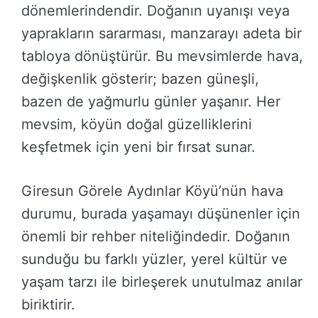
dönemlerindendir. Doğanın uyanışı veya
yaprakların sararması, manzarayı adeta bir
tabloya dönüştürür. Bu mevsimlerde hava,
değişkenlik gösterir; bazen güneşli,
bazen de yağmurlu günler yaşanır. Her
mevsim, köyün doğal güzelliklerini
keşfetmek için yeni bir fırsat sunar.
Giresun Görele Aydınlar Köyü’nün hava
durumu, burada yaşamayı düşünenler için
önemli bir rehber niteliğindedir. Doğanın
sunduğu bu farklı yüzler, yerel kültür ve
yaşam tarzı ile birleşerek unutulmaz anılar
biriktirir.