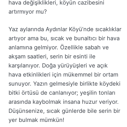
hava değişiklikleri, köyün cazibesini
artırmıyor mu?
Yaz aylarında Aydınlar Köyü’nde sıcaklıklar
artıyor ama bu, sıcak ve bunaltıcı bir hava
anlamına gelmiyor. Özellikle sabah ve
akşam saatleri, serin bir esinti ile
karşılanıyor. Doğa yürüyüşleri ve açık
hava etkinlikleri için mükemmel bir ortam
sunuyor. Yazın gelmesiyle birlikte köydeki
bitki örtüsü de canlanıyor; yeşilin tonları
arasında kaybolmak insana huzur veriyor.
Düşünsenize, sıcak günlerde bile serin bir
yer bulmak mümkün!