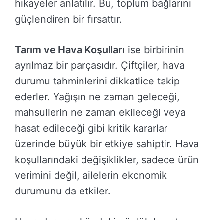
hikayeler anlatılır. Bu, toplum bağlarını
güçlendiren bir fırsattır.
Tarım ve Hava Koşulları
ise birbirinin
ayrılmaz bir parçasıdır. Çiftçiler, hava
durumu tahminlerini dikkatlice takip
ederler. Yağışın ne zaman geleceği,
mahsullerin ne zaman ekileceği veya
hasat edileceği gibi kritik kararlar
üzerinde büyük bir etkiye sahiptir. Hava
koşullarındaki değişiklikler, sadece ürün
verimini değil, ailelerin ekonomik
durumunu da etkiler.