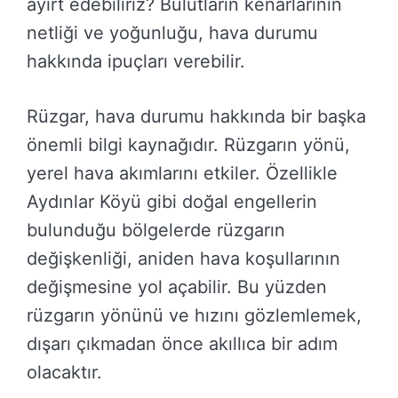
ayırt edebiliriz? Bulutların kenarlarının
netliği ve yoğunluğu, hava durumu
hakkında ipuçları verebilir.
Rüzgar, hava durumu hakkında bir başka
önemli bilgi kaynağıdır. Rüzgarın yönü,
yerel hava akımlarını etkiler. Özellikle
Aydınlar Köyü gibi doğal engellerin
bulunduğu bölgelerde rüzgarın
değişkenliği, aniden hava koşullarının
değişmesine yol açabilir. Bu yüzden
rüzgarın yönünü ve hızını gözlemlemek,
dışarı çıkmadan önce akıllıca bir adım
olacaktır.