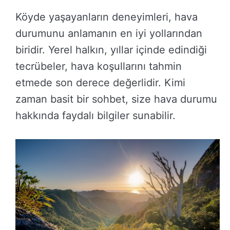
Köyde yaşayanların deneyimleri, hava
durumunu anlamanın en iyi yollarından
biridir. Yerel halkın, yıllar içinde edindiği
tecrübeler, hava koşullarını tahmin
etmede son derece değerlidir. Kimi
zaman basit bir sohbet, size hava durumu
hakkında faydalı bilgiler sunabilir.