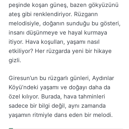
peşinde koşan güneş, bazen gökyüzünü
ateş gibi renklendiriyor. Rüzgarın
melodisiyle, doğanın sunduğu bu gösteri,
insanı düşünmeye ve hayal kurmaya
itiyor. Hava koşulları, yaşamı nasıl
etkiliyor? Her rüzgarda yeni bir hikaye
gizli.
Giresun’un bu rüzgarlı günleri, Aydınlar
Köyü’ndeki yaşamı ve doğayı daha da
özel kılıyor. Burada, hava tahminleri
sadece bir bilgi değil, aynı zamanda
yaşamın ritmiyle dans eden bir melodi.