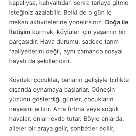
kapalıysa, kahvaltıdan sonra tarlaya gitme
isteğiniz azalabilir. Belki de o gün iç
mekan aktivitelerine yönelirsiniz.
Doğa ile
İletişim
kurmak, köylüler için yaşamın bir
parçasıdır. Hava durumu, sadece tarım
faaliyetlerini değil, aynı zamanda sosyal
hayatı da şekillendirir.
Köydeki çocuklar, baharın gelişiyle birlikte
dışarıda oynamaya başlarlar. Güneşin
yüzünü gösterdiği günler, çocukların
neşesini artırır. Ama fırtına veya soğuk
havalar, onları evde tutar. Böyle anlarda,
aileler bir araya gelir, sohbetler edilir,