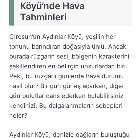
Köyü’nde Hava
Tahminleri
Giresun’un Aydınlar Köyü, yeşilin her
tonunu barındıran doğasıyla ünlü. Ancak
burada rüzgarın sesi, bölgenin karakterini
şekillendiren en belirgin unsurlardan biri.
Peki, bu rüzgarlı günlerde hava durumu
nasıl olur? Bir gün güneş açarken, diğer
gün bulutlar dans ederken bulabilirsiniz
kendinizi. Bu dalgalanmaların sebepleri
neler?
Aydınlar Köyü, denizle dağların buluştuğu