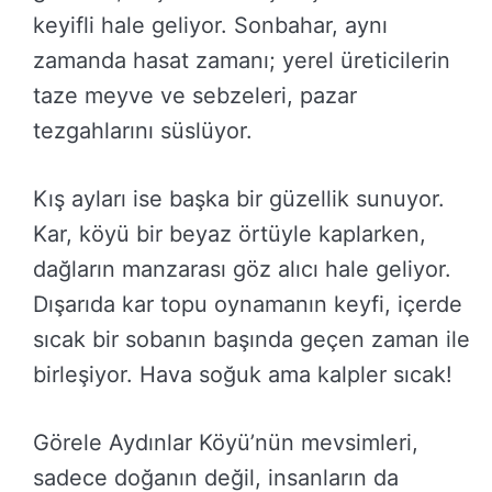
keyifli hale geliyor. Sonbahar, aynı
zamanda hasat zamanı; yerel üreticilerin
taze meyve ve sebzeleri, pazar
tezgahlarını süslüyor.
Kış ayları ise başka bir güzellik sunuyor.
Kar, köyü bir beyaz örtüyle kaplarken,
dağların manzarası göz alıcı hale geliyor.
Dışarıda kar topu oynamanın keyfi, içerde
sıcak bir sobanın başında geçen zaman ile
birleşiyor. Hava soğuk ama kalpler sıcak!
Görele Aydınlar Köyü’nün mevsimleri,
sadece doğanın değil, insanların da