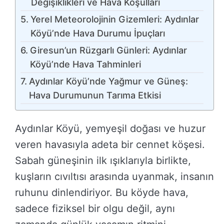
Değişiklikleri ve Hava Koşulları
Yerel Meteorolojinin Gizemleri: Aydınlar
Köyü’nde Hava Durumu İpuçları
Giresun’un Rüzgarlı Günleri: Aydınlar
Köyü’nde Hava Tahminleri
Aydınlar Köyü’nde Yağmur ve Güneş:
Hava Durumunun Tarıma Etkisi
Aydınlar Köyü, yemyeşil doğası ve huzur
veren havasıyla adeta bir cennet köşesi.
Sabah güneşinin ilk ışıklarıyla birlikte,
kuşların cıvıltısı arasında uyanmak, insanın
ruhunu dinlendiriyor. Bu köyde hava,
sadece fiziksel bir olgu değil, aynı