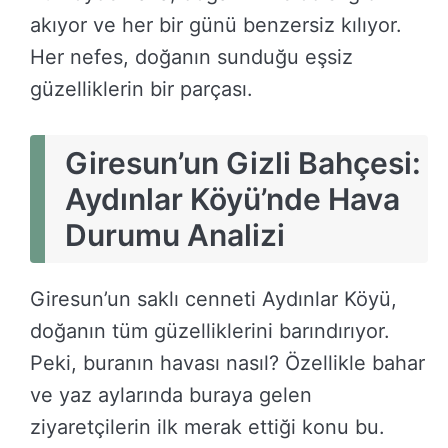
akıyor ve her bir günü benzersiz kılıyor.
Her nefes, doğanın sunduğu eşsiz
güzelliklerin bir parçası.
Giresun’un Gizli Bahçesi:
Aydınlar Köyü’nde Hava
Durumu Analizi
Giresun’un saklı cenneti Aydınlar Köyü,
doğanın tüm güzelliklerini barındırıyor.
Peki, buranın havası nasıl? Özellikle bahar
ve yaz aylarında buraya gelen
ziyaretçilerin ilk merak ettiği konu bu.