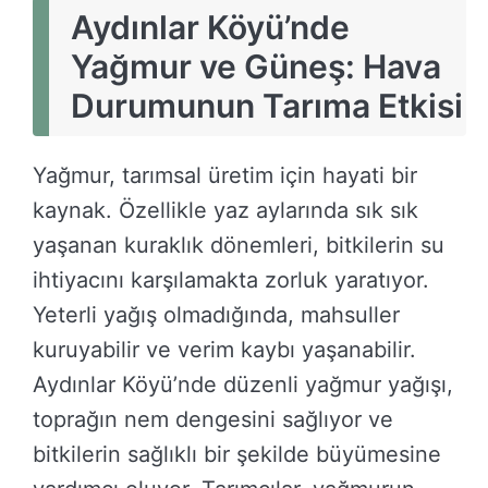
Aydınlar Köyü’nde
Yağmur ve Güneş: Hava
Durumunun Tarıma Etkisi
Yağmur, tarımsal üretim için hayati bir
kaynak. Özellikle yaz aylarında sık sık
yaşanan kuraklık dönemleri, bitkilerin su
ihtiyacını karşılamakta zorluk yaratıyor.
Yeterli yağış olmadığında, mahsuller
kuruyabilir ve verim kaybı yaşanabilir.
Aydınlar Köyü’nde düzenli yağmur yağışı,
toprağın nem dengesini sağlıyor ve
bitkilerin sağlıklı bir şekilde büyümesine