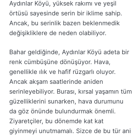
Aydınlar Köyü, yüksek rakımı ve yeşil
örtüsü sayesinde serin bir iklime sahip.
Ancak, bu serinlik bazen beklenmedik
değişikliklere de neden olabiliyor.
Bahar geldiğinde, Aydınlar Köyü adeta bir
renk cümbüşüne dönüşüyor. Hava,
genellikle ılık ve hafif rüzgarlı oluyor.
Ancak akşam saatlerinde aniden
serinleyebiliyor. Burası, kırsal yaşamın tüm
güzelliklerini sunarken, hava durumunu
da göz önünde bulundurmak önemli.
Ziyaretçiler, bu dönemde kat kat
giyinmeyi unutmamalı. Sizce de bu tür ani