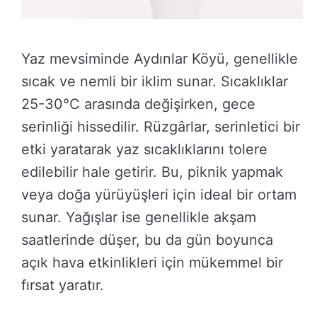
Yaz mevsiminde Aydınlar Köyü, genellikle
sıcak ve nemli bir iklim sunar. Sıcaklıklar
25-30°C arasında değişirken, gece
serinliği hissedilir. Rüzgârlar, serinletici bir
etki yaratarak yaz sıcaklıklarını tolere
edilebilir hale getirir. Bu, piknik yapmak
veya doğa yürüyüşleri için ideal bir ortam
sunar. Yağışlar ise genellikle akşam
saatlerinde düşer, bu da gün boyunca
açık hava etkinlikleri için mükemmel bir
fırsat yaratır.