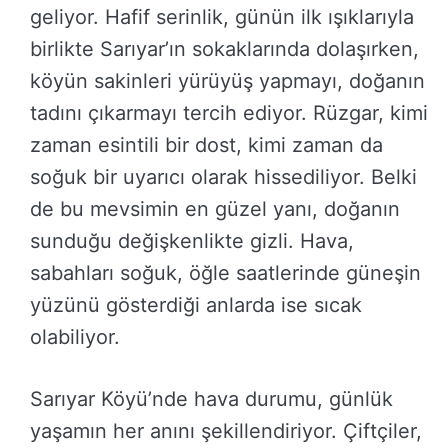
geliyor. Hafif serinlik, günün ilk ışıklarıyla
birlikte Sarıyar’ın sokaklarında dolaşırken,
köyün sakinleri yürüyüş yapmayı, doğanın
tadını çıkarmayı tercih ediyor. Rüzgar, kimi
zaman esintili bir dost, kimi zaman da
soğuk bir uyarıcı olarak hissediliyor. Belki
de bu mevsimin en güzel yanı, doğanın
sunduğu değişkenlikte gizli. Hava,
sabahları soğuk, öğle saatlerinde güneşin
yüzünü gösterdiği anlarda ise sıcak
olabiliyor.
Sarıyar Köyü’nde hava durumu, günlük
yaşamın her anını şekillendiriyor. Çiftçiler,