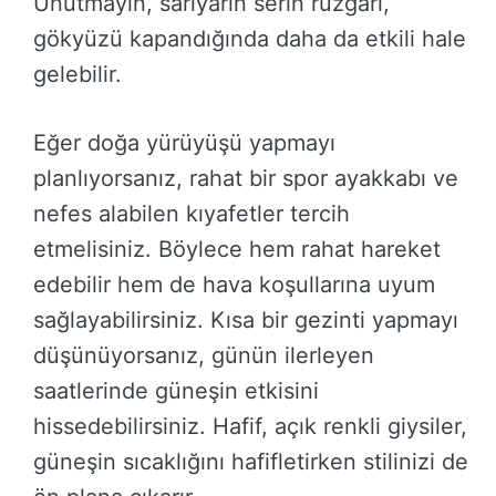
Unutmayın, sarıyarın serin rüzgarı,
gökyüzü kapandığında daha da etkili hale
gelebilir.
Eğer doğa yürüyüşü yapmayı
planlıyorsanız, rahat bir spor ayakkabı ve
nefes alabilen kıyafetler tercih
etmelisiniz. Böylece hem rahat hareket
edebilir hem de hava koşullarına uyum
sağlayabilirsiniz. Kısa bir gezinti yapmayı
düşünüyorsanız, günün ilerleyen
saatlerinde güneşin etkisini
hissedebilirsiniz. Hafif, açık renkli giysiler,
güneşin sıcaklığını hafifletirken stilinizi de