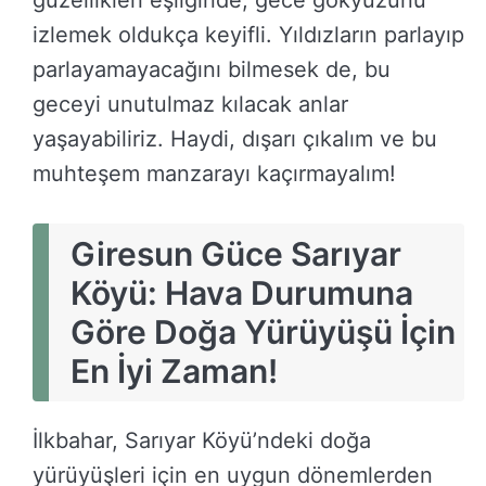
izlemek oldukça keyifli. Yıldızların parlayıp
parlayamayacağını bilmesek de, bu
geceyi unutulmaz kılacak anlar
yaşayabiliriz. Haydi, dışarı çıkalım ve bu
muhteşem manzarayı kaçırmayalım!
Giresun Güce Sarıyar
Köyü: Hava Durumuna
Göre Doğa Yürüyüşü İçin
En İyi Zaman!
İlkbahar, Sarıyar Köyü’ndeki doğa
yürüyüşleri için en uygun dönemlerden