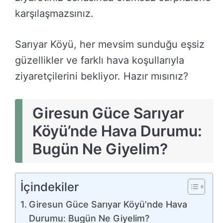
karşılaşmazsınız.
Sarıyar Köyü, her mevsim sunduğu eşsiz
güzellikler ve farklı hava koşullarıyla
ziyaretçilerini bekliyor. Hazır mısınız?
Giresun Güce Sarıyar
Köyü’nde Hava Durumu:
Bugün Ne Giyelim?
İçindekiler
Giresun Güce Sarıyar Köyü’nde Hava
Durumu: Bugün Ne Giyelim?