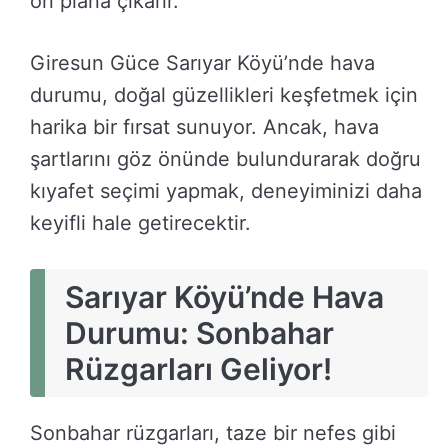
ön plana çıkarır.
Giresun Güce Sarıyar Köyü’nde hava
durumu, doğal güzellikleri keşfetmek için
harika bir fırsat sunuyor. Ancak, hava
şartlarını göz önünde bulundurarak doğru
kıyafet seçimi yapmak, deneyiminizi daha
keyifli hale getirecektir.
Sarıyar Köyü’nde Hava
Durumu: Sonbahar
Rüzgarları Geliyor!
Sonbahar rüzgarları, taze bir nefes gibi