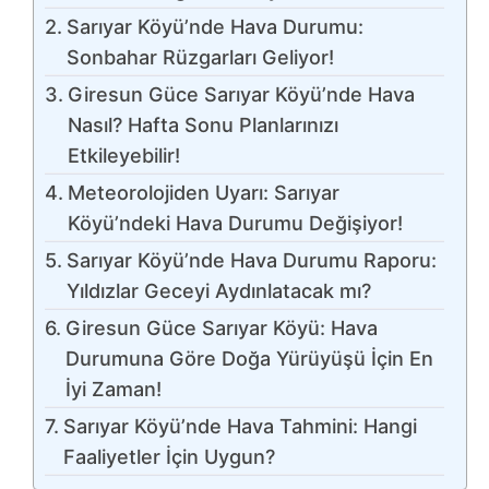
Sarıyar Köyü’nde Hava Durumu:
Sonbahar Rüzgarları Geliyor!
Giresun Güce Sarıyar Köyü’nde Hava
Nasıl? Hafta Sonu Planlarınızı
Etkileyebilir!
Meteorolojiden Uyarı: Sarıyar
Köyü’ndeki Hava Durumu Değişiyor!
Sarıyar Köyü’nde Hava Durumu Raporu:
Yıldızlar Geceyi Aydınlatacak mı?
Giresun Güce Sarıyar Köyü: Hava
Durumuna Göre Doğa Yürüyüşü İçin En
İyi Zaman!
Sarıyar Köyü’nde Hava Tahmini: Hangi
Faaliyetler İçin Uygun?