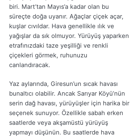
biri. Mart’tan Mayıs’a kadar olan bu
süreçte doğa uyanır. Ağaçlar çiçek açar,
kuşlar cıvıldar. Hava genellikle ılık ve
yağışlar da sık olmuyor. Yürüyüş yaparken
etrafınızdaki taze yeşilliği ve renkli
çiçekleri görmek, ruhunuzu
canlandıracak.
Yaz aylarında, Giresun’un sıcak havası
bunaltıcı olabilir. Ancak Sarıyar Köyü’nün
serin dağ havası, yürüyüşler için harika bir
seçenek sunuyor. Özellikle sabah erken
saatlerde veya akşamüstü yürüyüş
yapmayı düşünün. Bu saatlerde hava