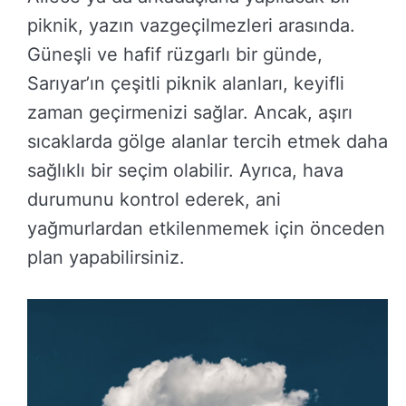
piknik, yazın vazgeçilmezleri arasında.
Güneşli ve hafif rüzgarlı bir günde,
Sarıyar’ın çeşitli piknik alanları, keyifli
zaman geçirmenizi sağlar. Ancak, aşırı
sıcaklarda gölge alanlar tercih etmek daha
sağlıklı bir seçim olabilir. Ayrıca, hava
durumunu kontrol ederek, ani
yağmurlardan etkilenmemek için önceden
plan yapabilirsiniz.