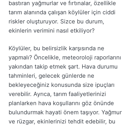
bastıran yağmurlar ve fırtınalar, özellikle
tarım alanında çalışan köylüler için ciddi
riskler oluşturuyor. Sizce bu durum,
ekinlerin verimini nasıl etkiliyor?
Köylüler, bu belirsizlik karşısında ne
yapmalı? Öncelikle, meteoroloji raporlarını
yakından takip etmek şart. Hava durumu
tahminleri, gelecek günlerde ne
bekleyeceğiniz konusunda size ipuçları
verebilir. Ayrıca, tarım faaliyetlerinizi
planlarken hava koşullarını göz önünde
bulundurmak hayati önem taşıyor. Yağmur
ve rüzgar, ekinlerinizi tehdit edebilir, bu