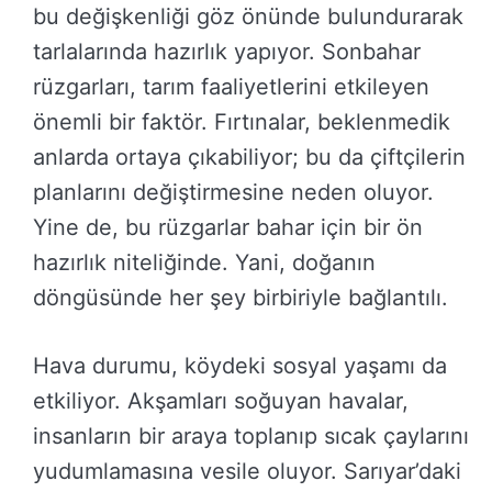
bu değişkenliği göz önünde bulundurarak
tarlalarında hazırlık yapıyor. Sonbahar
rüzgarları, tarım faaliyetlerini etkileyen
önemli bir faktör. Fırtınalar, beklenmedik
anlarda ortaya çıkabiliyor; bu da çiftçilerin
planlarını değiştirmesine neden oluyor.
Yine de, bu rüzgarlar bahar için bir ön
hazırlık niteliğinde. Yani, doğanın
döngüsünde her şey birbiriyle bağlantılı.
Hava durumu, köydeki sosyal yaşamı da
etkiliyor. Akşamları soğuyan havalar,
insanların bir araya toplanıp sıcak çaylarını
yudumlamasına vesile oluyor. Sarıyar’daki