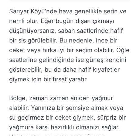
Sarıyar Köyü’nde hava genellikle serin ve
nemli olur. Eğer bugün dışarı çıkmayı
düşünüyorsanız, sabah saatlerinde hafif
bir sis görülebilir. Bu nedenle, ince bir
ceket veya hırka iyi bir seçim olabilir. Öğle
saatlerine gelindiğinde ise güneş kendini
gösterebilir, bu da daha hafif kıyafetler
giymek için bir fırsat yaratır.
Bölge, zaman zaman aniden yağmur
alabilir. Yanınıza bir şemsiye almak veya
su geçirmez bir ceket giymek, sürpriz bir
yağmura karşı hazırlıklı olmanızı sağlar.