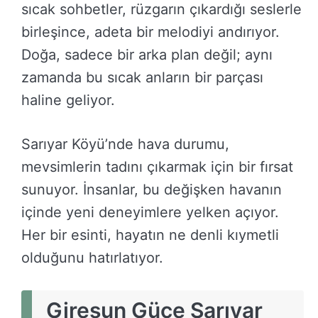
sıcak sohbetler, rüzgarın çıkardığı seslerle
birleşince, adeta bir melodiyi andırıyor.
Doğa, sadece bir arka plan değil; aynı
zamanda bu sıcak anların bir parçası
haline geliyor.
Sarıyar Köyü’nde hava durumu,
mevsimlerin tadını çıkarmak için bir fırsat
sunuyor. İnsanlar, bu değişken havanın
içinde yeni deneyimlere yelken açıyor.
Her bir esinti, hayatın ne denli kıymetli
olduğunu hatırlatıyor.
Giresun Güce Sarıyar