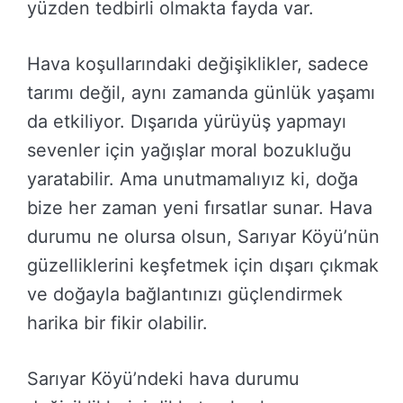
yüzden tedbirli olmakta fayda var.
Hava koşullarındaki değişiklikler, sadece
tarımı değil, aynı zamanda günlük yaşamı
da etkiliyor. Dışarıda yürüyüş yapmayı
sevenler için yağışlar moral bozukluğu
yaratabilir. Ama unutmamalıyız ki, doğa
bize her zaman yeni fırsatlar sunar. Hava
durumu ne olursa olsun, Sarıyar Köyü’nün
güzelliklerini keşfetmek için dışarı çıkmak
ve doğayla bağlantınızı güçlendirmek
harika bir fikir olabilir.
Sarıyar Köyü’ndeki hava durumu