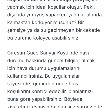
yapmak için ideal koşullar oluşur. Peki,
dışarıda yürüyüş yaparken yağmur altında
kalmaktan korkuyor musunuz? Bir
şemsiye ya da su geçirmeyen bir ceketle
bu durumu kolayca aşabilirsiniz!
Giresun Güce Sarıyar Köyü’nde hava
durumu hakkında güncel bilgiler almak
için hava durumu uygulamalarını
kullanabilirsiniz. Bu uygulamalar
sayesinde, gitmeden önce hava
koşullarını kontrol edebilir, planlarınızı
buna göre yapabilirsiniz. Böylece,
ziyaretiniz esnasında olumsuz sürprizlerle