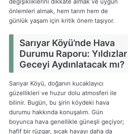
değişikliklerini dikkate almak ve uygun
önlemleri almak, hem tarım hem de
günlük yaşam için kritik önem taşıyor.
Sarıyar Köyü’nde Hava
Durumu Raporu: Yıldızlar
Geceyi Aydınlatacak mı?
Sarıyar Köyü, doğanın kucaklayıcı
güzellikleri ve huzur dolu atmosferi ile
bilinir. Bugün, bu şirin köydeki hava
durumu hakkında konuşalım. Gün
boyunca hava genellikle güneşli geçiyor;
hafif bir rüzgar, sıcak havayı daha da