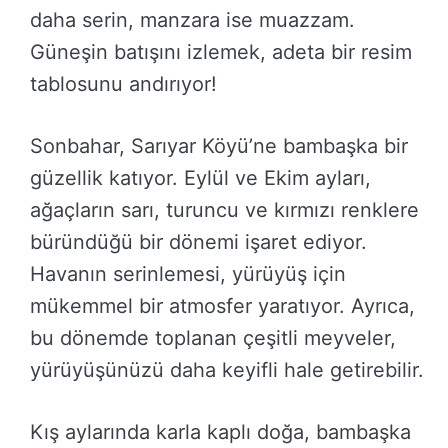
daha serin, manzara ise muazzam.
Güneşin batışını izlemek, adeta bir resim
tablosunu andırıyor!
Sonbahar, Sarıyar Köyü’ne bambaşka bir
güzellik katıyor. Eylül ve Ekim ayları,
ağaçların sarı, turuncu ve kırmızı renklere
büründüğü bir dönemi işaret ediyor.
Havanın serinlemesi, yürüyüş için
mükemmel bir atmosfer yaratıyor. Ayrıca,
bu dönemde toplanan çeşitli meyveler,
yürüyüşünüzü daha keyifli hale getirebilir.
Kış aylarında karla kaplı doğa, bambaşka