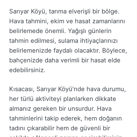
Sarıyar Köyü, tarıma elverişli bir bölge.
Hava tahmini, ekim ve hasat zamanlarını
belirlemede önemli. Yağışlı günlerin
tahmin edilmesi, sulama ihtiyaçlarınızı
belirlemenizde faydalı olacaktır. Böylece,
bahçenizde daha verimli bir hasat elde
edebilirsiniz.
Kısacası, Sarıyar Köyü’nde hava durumu,
her türlü aktiviteyi planlarken dikkate
almanız gereken bir unsurdur. Hava
tahminlerini takip ederek, hem doğanın
tadını çıkarabilir hem de güvenli bir