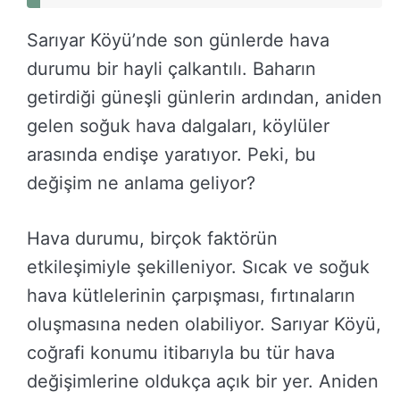
Sarıyar Köyü’nde son günlerde hava
durumu bir hayli çalkantılı. Baharın
getirdiği güneşli günlerin ardından, aniden
gelen soğuk hava dalgaları, köylüler
arasında endişe yaratıyor. Peki, bu
değişim ne anlama geliyor?
Hava durumu, birçok faktörün
etkileşimiyle şekilleniyor. Sıcak ve soğuk
hava kütlelerinin çarpışması, fırtınaların
oluşmasına neden olabiliyor. Sarıyar Köyü,
coğrafi konumu itibarıyla bu tür hava
değişimlerine oldukça açık bir yer. Aniden