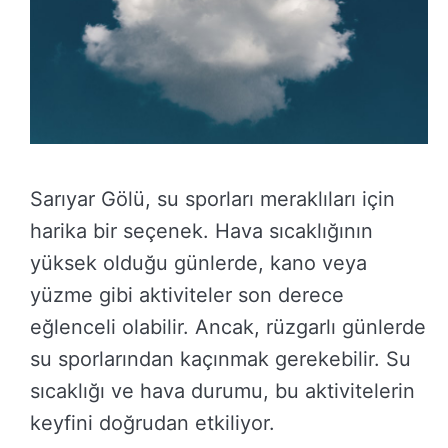
Sarıyar Gölü, su sporları meraklıları için
harika bir seçenek. Hava sıcaklığının
yüksek olduğu günlerde, kano veya
yüzme gibi aktiviteler son derece
eğlenceli olabilir. Ancak, rüzgarlı günlerde
su sporlarından kaçınmak gerekebilir. Su
sıcaklığı ve hava durumu, bu aktivitelerin
keyfini doğrudan etkiliyor.