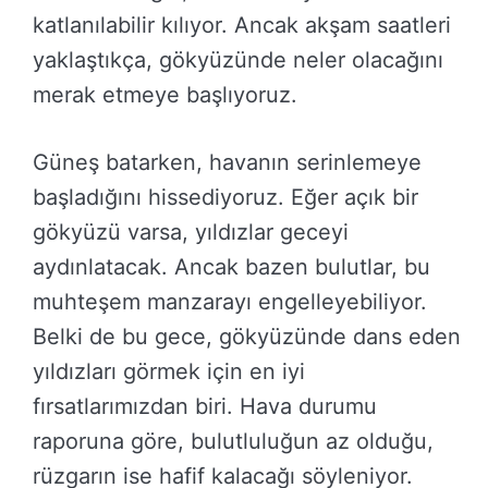
katlanılabilir kılıyor. Ancak akşam saatleri
yaklaştıkça, gökyüzünde neler olacağını
merak etmeye başlıyoruz.
Güneş batarken, havanın serinlemeye
başladığını hissediyoruz. Eğer açık bir
gökyüzü varsa, yıldızlar geceyi
aydınlatacak. Ancak bazen bulutlar, bu
muhteşem manzarayı engelleyebiliyor.
Belki de bu gece, gökyüzünde dans eden
yıldızları görmek için en iyi
fırsatlarımızdan biri. Hava durumu
raporuna göre, bulutluluğun az olduğu,
rüzgarın ise hafif kalacağı söyleniyor.