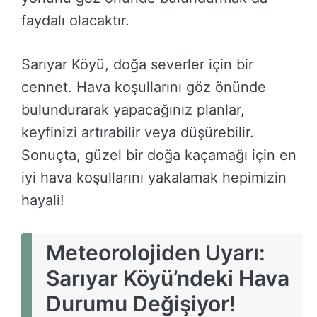
faydalı olacaktır.
Sarıyar Köyü, doğa severler için bir
cennet. Hava koşullarını göz önünde
bulundurarak yapacağınız planlar,
keyfinizi artırabilir veya düşürebilir.
Sonuçta, güzel bir doğa kaçamağı için en
iyi hava koşullarını yakalamak hepimizin
hayali!
Meteorolojiden Uyarı:
Sarıyar Köyü’ndeki Hava
Durumu Değişiyor!