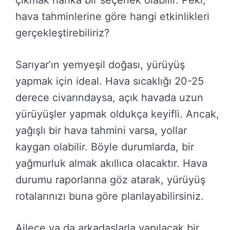
hava tahminlerine göre hangi etkinlikleri
gerçekleştirebiliriz?
Sarıyar’ın yemyeşil doğası, yürüyüş
yapmak için ideal. Hava sıcaklığı 20-25
derece civarındaysa, açık havada uzun
yürüyüşler yapmak oldukça keyifli. Ancak,
yağışlı bir hava tahmini varsa, yollar
kaygan olabilir. Böyle durumlarda, bir
yağmurluk almak akıllıca olacaktır. Hava
durumu raporlarına göz atarak, yürüyüş
rotalarınızı buna göre planlayabilirsiniz.
Ailece ya da arkadaşlarla yapılacak bir