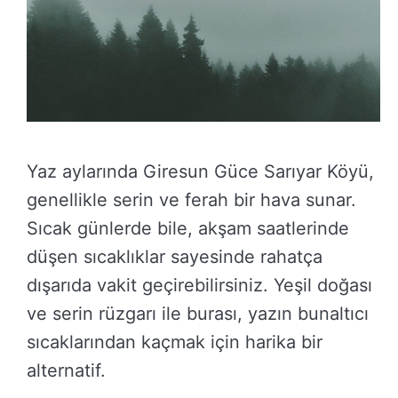
Yaz aylarında Giresun Güce Sarıyar Köyü,
genellikle serin ve ferah bir hava sunar.
Sıcak günlerde bile, akşam saatlerinde
düşen sıcaklıklar sayesinde rahatça
dışarıda vakit geçirebilirsiniz. Yeşil doğası
ve serin rüzgarı ile burası, yazın bunaltıcı
sıcaklarından kaçmak için harika bir
alternatif.