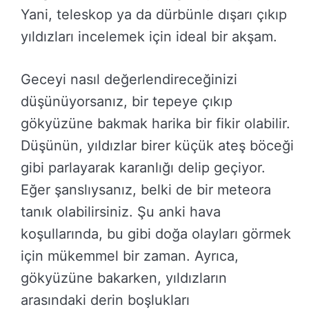
Yani, teleskop ya da dürbünle dışarı çıkıp
yıldızları incelemek için ideal bir akşam.
Geceyi nasıl değerlendireceğinizi
düşünüyorsanız, bir tepeye çıkıp
gökyüzüne bakmak harika bir fikir olabilir.
Düşünün, yıldızlar birer küçük ateş böceği
gibi parlayarak karanlığı delip geçiyor.
Eğer şanslıysanız, belki de bir meteora
tanık olabilirsiniz. Şu anki hava
koşullarında, bu gibi doğa olayları görmek
için mükemmel bir zaman. Ayrıca,
gökyüzüne bakarken, yıldızların
arasındaki derin boşlukları