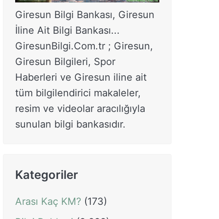
Giresun Bilgi Bankası, Giresun
İline Ait Bilgi Bankası...
GiresunBilgi.Com.tr ; Giresun,
Giresun Bilgileri, Spor
Haberleri ve Giresun iline ait
tüm bilgilendirici makaleler,
resim ve videolar aracılığıyla
sunulan bilgi bankasıdır.
Kategoriler
Arası Kaç KM?
(173)