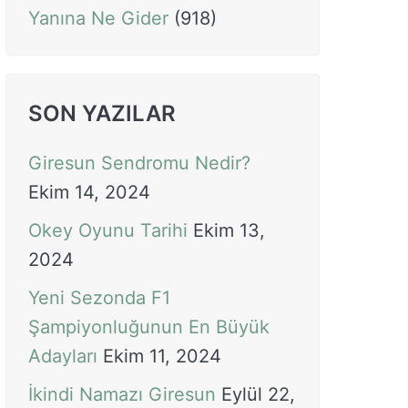
Yanına Ne Gider
(918)
SON YAZILAR
Giresun Sendromu Nedir?
Ekim 14, 2024
Okey Oyunu Tarihi
Ekim 13,
2024
Yeni Sezonda F1
Şampiyonluğunun En Büyük
Adayları
Ekim 11, 2024
İkindi Namazı Giresun
Eylül 22,