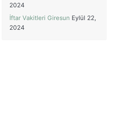
2024
İftar Vakitleri Giresun
Eylül 22,
2024