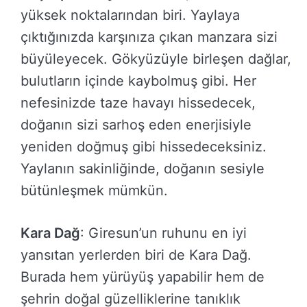
yüksek noktalarından biri. Yaylaya
çıktığınızda karşınıza çıkan manzara sizi
büyüleyecek. Gökyüzüyle birleşen dağlar,
bulutların içinde kaybolmuş gibi. Her
nefesinizde taze havayı hissedecek,
doğanın sizi sarhoş eden enerjisiyle
yeniden doğmuş gibi hissedeceksiniz.
Yaylanın sakinliğinde, doğanın sesiyle
bütünleşmek mümkün.
Kara Dağ
: Giresun’un ruhunu en iyi
yansıtan yerlerden biri de Kara Dağ.
Burada hem yürüyüş yapabilir hem de
şehrin doğal güzelliklerine tanıklık