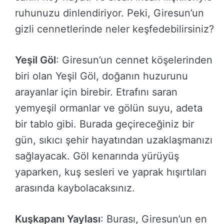
ruhunuzu dinlendiriyor. Peki, Giresun’un
gizli cennetlerinde neler keşfedebilirsiniz?
Yeşil Göl
: Giresun’un cennet köşelerinden
biri olan Yeşil Göl, doğanın huzurunu
arayanlar için birebir. Etrafını saran
yemyeşil ormanlar ve gölün suyu, adeta
bir tablo gibi. Burada geçireceğiniz bir
gün, sıkıcı şehir hayatından uzaklaşmanızı
sağlayacak. Göl kenarında yürüyüş
yaparken, kuş sesleri ve yaprak hışırtıları
arasında kaybolacaksınız.
Kuşkapanı Yaylası
: Burası, Giresun’un en