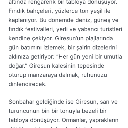
altında rengarenk bir tabloya dönüşüyor.
Fındık bahçeleri, yüzlerce ton yeşil ile
kaplanıyor. Bu dönemde deniz, güneş ve
fındık festivalleri, yerli ve yabancı turistleri
kendine çekiyor. Giresun’un plajlarında
gün batımını izlemek, bir şairin dizelerini
aklınıza getiriyor: “Her gün yeni bir umutla
doğar.” Giresun kalesinin tepesinde
oturup manzaraya dalmak, ruhunuzu
dinlendirecek.
Sonbahar geldiğinde ise Giresun, sarı ve
turuncunun bin bir tonuyla bezeli bir
tabloya dönüşüyor. Ormanlar, yaprakların