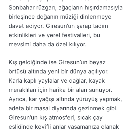
Sonbahar rüzgarı, ağaçların hışırdamasıyla
birleşince doğanın müziği dinlenmeye
davet ediyor. Giresun’un şarap tadım
etkinlikleri ve yerel festivalleri, bu
mevsimi daha da özel kılıyor.
Kış geldiğinde ise Giresun’un beyaz
örtüsü altında yeni bir dünya açılıyor.
Karla kaplı yaylalar ve dağlar, kayak
meraklıları için harika bir alan sunuyor.
Ayrıca, kar yağışı altında yürüyüş yapmak,
adeta bir masal diyarında gezinmek gibi.
Giresun’un kış atmosferi, sıcak çay
eşliğinde keyifli anlar yaşamanıza olanak