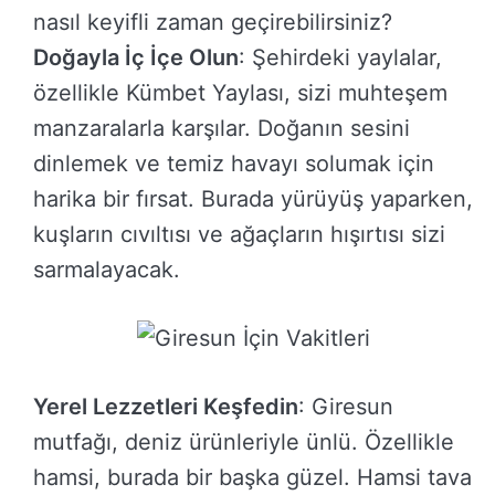
nasıl keyifli zaman geçirebilirsiniz?
Doğayla İç İçe Olun
: Şehirdeki yaylalar,
özellikle Kümbet Yaylası, sizi muhteşem
manzaralarla karşılar. Doğanın sesini
dinlemek ve temiz havayı solumak için
harika bir fırsat. Burada yürüyüş yaparken,
kuşların cıvıltısı ve ağaçların hışırtısı sizi
sarmalayacak.
Yerel Lezzetleri Keşfedin
: Giresun
mutfağı, deniz ürünleriyle ünlü. Özellikle
hamsi, burada bir başka güzel. Hamsi tava