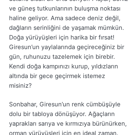
ve güneş tutkunlarının buluşma noktası
haline geliyor. Ama sadece deniz değil,
dağların serinliğini de yaşamak mümkün.
Doğa yürüyüşleri için harika bir fırsat!
Giresun’un yaylalarında geçireceğiniz bir
gün, ruhunuzu tazelemek için birebir.
Kendi doğa kampınızı kurup, yıldızların
altında bir gece geçirmek istemez
misiniz?
Sonbahar, Giresun’un renk cümbüşüyle
dolu bir tabloya dönüşüyor. Ağaçların
yaprakları sarıya ve kırmızıya bürünürken,
orman yürüyüşleri için en ideal zaman.