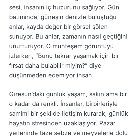
sesi, insanın iç huzurunu sağlıyor. Gün
batımında, güneşin denizle buluştuğu
anlar, kayda değer bir görsel şölen
sunuyor. Bu anlar, zamanın nasıl geçtiğini
unutturuyor. O muhteşem görüntüyü
izlerken, “Bunu tekrar yaşamak için bir
fırsat daha bulabilir miyim?” diye
düşünmeden edemiyor insan.
Giresun’daki günlük yaşam, sakin ama bir
o kadar da renkli. İnsanlar, birbirleriyle
samimi bir şekilde iletişim kurarak, günlük
hayatın stresinden uzaklaşıyor. Pazar
yerlerinde taze sebze ve meyvelerle dolu