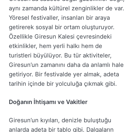
aynı zamanda kültürel zenginlikler de var.
Yöresel festivaller, insanları bir araya
getirerek sosyal bir ortam oluşturuyor.
Özellikle Giresun Kalesi çevresindeki
etkinlikler, hem yerli halkı hem de
turistleri büyülüyor. Bu tür aktiviteler,
Giresun’un zamanını daha da anlamlı hale
getiriyor. Bir festivalde yer almak, adeta
tarihin içinde bir yolculuğa çıkmak gibi.
Doğanın İhtişamı ve Vakitler
Giresun’un kıyıları, denizle buluştuğu
anlarda adeta bir tablo gibi. Dalgaların