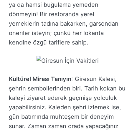
ya da hamsi buğulama yemeden
dönmeyin! Bir restoranda yerel
yemeklerin tadına bakarken, garsondan
öneriler isteyin; çünkü her lokanta
kendine özgü tariflere sahip.
Kültürel Mirası Tanıyın
: Giresun Kalesi,
şehrin sembollerinden biri. Tarih kokan bu
kaleyi ziyaret ederek geçmişe yolculuk
yapabilirsiniz. Kaleden şehri izlemek ise,
gün batımında muhteşem bir deneyim
sunar. Zaman zaman orada yapacağınız