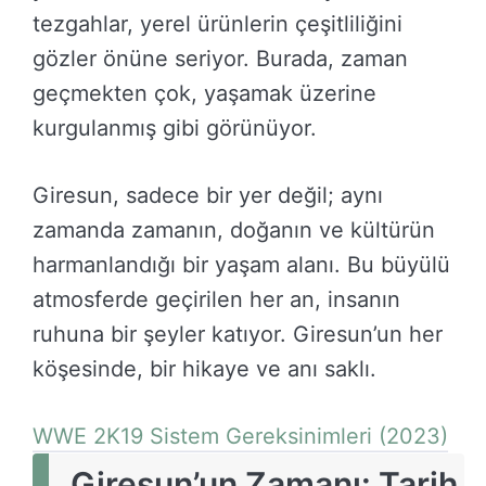
tezgahlar, yerel ürünlerin çeşitliliğini
gözler önüne seriyor. Burada, zaman
geçmekten çok, yaşamak üzerine
kurgulanmış gibi görünüyor.
Giresun, sadece bir yer değil; aynı
zamanda zamanın, doğanın ve kültürün
harmanlandığı bir yaşam alanı. Bu büyülü
atmosferde geçirilen her an, insanın
ruhuna bir şeyler katıyor. Giresun’un her
köşesinde, bir hikaye ve anı saklı.
WWE 2K19 Sistem Gereksinimleri (2023)
Giresun’un Zamanı: Tarih