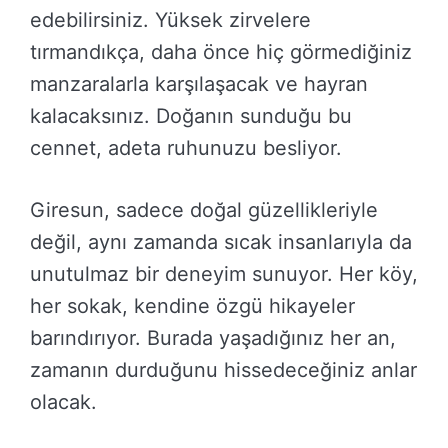
edebilirsiniz. Yüksek zirvelere
tırmandıkça, daha önce hiç görmediğiniz
manzaralarla karşılaşacak ve hayran
kalacaksınız. Doğanın sunduğu bu
cennet, adeta ruhunuzu besliyor.
Giresun, sadece doğal güzellikleriyle
değil, aynı zamanda sıcak insanlarıyla da
unutulmaz bir deneyim sunuyor. Her köy,
her sokak, kendine özgü hikayeler
barındırıyor. Burada yaşadığınız her an,
zamanın durduğunu hissedeceğiniz anlar
olacak.