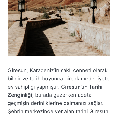
Giresun, Karadeniz’in saklı cenneti olarak
bilinir ve tarih boyunca birçok medeniyete
ev sahipliği yapmıştır.
Giresun’un Tarihi
Zenginliği
; burada gezerken adeta
geçmişin derinliklerine dalmanızı sağlar.
Şehrin merkezinde yer alan tarihi Giresun