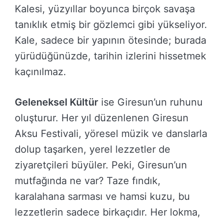
Kalesi, yüzyıllar boyunca birçok savaşa
tanıklık etmiş bir gözlemci gibi yükseliyor.
Kale, sadece bir yapının ötesinde; burada
yürüdüğünüzde, tarihin izlerini hissetmek
kaçınılmaz.
Geleneksel Kültür
ise Giresun’un ruhunu
oluşturur. Her yıl düzenlenen Giresun
Aksu Festivali, yöresel müzik ve danslarla
dolup taşarken, yerel lezzetler de
ziyaretçileri büyüler. Peki, Giresun’un
mutfağında ne var? Taze fındık,
karalahana sarması ve hamsi kuzu, bu
lezzetlerin sadece birkaçıdır. Her lokma,