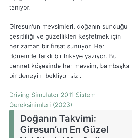
tanıyor.
Giresun’un mevsimleri, doğanın sunduğu
çeşitliliği ve güzellikleri keşfetmek için
her zaman bir fırsat sunuyor. Her
dönemde farklı bir hikaye yazıyor. Bu
cennet köşesinde her mevsim, bambaşka
bir deneyim bekliyor sizi.
Driving Simulator 2011 Sistem
Gereksinimleri (2023)
Doğanın Takvimi:
Giresun’un En Güzel