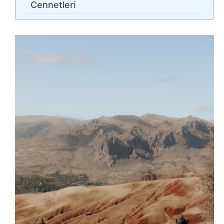
Cennetleri