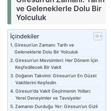
ve Geleneklerle Dolu Bir
Yolculuk
İçindekiler
Giresun’un Zamanı: Tarih ve
Geleneklerle Dolu Bir Yolculuk
Giresun’un Mevsimleri: Her Dönem İçin
Keşfedilecek Bir Vakit
Doğanın Takvimi: Giresun’un En Güzel
Vakitlerini Keşfedin
Giresun’da Vakit Geçirmenin Yolları:
Yerel Deneyimler ve Tavsiyeler
Zamanın Durduğu Yer: Giresun’un Gizli