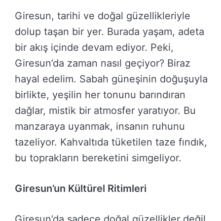
Giresun, tarihi ve doğal güzellikleriyle
dolup taşan bir yer. Burada yaşam, adeta
bir akış içinde devam ediyor. Peki,
Giresun’da zaman nasıl geçiyor? Biraz
hayal edelim. Sabah güneşinin doğuşuyla
birlikte, yeşilin her tonunu barındıran
dağlar, mistik bir atmosfer yaratıyor. Bu
manzaraya uyanmak, insanın ruhunu
tazeliyor. Kahvaltıda tüketilen taze fındık,
bu toprakların bereketini simgeliyor.
Giresun’un Kültürel Ritimleri
Giresun’da sadece doğal güzellikler değil,