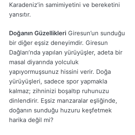
Karadeniz’in samimiyetini ve bereketini
yansıtır.
Doğanın Güzellikleri
Giresun’un sunduğu
bir diğer eşsiz deneyimdir. Giresun
Dağları’nda yapılan yürüyüşler, adeta bir
masal diyarında yolculuk
yapıyormuşsunuz hissini verir. Doğa
yürüyüşleri, sadece spor yapmakla
kalmaz; zihninizi boşaltıp ruhunuzu
dinlendirir. Eşsiz manzaralar eşliğinde,
doğanın sunduğu huzuru keşfetmek
harika değil mi?