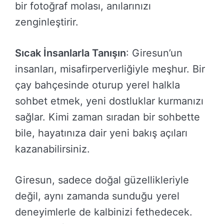
bir fotoğraf molası, anılarınızı
zenginleştirir.
Sıcak İnsanlarla Tanışın
: Giresun’un
insanları, misafirperverliğiyle meşhur. Bir
çay bahçesinde oturup yerel halkla
sohbet etmek, yeni dostluklar kurmanızı
sağlar. Kimi zaman sıradan bir sohbette
bile, hayatınıza dair yeni bakış açıları
kazanabilirsiniz.
Giresun, sadece doğal güzellikleriyle
değil, aynı zamanda sunduğu yerel
deneyimlerle de kalbinizi fethedecek.