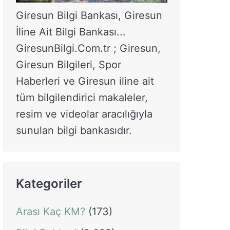
Giresun Bilgi Bankası, Giresun
İline Ait Bilgi Bankası...
GiresunBilgi.Com.tr ; Giresun,
Giresun Bilgileri, Spor
Haberleri ve Giresun iline ait
tüm bilgilendirici makaleler,
resim ve videolar aracılığıyla
sunulan bilgi bankasıdır.
Kategoriler
Arası Kaç KM?
(173)