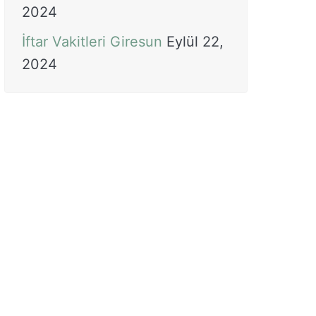
2024
İftar Vakitleri Giresun
Eylül 22,
2024