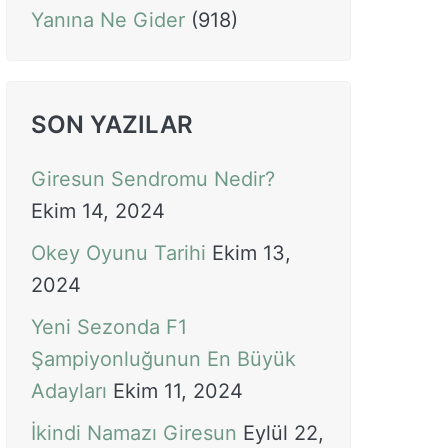
Yanına Ne Gider
(918)
SON YAZILAR
Giresun Sendromu Nedir?
Ekim 14, 2024
Okey Oyunu Tarihi
Ekim 13,
2024
Yeni Sezonda F1
Şampiyonluğunun En Büyük
Adayları
Ekim 11, 2024
İkindi Namazı Giresun
Eylül 22,