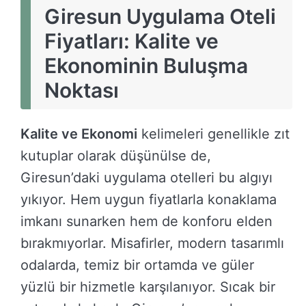
Giresun Uygulama Oteli
Fiyatları: Kalite ve
Ekonominin Buluşma
Noktası
Kalite ve Ekonomi
kelimeleri genellikle zıt
kutuplar olarak düşünülse de,
Giresun’daki uygulama otelleri bu algıyı
yıkıyor. Hem uygun fiyatlarla konaklama
imkanı sunarken hem de konforu elden
bırakmıyorlar. Misafirler, modern tasarımlı
odalarda, temiz bir ortamda ve güler
yüzlü bir hizmetle karşılanıyor. Sıcak bir