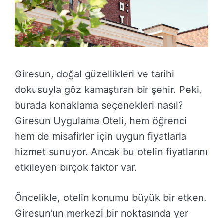
Giresun, doğal güzellikleri ve tarihi
dokusuyla göz kamaştıran bir şehir. Peki,
burada konaklama seçenekleri nasıl?
Giresun Uygulama Oteli, hem öğrenci
hem de misafirler için uygun fiyatlarla
hizmet sunuyor. Ancak bu otelin fiyatlarını
etkileyen birçok faktör var.
Öncelikle, otelin konumu büyük bir etken.
Giresun’un merkezi bir noktasında yer