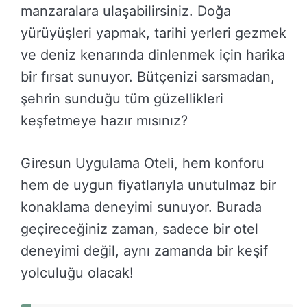
manzaralara ulaşabilirsiniz. Doğa
yürüyüşleri yapmak, tarihi yerleri gezmek
ve deniz kenarında dinlenmek için harika
bir fırsat sunuyor. Bütçenizi sarsmadan,
şehrin sunduğu tüm güzellikleri
keşfetmeye hazır mısınız?
Giresun Uygulama Oteli, hem konforu
hem de uygun fiyatlarıyla unutulmaz bir
konaklama deneyimi sunuyor. Burada
geçireceğiniz zaman, sadece bir otel
deneyimi değil, aynı zamanda bir keşif
yolculuğu olacak!