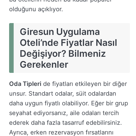
olduğunu açıklıyor.
Giresun Uygulama
Oteli’nde Fiyatlar Nasıl
Değişiyor? Bilmeniz
Gerekenler
Oda Tipleri
de fiyatları etkileyen bir diğer
unsur. Standart odalar, süit odalardan
daha uygun fiyatlı olabiliyor. Eğer bir grup
seyahat ediyorsanız, aile odaları tercih
ederek daha fazla tasarruf edebilirsiniz.
Ayrıca, erken rezervasyon fırsatlarını