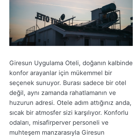
Giresun Uygulama Oteli, doğanın kalbinde
konfor arayanlar için mükemmel bir
seçenek sunuyor. Burası sadece bir otel
değil, aynı zamanda rahatlamanın ve
huzurun adresi. Otele adım attığınız anda,
sıcak bir atmosfer sizi karşılıyor. Konforlu
odaları, misafirperver personeli ve
muhteşem manzarasıyla Giresun