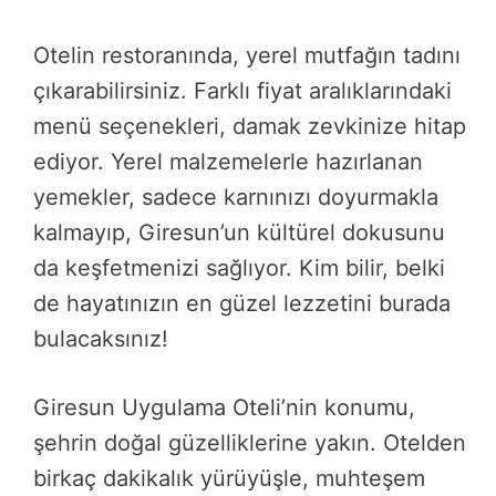
Otelin restoranında, yerel mutfağın tadını
çıkarabilirsiniz. Farklı fiyat aralıklarındaki
menü seçenekleri, damak zevkinize hitap
ediyor. Yerel malzemelerle hazırlanan
yemekler, sadece karnınızı doyurmakla
kalmayıp, Giresun’un kültürel dokusunu
da keşfetmenizi sağlıyor. Kim bilir, belki
de hayatınızın en güzel lezzetini burada
bulacaksınız!
Giresun Uygulama Oteli’nin konumu,
şehrin doğal güzelliklerine yakın. Otelden
birkaç dakikalık yürüyüşle, muhteşem