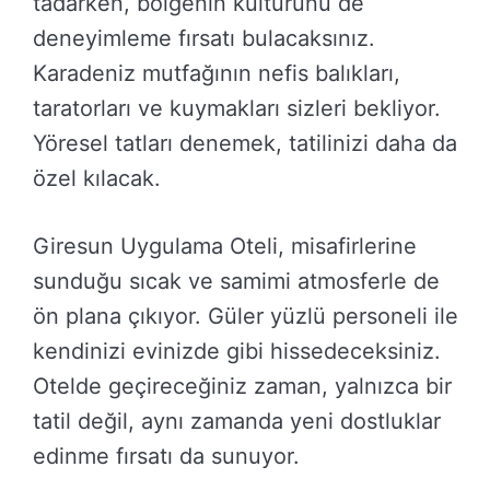
tadarken, bölgenin kültürünü de
deneyimleme fırsatı bulacaksınız.
Karadeniz mutfağının nefis balıkları,
taratorları ve kuymakları sizleri bekliyor.
Yöresel tatları denemek, tatilinizi daha da
özel kılacak.
Giresun Uygulama Oteli, misafirlerine
sunduğu sıcak ve samimi atmosferle de
ön plana çıkıyor. Güler yüzlü personeli ile
kendinizi evinizde gibi hissedeceksiniz.
Otelde geçireceğiniz zaman, yalnızca bir
tatil değil, aynı zamanda yeni dostluklar
edinme fırsatı da sunuyor.