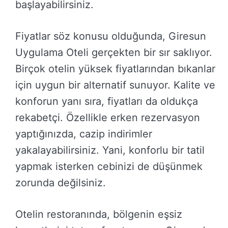
başlayabilirsiniz.
Fiyatlar söz konusu olduğunda, Giresun
Uygulama Oteli gerçekten bir sır saklıyor.
Birçok otelin yüksek fiyatlarından bıkanlar
için uygun bir alternatif sunuyor. Kalite ve
konforun yanı sıra, fiyatları da oldukça
rekabetçi. Özellikle erken rezervasyon
yaptığınızda, cazip indirimler
yakalayabilirsiniz. Yani, konforlu bir tatil
yapmak isterken cebinizi de düşünmek
zorunda değilsiniz.
Otelin restoranında, bölgenin eşsiz