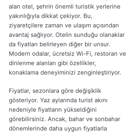
alan otel, şehrin önemli turistik yerlerine
yakınlığıyla dikkat çekiyor. Bu,
ziyaretçilere zaman ve ulaşım açısından
avantaj sağlıyor. Otelin sunduğu olanaklar
da fiyatları belirleyen diğer bir unsur.
Modern odalar, ücretsiz Wi-Fi, restoran ve
dinlenme alanları gibi özellikler,
konaklama deneyiminizi zenginleştiriyor.
Fiyatlar, sezonlara göre değişiklik
gösteriyor. Yaz aylarında turist akını
nedeniyle fiyatların yükseldiğini
görebilirsiniz. Ancak, bahar ve sonbahar
dönemlerinde daha uygun fiyatlarla