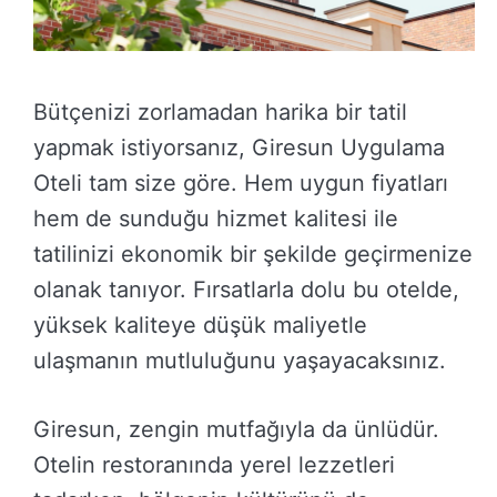
Bütçenizi zorlamadan harika bir tatil
yapmak istiyorsanız, Giresun Uygulama
Oteli tam size göre. Hem uygun fiyatları
hem de sunduğu hizmet kalitesi ile
tatilinizi ekonomik bir şekilde geçirmenize
olanak tanıyor. Fırsatlarla dolu bu otelde,
yüksek kaliteye düşük maliyetle
ulaşmanın mutluluğunu yaşayacaksınız.
Giresun, zengin mutfağıyla da ünlüdür.
Otelin restoranında yerel lezzetleri