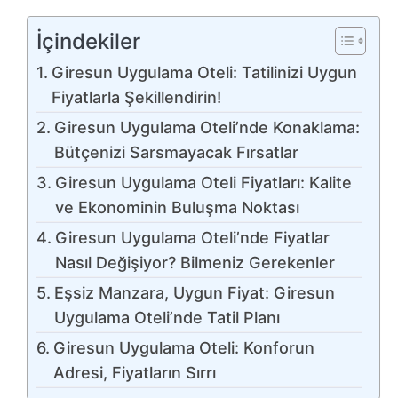
İçindekiler
Giresun Uygulama Oteli: Tatilinizi Uygun
Fiyatlarla Şekillendirin!
Giresun Uygulama Oteli’nde Konaklama:
Bütçenizi Sarsmayacak Fırsatlar
Giresun Uygulama Oteli Fiyatları: Kalite
ve Ekonominin Buluşma Noktası
Giresun Uygulama Oteli’nde Fiyatlar
Nasıl Değişiyor? Bilmeniz Gerekenler
Eşsiz Manzara, Uygun Fiyat: Giresun
Uygulama Oteli’nde Tatil Planı
Giresun Uygulama Oteli: Konforun
Adresi, Fiyatların Sırrı