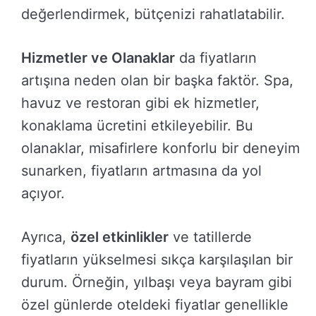
değerlendirmek, bütçenizi rahatlatabilir.
Hizmetler ve Olanaklar
da fiyatların
artışına neden olan bir başka faktör. Spa,
havuz ve restoran gibi ek hizmetler,
konaklama ücretini etkileyebilir. Bu
olanaklar, misafirlere konforlu bir deneyim
sunarken, fiyatların artmasına da yol
açıyor.
Ayrıca,
özel etkinlikler
ve tatillerde
fiyatların yükselmesi sıkça karşılaşılan bir
durum. Örneğin, yılbaşı veya bayram gibi
özel günlerde oteldeki fiyatlar genellikle