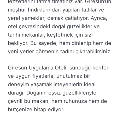
lezzetlerini tatma fırsatınız var. Giresun’un
meşhur fındıklarından yapılan tatlılar ve
yerel yemekler, damak çatlatıyor. Ayrıca,
otel çevresindeki doğal güzellikler ve
tarihi mekanlar, keşfetmek için sizi
bekliyor. Bu sayede, hem dinlenip hem de
yeni yerler görmenin tadını çıkarabilirsiniz.
Giresun Uygulama Oteli, sunduğu konfor
ve uygun fiyatlarla, unutulmaz bir
deneyim yaşamak isteyenlerin ideal
durağı. Doğanın eşsiz güzellikleriyle
çevrili bu mekan, hem ruhunuza hem de
bütçenize hitap ediyor.