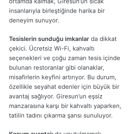
ortamda kalmak, Giresun’un sıcak
insanlarıyla birleştiğinde harika bir
deneyim sunuyor.
Tesislerin sunduğu imkanlar
da dikkat
çekici. Ücretsiz Wi-Fi, kahvaltı
seçenekleri ve çoğu zaman tesis içinde
bulunan restoranlar gibi olanaklar,
misafirlerin keyfini artırıyor. Bu durum,
özellikle seyahat edenler için büyük bir
avantaj sağlıyor. Giresun’un eşsiz
manzarasına karşı bir kahvaltı yaparken,
tatilin tadını çıkarma şansı sunuluyor.