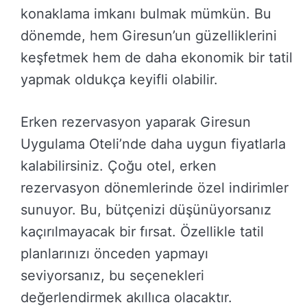
konaklama imkanı bulmak mümkün. Bu
dönemde, hem Giresun’un güzelliklerini
keşfetmek hem de daha ekonomik bir tatil
yapmak oldukça keyifli olabilir.
Erken rezervasyon yaparak Giresun
Uygulama Oteli’nde daha uygun fiyatlarla
kalabilirsiniz. Çoğu otel, erken
rezervasyon dönemlerinde özel indirimler
sunuyor. Bu, bütçenizi düşünüyorsanız
kaçırılmayacak bir fırsat. Özellikle tatil
planlarınızı önceden yapmayı
seviyorsanız, bu seçenekleri
değerlendirmek akıllıca olacaktır.