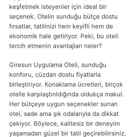
keşfetmek isteyenler için ideal bir
seçenek. Otelin sunduğu bütçe dostu
fırsatlar, tatilinizi hem keyifli hem de
ekonomik hale getiriyor. Peki, bu oteli
tercih etmenin avantajları neler?
Giresun Uygulama Oteli, sunduğu
konforu, cüzdan dostu fiyatlarla
birleştiriyor. Konaklama ücretleri, birçok
otelle karşılaştırıldığında oldukça makul.
Her bütçeye uygun seçenekler sunan
otel, sade ama şık odalarıyla da dikkat
çekiyor. Böylece, kalitesiz bir deneyim
yaşamadan güzel bir tatil geçirebilirsiniz.