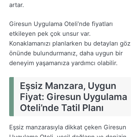
artar.
Giresun Uygulama Oteli’nde fiyatları
etkileyen pek çok unsur var.
Konaklamanızı planlarken bu detayları göz
önünde bulundurmanız, daha uygun bir
deneyim yaşamanıza yardımcı olabilir.
Eşsiz Manzara, Uygun
Fiyat: Giresun Uygulama
Oteli’nde Tatil Planı
Eşsiz manzarasıyla dikkat çeken Giresun