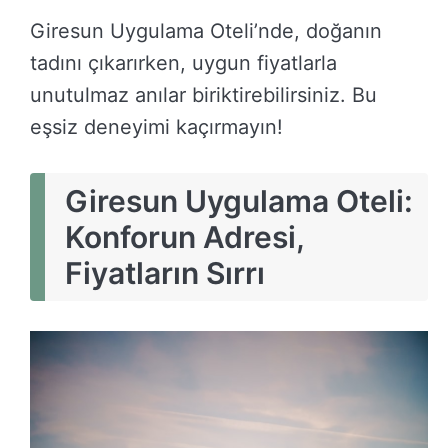
Giresun Uygulama Oteli’nde, doğanın
tadını çıkarırken, uygun fiyatlarla
unutulmaz anılar biriktirebilirsiniz. Bu
eşsiz deneyimi kaçırmayın!
Giresun Uygulama Oteli:
Konforun Adresi,
Fiyatların Sırrı