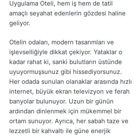
Uygulama Oteli, hem iş hem de tatil
amaçlı seyahat edenlerin gözdesi haline
geliyor.
Otelin odaları, modern tasarımları ve
işlevselliğiyle dikkat çekiyor. Yataklar o
kadar rahat ki, sanki bulutların üstünde
uyuyormuşsunuz gibi hissediyorsunuz.
Her odada sunulan olanaklar arasında hızlı
internet, büyük ekran televizyon ve ferah
banyolar bulunuyor. Uzun bir günün
ardından dinlenmek için mükemmel bir
ortam sunuyor. Ayrıca, her sabah taze ve
lezzetli bir kahvaltı ile güne enerjik