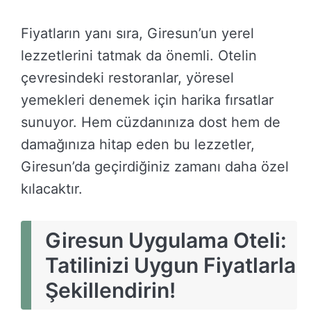
Fiyatların yanı sıra, Giresun’un yerel
lezzetlerini tatmak da önemli. Otelin
çevresindeki restoranlar, yöresel
yemekleri denemek için harika fırsatlar
sunuyor. Hem cüzdanınıza dost hem de
damağınıza hitap eden bu lezzetler,
Giresun’da geçirdiğiniz zamanı daha özel
kılacaktır.
Giresun Uygulama Oteli:
Tatilinizi Uygun Fiyatlarla
Şekillendirin!