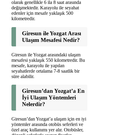
olarak genellikle 6 ila 8 saat arasında
değişmektedir. Karayolu ile seyahat
edenler için mesafe yaklaşık 500
kilometredir.
Giresun ile Yozgat Arası
Ulaşım Mesafesi Nedir?
Giresun ile Yozgat arasındaki ulaşım
mesafesi yaklaşık 550 kilometredir. Bu
mesafe, karayolu ile yapılan
seyahatlerde ortalama 7-8 saatlik bir
süre alabilir.
Giresun’dan Yozgat’a En
İyi Ulaşım Yöntemleri
Nelerdir?
Giresun’dan Yozgat’a ulaşım için en iyi
yöntemler arasında otobüs seferleri ve
özel araç kullanımı yer alır. Otobüsler,