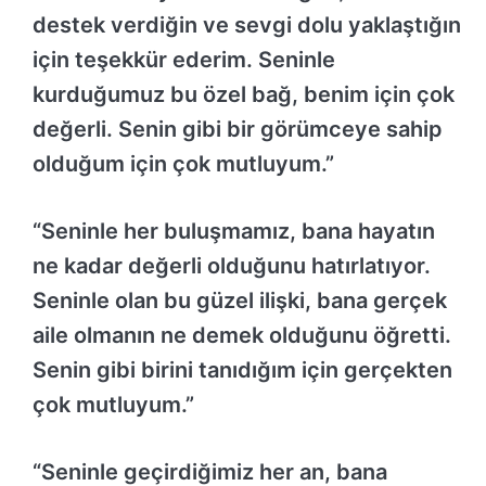
destek verdiğin ve sevgi dolu yaklaştığın
için teşekkür ederim. Seninle
kurduğumuz bu özel bağ, benim için çok
değerli. Senin gibi bir görümceye sahip
olduğum için çok mutluyum.”
“Seninle her buluşmamız, bana hayatın
ne kadar değerli olduğunu hatırlatıyor.
Seninle olan bu güzel ilişki, bana gerçek
aile olmanın ne demek olduğunu öğretti.
Senin gibi birini tanıdığım için gerçekten
çok mutluyum.”
“Seninle geçirdiğimiz her an, bana