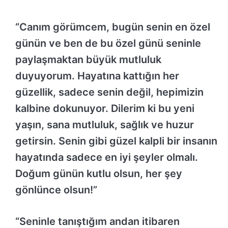
“Canım görümcem, bugün senin en özel
günün ve ben de bu özel günü seninle
paylaşmaktan büyük mutluluk
duyuyorum. Hayatına kattığın her
güzellik, sadece senin değil, hepimizin
kalbine dokunuyor. Dilerim ki bu yeni
yaşın, sana mutluluk, sağlık ve huzur
getirsin. Senin gibi güzel kalpli bir insanın
hayatında sadece en iyi şeyler olmalı.
Doğum günün kutlu olsun, her şey
gönlünce olsun!”
“Seninle tanıştığım andan itibaren