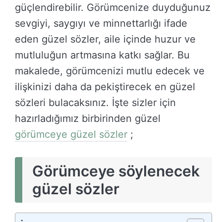
güçlendirebilir. Görümcenize duyduğunuz
sevgiyi, saygıyı ve minnettarlığı ifade
eden güzel sözler, aile içinde huzur ve
mutluluğun artmasına katkı sağlar. Bu
makalede, görümcenizi mutlu edecek ve
ilişkinizi daha da pekiştirecek en güzel
sözleri bulacaksınız. İşte sizler için
hazırladığımız birbirinden güzel
görümceye güzel sözler
;
Görümceye söylenecek
güzel sözler