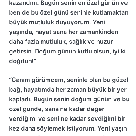
kazandım. Bugün senin en özel günün ve
ben de bu özel günü seninle kutlamaktan
büyük mutluluk duyuyorum. Yeni
yaşında, hayat sana her zamankinden
daha fazla mutluluk, sağlık ve huzur
getirsin. Doğum günün kutlu olsun, iyi ki
doğdun!”
“Canım görümcem, seninle olan bu güzel
bağ, hayatımda her zaman büyük bir yer
kapladı. Bugün senin doğum günün ve bu
özel günde, sana ne kadar değer
verdiğimi ve seni ne kadar sevdiğimi bir
kez daha söylemek istiyorum. Yeni yaşın