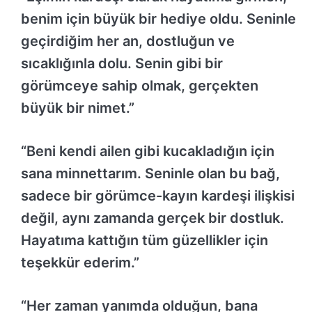
benim için büyük bir hediye oldu. Seninle
geçirdiğim her an, dostluğun ve
sıcaklığınla dolu. Senin gibi bir
görümceye sahip olmak, gerçekten
büyük bir nimet.”
“Beni kendi ailen gibi kucakladığın için
sana minnettarım. Seninle olan bu bağ,
sadece bir görümce-kayın kardeşi ilişkisi
değil, aynı zamanda gerçek bir dostluk.
Hayatıma kattığın tüm güzellikler için
teşekkür ederim.”
“Her zaman yanımda olduğun, bana