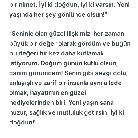
bir nimet. İyi ki doğdun, iyi ki varsın. Yeni
yaşında her şey gönlünce olsun!”
“Seninle olan güzel ilişkimizi her zaman
büyük bir değer olarak gördüm ve bugün
bu değeri bir kez daha kutlamak
istiyorum. Doğum günün kutlu olsun,
canım görümcem! Senin gibi sevgi dolu,
anlayışlı ve zarif bir insanla aynı ailede
olmak, hayatımın en güzel
hediyelerinden biri. Yeni yaşın sana
huzur, sağlık ve mutluluk getirsin. İyi ki
doğdun!”