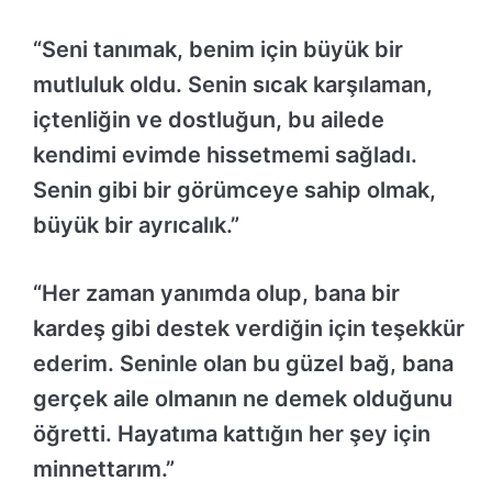
“Seni tanımak, benim için büyük bir
mutluluk oldu. Senin sıcak karşılaman,
içtenliğin ve dostluğun, bu ailede
kendimi evimde hissetmemi sağladı.
Senin gibi bir görümceye sahip olmak,
büyük bir ayrıcalık.”
“Her zaman yanımda olup, bana bir
kardeş gibi destek verdiğin için teşekkür
ederim. Seninle olan bu güzel bağ, bana
gerçek aile olmanın ne demek olduğunu
öğretti. Hayatıma kattığın her şey için
minnettarım.”