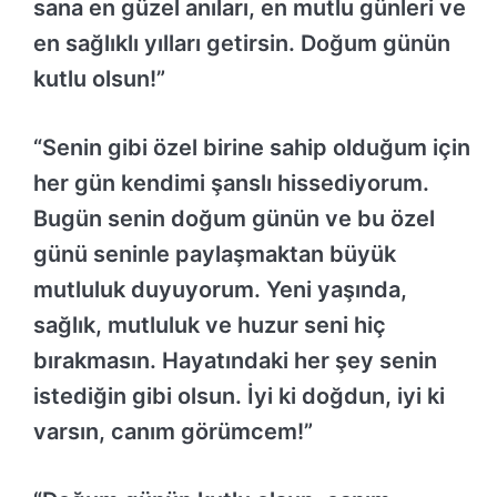
sana en güzel anıları, en mutlu günleri ve
en sağlıklı yılları getirsin. Doğum günün
kutlu olsun!”
“Senin gibi özel birine sahip olduğum için
her gün kendimi şanslı hissediyorum.
Bugün senin doğum günün ve bu özel
günü seninle paylaşmaktan büyük
mutluluk duyuyorum. Yeni yaşında,
sağlık, mutluluk ve huzur seni hiç
bırakmasın. Hayatındaki her şey senin
istediğin gibi olsun. İyi ki doğdun, iyi ki
varsın, canım görümcem!”