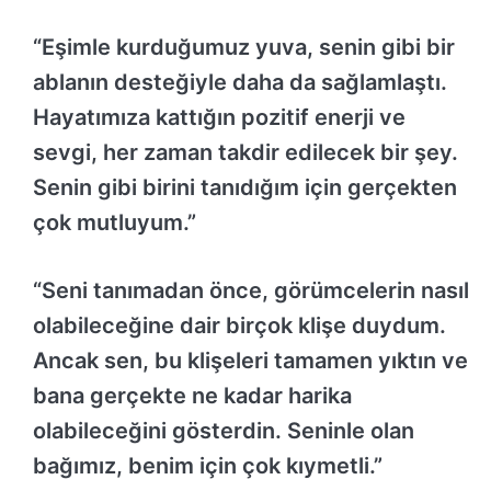
“Eşimle kurduğumuz yuva, senin gibi bir
ablanın desteğiyle daha da sağlamlaştı.
Hayatımıza kattığın pozitif enerji ve
sevgi, her zaman takdir edilecek bir şey.
Senin gibi birini tanıdığım için gerçekten
çok mutluyum.”
“Seni tanımadan önce, görümcelerin nasıl
olabileceğine dair birçok klişe duydum.
Ancak sen, bu klişeleri tamamen yıktın ve
bana gerçekte ne kadar harika
olabileceğini gösterdin. Seninle olan
bağımız, benim için çok kıymetli.”