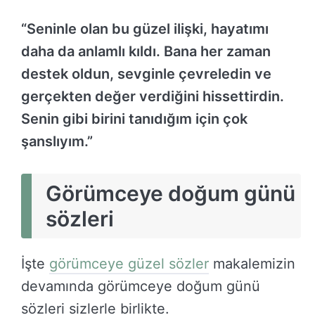
“Seninle olan bu güzel ilişki, hayatımı
daha da anlamlı kıldı. Bana her zaman
destek oldun, sevginle çevreledin ve
gerçekten değer verdiğini hissettirdin.
Senin gibi birini tanıdığım için çok
şanslıyım.”
Görümceye doğum günü
sözleri
İşte
görümceye güzel sözler
makalemizin
devamında görümceye doğum günü
sözleri sizlerle birlikte.