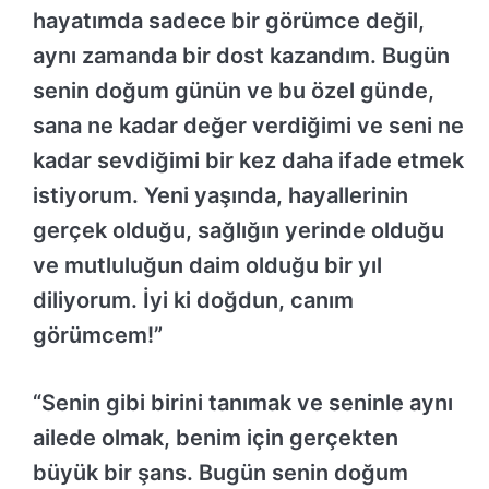
hayatımda sadece bir görümce değil,
aynı zamanda bir dost kazandım. Bugün
senin doğum günün ve bu özel günde,
sana ne kadar değer verdiğimi ve seni ne
kadar sevdiğimi bir kez daha ifade etmek
istiyorum. Yeni yaşında, hayallerinin
gerçek olduğu, sağlığın yerinde olduğu
ve mutluluğun daim olduğu bir yıl
diliyorum. İyi ki doğdun, canım
görümcem!”
“Senin gibi birini tanımak ve seninle aynı
ailede olmak, benim için gerçekten
büyük bir şans. Bugün senin doğum