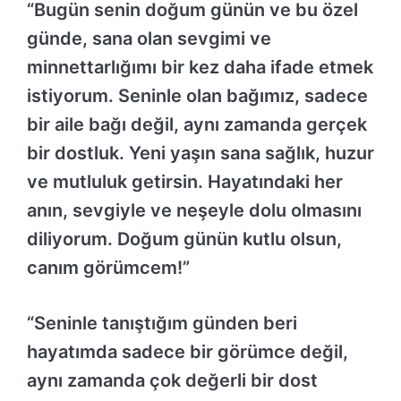
“Bugün senin doğum günün ve bu özel
günde, sana olan sevgimi ve
minnettarlığımı bir kez daha ifade etmek
istiyorum. Seninle olan bağımız, sadece
bir aile bağı değil, aynı zamanda gerçek
bir dostluk. Yeni yaşın sana sağlık, huzur
ve mutluluk getirsin. Hayatındaki her
anın, sevgiyle ve neşeyle dolu olmasını
diliyorum. Doğum günün kutlu olsun,
canım görümcem!”
“Seninle tanıştığım günden beri
hayatımda sadece bir görümce değil,
aynı zamanda çok değerli bir dost