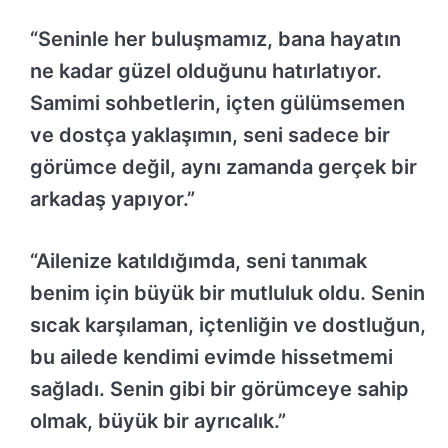
“Seninle her buluşmamız, bana hayatın
ne kadar güzel olduğunu hatırlatıyor.
Samimi sohbetlerin, içten gülümsemen
ve dostça yaklaşımın, seni sadece bir
görümce değil, aynı zamanda gerçek bir
arkadaş yapıyor.”
“Ailenize katıldığımda, seni tanımak
benim için büyük bir mutluluk oldu. Senin
sıcak karşılaman, içtenliğin ve dostluğun,
bu ailede kendimi evimde hissetmemi
sağladı. Senin gibi bir görümceye sahip
olmak, büyük bir ayrıcalık.”