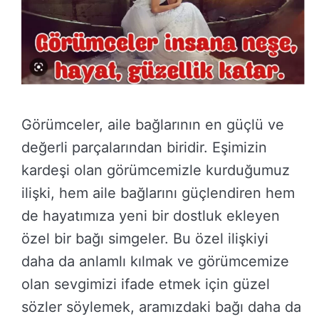
Görümceler, aile bağlarının en güçlü ve
değerli parçalarından biridir. Eşimizin
kardeşi olan görümcemizle kurduğumuz
ilişki, hem aile bağlarını güçlendiren hem
de hayatımıza yeni bir dostluk ekleyen
özel bir bağı simgeler. Bu özel ilişkiyi
daha da anlamlı kılmak ve görümcemize
olan sevgimizi ifade etmek için güzel
sözler söylemek, aramızdaki bağı daha da