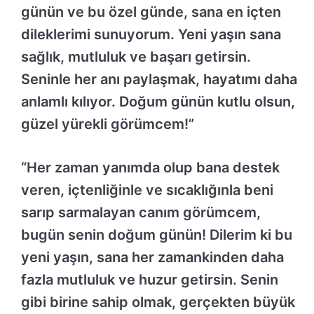
günün ve bu özel günde, sana en içten
dileklerimi sunuyorum. Yeni yaşın sana
sağlık, mutluluk ve başarı getirsin.
Seninle her anı paylaşmak, hayatımı daha
anlamlı kılıyor. Doğum günün kutlu olsun,
güzel yürekli görümcem!”
“Her zaman yanımda olup bana destek
veren, içtenliğinle ve sıcaklığınla beni
sarıp sarmalayan canım görümcem,
bugün senin doğum günün! Dilerim ki bu
yeni yaşın, sana her zamankinden daha
fazla mutluluk ve huzur getirsin. Senin
gibi birine sahip olmak, gerçekten büyük