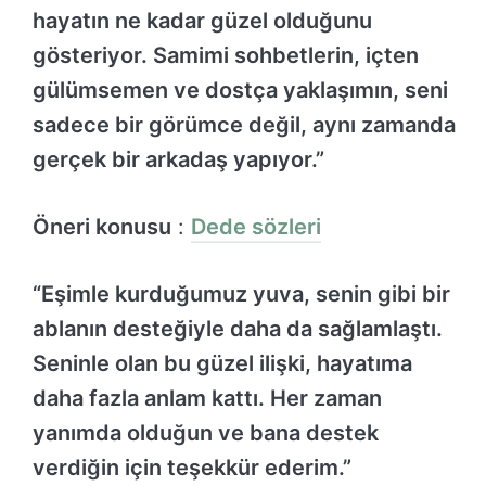
hayatın ne kadar güzel olduğunu
gösteriyor. Samimi sohbetlerin, içten
gülümsemen ve dostça yaklaşımın, seni
sadece bir görümce değil, aynı zamanda
gerçek bir arkadaş yapıyor.”
Öneri konusu
:
Dede sözleri
“Eşimle kurduğumuz yuva, senin gibi bir
ablanın desteğiyle daha da sağlamlaştı.
Seninle olan bu güzel ilişki, hayatıma
daha fazla anlam kattı. Her zaman
yanımda olduğun ve bana destek
verdiğin için teşekkür ederim.”