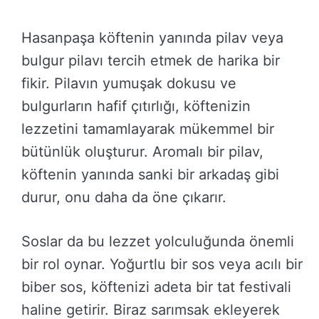
Hasanpaşa köftenin yanında pilav veya
bulgur pilavı tercih etmek de harika bir
fikir. Pilavın yumuşak dokusu ve
bulgurların hafif çıtırlığı, köftenizin
lezzetini tamamlayarak mükemmel bir
bütünlük oluşturur. Aromalı bir pilav,
köftenin yanında sanki bir arkadaş gibi
durur, onu daha da öne çıkarır.
Soslar da bu lezzet yolculuğunda önemli
bir rol oynar. Yoğurtlu bir sos veya acılı bir
biber sos, köftenizi adeta bir tat festivali
haline getirir. Biraz sarımsak ekleyerek