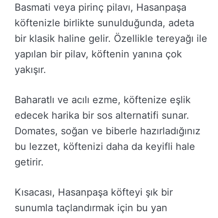
Basmati veya pirinç pilavı, Hasanpaşa
köftenizle birlikte sunulduğunda, adeta
bir klasik haline gelir. Özellikle tereyağı ile
yapılan bir pilav, köftenin yanına çok
yakışır.
Baharatlı ve acılı ezme, köftenize eşlik
edecek harika bir sos alternatifi sunar.
Domates, soğan ve biberle hazırladığınız
bu lezzet, köftenizi daha da keyifli hale
getirir.
Kısacası, Hasanpaşa köfteyi şık bir
sunumla taçlandırmak için bu yan