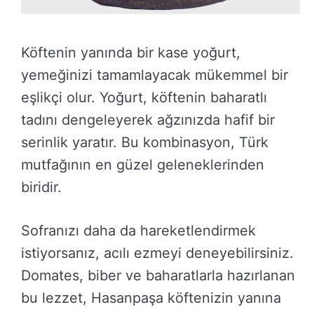
Köftenin yanında bir kase yoğurt,
yemeğinizi tamamlayacak mükemmel bir
eşlikçi olur. Yoğurt, köftenin baharatlı
tadını dengeleyerek ağzınızda hafif bir
serinlik yaratır. Bu kombinasyon, Türk
mutfağının en güzel geleneklerinden
biridir.
Sofranızı daha da hareketlendirmek
istiyorsanız, acılı ezmeyi deneyebilirsiniz.
Domates, biber ve baharatlarla hazırlanan
bu lezzet, Hasanpaşa köftenizin yanına