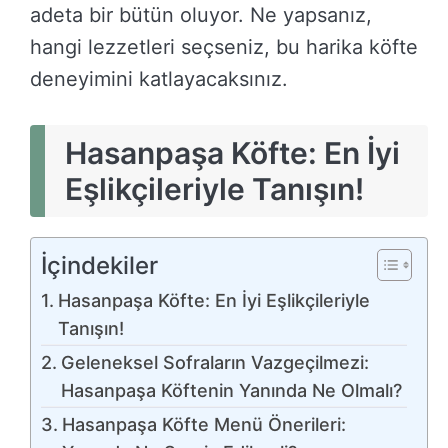
adeta bir bütün oluyor. Ne yapsanız,
hangi lezzetleri seçseniz, bu harika köfte
deneyimini katlayacaksınız.
Hasanpaşa Köfte: En İyi
Eşlikçileriyle Tanışın!
İçindekiler
Hasanpaşa Köfte: En İyi Eşlikçileriyle
Tanışın!
Geleneksel Sofraların Vazgeçilmezi:
Hasanpaşa Köftenin Yanında Ne Olmalı?
Hasanpaşa Köfte Menü Önerileri: