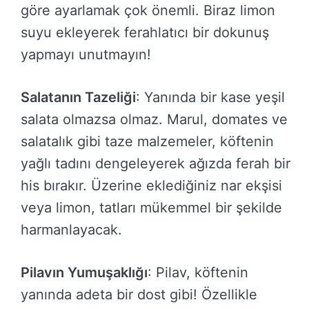
göre ayarlamak çok önemli. Biraz limon
suyu ekleyerek ferahlatıcı bir dokunuş
yapmayı unutmayın!
Salatanın Tazeliği
: Yanında bir kase yeşil
salata olmazsa olmaz. Marul, domates ve
salatalık gibi taze malzemeler, köftenin
yağlı tadını dengeleyerek ağızda ferah bir
his bırakır. Üzerine eklediğiniz nar ekşisi
veya limon, tatları mükemmel bir şekilde
harmanlayacak.
Pilavın Yumuşaklığı
: Pilav, köftenin
yanında adeta bir dost gibi! Özellikle