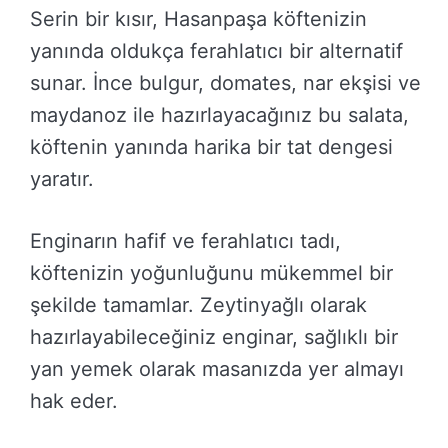
Serin bir kısır, Hasanpaşa köftenizin
yanında oldukça ferahlatıcı bir alternatif
sunar. İnce bulgur, domates, nar ekşisi ve
maydanoz ile hazırlayacağınız bu salata,
köftenin yanında harika bir tat dengesi
yaratır.
Enginarın hafif ve ferahlatıcı tadı,
köftenizin yoğunluğunu mükemmel bir
şekilde tamamlar. Zeytinyağlı olarak
hazırlayabileceğiniz enginar, sağlıklı bir
yan yemek olarak masanızda yer almayı
hak eder.