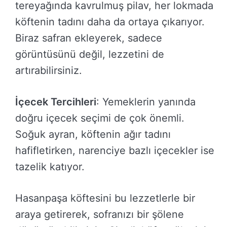
tereyağında kavrulmuş pilav, her lokmada
köftenin tadını daha da ortaya çıkarıyor.
Biraz safran ekleyerek, sadece
görüntüsünü değil, lezzetini de
artırabilirsiniz.
İçecek Tercihleri
: Yemeklerin yanında
doğru içecek seçimi de çok önemli.
Soğuk ayran, köftenin ağır tadını
hafifletirken, narenciye bazlı içecekler ise
tazelik katıyor.
Hasanpaşa köftesini bu lezzetlerle bir
araya getirerek, sofranızı bir şölene