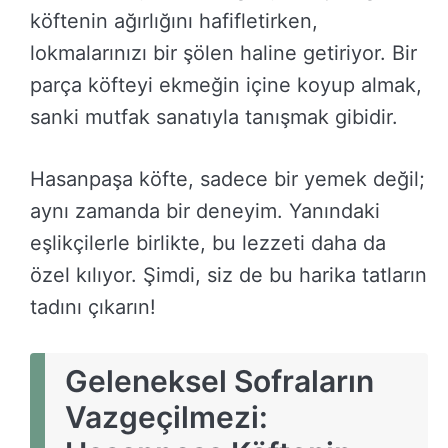
köftenin ağırlığını hafifletirken,
lokmalarınızı bir şölen haline getiriyor. Bir
parça köfteyi ekmeğin içine koyup almak,
sanki mutfak sanatıyla tanışmak gibidir.
Hasanpaşa köfte, sadece bir yemek değil;
aynı zamanda bir deneyim. Yanındaki
eşlikçilerle birlikte, bu lezzeti daha da
özel kılıyor. Şimdi, siz de bu harika tatların
tadını çıkarın!
Geleneksel Sofraların
Vazgeçilmezi: