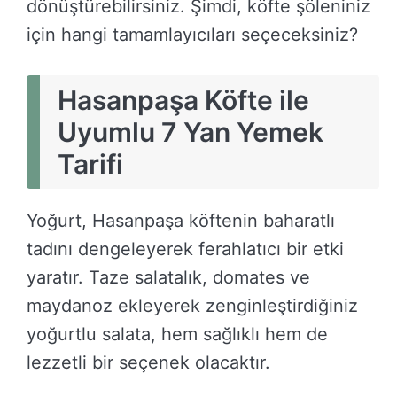
dönüştürebilirsiniz. Şimdi, köfte şöleniniz
için hangi tamamlayıcıları seçeceksiniz?
Hasanpaşa Köfte ile
Uyumlu 7 Yan Yemek
Tarifi
Yoğurt, Hasanpaşa köftenin baharatlı
tadını dengeleyerek ferahlatıcı bir etki
yaratır. Taze salatalık, domates ve
maydanoz ekleyerek zenginleştirdiğiniz
yoğurtlu salata, hem sağlıklı hem de
lezzetli bir seçenek olacaktır.