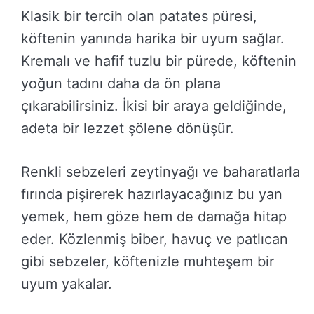
Klasik bir tercih olan patates püresi,
köftenin yanında harika bir uyum sağlar.
Kremalı ve hafif tuzlu bir pürede, köftenin
yoğun tadını daha da ön plana
çıkarabilirsiniz. İkisi bir araya geldiğinde,
adeta bir lezzet şölene dönüşür.
Renkli sebzeleri zeytinyağı ve baharatlarla
fırında pişirerek hazırlayacağınız bu yan
yemek, hem göze hem de damağa hitap
eder. Közlenmiş biber, havuç ve patlıcan
gibi sebzeler, köftenizle muhteşem bir
uyum yakalar.