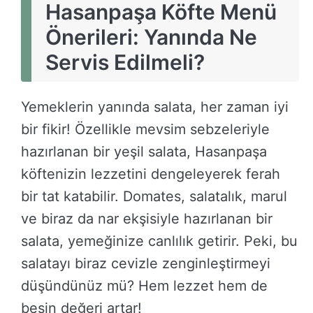
Hasanpaşa Köfte Menü
Önerileri: Yanında Ne
Servis Edilmeli?
Yemeklerin yanında salata, her zaman iyi
bir fikir! Özellikle mevsim sebzeleriyle
hazırlanan bir yeşil salata, Hasanpaşa
köftenizin lezzetini dengeleyerek ferah
bir tat katabilir. Domates, salatalık, marul
ve biraz da nar ekşisiyle hazırlanan bir
salata, yemeğinize canlılık getirir. Peki, bu
salatayı biraz cevizle zenginleştirmeyi
düşündünüz mü? Hem lezzet hem de
besin değeri artar!