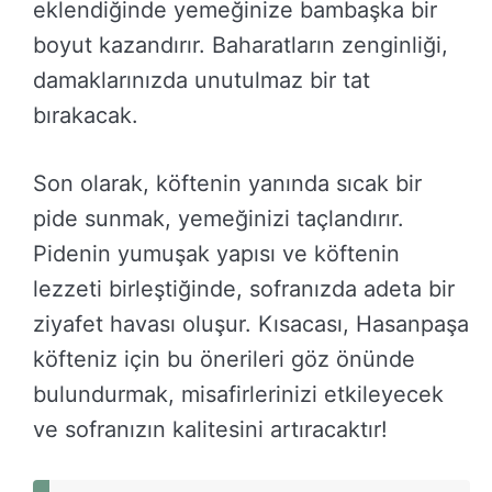
eklendiğinde yemeğinize bambaşka bir
boyut kazandırır. Baharatların zenginliği,
damaklarınızda unutulmaz bir tat
bırakacak.
Son olarak, köftenin yanında sıcak bir
pide sunmak, yemeğinizi taçlandırır.
Pidenin yumuşak yapısı ve köftenin
lezzeti birleştiğinde, sofranızda adeta bir
ziyafet havası oluşur. Kısacası, Hasanpaşa
köfteniz için bu önerileri göz önünde
bulundurmak, misafirlerinizi etkileyecek
ve sofranızın kalitesini artıracaktır!