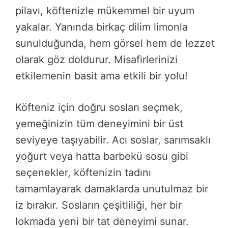
pilavı, köftenizle mükemmel bir uyum
yakalar. Yanında birkaç dilim limonla
sunulduğunda, hem görsel hem de lezzet
olarak göz doldurur. Misafirlerinizi
etkilemenin basit ama etkili bir yolu!
Köfteniz için doğru sosları seçmek,
yemeğinizin tüm deneyimini bir üst
seviyeye taşıyabilir. Acı soslar, sarımsaklı
yoğurt veya hatta barbekü sosu gibi
seçenekler, köftenizin tadını
tamamlayarak damaklarda unutulmaz bir
iz bırakır. Sosların çeşitliliği, her bir
lokmada yeni bir tat deneyimi sunar.