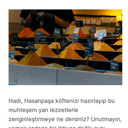
Hadi, Hasanpaşa köftenizi hazırlayıp bu
muhteşem yan lezzetlerle
zenginleştirmeye ne dersiniz? Unutmayın,