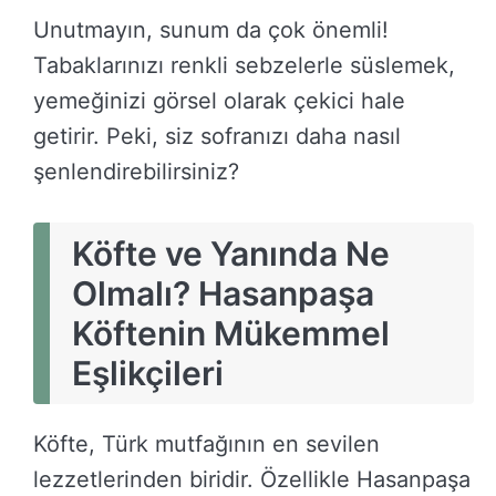
Unutmayın, sunum da çok önemli!
Tabaklarınızı renkli sebzelerle süslemek,
yemeğinizi görsel olarak çekici hale
getirir. Peki, siz sofranızı daha nasıl
şenlendirebilirsiniz?
Köfte ve Yanında Ne
Olmalı? Hasanpaşa
Köftenin Mükemmel
Eşlikçileri
Köfte, Türk mutfağının en sevilen
lezzetlerinden biridir. Özellikle Hasanpaşa