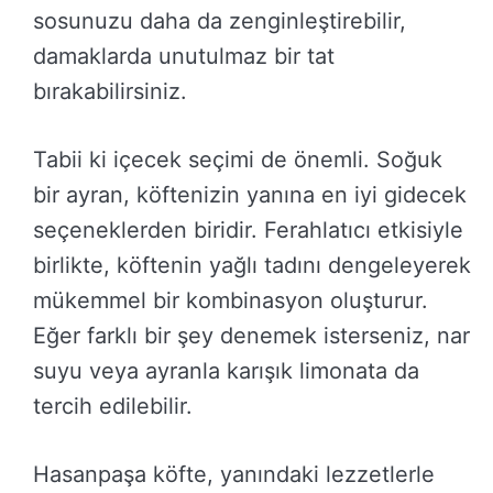
sosunuzu daha da zenginleştirebilir,
damaklarda unutulmaz bir tat
bırakabilirsiniz.
Tabii ki içecek seçimi de önemli. Soğuk
bir ayran, köftenizin yanına en iyi gidecek
seçeneklerden biridir. Ferahlatıcı etkisiyle
birlikte, köftenin yağlı tadını dengeleyerek
mükemmel bir kombinasyon oluşturur.
Eğer farklı bir şey denemek isterseniz, nar
suyu veya ayranla karışık limonata da
tercih edilebilir.
Hasanpaşa köfte, yanındaki lezzetlerle