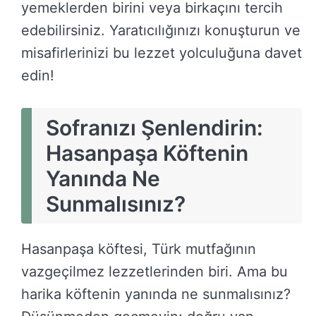
yemeklerden birini veya birkaçını tercih
edebilirsiniz. Yaratıcılığınızı konuşturun ve
misafirlerinizi bu lezzet yolculuğuna davet
edin!
Sofranızı Şenlendirin:
Hasanpaşa Köftenin
Yanında Ne
Sunmalısınız?
Hasanpaşa köftesi, Türk mutfağının
vazgeçilmez lezzetlerinden biri. Ama bu
harika köftenin yanında ne sunmalısınız?