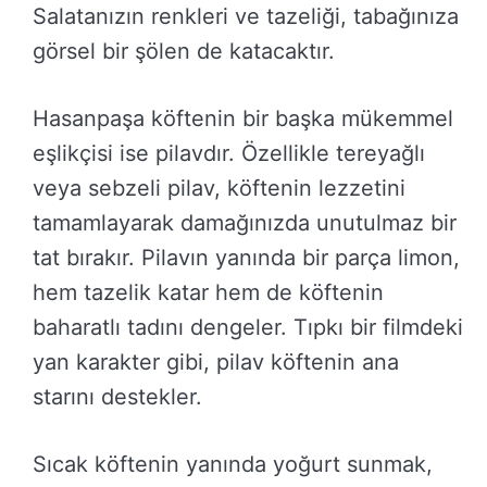
Salatanızın renkleri ve tazeliği, tabağınıza
görsel bir şölen de katacaktır.
Hasanpaşa köftenin bir başka mükemmel
eşlikçisi ise pilavdır. Özellikle tereyağlı
veya sebzeli pilav, köftenin lezzetini
tamamlayarak damağınızda unutulmaz bir
tat bırakır. Pilavın yanında bir parça limon,
hem tazelik katar hem de köftenin
baharatlı tadını dengeler. Tıpkı bir filmdeki
yan karakter gibi, pilav köftenin ana
starını destekler.
Sıcak köftenin yanında yoğurt sunmak,