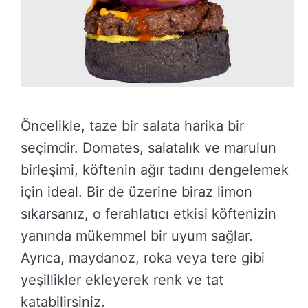
Öncelikle, taze bir salata harika bir
seçimdir. Domates, salatalık ve marulun
birleşimi, köftenin ağır tadını dengelemek
için ideal. Bir de üzerine biraz limon
sıkarsanız, o ferahlatıcı etkisi köftenizin
yanında mükemmel bir uyum sağlar.
Ayrıca, maydanoz, roka veya tere gibi
yeşillikler ekleyerek renk ve tat
katabilirsiniz.