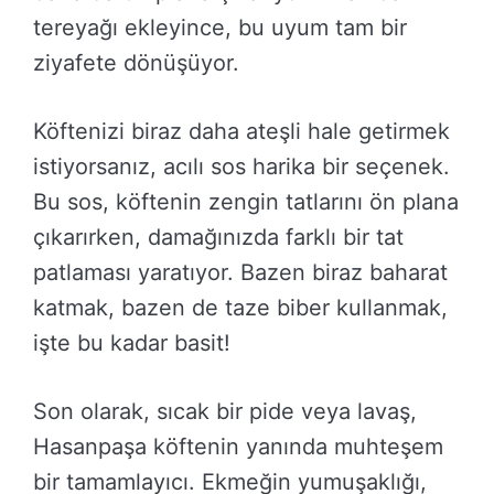
tereyağı ekleyince, bu uyum tam bir
ziyafete dönüşüyor.
Köftenizi biraz daha ateşli hale getirmek
istiyorsanız, acılı sos harika bir seçenek.
Bu sos, köftenin zengin tatlarını ön plana
çıkarırken, damağınızda farklı bir tat
patlaması yaratıyor. Bazen biraz baharat
katmak, bazen de taze biber kullanmak,
işte bu kadar basit!
Son olarak, sıcak bir pide veya lavaş,
Hasanpaşa köftenin yanında muhteşem
bir tamamlayıcı. Ekmeğin yumuşaklığı,