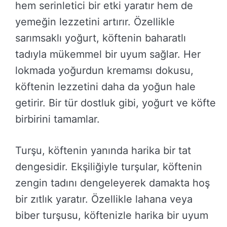
hem serinletici bir etki yaratır hem de
yemeğin lezzetini artırır. Özellikle
sarımsaklı yoğurt, köftenin baharatlı
tadıyla mükemmel bir uyum sağlar. Her
lokmada yoğurdun kremamsı dokusu,
köftenin lezzetini daha da yoğun hale
getirir. Bir tür dostluk gibi, yoğurt ve köfte
birbirini tamamlar.
Turşu, köftenin yanında harika bir tat
dengesidir. Ekşiliğiyle turşular, köftenin
zengin tadını dengeleyerek damakta hoş
bir zıtlık yaratır. Özellikle lahana veya
biber turşusu, köftenizle harika bir uyum