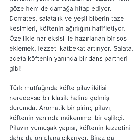
göze hem de damağa hitap ediyor.
Domates, salatalık ve yeşil biberin taze
kesimleri, köftenin ağırlığını hafifletiyor.
Özellikle nar ekşisi ile hazırlanan bir sos
eklemek, lezzeti katbekat artırıyor. Salata,
adeta köftenin yanında bir dans partneri
gibi!
Türk mutfağında köfte pilav ikilisi
neredeyse bir klasik haline gelmiş
durumda. Aromatik bir pirinç pilavı,
köftenin yanında mükemmel bir eşlikçi.
Pilavın yumuşak yapısı, köftenin lezzetini
daha da ön plana çıkarıyor. Biraz da