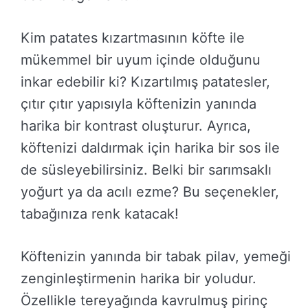
Kim patates kızartmasının köfte ile
mükemmel bir uyum içinde olduğunu
inkar edebilir ki? Kızartılmış patatesler,
çıtır çıtır yapısıyla köftenizin yanında
harika bir kontrast oluşturur. Ayrıca,
köftenizi daldırmak için harika bir sos ile
de süsleyebilirsiniz. Belki bir sarımsaklı
yoğurt ya da acılı ezme? Bu seçenekler,
tabağınıza renk katacak!
Köftenizin yanında bir tabak pilav, yemeği
zenginleştirmenin harika bir yoludur.
Özellikle tereyağında kavrulmuş pirinç