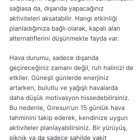
sağlasa da, dışarıda yapacağınız
aktiviteleri aksatabilir. Hangi etkinliği
planladığınıza bağlı olarak, kapalı alan
alternatiflerini düşünmekte fayda var.
Hava durumu, sadece dışarıda
geçireceğiniz zamanı değil, ruh halinizi de
etkiler. Güneşli günlerde enerjiniz
artarken, bulutlu ve yağışlı havalarda
daha düşük motivasyon hissedebilirsiniz.
Bu nedenle, Giresun’un 15 günlük hava
tahminini takip ederek, kendinize uygun
aktiviteler planlayabilirsiniz. Bir yürüyüş,
piknik ya da sadece sahilde vakit