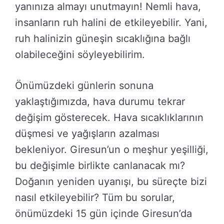
yanınıza almayı unutmayın! Nemli hava,
insanların ruh halini de etkileyebilir. Yani,
ruh halinizin güneşin sıcaklığına bağlı
olabileceğini söyleyebilirim.
Önümüzdeki günlerin sonuna
yaklaştığımızda, hava durumu tekrar
değişim gösterecek. Hava sıcaklıklarının
düşmesi ve yağışların azalması
bekleniyor. Giresun’un o meşhur yeşilliği,
bu değişimle birlikte canlanacak mı?
Doğanın yeniden uyanışı, bu süreçte bizi
nasıl etkileyebilir? Tüm bu sorular,
önümüzdeki 15 gün içinde Giresun’da