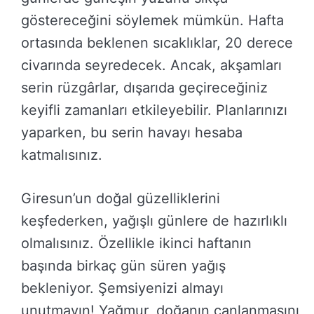
göstereceğini söylemek mümkün. Hafta
ortasında beklenen sıcaklıklar, 20 derece
civarında seyredecek. Ancak, akşamları
serin rüzgârlar, dışarıda geçireceğiniz
keyifli zamanları etkileyebilir. Planlarınızı
yaparken, bu serin havayı hesaba
katmalısınız.
Giresun’un doğal güzelliklerini
keşfederken, yağışlı günlere de hazırlıklı
olmalısınız. Özellikle ikinci haftanın
başında birkaç gün süren yağış
bekleniyor. Şemsiyenizi almayı
unutmayın! Yağmur, doğanın canlanmasını