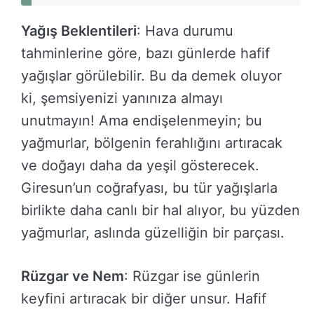
Yağış Beklentileri
: Hava durumu
tahminlerine göre, bazı günlerde hafif
yağışlar görülebilir. Bu da demek oluyor
ki, şemsiyenizi yanınıza almayı
unutmayın! Ama endişelenmeyin; bu
yağmurlar, bölgenin ferahlığını artıracak
ve doğayı daha da yeşil gösterecek.
Giresun’un coğrafyası, bu tür yağışlarla
birlikte daha canlı bir hal alıyor, bu yüzden
yağmurlar, aslında güzelliğin bir parçası.
Rüzgar ve Nem
: Rüzgar ise günlerin
keyfini artıracak bir diğer unsur. Hafif