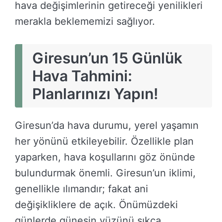
hava değişimlerinin getireceği yenilikleri
merakla beklememizi sağlıyor.
Giresun’un 15 Günlük
Hava Tahmini:
Planlarınızı Yapın!
Giresun’da hava durumu, yerel yaşamın
her yönünü etkileyebilir. Özellikle plan
yaparken, hava koşullarını göz önünde
bulundurmak önemli. Giresun’un iklimi,
genellikle ılımandır; fakat ani
değişikliklere de açık. Önümüzdeki
günlerde güneşin yüzünü sıkça