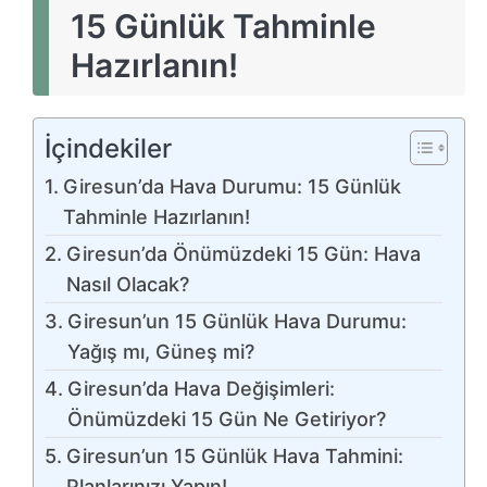
15 Günlük Tahminle
Hazırlanın!
İçindekiler
Giresun’da Hava Durumu: 15 Günlük
Tahminle Hazırlanın!
Giresun’da Önümüzdeki 15 Gün: Hava
Nasıl Olacak?
Giresun’un 15 Günlük Hava Durumu:
Yağış mı, Güneş mi?
Giresun’da Hava Değişimleri:
Önümüzdeki 15 Gün Ne Getiriyor?
Giresun’un 15 Günlük Hava Tahmini:
Planlarınızı Yapın!