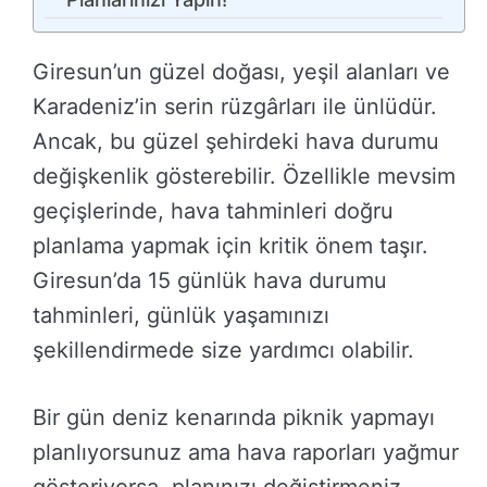
Giresun’un güzel doğası, yeşil alanları ve
Karadeniz’in serin rüzgârları ile ünlüdür.
Ancak, bu güzel şehirdeki hava durumu
değişkenlik gösterebilir. Özellikle mevsim
geçişlerinde, hava tahminleri doğru
planlama yapmak için kritik önem taşır.
Giresun’da 15 günlük hava durumu
tahminleri, günlük yaşamınızı
şekillendirmede size yardımcı olabilir.
Bir gün deniz kenarında piknik yapmayı
planlıyorsunuz ama hava raporları yağmur
gösteriyorsa, planınızı değiştirmeniz