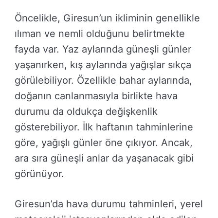
Öncelikle, Giresun’un ikliminin genellikle
ılıman ve nemli olduğunu belirtmekte
fayda var. Yaz aylarında güneşli günler
yaşanırken, kış aylarında yağışlar sıkça
görülebiliyor. Özellikle bahar aylarında,
doğanın canlanmasıyla birlikte hava
durumu da oldukça değişkenlik
gösterebiliyor. İlk haftanın tahminlerine
göre, yağışlı günler öne çıkıyor. Ancak,
ara sıra güneşli anlar da yaşanacak gibi
görünüyor.
Giresun’da hava durumu tahminleri, yerel