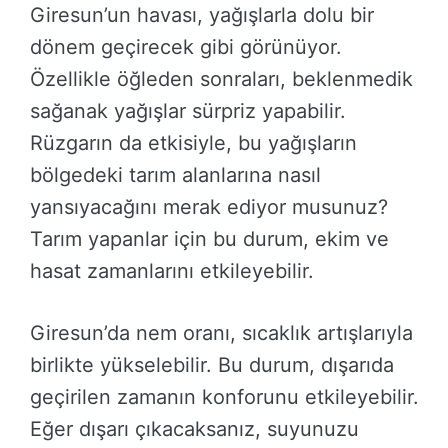
Giresun’un havası, yağışlarla dolu bir
dönem geçirecek gibi görünüyor.
Özellikle öğleden sonraları, beklenmedik
sağanak yağışlar sürpriz yapabilir.
Rüzgarın da etkisiyle, bu yağışların
bölgedeki tarım alanlarına nasıl
yansıyacağını merak ediyor musunuz?
Tarım yapanlar için bu durum, ekim ve
hasat zamanlarını etkileyebilir.
Giresun’da nem oranı, sıcaklık artışlarıyla
birlikte yükselebilir. Bu durum, dışarıda
geçirilen zamanın konforunu etkileyebilir.
Eğer dışarı çıkacaksanız, suyunuzu