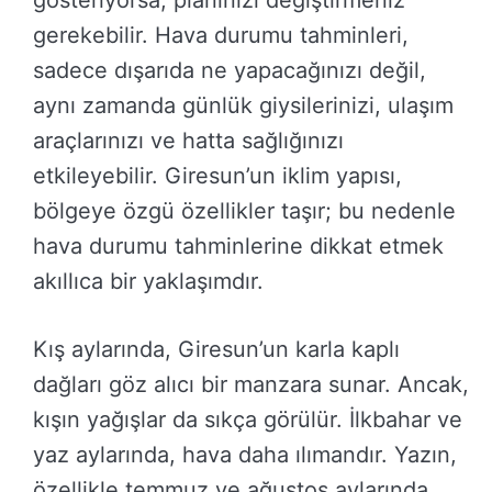
gerekebilir. Hava durumu tahminleri,
sadece dışarıda ne yapacağınızı değil,
aynı zamanda günlük giysilerinizi, ulaşım
araçlarınızı ve hatta sağlığınızı
etkileyebilir. Giresun’un iklim yapısı,
bölgeye özgü özellikler taşır; bu nedenle
hava durumu tahminlerine dikkat etmek
akıllıca bir yaklaşımdır.
Kış aylarında, Giresun’un karla kaplı
dağları göz alıcı bir manzara sunar. Ancak,
kışın yağışlar da sıkça görülür. İlkbahar ve
yaz aylarında, hava daha ılımandır. Yazın,
özellikle temmuz ve ağustos aylarında,