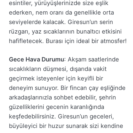
esintiler, yürüyüşlerinizde size eşlik
ederken, nem oranı da genellikle orta
seviyelerde kalacak. Giresun’un serin
rüzgarı, yaz sıcaklarının bunaltıcı etkisini
hafifletecek. Burası için ideal bir atmosfer!
Gece Hava Durumu
: Akşam saatlerinde
sıcaklıkların düşmesi, dışarıda vakit
geçirmek isteyenler için keyifli bir
deneyim sunuyor. Bir fincan çay eşliğinde
arkadaşlarınızla sohbet edebilir, şehrin
güzelliklerini gecenin karanlığında
keşfedebilirsiniz. Giresun’un geceleri,
büyüleyici bir huzur sunarak sizi kendine