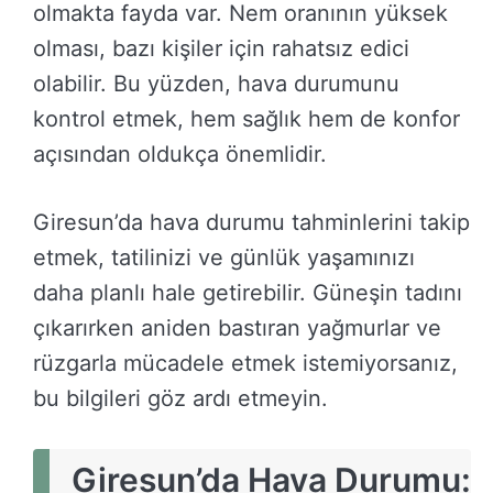
olmakta fayda var. Nem oranının yüksek
olması, bazı kişiler için rahatsız edici
olabilir. Bu yüzden, hava durumunu
kontrol etmek, hem sağlık hem de konfor
açısından oldukça önemlidir.
Giresun’da hava durumu tahminlerini takip
etmek, tatilinizi ve günlük yaşamınızı
daha planlı hale getirebilir. Güneşin tadını
çıkarırken aniden bastıran yağmurlar ve
rüzgarla mücadele etmek istemiyorsanız,
bu bilgileri göz ardı etmeyin.
Giresun’da Hava Durumu: