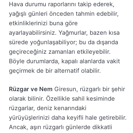
Hava durumu raporlarını takip ederek,
yağışlı günleri önceden tahmin edebilir,
etkinliklerinizi buna göre
ayarlayabilirsiniz. Yağmurlar, bazen kısa
sürede yoğunlaşabiliyor; bu da dışarıda
geçireceğiniz zamanları etkileyebilir.
Böyle durumlarda, kapalı alanlarda vakit
geçirmek de bir alternatif olabilir.
Rüzgar ve Nem
Giresun, rüzgarlı bir şehir
olarak bilinir. Özellikle sahil kesiminde
rüzgarlar, deniz kenarındaki
yürüyüşlerinizi daha keyifli hale getirebilir.
Ancak, aşırı rüzgarlı günlerde dikkatli