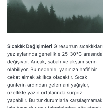
Sıcaklık Değişimleri
Giresun’un sıcaklıkları
yaz aylarında genellikle 25-30°C arasında
değişiyor. Ancak, sabah ve akşam serin
olabiliyor. Bu nedenle, yanınıza hafif bir
ceket almak akıllıca olacaktır. Sıcak
günlerin ardından gelen ani yağışlar,
özellikle yazın ortalarında sürpriz
yapabilir. Bu tür durumlarla karşılaşmamak