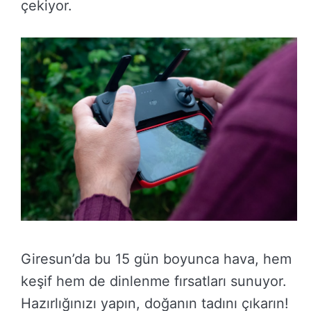
çekiyor.
Giresun’da bu 15 gün boyunca hava, hem
keşif hem de dinlenme fırsatları sunuyor.
Hazırlığınızı yapın, doğanın tadını çıkarın!