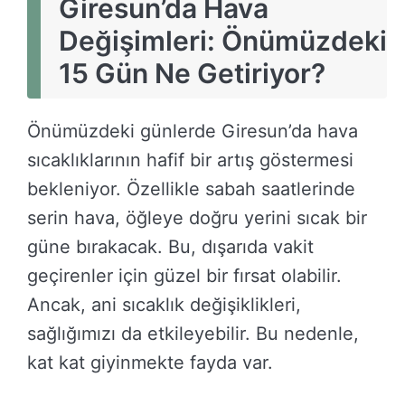
Giresun’da Hava
Değişimleri: Önümüzdeki
15 Gün Ne Getiriyor?
Önümüzdeki günlerde Giresun’da hava
sıcaklıklarının hafif bir artış göstermesi
bekleniyor. Özellikle sabah saatlerinde
serin hava, öğleye doğru yerini sıcak bir
güne bırakacak. Bu, dışarıda vakit
geçirenler için güzel bir fırsat olabilir.
Ancak, ani sıcaklık değişiklikleri,
sağlığımızı da etkileyebilir. Bu nedenle,
kat kat giyinmekte fayda var.