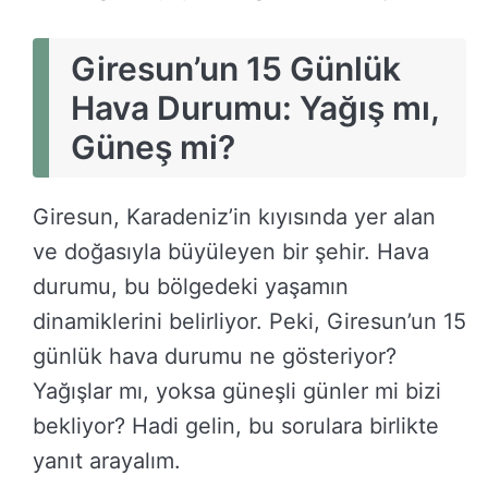
Giresun’un 15 Günlük
Hava Durumu: Yağış mı,
Güneş mi?
Giresun, Karadeniz’in kıyısında yer alan
ve doğasıyla büyüleyen bir şehir. Hava
durumu, bu bölgedeki yaşamın
dinamiklerini belirliyor. Peki, Giresun’un 15
günlük hava durumu ne gösteriyor?
Yağışlar mı, yoksa güneşli günler mi bizi
bekliyor? Hadi gelin, bu sorulara birlikte
yanıt arayalım.