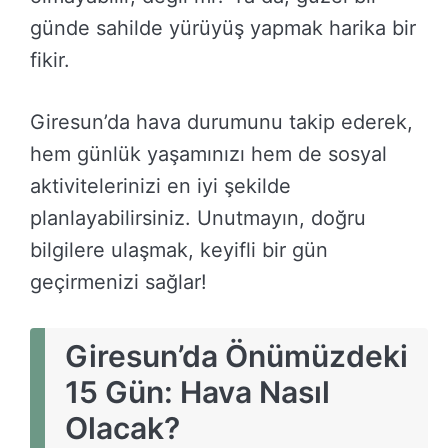
günde sahilde yürüyüş yapmak harika bir
fikir.
Giresun’da hava durumunu takip ederek,
hem günlük yaşamınızı hem de sosyal
aktivitelerinizi en iyi şekilde
planlayabilirsiniz. Unutmayın, doğru
bilgilere ulaşmak, keyifli bir gün
geçirmenizi sağlar!
Giresun’da Önümüzdeki
15 Gün: Hava Nasıl
Olacak?