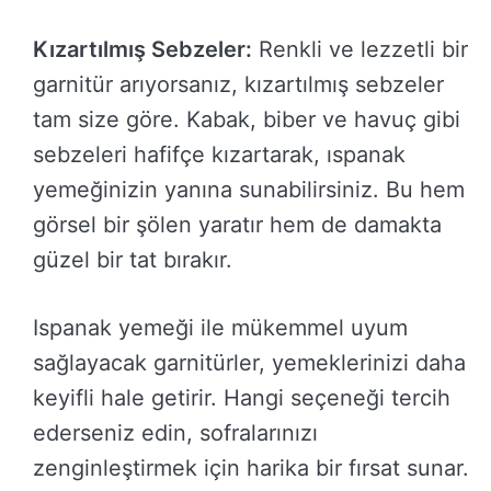
Kızartılmış Sebzeler:
Renkli ve lezzetli bir
garnitür arıyorsanız, kızartılmış sebzeler
tam size göre. Kabak, biber ve havuç gibi
sebzeleri hafifçe kızartarak, ıspanak
yemeğinizin yanına sunabilirsiniz. Bu hem
görsel bir şölen yaratır hem de damakta
güzel bir tat bırakır.
Ispanak yemeği ile mükemmel uyum
sağlayacak garnitürler, yemeklerinizi daha
keyifli hale getirir. Hangi seçeneği tercih
ederseniz edin, sofralarınızı
zenginleştirmek için harika bir fırsat sunar.