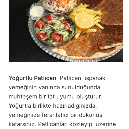
Yoğurtlu Patlıcan
: Patlıcan, ıspanak
yemeğinin yanında sunulduğunda
muhteşem bir tat uyumu oluşturur.
Yoğurtla birlikte hazırladığınızda,
yemeğinize ferahlatıcı bir dokunuş
katarsınız. Patlıcanları közleyip, üzerine