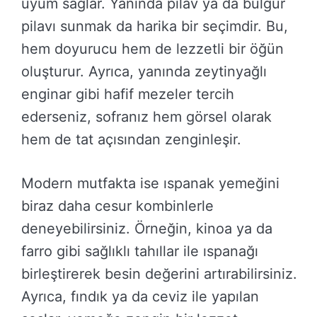
uyum sağlar. Yanında pilav ya da bulgur
pilavı sunmak da harika bir seçimdir. Bu,
hem doyurucu hem de lezzetli bir öğün
oluşturur. Ayrıca, yanında zeytinyağlı
enginar gibi hafif mezeler tercih
ederseniz, sofranız hem görsel olarak
hem de tat açısından zenginleşir.
Modern mutfakta ise ıspanak yemeğini
biraz daha cesur kombinlerle
deneyebilirsiniz. Örneğin, kinoa ya da
farro gibi sağlıklı tahıllar ile ıspanağı
birleştirerek besin değerini artırabilirsiniz.
Ayrıca, fındık ya da ceviz ile yapılan