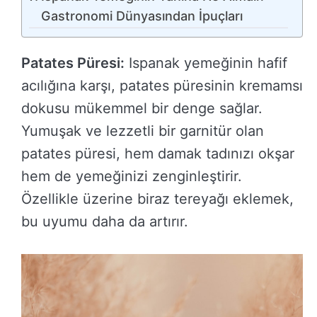
Gastronomi Dünyasından İpuçları
Patates Püresi:
Ispanak yemeğinin hafif
acılığına karşı, patates püresinin kremamsı
dokusu mükemmel bir denge sağlar.
Yumuşak ve lezzetli bir garnitür olan
patates püresi, hem damak tadınızı okşar
hem de yemeğinizi zenginleştirir.
Özellikle üzerine biraz tereyağı eklemek,
bu uyumu daha da artırır.