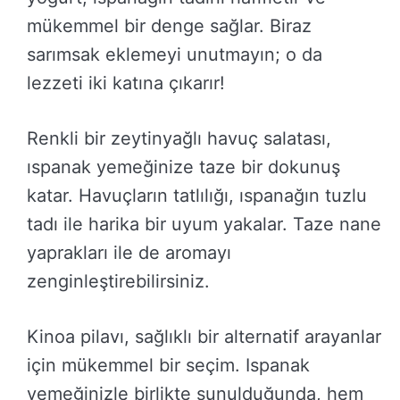
mükemmel bir denge sağlar. Biraz
sarımsak eklemeyi unutmayın; o da
lezzeti iki katına çıkarır!
Renkli bir zeytinyağlı havuç salatası,
ıspanak yemeğinize taze bir dokunuş
katar. Havuçların tatlılığı, ıspanağın tuzlu
tadı ile harika bir uyum yakalar. Taze nane
yaprakları ile de aromayı
zenginleştirebilirsiniz.
Kinoa pilavı, sağlıklı bir alternatif arayanlar
için mükemmel bir seçim. Ispanak
yemeğinizle birlikte sunulduğunda, hem