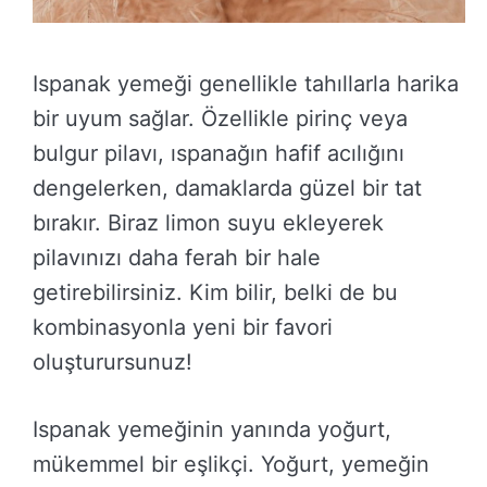
Ispanak yemeği genellikle tahıllarla harika
bir uyum sağlar. Özellikle pirinç veya
bulgur pilavı, ıspanağın hafif acılığını
dengelerken, damaklarda güzel bir tat
bırakır. Biraz limon suyu ekleyerek
pilavınızı daha ferah bir hale
getirebilirsiniz. Kim bilir, belki de bu
kombinasyonla yeni bir favori
oluşturursunuz!
Ispanak yemeğinin yanında yoğurt,
mükemmel bir eşlikçi. Yoğurt, yemeğin