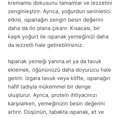
kremamsı dokusunu tamamlar ve lezzetini
zenginleştirir. Ayrıca, yoğurdun serinletici
etkisi, ıspanağın zengin besin değerini
daha da ön plana çıkarır. Kısacası, bir
kaşık yoğurt ile ıspanak yemeğinizi daha
da lezzetli hale getirebilirsiniz.
Ispanak yemeği yanına et ya da tavuk
eklemek, öğününüzü daha doyurucu hale
getirir. Izgara tavuk veya köfte, ıspanağın
hafif tadıyla mükemmel bir denge
oluşturur. Ayrıca, protein ihtiyacınızı
karşılarken, yemeğinizin besin değerini
artırır. Düşünün, tabakta ıspanak, et ve