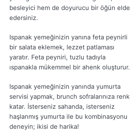
besleyici hem de doyurucu bir öğün elde
edersiniz.
Ispanak yemeğinizin yanına feta peynirli
bir salata eklemek, lezzet patlaması
yaratır. Feta peyniri, tuzlu tadıyla
ıspanakla mükemmel bir ahenk oluşturur.
Ispanak yemeğinizin yanında yumurta
servisi yapmak, brunch sofralarınıza renk
katar. İsterseniz sahanda, isterseniz
haşlanmış yumurta ile bu kombinasyonu
deneyin; ikisi de harika!