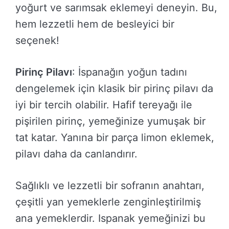
yoğurt ve sarımsak eklemeyi deneyin. Bu,
hem lezzetli hem de besleyici bir
seçenek!
Pirinç Pilavı
: İspanağın yoğun tadını
dengelemek için klasik bir pirinç pilavı da
iyi bir tercih olabilir. Hafif tereyağı ile
pişirilen pirinç, yemeğinize yumuşak bir
tat katar. Yanına bir parça limon eklemek,
pilavı daha da canlandırır.
Sağlıklı ve lezzetli bir sofranın anahtarı,
çeşitli yan yemeklerle zenginleştirilmiş
ana yemeklerdir. Ispanak yemeğinizi bu