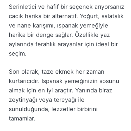
Serinletici ve hafif bir seçenek arıyorsanız
cacık harika bir alternatif. Yoğurt, salatalık
ve nane karışımı, ıspanak yemeğiyle
harika bir denge sağlar. Özellikle yaz
aylarında ferahlık arayanlar için ideal bir
seçim.
Son olarak, taze ekmek her zaman
kurtarıcıdır. Ispanak yemeğinizin sosunu
almak için en iyi araçtır. Yanında biraz
zeytinyağı veya tereyağı ile
sunulduğunda, lezzetler birbirini
tamamlar.