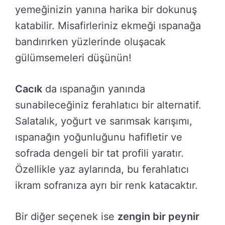
yemeğinizin yanına harika bir dokunuş
katabilir. Misafirleriniz ekmeği ıspanağa
bandırırken yüzlerinde oluşacak
gülümsemeleri düşünün!
Cacık
da ıspanağın yanında
sunabileceğiniz ferahlatıcı bir alternatif.
Salatalık, yoğurt ve sarımsak karışımı,
ıspanağın yoğunluğunu hafifletir ve
sofrada dengeli bir tat profili yaratır.
Özellikle yaz aylarında, bu ferahlatıcı
ikram sofranıza ayrı bir renk katacaktır.
Bir diğer seçenek ise
zengin bir peynir