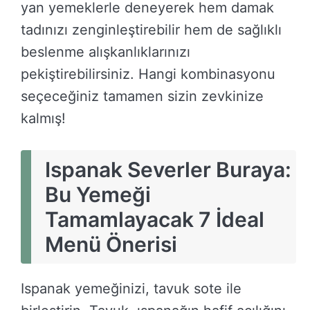
yan yemeklerle deneyerek hem damak
tadınızı zenginleştirebilir hem de sağlıklı
beslenme alışkanlıklarınızı
pekiştirebilirsiniz. Hangi kombinasyonu
seçeceğiniz tamamen sizin zevkinize
kalmış!
Ispanak Severler Buraya:
Bu Yemeği
Tamamlayacak 7 İdeal
Menü Önerisi
Ispanak yemeğinizi, tavuk sote ile