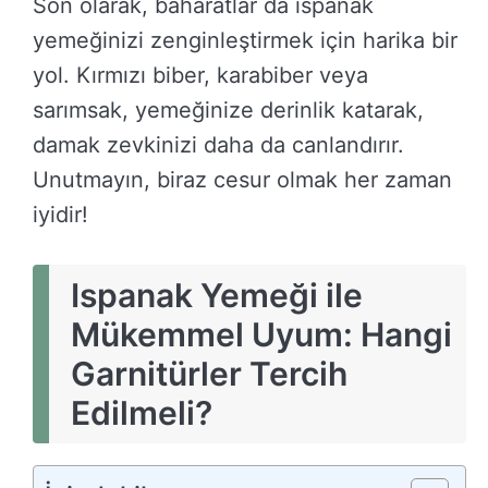
Son olarak, baharatlar da ıspanak
yemeğinizi zenginleştirmek için harika bir
yol. Kırmızı biber, karabiber veya
sarımsak, yemeğinize derinlik katarak,
damak zevkinizi daha da canlandırır.
Unutmayın, biraz cesur olmak her zaman
iyidir!
Ispanak Yemeği ile
Mükemmel Uyum: Hangi
Garnitürler Tercih
Edilmeli?