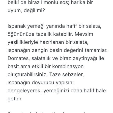
belki de biraz limonlu sos; harika bir
uyum, değil mi?
Ispanak yemeği yanında hafif bir salata,
öğününüze tazelik katabilir. Mevsim
yeşillikleriyle hazırlanan bir salata,
ıspanağın zengin besin değerini tamamlar.
Domates, salatalık ve biraz zeytinyağı ile
basit ama etkili bir kombinasyon
oluşturabilirsiniz. Taze sebzeler,
ıspanağın doyurucu yapısını
dengeleyerek, yemeğinizi daha hafif hale
getirir.