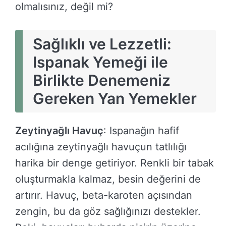
olmalısınız, değil mi?
Sağlıklı ve Lezzetli:
Ispanak Yemeği ile
Birlikte Denemeniz
Gereken Yan Yemekler
Zeytinyağlı Havuç
: Ispanağın hafif
acılığına zeytinyağlı havuçun tatlılığı
harika bir denge getiriyor. Renkli bir tabak
oluşturmakla kalmaz, besin değerini de
artırır. Havuç, beta-karoten açısından
zengin, bu da göz sağlığınızı destekler.