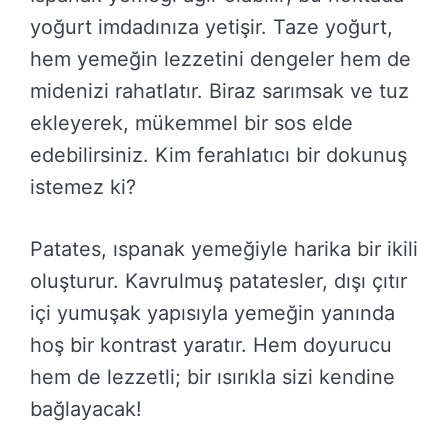
yoğurt imdadınıza yetişir. Taze yoğurt,
hem yemeğin lezzetini dengeler hem de
midenizi rahatlatır. Biraz sarımsak ve tuz
ekleyerek, mükemmel bir sos elde
edebilirsiniz. Kim ferahlatıcı bir dokunuş
istemez ki?
Patates, ıspanak yemeğiyle harika bir ikili
oluşturur. Kavrulmuş patatesler, dışı çıtır
içi yumuşak yapısıyla yemeğin yanında
hoş bir kontrast yaratır. Hem doyurucu
hem de lezzetli; bir ısırıkla sizi kendine
bağlayacak!