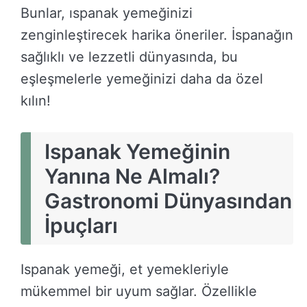
Bunlar, ıspanak yemeğinizi
zenginleştirecek harika öneriler. İspanağın
sağlıklı ve lezzetli dünyasında, bu
eşleşmelerle yemeğinizi daha da özel
kılın!
Ispanak Yemeğinin
Yanına Ne Almalı?
Gastronomi Dünyasından
İpuçları
Ispanak yemeği, et yemekleriyle
mükemmel bir uyum sağlar. Özellikle