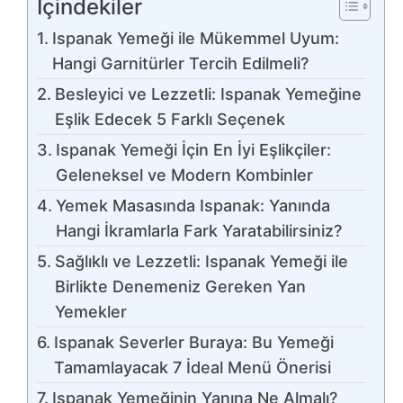
İçindekiler
Ispanak Yemeği ile Mükemmel Uyum:
Hangi Garnitürler Tercih Edilmeli?
Besleyici ve Lezzetli: Ispanak Yemeğine
Eşlik Edecek 5 Farklı Seçenek
Ispanak Yemeği İçin En İyi Eşlikçiler:
Geleneksel ve Modern Kombinler
Yemek Masasında Ispanak: Yanında
Hangi İkramlarla Fark Yaratabilirsiniz?
Sağlıklı ve Lezzetli: Ispanak Yemeği ile
Birlikte Denemeniz Gereken Yan
Yemekler
Ispanak Severler Buraya: Bu Yemeği
Tamamlayacak 7 İdeal Menü Önerisi
Ispanak Yemeğinin Yanına Ne Almalı?