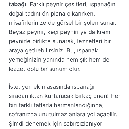
tabağı
. Farklı peynir çeşitleri, ıspanağın
doğal tadını ön plana çıkarırken,
misafirlerinize de görsel bir şölen sunar.
Beyaz peynir, keçi peyniri ya da krem
peynirle birlikte sunarak, lezzetleri bir
araya getirebilirsiniz. Bu, ıspanak
yemeğinizin yanında hem şık hem de
lezzet dolu bir sunum olur.
İşte, yemek masasında ıspanağı
sıradanlıktan kurtaracak birkaç öneri! Her
biri farklı tatlarla harmanlandığında,
sofranızda unutulmaz anlara yol açabilir.
Şimdi denemek için sabırsızlanıyor