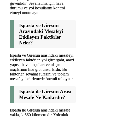
güvenlidir. Seyahatiniz için hava
durumu ve yol koşullarını kontrol
etmeyi unutmayın.
Isparta ve Giresun
Arasındaki Mesafeyi
Etkileyen Faktörler
Neler?
Isparta ve Giresun arasındaki mesafeyi
etkileyen faktörler, yol güzergahı, arazi
yapısı, hava koşulları ve ulaşım
araçlarının hızı gibi unsurlardır. Bu
faktörler, seyahat süresini ve toplam
mesafeyi belirlemede önemli rol oynar.
Isparta ile Giresun Arası
Mesafe Ne Kadardır?
Isparta ile Giresun arasındaki mesafe
yaklaşık 660 kilometredir. Yolculuk