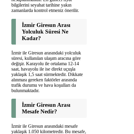
bilgilerini seyahat tarihine yakın
zamanlarda kontrol etmeniz önerilir.
İzmir Giresun Arası
Yolculuk Süresi Ne
Kadar?
İzmir ile Giresun arasındaki yolculuk
süresi, kullanılan ulaşım aracına göre
değişir. Karayolu ile ortalama 12-14
saat, havayolu ile ise direkt uçuşla
yaklaşık 1,5 saat sürmektedir. Dikkate
alınması gereken faktörler arasında
trafik durumu ve hava koşulları da
bulunmaktadır.
İzmir Giresun Arası
Mesafe Nedir?
İzmir ile Giresun arasındaki mesafe
yaklaşık 1.050 kilometredir. Bu mesafe,