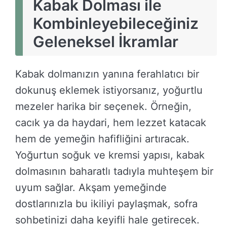
Kabak Dolması ile
Kombinleyebileceğiniz
Geleneksel İkramlar
Kabak dolmanızın yanına ferahlatıcı bir
dokunuş eklemek istiyorsanız, yoğurtlu
mezeler harika bir seçenek. Örneğin,
cacık ya da haydari, hem lezzet katacak
hem de yemeğin hafifliğini artıracak.
Yoğurtun soğuk ve kremsi yapısı, kabak
dolmasının baharatlı tadıyla muhteşem bir
uyum sağlar. Akşam yemeğinde
dostlarınızla bu ikiliyi paylaşmak, sofra
sohbetinizi daha keyifli hale getirecek.