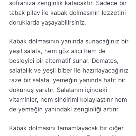
sofranıza zenginlik katacaktır. Sadece bir
tabak pilav ile kabak dolmasının lezzetini
doruklarda yaşayabilirsiniz.
Kabak dolmasının yanında sunacağınız bir
yeşil salata, hem göz alıcı hem de
besleyici bir alternatif sunar. Domates,
salatalık ve yeşil biber ile hazırlayacağınız
taze bir salata, yemeğin yanında hafif bir
dokunuş yaratır. Salatanın içindeki
vitaminler, hem sindirimi kolaylaştırır hem
de yemeğin yanındaki zenginliği artırır.
Kabak dolmasını tamamlayacak bir diğer