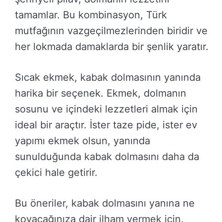
tamamlar. Bu kombinasyon, Türk
mutfağının vazgeçilmezlerinden biridir ve
her lokmada damaklarda bir şenlik yaratır.
Sıcak ekmek, kabak dolmasının yanında
harika bir seçenek. Ekmek, dolmanın
sosunu ve içindeki lezzetleri almak için
ideal bir araçtır. İster taze pide, ister ev
yapımı ekmek olsun, yanında
sunulduğunda kabak dolmasını daha da
çekici hale getirir.
Bu öneriler, kabak dolmasını yanına ne
koyacağınıza dair ilham vermek için.