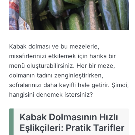
Kabak dolması ve bu mezelerle,
misafirlerinizi etkilemek için harika bir
menü oluşturabilirsiniz. Her bir meze,
dolmanın tadını zenginleştirirken,
sofralarınızı daha keyifli hale getirir. Şimdi,
hangisini denemek istersiniz?
Kabak Dolmasının Hızlı
Eşlikçileri: Pratik Tarifler