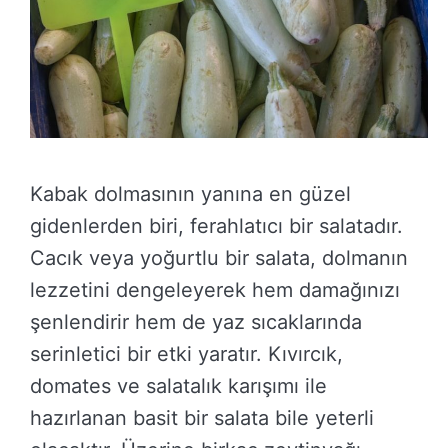
Kabak dolmasının yanına en güzel
gidenlerden biri, ferahlatıcı bir salatadır.
Cacık veya yoğurtlu bir salata, dolmanın
lezzetini dengeleyerek hem damağınızı
şenlendirir hem de yaz sıcaklarında
serinletici bir etki yaratır. Kıvırcık,
domates ve salatalık karışımı ile
hazırlanan basit bir salata bile yeterli