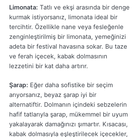
Limonata:
Tatlı ve ekşi arasında bir denge
kurmak istiyorsanız, limonata ideal bir
tercihtir. Özellikle nane veya fesleğenle
zenginleştirilmiş bir limonata, yemeğinizi
adeta bir festival havasına sokar. Bu taze
ve ferah içecek, kabak dolmasının
lezzetini bir kat daha artırır.
Şarap:
Eğer daha sofistike bir seçim
arıyorsanız, beyaz şarap iyi bir
alternatiftir. Dolmanın içindeki sebzelerin
hafif tatlarıyla şarap, mükemmel bir uyum
yakalayarak damağınızı şımartır. Kısacası,
kabak dolmasıyla eşleştirilecek içecekler,