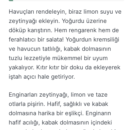
Havuçları rendeleyin, biraz limon suyu ve
zeytinyağı ekleyin. Yoğurdu üzerine
döküp karıştırın. Hem rengarenk hem de
ferahlatıcı bir salata! Yoğurdun kremsiliği
ve havucun tatlılığı, kabak dolmasının
tuzlu lezzetiyle mükemmel bir uyum
yakalıyor. Kıtır kıtır bir doku da ekleyerek
iştah açıcı hale getiriyor.
Enginarları zeytinyağı, limon ve taze
otlarla pişirin. Hafif, sağlıklı ve kabak
dolmasına harika bir eşlikçi. Enginarın
hafif acılığı, kabak dolmasının içindeki