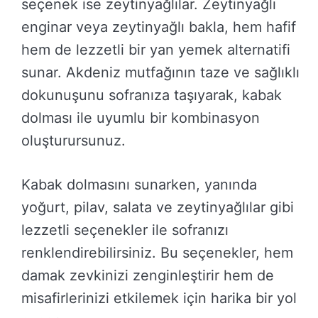
seçenek ise zeytinyağlılar. Zeytinyağlı
enginar veya zeytinyağlı bakla, hem hafif
hem de lezzetli bir yan yemek alternatifi
sunar. Akdeniz mutfağının taze ve sağlıklı
dokunuşunu sofranıza taşıyarak, kabak
dolması ile uyumlu bir kombinasyon
oluşturursunuz.
Kabak dolmasını sunarken, yanında
yoğurt, pilav, salata ve zeytinyağlılar gibi
lezzetli seçenekler ile sofranızı
renklendirebilirsiniz. Bu seçenekler, hem
damak zevkinizi zenginleştirir hem de
misafirlerinizi etkilemek için harika bir yol