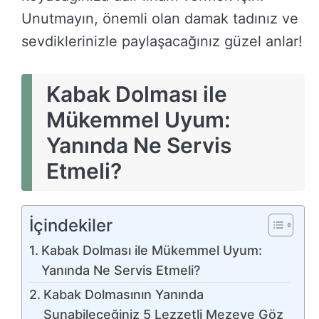
Unutmayın, önemli olan damak tadınız ve
sevdiklerinizle paylaşacağınız güzel anlar!
Kabak Dolması ile
Mükemmel Uyum:
Yanında Ne Servis
Etmeli?
İçindekiler
Kabak Dolması ile Mükemmel Uyum:
Yanında Ne Servis Etmeli?
Kabak Dolmasının Yanında
Sunabileceğiniz 5 Lezzetli Mezeye Göz