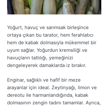
Yoğurt, havuç ve sarımsak birleşince
ortaya çıkan bu tarator, hem ferahlatıcı
hem de kabak dolmasıyla mükemmel bir
uyum sağlar. Yoğurdun kremsiliği ve
havuçların tatlılığı, yemeğinizi
dengeleyerek damaklarda iz bırakır.
Enginar, sağlıklı ve hafif bir meze
arayanlar için ideal. Zeytinyağı, limon ve
dereotu ile harmanlandığında, kabak
dolmasının zengin tadını tamamlar. Ayrıca,