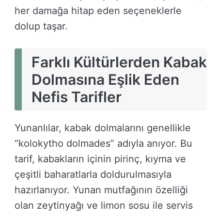
her damağa hitap eden seçeneklerle
dolup taşar.
Farklı Kültürlerden Kabak
Dolmasına Eşlik Eden
Nefis Tarifler
Yunanlılar, kabak dolmalarını genellikle
“kolokytho dolmades” adıyla anıyor. Bu
tarif, kabakların içinin pirinç, kıyma ve
çeşitli baharatlarla doldurulmasıyla
hazırlanıyor. Yunan mutfağının özelliği
olan zeytinyağı ve limon sosu ile servis