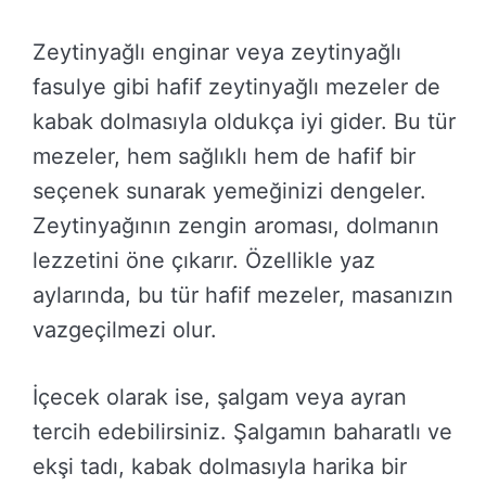
Zeytinyağlı enginar veya zeytinyağlı
fasulye gibi hafif zeytinyağlı mezeler de
kabak dolmasıyla oldukça iyi gider. Bu tür
mezeler, hem sağlıklı hem de hafif bir
seçenek sunarak yemeğinizi dengeler.
Zeytinyağının zengin aroması, dolmanın
lezzetini öne çıkarır. Özellikle yaz
aylarında, bu tür hafif mezeler, masanızın
vazgeçilmezi olur.
İçecek olarak ise, şalgam veya ayran
tercih edebilirsiniz. Şalgamın baharatlı ve
ekşi tadı, kabak dolmasıyla harika bir