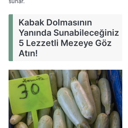
sunar.
Kabak Dolmasının
Yanında Sunabileceğiniz
5 Lezzetli Mezeye Göz
Atın!