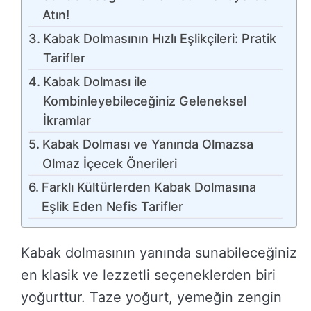
Atın!
Kabak Dolmasının Hızlı Eşlikçileri: Pratik
Tarifler
Kabak Dolması ile
Kombinleyebileceğiniz Geleneksel
İkramlar
Kabak Dolması ve Yanında Olmazsa
Olmaz İçecek Önerileri
Farklı Kültürlerden Kabak Dolmasına
Eşlik Eden Nefis Tarifler
Kabak dolmasının yanında sunabileceğiniz
en klasik ve lezzetli seçeneklerden biri
yoğurttur. Taze yoğurt, yemeğin zengin