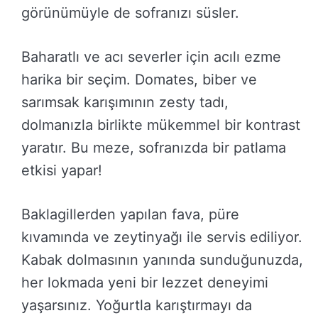
görünümüyle de sofranızı süsler.
Baharatlı ve acı severler için acılı ezme
harika bir seçim. Domates, biber ve
sarımsak karışımının zesty tadı,
dolmanızla birlikte mükemmel bir kontrast
yaratır. Bu meze, sofranızda bir patlama
etkisi yapar!
Baklagillerden yapılan fava, püre
kıvamında ve zeytinyağı ile servis ediliyor.
Kabak dolmasının yanında sunduğunuzda,
her lokmada yeni bir lezzet deneyimi
yaşarsınız. Yoğurtla karıştırmayı da