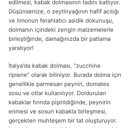
edilmesi, kabak dolmasının tadını katlıyor.
Düşünsenize, o zeytinyağının hafif acılığı
ve limonun ferahlatıcı asidik dokunuşu,
dolmanın içindeki zengin malzemelerle
birleştiğinde, damağınızda bir patlama
yaratıyor!
İtalya’da kabak dolması, “zucchine
ripiene” olarak biliniyor. Burada dolma için
genellikle parmesan peyniri, domates
sosu ve otlar kullanılıyor. Doldurulan
kabaklar fırında pişirildiğinde, peynirin
erimesi ve sosun kabakla birleşmesi,
gerçekten muhteşem bir tat oluşturuyor.