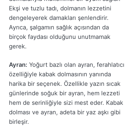
Ekşi ve tuzlu tadı, dolmanın lezzetini
dengeleyerek damakları şenlendirir.
Ayrıca, şalgamın sağlık açısından da
birçok faydası olduğunu unutmamak
gerek.
Ayran:
Yoğurt bazlı olan ayran, ferahlatıcı
özelliğiyle kabak dolmasının yanında
harika bir seçenek. Özellikle yazın sıcak
günlerinde soğuk bir ayran, hem lezzeti
hem de serinliğiyle sizi mest eder. Kabak
dolması ve ayran, adeta bir yaz aşkı gibi
birleşir.