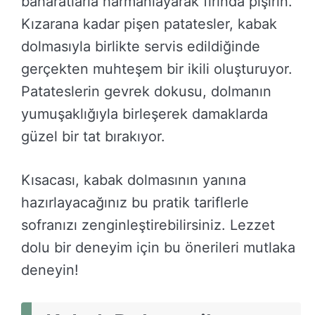
baharatlarla harmanlayarak fırında pişirin.
Kızarana kadar pişen patatesler, kabak
dolmasıyla birlikte servis edildiğinde
gerçekten muhteşem bir ikili oluşturuyor.
Patateslerin gevrek dokusu, dolmanın
yumuşaklığıyla birleşerek damaklarda
güzel bir tat bırakıyor.
Kısacası, kabak dolmasının yanına
hazırlayacağınız bu pratik tariflerle
sofranızı zenginleştirebilirsiniz. Lezzet
dolu bir deneyim için bu önerileri mutlaka
deneyin!