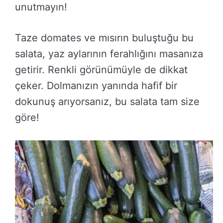
unutmayın!
Taze domates ve mısırın buluştuğu bu
salata, yaz aylarının ferahlığını masanıza
getirir. Renkli görünümüyle de dikkat
çeker. Dolmanızın yanında hafif bir
dokunuş arıyorsanız, bu salata tam size
göre!