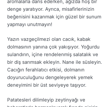
aromalarla dans ederken, ağızda hoş bir
denge yaratıyor. Ayrıca, misafirlerinizin
beğenisini kazanmak için güzel bir sunum
yapmayı unutmayın!
Yazın vazgeçilmezi olan cacık, kabak
dolmasının yanına çok yakışıyor. Yoğurdu
sulandırın, içine rendelenmiş salatalık ve
bir diş sarımsak ekleyin. Nane ile süsleyin.
Cacığın ferahlatıcı etkisi, dolmanın
doyuruculuğunu dengeleyerek yemek
deneyimini bir üst seviyeye taşıyor.
Patatesleri dilimleyip zeytinyağı ve