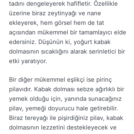
tadını dengeleyerek hafifletir. Özellikle
üzerine biraz zeytinyağı ve nane
ekleyerek, hem görsel hem de tat
açısından mükemmel bir tamamlayıcı elde
edersiniz. Düşünün ki, yoğurt kabak
dolmasının sıcaklığını alarak serinletici bir
etki yaratıyor.
Bir diğer mükemmel eşlikçi ise pirinç
pilavıdır. Kabak dolması sebze ağırlıklı bir
yemek olduğu için, yanında sunacağınız
pilav, yemeği doyurucu hale getirebilir.
Biraz tereyağı ile pişirdiğiniz pilav, kabak
dolmasının lezzetini destekleyecek ve