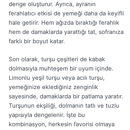
denge oluşturur. Ayrıca, ayranın
ferahlatıcı etkisi de yemeği daha da keyifli
hale getirir. Hem ağızda bıraktığı ferahlık
hem de damaklarda yarattığı tat, sofranıza
farklı bir boyut katar.
Son olarak, turşu çeşitleri de kabak
dolmasıyla muhteşem bir uyum içinde.
Limonlu yeşil turşu veya acılı turşu,
yemeğinize eklediğiniz zenginlik
sayesinde, damaklarda bir patlama yaratır.
Turşunun ekşiliği, dolmanın tatlı ve tuzlu
yapısıyla dengelenir. İşte bu
kombinasyon, herkesin favorisi olmaya