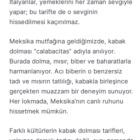
İtalyanlar, yemeklerini her zaman sevgiyle
yapar; bu tarifte de o sevginin
hissedilmesi kaçınılmaz.
Meksika mutfağına geldiğimizde, kabak
dolması “calabacitas” adıyla anılıyor.
Burada dolma, mısır, biber ve baharatlarla
harmanlanıyor. Acı biberin o benzersiz
tadı ve mısırın tatlılığı, kabakla birleşince
gerçekten muazzam bir deneyim sunuyor.
Her lokmada, Meksika’nın canlı ruhunu
hissetmek mümkün.
Farklı kültürlerin kabak dolması tarifleri,