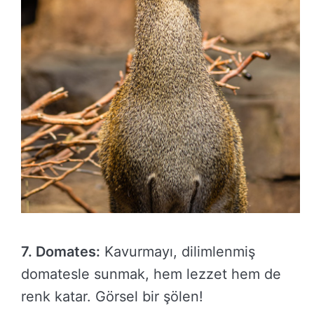
7. Domates:
Kavurmayı, dilimlenmiş
domatesle sunmak, hem lezzet hem de
renk katar. Görsel bir şölen!