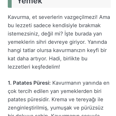
Yemek
Kavurma, et severlerin vazgeçilmezi! Ama
bu lezzeti sadece kendisiyle bırakmak
istemezsiniz, değil mi? İşte burada yan
yemeklerin sihri devreye giriyor. Yanında
hangi tatlar olursa kavurmanızın keyfi bir
kat daha artıyor. Hadi, birlikte bu
lezzetleri keşfedelim!
1. Patates Püresi:
Kavurmanın yanında en
çok tercih edilen yan yemeklerden biri
patates püresidir. Krema ve tereyağı ile
zenginleştirilmiş, yumuşak ve pürüzsüz