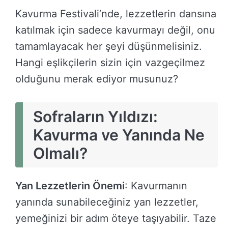
Kavurma Festivali’nde, lezzetlerin dansına
katılmak için sadece kavurmayı değil, onu
tamamlayacak her şeyi düşünmelisiniz.
Hangi eşlikçilerin sizin için vazgeçilmez
olduğunu merak ediyor musunuz?
Sofraların Yıldızı:
Kavurma ve Yanında Ne
Olmalı?
Yan Lezzetlerin Önemi
: Kavurmanın
yanında sunabileceğiniz yan lezzetler,
yemeğinizi bir adım öteye taşıyabilir. Taze