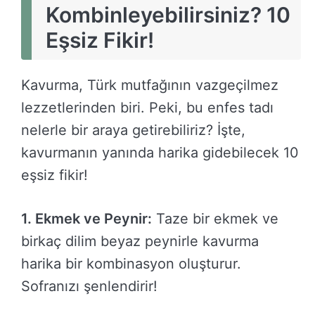
Kombinleyebilirsiniz? 10
Eşsiz Fikir!
Kavurma, Türk mutfağının vazgeçilmez
lezzetlerinden biri. Peki, bu enfes tadı
nelerle bir araya getirebiliriz? İşte,
kavurmanın yanında harika gidebilecek 10
eşsiz fikir!
1. Ekmek ve Peynir:
Taze bir ekmek ve
birkaç dilim beyaz peynirle kavurma
harika bir kombinasyon oluşturur.
Sofranızı şenlendirir!