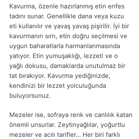
Kavurma, özenle hazırlanmış etin enfes
tadını sunar. Genellikle dana veya kuzu
eti kullanılır ve yavaş yavaş pişirilir. İyi bir
kavurmanın sırrı, etin doğru seçilmesi ve
uygun baharatlarla harmanlanmasında
yatıyor. Etin yumuşaklığı, lezzeti ve o
yağlı dokusu, damaklarda unutulmaz bir
tat bırakıyor. Kavurma yediğinizde,
kendinizi bir lezzet yolculuğunda
buluyorsunuz.
Mezeler ise, sofraya renk ve canlılık katan
önemli unsurlar. Zeytinyağlılar, yoğurtlu
mezeler ve acılı tarifler… Her biri farklı