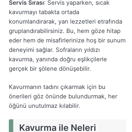
Servis Sırası
: Servis yaparken, sıcak
kavurmayı tabakta ortada
konumlandırarak, yan lezzetleri etrafında
gruplandırabilirsiniz. Bu, hem göze hitap
eder hem de misafirlerinize hoş bir sunum
deneyimi sağlar. Sofraların yıldızı
kavurma, yanında doğru eşlikçilerle
gerçek bir şölene dönüşebilir.
Kavurmanın tadını çıkarmak için bu
önerileri göz önünde bulundurmak, her
öğünü unutulmaz kılabilir.
Kavurma ile Neleri