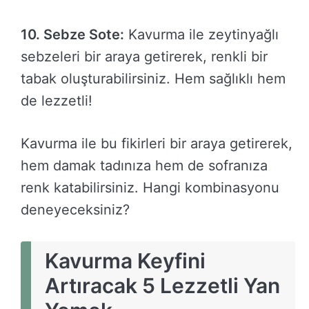
10. Sebze Sote:
Kavurma ile zeytinyağlı
sebzeleri bir araya getirerek, renkli bir
tabak oluşturabilirsiniz. Hem sağlıklı hem
de lezzetli!
Kavurma ile bu fikirleri bir araya getirerek,
hem damak tadınıza hem de sofranıza
renk katabilirsiniz. Hangi kombinasyonu
deneyeceksiniz?
Kavurma Keyfini
Artıracak 5 Lezzetli Yan