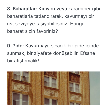
8. Baharatlar:
Kimyon veya kararbiber gibi
baharatlarla tatlandırarak, kavurmayı bir
üst seviyeye taşıyabilirsiniz. Hangi
baharat sizin favoriniz?
9. Pide:
Kavurmayı, sıcacık bir pide içinde
sunmak, bir ziyafete dönüşebilir. Efsane
bir atıştırmalık!