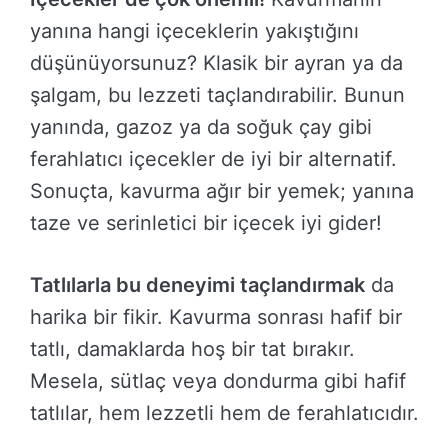
yanına hangi içeceklerin yakıştığını
düşünüyorsunuz? Klasik bir ayran ya da
şalgam, bu lezzeti taçlandırabilir. Bunun
yanında, gazoz ya da soğuk çay gibi
ferahlatıcı içecekler de iyi bir alternatif.
Sonuçta, kavurma ağır bir yemek; yanına
taze ve serinletici bir içecek iyi gider!
Tatlılarla bu deneyimi taçlandırmak
da
harika bir fikir. Kavurma sonrası hafif bir
tatlı, damaklarda hoş bir tat bırakır.
Mesela, sütlaç veya dondurma gibi hafif
tatlılar, hem lezzetli hem de ferahlatıcıdır.