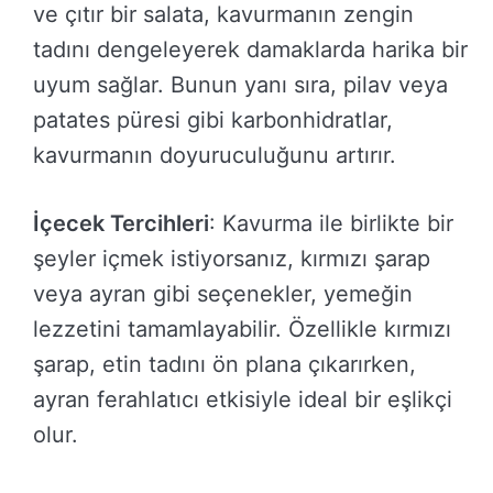
ve çıtır bir salata, kavurmanın zengin
tadını dengeleyerek damaklarda harika bir
uyum sağlar. Bunun yanı sıra, pilav veya
patates püresi gibi karbonhidratlar,
kavurmanın doyuruculuğunu artırır.
İçecek Tercihleri
: Kavurma ile birlikte bir
şeyler içmek istiyorsanız, kırmızı şarap
veya ayran gibi seçenekler, yemeğin
lezzetini tamamlayabilir. Özellikle kırmızı
şarap, etin tadını ön plana çıkarırken,
ayran ferahlatıcı etkisiyle ideal bir eşlikçi
olur.