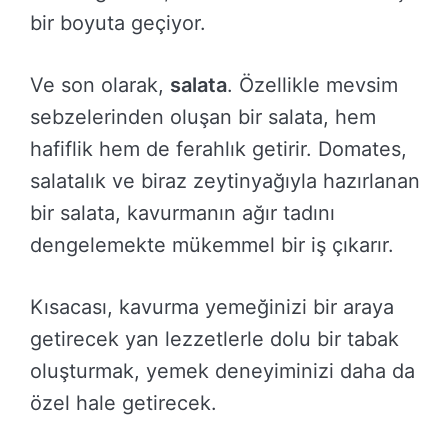
bir boyuta geçiyor.
Ve son olarak,
salata
. Özellikle mevsim
sebzelerinden oluşan bir salata, hem
hafiflik hem de ferahlık getirir. Domates,
salatalık ve biraz zeytinyağıyla hazırlanan
bir salata, kavurmanın ağır tadını
dengelemekte mükemmel bir iş çıkarır.
Kısacası, kavurma yemeğinizi bir araya
getirecek yan lezzetlerle dolu bir tabak
oluşturmak, yemek deneyiminizi daha da
özel hale getirecek.