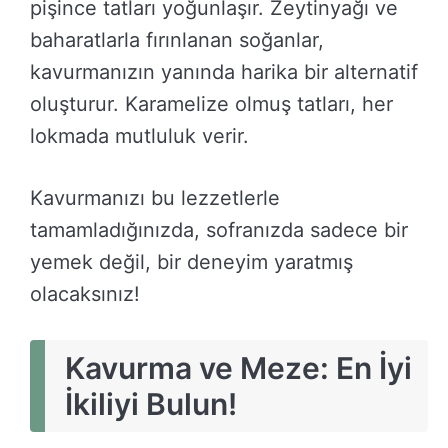
pişince tatları yoğunlaşır. Zeytinyağı ve
baharatlarla fırınlanan soğanlar,
kavurmanızın yanında harika bir alternatif
oluşturur. Karamelize olmuş tatları, her
lokmada mutluluk verir.
Kavurmanızı bu lezzetlerle
tamamladığınızda, sofranızda sadece bir
yemek değil, bir deneyim yaratmış
olacaksınız!
Kavurma ve Meze: En İyi
İkiliyi Bulun!