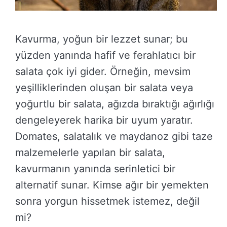
Kavurma, yoğun bir lezzet sunar; bu
yüzden yanında hafif ve ferahlatıcı bir
salata çok iyi gider. Örneğin, mevsim
yeşilliklerinden oluşan bir salata veya
yoğurtlu bir salata, ağızda bıraktığı ağırlığı
dengeleyerek harika bir uyum yaratır.
Domates, salatalık ve maydanoz gibi taze
malzemelerle yapılan bir salata,
kavurmanın yanında serinletici bir
alternatif sunar. Kimse ağır bir yemekten
sonra yorgun hissetmek istemez, değil
mi?