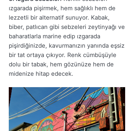
ızgarada pişirmek, hem sağlıklı hem de
lezzetli bir alternatif sunuyor. Kabak,
biber, patlıcan gibi sebzeleri zeytinyağı ve
baharatlarla marine edip ızgarada
pişirdiğinizde, kavurmanızın yanında eşsiz
bir tat ortaya çıkıyor. Renk cümbüşüyle
dolu bir tabak, hem gözünüze hem de
midenize hitap edecek.