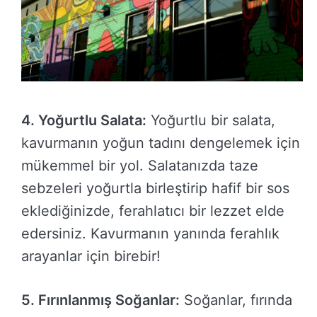
4. Yoğurtlu Salata:
Yoğurtlu bir salata,
kavurmanın yoğun tadını dengelemek için
mükemmel bir yol. Salatanızda taze
sebzeleri yoğurtla birleştirip hafif bir sos
eklediğinizde, ferahlatıcı bir lezzet elde
edersiniz. Kavurmanın yanında ferahlık
arayanlar için birebir!
5. Fırınlanmış Soğanlar:
Soğanlar, fırında