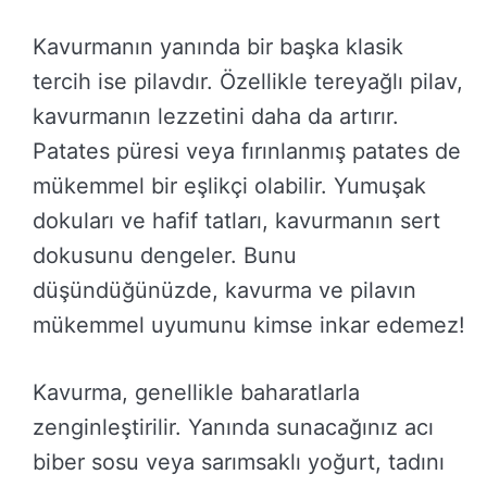
Kavurmanın yanında bir başka klasik
tercih ise pilavdır. Özellikle tereyağlı pilav,
kavurmanın lezzetini daha da artırır.
Patates püresi veya fırınlanmış patates de
mükemmel bir eşlikçi olabilir. Yumuşak
dokuları ve hafif tatları, kavurmanın sert
dokusunu dengeler. Bunu
düşündüğünüzde, kavurma ve pilavın
mükemmel uyumunu kimse inkar edemez!
Kavurma, genellikle baharatlarla
zenginleştirilir. Yanında sunacağınız acı
biber sosu veya sarımsaklı yoğurt, tadını