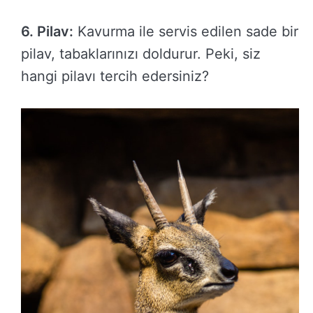
6. Pilav:
Kavurma ile servis edilen sade bir
pilav, tabaklarınızı doldurur. Peki, siz
hangi pilavı tercih edersiniz?