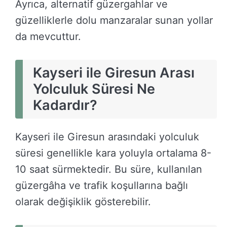
Ayrıca, alternatif güzergahlar ve
güzelliklerle dolu manzaralar sunan yollar
da mevcuttur.
Kayseri ile Giresun Arası
Yolculuk Süresi Ne
Kadardır?
Kayseri ile Giresun arasındaki yolculuk
süresi genellikle kara yoluyla ortalama 8-
10 saat sürmektedir. Bu süre, kullanılan
güzergâha ve trafik koşullarına bağlı
olarak değişiklik gösterebilir.