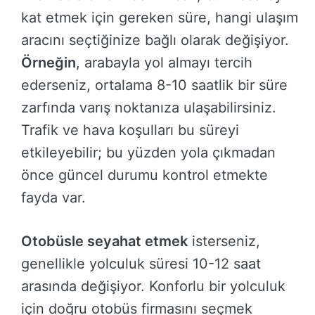
kat etmek için gereken süre, hangi ulaşım
aracını seçtiğinize bağlı olarak değişiyor.
Örneğin
, arabayla yol almayı tercih
ederseniz, ortalama 8-10 saatlik bir süre
zarfında varış noktanıza ulaşabilirsiniz.
Trafik ve hava koşulları bu süreyi
etkileyebilir; bu yüzden yola çıkmadan
önce güncel durumu kontrol etmekte
fayda var.
Otobüsle seyahat etmek
isterseniz,
genellikle yolculuk süresi 10-12 saat
arasında değişiyor. Konforlu bir yolculuk
için doğru otobüs firmasını seçmek