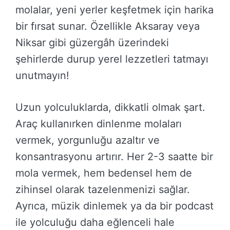
molalar, yeni yerler keşfetmek için harika
bir fırsat sunar. Özellikle Aksaray veya
Niksar gibi güzergâh üzerindeki
şehirlerde durup yerel lezzetleri tatmayı
unutmayın!
Uzun yolculuklarda, dikkatli olmak şart.
Araç kullanırken dinlenme molaları
vermek, yorgunluğu azaltır ve
konsantrasyonu artırır. Her 2-3 saatte bir
mola vermek, hem bedensel hem de
zihinsel olarak tazelenmenizi sağlar.
Ayrıca, müzik dinlemek ya da bir podcast
ile yolculuğu daha eğlenceli hale