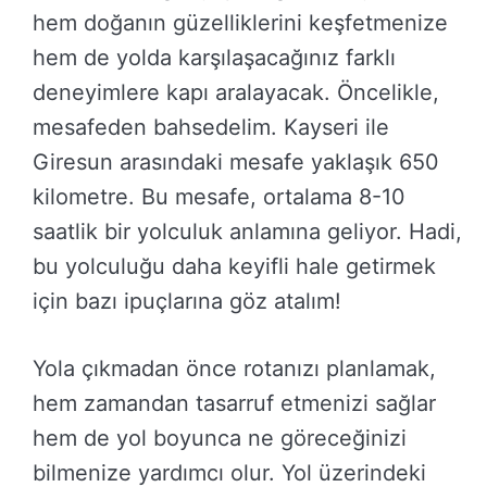
hem doğanın güzelliklerini keşfetmenize
hem de yolda karşılaşacağınız farklı
deneyimlere kapı aralayacak. Öncelikle,
mesafeden bahsedelim. Kayseri ile
Giresun arasındaki mesafe yaklaşık 650
kilometre. Bu mesafe, ortalama 8-10
saatlik bir yolculuk anlamına geliyor. Hadi,
bu yolculuğu daha keyifli hale getirmek
için bazı ipuçlarına göz atalım!
Yola çıkmadan önce rotanızı planlamak,
hem zamandan tasarruf etmenizi sağlar
hem de yol boyunca ne göreceğinizi
bilmenize yardımcı olur. Yol üzerindeki