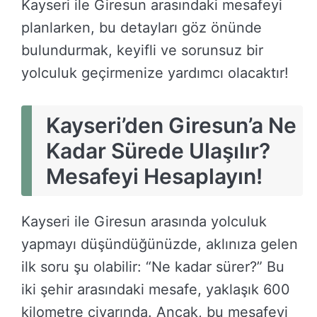
Kayseri ile Giresun arasındaki mesafeyi
planlarken, bu detayları göz önünde
bulundurmak, keyifli ve sorunsuz bir
yolculuk geçirmenize yardımcı olacaktır!
Kayseri’den Giresun’a Ne
Kadar Sürede Ulaşılır?
Mesafeyi Hesaplayın!
Kayseri ile Giresun arasında yolculuk
yapmayı düşündüğünüzde, aklınıza gelen
ilk soru şu olabilir: “Ne kadar sürer?” Bu
iki şehir arasındaki mesafe, yaklaşık 600
kilometre civarında. Ancak, bu mesafeyi