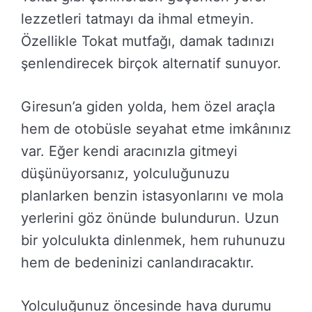
lezzetleri tatmayı da ihmal etmeyin.
Özellikle Tokat mutfağı, damak tadınızı
şenlendirecek birçok alternatif sunuyor.
Giresun’a giden yolda, hem özel araçla
hem de otobüsle seyahat etme imkânınız
var. Eğer kendi aracınızla gitmeyi
düşünüyorsanız, yolculuğunuzu
planlarken benzin istasyonlarını ve mola
yerlerini göz önünde bulundurun. Uzun
bir yolculukta dinlenmek, hem ruhunuzu
hem de bedeninizi canlandıracaktır.
Yolculuğunuz öncesinde hava durumu