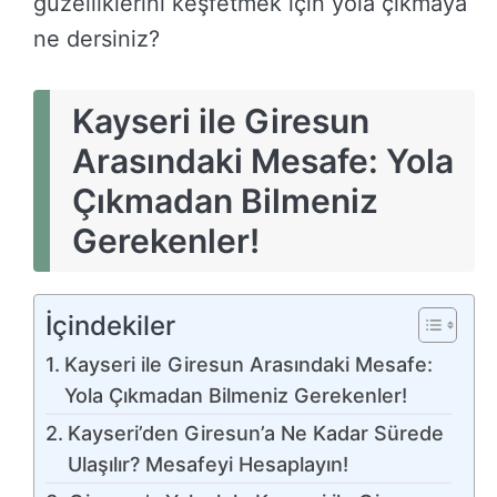
güzelliklerini keşfetmek için yola çıkmaya
ne dersiniz?
Kayseri ile Giresun
Arasındaki Mesafe: Yola
Çıkmadan Bilmeniz
Gerekenler!
İçindekiler
Kayseri ile Giresun Arasındaki Mesafe:
Yola Çıkmadan Bilmeniz Gerekenler!
Kayseri’den Giresun’a Ne Kadar Sürede
Ulaşılır? Mesafeyi Hesaplayın!