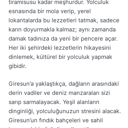
tiramisusu kadar meşhurdur. Yolculuk
esnasında bir mola verip, yerel
lokantalarda bu lezzetleri tatmak, sadece
karın doyurmakla kalmaz; aynı zamanda
damak tadınıza da yeni bir pencere açar.
Her iki şehirdeki lezzetlerin hikayesini
dinlemek, kültürel bir yolculuk yapmak
gibidir.
Giresun’a yaklaştıkça, dağların arasındaki
derin vadiler ve deniz manzaraları sizi
sarıp sarmalayacak. Yeşil alanların
dinginliği, yolculuğunuzun stresini alacak.
Giresun’un fındık bahçeleri ve sahil