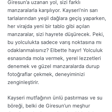
Giresun’a uzanan yol, sizi farklı
manzaralarla karşılıyor. Kayseri’nin sarı
tarlalarından yeşil dağlara geçiş yaparken,
her virajda yeni bir tablo gibi açılan
manzaralar, sizi hayrete düşürecek. Peki,
bu yolculukta sadece varış noktasına mı
odaklanmalısınız? Elbette hayır! Yolculuk
esnasında mola vermek, yerel lezzetleri
denemek ve güzel manzaralarda durup
fotoğraflar çekmek, deneyiminizi
zenginleştirir.
Kayseri mutfağının ünlü pastırması ve su
böreği, belki de Giresun’un meşhur