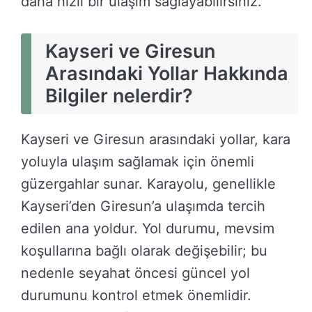
daha hızlı bir ulaşım sağlayabilirsiniz.
Kayseri ve Giresun
Arasındaki Yollar Hakkında
Bilgiler nelerdir?
Kayseri ve Giresun arasındaki yollar, kara
yoluyla ulaşım sağlamak için önemli
güzergahlar sunar. Karayolu, genellikle
Kayseri’den Giresun’a ulaşımda tercih
edilen ana yoldur. Yol durumu, mevsim
koşullarına bağlı olarak değişebilir; bu
nedenle seyahat öncesi güncel yol
durumunu kontrol etmek önemlidir.