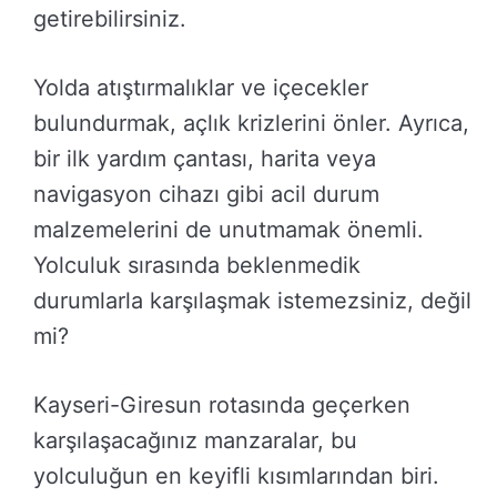
getirebilirsiniz.
Yolda atıştırmalıklar ve içecekler
bulundurmak, açlık krizlerini önler. Ayrıca,
bir ilk yardım çantası, harita veya
navigasyon cihazı gibi acil durum
malzemelerini de unutmamak önemli.
Yolculuk sırasında beklenmedik
durumlarla karşılaşmak istemezsiniz, değil
mi?
Kayseri-Giresun rotasında geçerken
karşılaşacağınız manzaralar, bu
yolculuğun en keyifli kısımlarından biri.