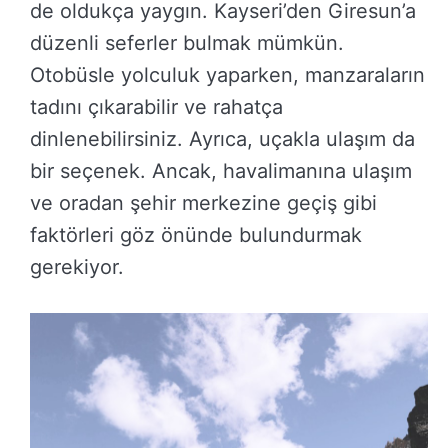
de oldukça yaygın. Kayseri’den Giresun’a
düzenli seferler bulmak mümkün.
Otobüsle yolculuk yaparken, manzaraların
tadını çıkarabilir ve rahatça
dinlenebilirsiniz. Ayrıca, uçakla ulaşım da
bir seçenek. Ancak, havalimanına ulaşım
ve oradan şehir merkezine geçiş gibi
faktörleri göz önünde bulundurmak
gerekiyor.