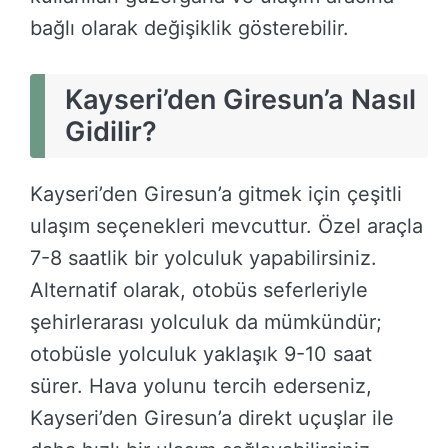
bağlı olarak değişiklik gösterebilir.
Kayseri’den Giresun’a Nasıl
Gidilir?
Kayseri’den Giresun’a gitmek için çeşitli
ulaşım seçenekleri mevcuttur. Özel araçla
7-8 saatlik bir yolculuk yapabilirsiniz.
Alternatif olarak, otobüs seferleriyle
şehirlerarası yolculuk da mümkündür;
otobüsle yolculuk yaklaşık 9-10 saat
sürer. Hava yolunu tercih ederseniz,
Kayseri’den Giresun’a direkt uçuşlar ile