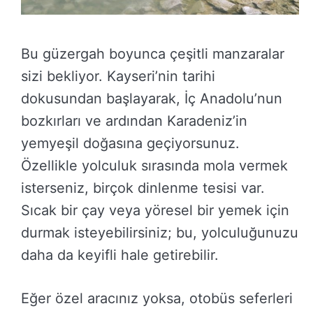
Bu güzergah boyunca çeşitli manzaralar
sizi bekliyor. Kayseri’nin tarihi
dokusundan başlayarak, İç Anadolu’nun
bozkırları ve ardından Karadeniz’in
yemyeşil doğasına geçiyorsunuz.
Özellikle yolculuk sırasında mola vermek
isterseniz, birçok dinlenme tesisi var.
Sıcak bir çay veya yöresel bir yemek için
durmak isteyebilirsiniz; bu, yolculuğunuzu
daha da keyifli hale getirebilir.
Eğer özel aracınız yoksa, otobüs seferleri