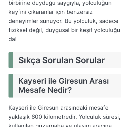
birbirine duyduğu saygıyla, yolculuğun
keyfini çıkaranlar için benzersiz
deneyimler sunuyor. Bu yolculuk, sadece
fiziksel değil, duygusal bir keşif yolculuğu
da!
Sıkça Sorulan Sorular
Kayseri ile Giresun Arası
Mesafe Nedir?
Kayseri ile Giresun arasındaki mesafe
yaklaşık 600 kilometredir. Yolculuk süresi,
kullanılan güzergaha ve ulaşım aracına