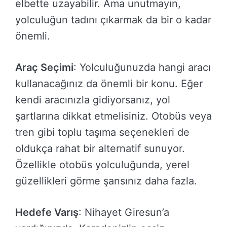
elbette uzayabilir. Ama unutmayın,
yolculuğun tadını çıkarmak da bir o kadar
önemli.
Araç Seçimi
: Yolculuğunuzda hangi aracı
kullanacağınız da önemli bir konu. Eğer
kendi aracınızla gidiyorsanız, yol
şartlarına dikkat etmelisiniz. Otobüs veya
tren gibi toplu taşıma seçenekleri de
oldukça rahat bir alternatif sunuyor.
Özellikle otobüs yolculuğunda, yerel
güzellikleri görme şansınız daha fazla.
Hedefe Varış
: Nihayet Giresun’a