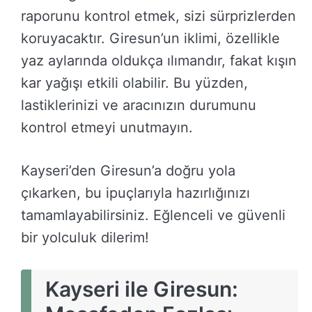
raporunu kontrol etmek, sizi sürprizlerden
koruyacaktır. Giresun’un iklimi, özellikle
yaz aylarında oldukça ılımandır, fakat kışın
kar yağışı etkili olabilir. Bu yüzden,
lastiklerinizi ve aracınızın durumunu
kontrol etmeyi unutmayın.
Kayseri’den Giresun’a doğru yola
çıkarken, bu ipuçlarıyla hazırlığınızı
tamamlayabilirsiniz. Eğlenceli ve güvenli
bir yolculuk dilerim!
Kayseri ile Giresun: