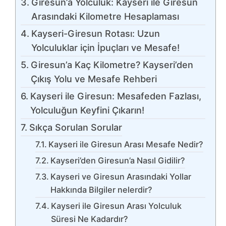
Giresun’a Yolculuk: Kayseri ile Giresun
Arasındaki Kilometre Hesaplaması
Kayseri-Giresun Rotası: Uzun
Yolculuklar için İpuçları ve Mesafe!
Giresun’a Kaç Kilometre? Kayseri’den
Çıkış Yolu ve Mesafe Rehberi
Kayseri ile Giresun: Mesafeden Fazlası,
Yolculuğun Keyfini Çıkarın!
Sıkça Sorulan Sorular
Kayseri ile Giresun Arası Mesafe Nedir?
Kayseri’den Giresun’a Nasıl Gidilir?
Kayseri ve Giresun Arasındaki Yollar
Hakkında Bilgiler nelerdir?
Kayseri ile Giresun Arası Yolculuk
Süresi Ne Kadardır?