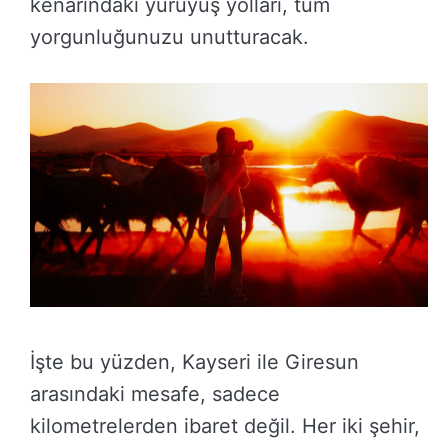
kenarındaki yürüyüş yolları, tüm
yorgunluğunuzu unutturacak.
İşte bu yüzden, Kayseri ile Giresun
arasındaki mesafe, sadece
kilometrelerden ibaret değil. Her iki şehir,