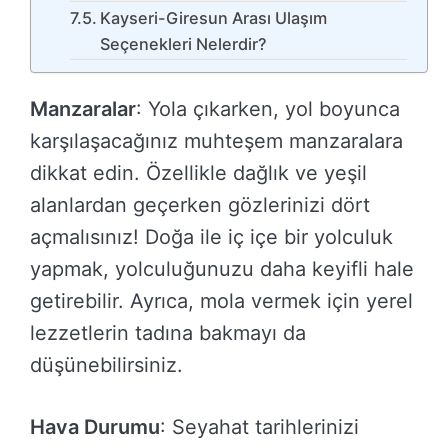
Kayseri-Giresun Arası Ulaşım
Seçenekleri Nelerdir?
Manzaralar
: Yola çıkarken, yol boyunca
karşılaşacağınız muhteşem manzaralara
dikkat edin. Özellikle dağlık ve yeşil
alanlardan geçerken gözlerinizi dört
açmalısınız! Doğa ile iç içe bir yolculuk
yapmak, yolculuğunuzu daha keyifli hale
getirebilir. Ayrıca, mola vermek için yerel
lezzetlerin tadına bakmayı da
düşünebilirsiniz.
Hava Durumu
: Seyahat tarihlerinizi