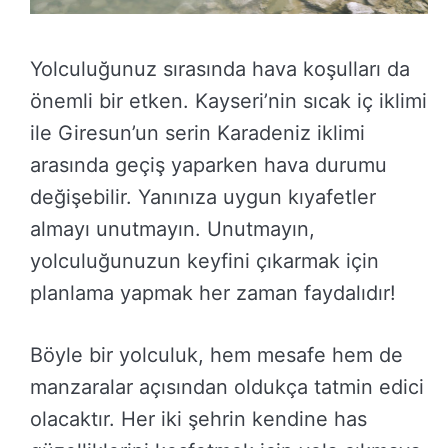
Yolculuğunuz sırasında hava koşulları da
önemli bir etken. Kayseri’nin sıcak iç iklimi
ile Giresun’un serin Karadeniz iklimi
arasında geçiş yaparken hava durumu
değişebilir. Yanınıza uygun kıyafetler
almayı unutmayın. Unutmayın,
yolculuğunuzun keyfini çıkarmak için
planlama yapmak her zaman faydalıdır!
Böyle bir yolculuk, hem mesafe hem de
manzaralar açısından oldukça tatmin edici
olacaktır. Her iki şehrin kendine has