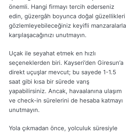
önemli. Hangi firmayı tercih ederseniz
edin, güzergâh boyunca doğal güzellikleri
gözlemleyebileceğiniz keyifli manzaralarla
karşılaşacağınızı unutmayın.
Uçak ile seyahat etmek en hızlı
seçeneklerden biri. Kayseri’den Giresun’a
direkt uçuşlar mevcut; bu sayede 1-1.5
saat gibi kısa bir sürede varış
yapabilirsiniz. Ancak, havaalanına ulaşım
ve check-in sürelerini de hesaba katmayı
unutmayın.
Yola çıkmadan önce, yolculuk süresiyle