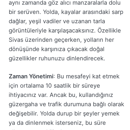
aynı zamanda göz alıcı manzaralarla dolu
bir serüven. Yolda, kayalar arasındaki sarp
dağlar, yeşil vadiler ve uzanan tarla
görüntüleriyle karşılaşacaksınız. Özellikle
Sivas üzerinden geçerken, yolların her
dönüşünde karşınıza çıkacak doğal
güzellikler ruhunuzu dinlendirecek.
Zaman Yönetimi
: Bu mesafeyi kat etmek
için ortalama 10 saatlik bir süreye
ihtiyacınız var. Ancak bu, kullandığınız
güzergaha ve trafik durumuna bağlı olarak
değişebilir. Yolda durup bir şeyler yemek
ya da dinlenmek isterseniz, bu süre