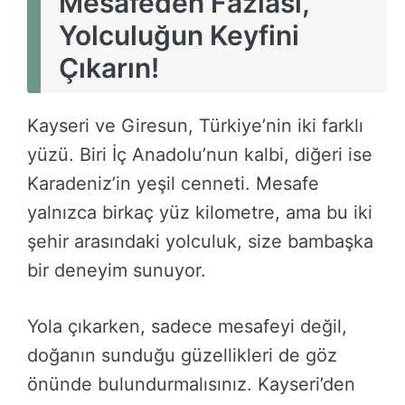
Mesafeden Fazlası,
Yolculuğun Keyfini
Çıkarın!
Kayseri ve Giresun, Türkiye’nin iki farklı
yüzü. Biri İç Anadolu’nun kalbi, diğeri ise
Karadeniz’in yeşil cenneti. Mesafe
yalnızca birkaç yüz kilometre, ama bu iki
şehir arasındaki yolculuk, size bambaşka
bir deneyim sunuyor.
Yola çıkarken, sadece mesafeyi değil,
doğanın sunduğu güzellikleri de göz
önünde bulundurmalısınız. Kayseri’den