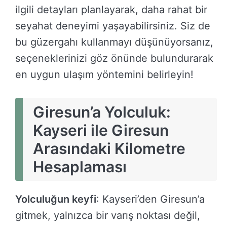
ilgili detayları planlayarak, daha rahat bir
seyahat deneyimi yaşayabilirsiniz. Siz de
bu güzergahı kullanmayı düşünüyorsanız,
seçeneklerinizi göz önünde bulundurarak
en uygun ulaşım yöntemini belirleyin!
Giresun’a Yolculuk:
Kayseri ile Giresun
Arasındaki Kilometre
Hesaplaması
Yolculuğun keyfi
: Kayseri’den Giresun’a
gitmek, yalnızca bir varış noktası değil,