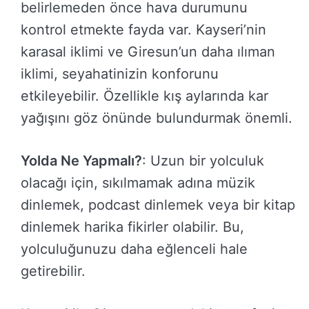
belirlemeden önce hava durumunu
kontrol etmekte fayda var. Kayseri’nin
karasal iklimi ve Giresun’un daha ılıman
iklimi, seyahatinizin konforunu
etkileyebilir. Özellikle kış aylarında kar
yağışını göz önünde bulundurmak önemli.
Yolda Ne Yapmalı?
: Uzun bir yolculuk
olacağı için, sıkılmamak adına müzik
dinlemek, podcast dinlemek veya bir kitap
dinlemek harika fikirler olabilir. Bu,
yolculuğunuzu daha eğlenceli hale
getirebilir.