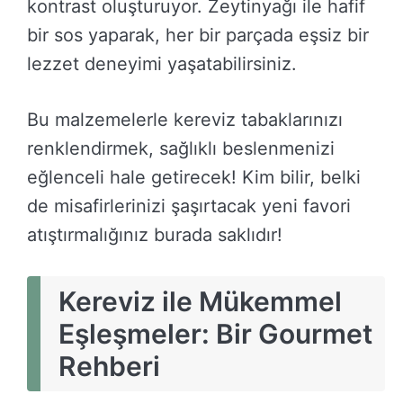
kontrast oluşturuyor. Zeytinyağı ile hafif
bir sos yaparak, her bir parçada eşsiz bir
lezzet deneyimi yaşatabilirsiniz.
Bu malzemelerle kereviz tabaklarınızı
renklendirmek, sağlıklı beslenmenizi
eğlenceli hale getirecek! Kim bilir, belki
de misafirlerinizi şaşırtacak yeni favori
atıştırmalığınız burada saklıdır!
Kereviz ile Mükemmel
Eşleşmeler: Bir Gourmet
Rehberi