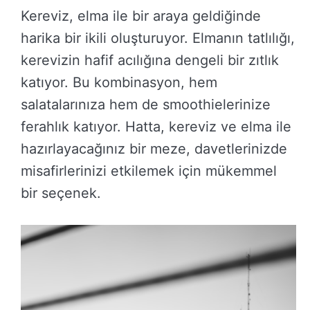
Kereviz, elma ile bir araya geldiğinde
harika bir ikili oluşturuyor. Elmanın tatlılığı,
kerevizin hafif acılığına dengeli bir zıtlık
katıyor. Bu kombinasyon, hem
salatalarınıza hem de smoothielerinize
ferahlık katıyor. Hatta, kereviz ve elma ile
hazırlayacağınız bir meze, davetlerinizde
misafirlerinizi etkilemek için mükemmel
bir seçenek.