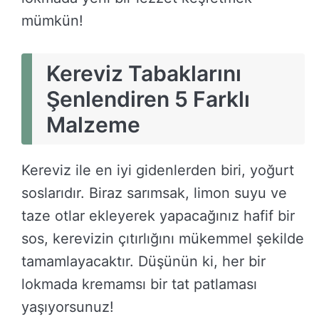
mümkün!
Kereviz Tabaklarını
Şenlendiren 5 Farklı
Malzeme
Kereviz ile en iyi gidenlerden biri, yoğurt
soslarıdır. Biraz sarımsak, limon suyu ve
taze otlar ekleyerek yapacağınız hafif bir
sos, kerevizin çıtırlığını mükemmel şekilde
tamamlayacaktır. Düşünün ki, her bir
lokmada kremamsı bir tat patlaması
yaşıyorsunuz!