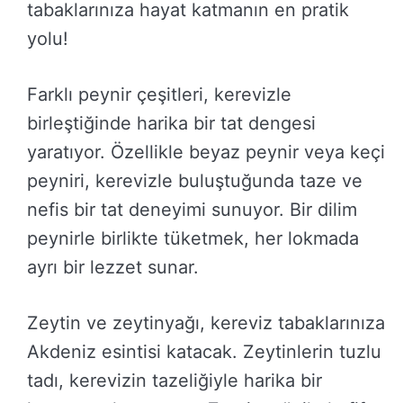
tabaklarınıza hayat katmanın en pratik
yolu!
Farklı peynir çeşitleri, kerevizle
birleştiğinde harika bir tat dengesi
yaratıyor. Özellikle beyaz peynir veya keçi
peyniri, kerevizle buluştuğunda taze ve
nefis bir tat deneyimi sunuyor. Bir dilim
peynirle birlikte tüketmek, her lokmada
ayrı bir lezzet sunar.
Zeytin ve zeytinyağı, kereviz tabaklarınıza
Akdeniz esintisi katacak. Zeytinlerin tuzlu
tadı, kerevizin tazeliğiyle harika bir