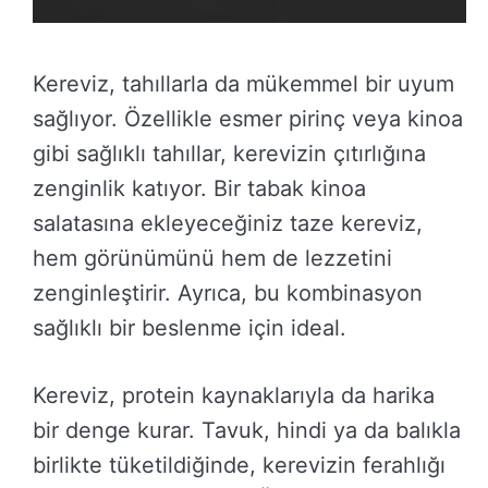
Kereviz, tahıllarla da mükemmel bir uyum
sağlıyor. Özellikle esmer pirinç veya kinoa
gibi sağlıklı tahıllar, kerevizin çıtırlığına
zenginlik katıyor. Bir tabak kinoa
salatasına ekleyeceğiniz taze kereviz,
hem görünümünü hem de lezzetini
zenginleştirir. Ayrıca, bu kombinasyon
sağlıklı bir beslenme için ideal.
Kereviz, protein kaynaklarıyla da harika
bir denge kurar. Tavuk, hindi ya da balıkla
birlikte tüketildiğinde, kerevizin ferahlığı