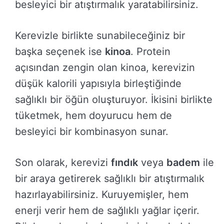
besleyici bir atıştırmalık yaratabilirsiniz.
Kerevizle birlikte sunabileceğiniz bir
başka seçenek ise
kinoa
. Protein
açısından zengin olan kinoa, kerevizin
düşük kalorili yapısıyla birleştiğinde
sağlıklı bir öğün oluşturuyor. İkisini birlikte
tüketmek, hem doyurucu hem de
besleyici bir kombinasyon sunar.
Son olarak, kerevizi
fındık
veya
badem
ile
bir araya getirerek sağlıklı bir atıştırmalık
hazırlayabilirsiniz. Kuruyemişler, hem
enerji verir hem de sağlıklı yağlar içerir.