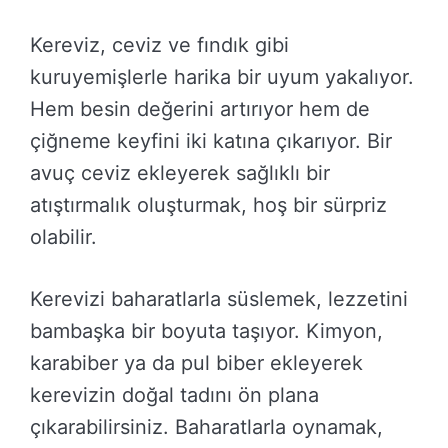
Kereviz, ceviz ve fındık gibi
kuruyemişlerle harika bir uyum yakalıyor.
Hem besin değerini artırıyor hem de
çiğneme keyfini iki katına çıkarıyor. Bir
avuç ceviz ekleyerek sağlıklı bir
atıştırmalık oluşturmak, hoş bir sürpriz
olabilir.
Kerevizi baharatlarla süslemek, lezzetini
bambaşka bir boyuta taşıyor. Kimyon,
karabiber ya da pul biber ekleyerek
kerevizin doğal tadını ön plana
çıkarabilirsiniz. Baharatlarla oynamak,