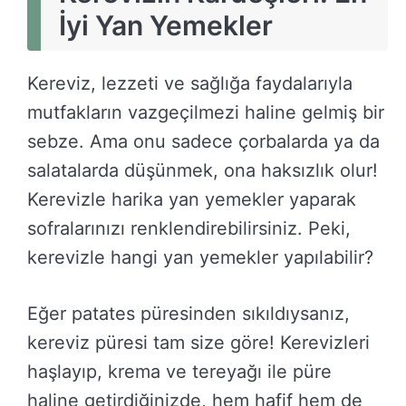
İyi Yan Yemekler
Kereviz, lezzeti ve sağlığa faydalarıyla
mutfakların vazgeçilmezi haline gelmiş bir
sebze. Ama onu sadece çorbalarda ya da
salatalarda düşünmek, ona haksızlık olur!
Kerevizle harika yan yemekler yaparak
sofralarınızı renklendirebilirsiniz. Peki,
kerevizle hangi yan yemekler yapılabilir?
Eğer patates püresinden sıkıldıysanız,
kereviz püresi tam size göre! Kerevizleri
haşlayıp, krema ve tereyağı ile püre
haline getirdiğinizde, hem hafif hem de