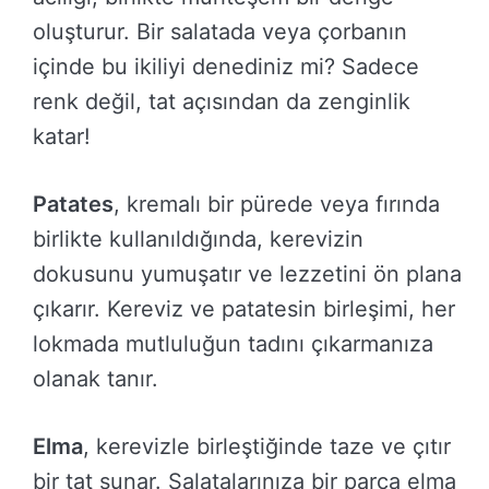
oluşturur. Bir salatada veya çorbanın
içinde bu ikiliyi denediniz mi? Sadece
renk değil, tat açısından da zenginlik
katar!
Patates
, kremalı bir pürede veya fırında
birlikte kullanıldığında, kerevizin
dokusunu yumuşatır ve lezzetini ön plana
çıkarır. Kereviz ve patatesin birleşimi, her
lokmada mutluluğun tadını çıkarmanıza
olanak tanır.
Elma
, kerevizle birleştiğinde taze ve çıtır
bir tat sunar. Salatalarınıza bir parça elma