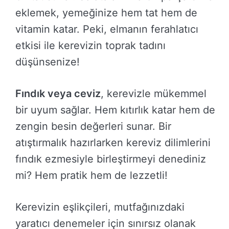
eklemek, yemeğinize hem tat hem de
vitamin katar. Peki, elmanın ferahlatıcı
etkisi ile kerevizin toprak tadını
düşünsenize!
Fındık veya ceviz
, kerevizle mükemmel
bir uyum sağlar. Hem kıtırlık katar hem de
zengin besin değerleri sunar. Bir
atıştırmalık hazırlarken kereviz dilimlerini
fındık ezmesiyle birleştirmeyi denediniz
mi? Hem pratik hem de lezzetli!
Kerevizin eşlikçileri, mutfağınızdaki
yaratıcı denemeler için sınırsız olanak