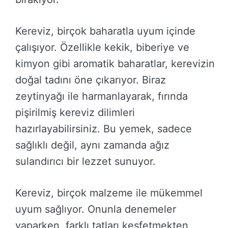
Kereviz, birçok baharatla uyum içinde
çalışıyor. Özellikle kekik, biberiye ve
kimyon gibi aromatik baharatlar, kerevizin
doğal tadını öne çıkarıyor. Biraz
zeytinyağı ile harmanlayarak, fırında
pişirilmiş kereviz dilimleri
hazırlayabilirsiniz. Bu yemek, sadece
sağlıklı değil, aynı zamanda ağız
sulandırıcı bir lezzet sunuyor.
Kereviz, birçok malzeme ile mükemmel
uyum sağlıyor. Onunla denemeler
yaparken, farklı tatları keşfetmekten