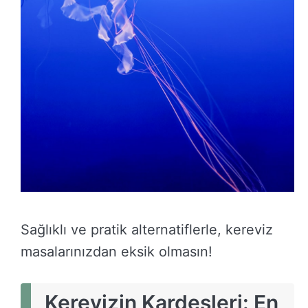
Sağlıklı ve pratik alternatiflerle, kereviz
masalarınızdan eksik olmasın!
Kerevizin Kardeşleri: En