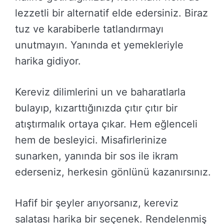
lezzetli bir alternatif elde edersiniz. Biraz
tuz ve karabiberle tatlandırmayı
unutmayın. Yanında et yemekleriyle
harika gidiyor.
Kereviz dilimlerini un ve baharatlarla
bulayıp, kızarttığınızda çıtır çıtır bir
atıştırmalık ortaya çıkar. Hem eğlenceli
hem de besleyici. Misafirlerinize
sunarken, yanında bir sos ile ikram
ederseniz, herkesin gönlünü kazanırsınız.
Hafif bir şeyler arıyorsanız, kereviz
salatası harika bir seçenek. Rendelenmiş