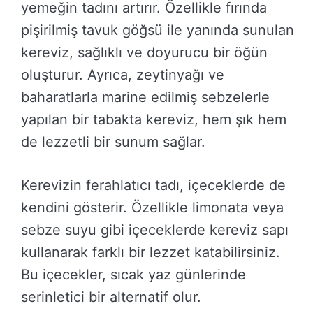
yemeğin tadını artırır. Özellikle fırında
pişirilmiş tavuk göğsü ile yanında sunulan
kereviz, sağlıklı ve doyurucu bir öğün
oluşturur. Ayrıca, zeytinyağı ve
baharatlarla marine edilmiş sebzelerle
yapılan bir tabakta kereviz, hem şık hem
de lezzetli bir sunum sağlar.
Kerevizin ferahlatıcı tadı, içeceklerde de
kendini gösterir. Özellikle limonata veya
sebze suyu gibi içeceklerde kereviz sapı
kullanarak farklı bir lezzet katabilirsiniz.
Bu içecekler, sıcak yaz günlerinde
serinletici bir alternatif olur.