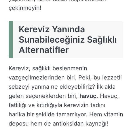
çekinmeyin!
Kereviz Yanında
Sunabileceğiniz Sağlıklı
Alternatifler
Kereviz, sağlıklı beslenmenin
vazgeçilmezlerinden biri. Peki, bu lezzetli
sebzeyi yanına ne ekleyebiliriz? İlk akla
gelen seçeneklerden biri,
havuç
. Havuç,
tatlılığı ve kıtırlığıyla kerevizin tadını
harika bir şekilde tamamlıyor. Hem vitamin
deposu hem de antioksidan kaynağı!