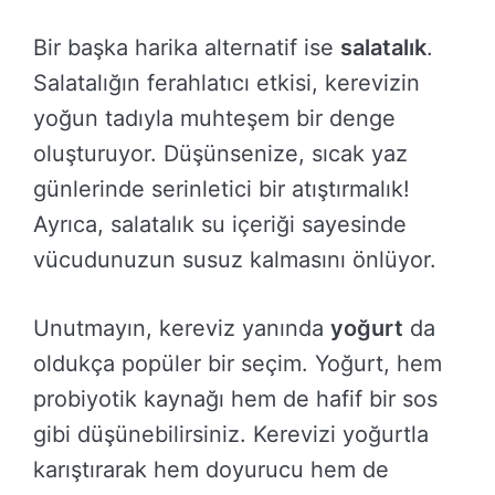
Bir başka harika alternatif ise
salatalık
.
Salatalığın ferahlatıcı etkisi, kerevizin
yoğun tadıyla muhteşem bir denge
oluşturuyor. Düşünsenize, sıcak yaz
günlerinde serinletici bir atıştırmalık!
Ayrıca, salatalık su içeriği sayesinde
vücudunuzun susuz kalmasını önlüyor.
Unutmayın, kereviz yanında
yoğurt
da
oldukça popüler bir seçim. Yoğurt, hem
probiyotik kaynağı hem de hafif bir sos
gibi düşünebilirsiniz. Kerevizi yoğurtla
karıştırarak hem doyurucu hem de