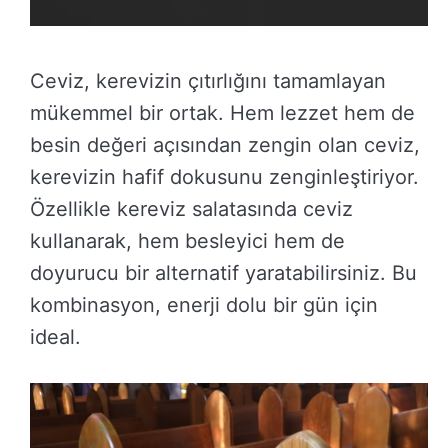
Ceviz, kerevizin çıtırlığını tamamlayan
mükemmel bir ortak. Hem lezzet hem de
besin değeri açısından zengin olan ceviz,
kerevizin hafif dokusunu zenginleştiriyor.
Özellikle kereviz salatasında ceviz
kullanarak, hem besleyici hem de
doyurucu bir alternatif yaratabilirsiniz. Bu
kombinasyon, enerji dolu bir gün için
ideal.