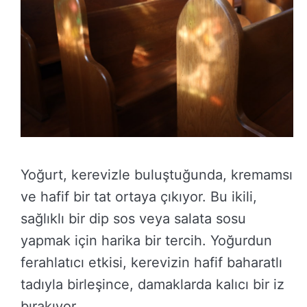
Yoğurt, kerevizle buluştuğunda, kremamsı
ve hafif bir tat ortaya çıkıyor. Bu ikili,
sağlıklı bir dip sos veya salata sosu
yapmak için harika bir tercih. Yoğurdun
ferahlatıcı etkisi, kerevizin hafif baharatlı
tadıyla birleşince, damaklarda kalıcı bir iz
bırakıyor.