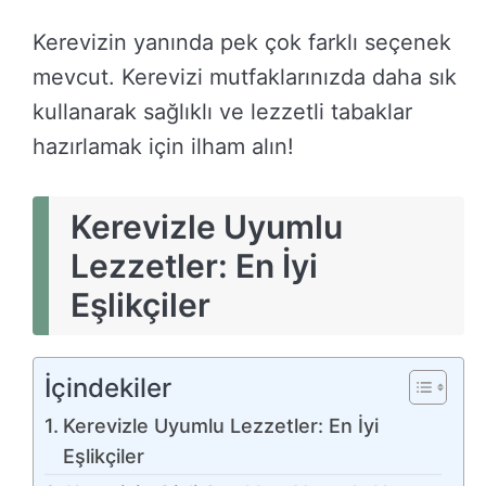
Kerevizin yanında pek çok farklı seçenek
mevcut. Kerevizi mutfaklarınızda daha sık
kullanarak sağlıklı ve lezzetli tabaklar
hazırlamak için ilham alın!
Kerevizle Uyumlu
Lezzetler: En İyi
Eşlikçiler
İçindekiler
Kerevizle Uyumlu Lezzetler: En İyi
Eşlikçiler