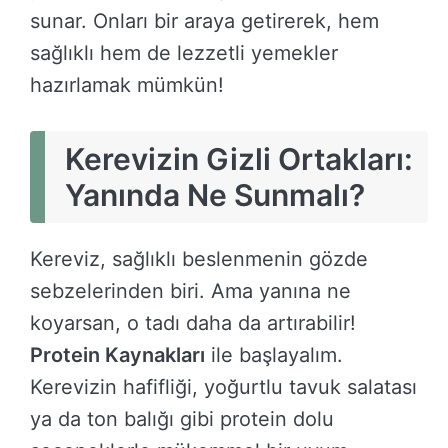
sunar. Onları bir araya getirerek, hem
sağlıklı hem de lezzetli yemekler
hazırlamak mümkün!
Kerevizin Gizli Ortakları:
Yanında Ne Sunmalı?
Kereviz, sağlıklı beslenmenin gözde
sebzelerinden biri. Ama yanına ne
koyarsan, o tadı daha da artırabilir!
Protein Kaynakları
ile başlayalım.
Kerevizin hafifliği, yoğurtlu tavuk salatası
ya da ton balığı gibi protein dolu