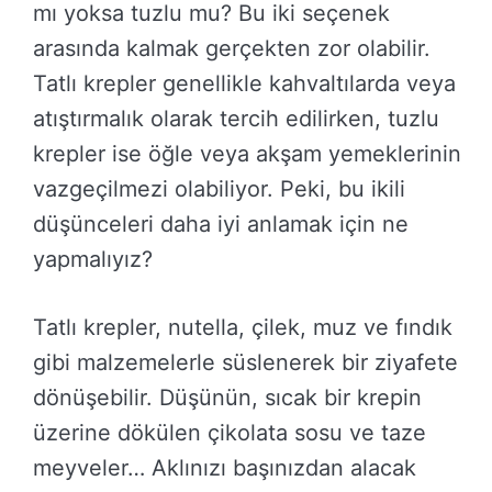
mı yoksa tuzlu mu? Bu iki seçenek
arasında kalmak gerçekten zor olabilir.
Tatlı krepler genellikle kahvaltılarda veya
atıştırmalık olarak tercih edilirken, tuzlu
krepler ise öğle veya akşam yemeklerinin
vazgeçilmezi olabiliyor. Peki, bu ikili
düşünceleri daha iyi anlamak için ne
yapmalıyız?
Tatlı krepler, nutella, çilek, muz ve fındık
gibi malzemelerle süslenerek bir ziyafete
dönüşebilir. Düşünün, sıcak bir krepin
üzerine dökülen çikolata sosu ve taze
meyveler… Aklınızı başınızdan alacak