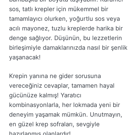
sos, tatlı krepler için mükemmel bir
tamamlayıcı olurken, yoğurtlu sos veya
acılı mayonez, tuzlu kreplerde harika bir
denge sağlıyor. Düşünün, bu lezzetlerin
birleşimiyle damaklarınızda nasıl bir şenlik
yaşanacak!
Krepin yanına ne gider sorusuna
vereceğiniz cevaplar, tamamen hayal
gücünüze kalmış! Yaratıcı
kombinasyonlarla, her lokmada yeni bir
deneyim yaşamak mümkün. Unutmayın,
en güzel krep sofraları, sevgiyle
hazırlanmış olanlardır!