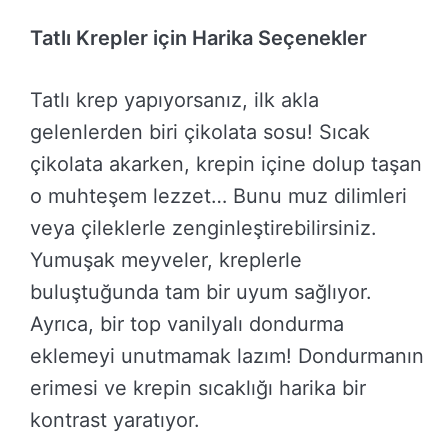
Tatlı Krepler için Harika Seçenekler
Tatlı krep yapıyorsanız, ilk akla
gelenlerden biri çikolata sosu! Sıcak
çikolata akarken, krepin içine dolup taşan
o muhteşem lezzet… Bunu muz dilimleri
veya çileklerle zenginleştirebilirsiniz.
Yumuşak meyveler, kreplerle
buluştuğunda tam bir uyum sağlıyor.
Ayrıca, bir top vanilyalı dondurma
eklemeyi unutmamak lazım! Dondurmanın
erimesi ve krepin sıcaklığı harika bir
kontrast yaratıyor.