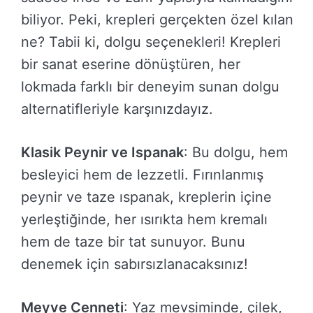
biliyor. Peki, krepleri gerçekten özel kılan
ne? Tabii ki, dolgu seçenekleri! Krepleri
bir sanat eserine dönüştüren, her
lokmada farklı bir deneyim sunan dolgu
alternatifleriyle karşınızdayız.
Klasik Peynir ve Ispanak
: Bu dolgu, hem
besleyici hem de lezzetli. Fırınlanmış
peynir ve taze ıspanak, kreplerin içine
yerleştiğinde, her ısırıkta hem kremalı
hem de taze bir tat sunuyor. Bunu
denemek için sabırsızlanacaksınız!
Meyve Cenneti
: Yaz mevsiminde, çilek,