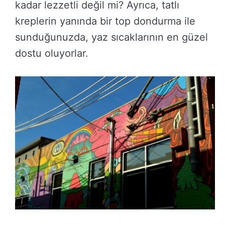
kadar lezzetli değil mi? Ayrıca, tatlı
kreplerin yanında bir top dondurma ile
sunduğunuzda, yaz sıcaklarının en güzel
dostu oluyorlar.