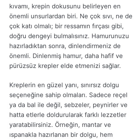
kıvamı, krepin dokusunu belirleyen en
önemli unsurlardan biri. Ne çok sıvı, ne de
çok katı olmalı; bir ressamın fırçası gibi,
doğru dengeyi bulmalısınız. Hamurunuzu
hazırladıktan sonra, dinlendirmeniz de
önemli. Dinlenmiş hamur, daha hafif ve
pürüzsüz krepler elde etmenizi sağlar.
Kreplerin en güzel yanı, sınırsız dolgu
seçeneğine sahip olmaları. Sadece reçel
ya da bal ile değil, sebzeler, peynirler ve
hatta etlerle doldurularak farklı lezzetler
yaratabilirsiniz. Örneğin, mantar ve
ıspanakla hazırlanan bir dolgu, hem