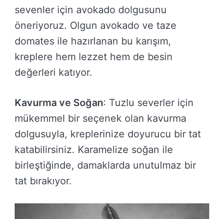
sevenler için avokado dolgusunu
öneriyoruz. Olgun avokado ve taze
domates ile hazırlanan bu karışım,
kreplere hem lezzet hem de besin
değerleri katıyor.
Kavurma ve Soğan
: Tuzlu severler için
mükemmel bir seçenek olan kavurma
dolgusuyla, kreplerinize doyurucu bir tat
katabilirsiniz. Karamelize soğan ile
birleştiğinde, damaklarda unutulmaz bir
tat bırakıyor.