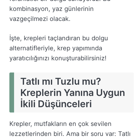
kombinasyon, yaz günlerinin
vazgeçilmezi olacak.
İşte, krepleri taçlandıran bu dolgu
alternatifleriyle, krep yapımında
yaratıcılığınızı konuşturabilirsiniz!
Tatlı mı Tuzlu mu?
Kreplerin Yanına Uygun
İkili Düşünceleri
Krepler, mutfakların en çok sevilen
lezzetlerinden biri. Ama bir soru var: Tatlı