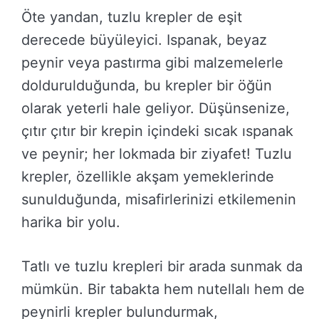
Öte yandan, tuzlu krepler de eşit
derecede büyüleyici. Ispanak, beyaz
peynir veya pastırma gibi malzemelerle
doldurulduğunda, bu krepler bir öğün
olarak yeterli hale geliyor. Düşünsenize,
çıtır çıtır bir krepin içindeki sıcak ıspanak
ve peynir; her lokmada bir ziyafet! Tuzlu
krepler, özellikle akşam yemeklerinde
sunulduğunda, misafirlerinizi etkilemenin
harika bir yolu.
Tatlı ve tuzlu krepleri bir arada sunmak da
mümkün. Bir tabakta hem nutellalı hem de
peynirli krepler bulundurmak,