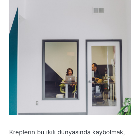
Kreplerin bu ikili dünyasında kaybolmak,