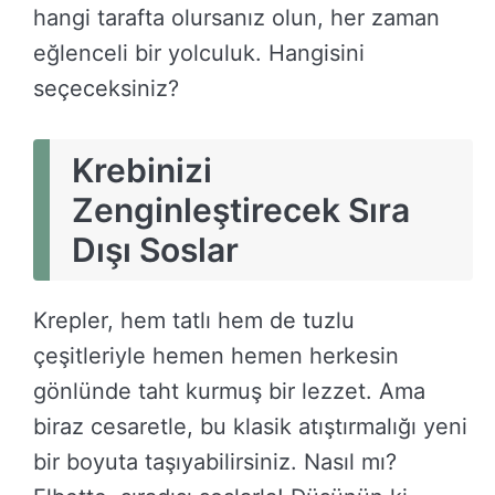
hangi tarafta olursanız olun, her zaman
eğlenceli bir yolculuk. Hangisini
seçeceksiniz?
Krebinizi
Zenginleştirecek Sıra
Dışı Soslar
Krepler, hem tatlı hem de tuzlu
çeşitleriyle hemen hemen herkesin
gönlünde taht kurmuş bir lezzet. Ama
biraz cesaretle, bu klasik atıştırmalığı yeni
bir boyuta taşıyabilirsiniz. Nasıl mı?