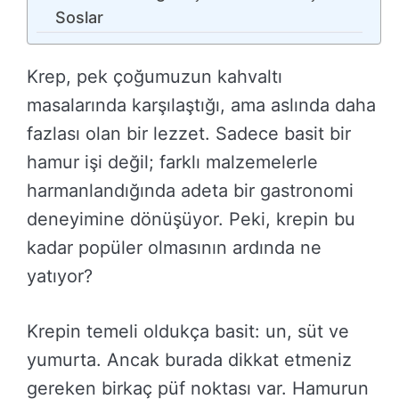
Soslar
Krep, pek çoğumuzun kahvaltı
masalarında karşılaştığı, ama aslında daha
fazlası olan bir lezzet. Sadece basit bir
hamur işi değil; farklı malzemelerle
harmanlandığında adeta bir gastronomi
deneyimine dönüşüyor. Peki, krepin bu
kadar popüler olmasının ardında ne
yatıyor?
Krepin temeli oldukça basit: un, süt ve
yumurta. Ancak burada dikkat etmeniz
gereken birkaç püf noktası var. Hamurun