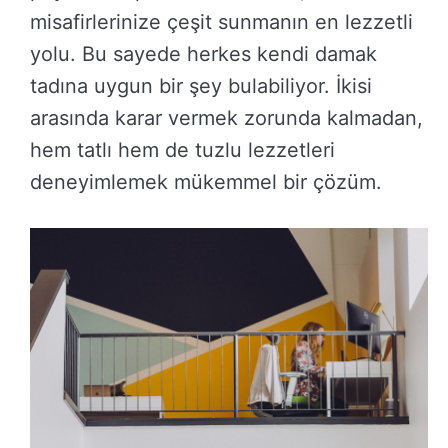
misafirlerinize çeşit sunmanın en lezzetli
yolu. Bu sayede herkes kendi damak
tadına uygun bir şey bulabiliyor. İkisi
arasında karar vermek zorunda kalmadan,
hem tatlı hem de tuzlu lezzetleri
deneyimlemek mükemmel bir çözüm.