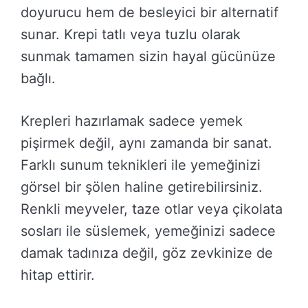
doyurucu hem de besleyici bir alternatif
sunar. Krepi tatlı veya tuzlu olarak
sunmak tamamen sizin hayal gücünüze
bağlı.
Krepleri hazırlamak sadece yemek
pişirmek değil, aynı zamanda bir sanat.
Farklı sunum teknikleri ile yemeğinizi
görsel bir şölen haline getirebilirsiniz.
Renkli meyveler, taze otlar veya çikolata
sosları ile süslemek, yemeğinizi sadece
damak tadınıza değil, göz zevkinize de
hitap ettirir.