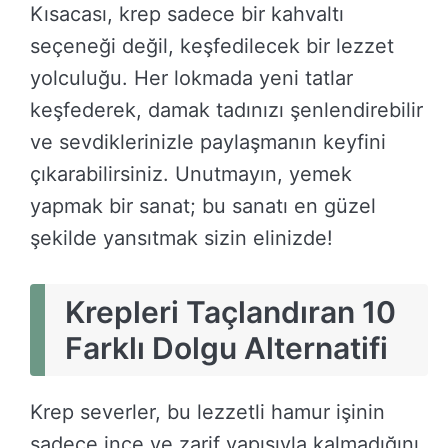
Kısacası, krep sadece bir kahvaltı
seçeneği değil, keşfedilecek bir lezzet
yolculuğu. Her lokmada yeni tatlar
keşfederek, damak tadınızı şenlendirebilir
ve sevdiklerinizle paylaşmanın keyfini
çıkarabilirsiniz. Unutmayın, yemek
yapmak bir sanat; bu sanatı en güzel
şekilde yansıtmak sizin elinizde!
Krepleri Taçlandıran 10
Farklı Dolgu Alternatifi
Krep severler, bu lezzetli hamur işinin
sadece ince ve zarif yapısıyla kalmadığını