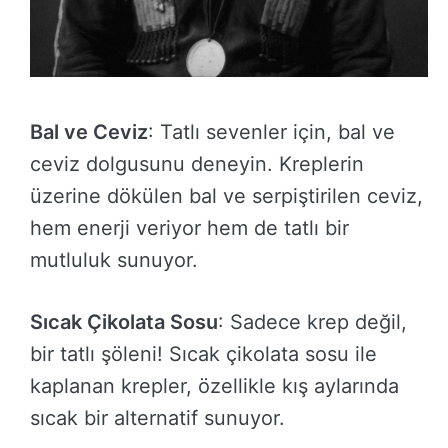
Bal ve Ceviz
: Tatlı sevenler için, bal ve
ceviz dolgusunu deneyin. Kreplerin
üzerine dökülen bal ve serpiştirilen ceviz,
hem enerji veriyor hem de tatlı bir
mutluluk sunuyor.
Sıcak Çikolata Sosu
: Sadece krep değil,
bir tatlı şöleni! Sıcak çikolata sosu ile
kaplanan krepler, özellikle kış aylarında
sıcak bir alternatif sunuyor.