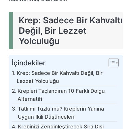
Krep: Sadece Bir Kahvaltı
Değil, Bir Lezzet
Yolculuğu
İçindekiler
Krep: Sadece Bir Kahvaltı Değil, Bir
Lezzet Yolculuğu
Krepleri Taçlandıran 10 Farklı Dolgu
Alternatifi
Tatlı mı Tuzlu mu? Kreplerin Yanına
Uygun İkili Düşünceleri
Krebinizi Zenginleştirecek Sıra Dışı