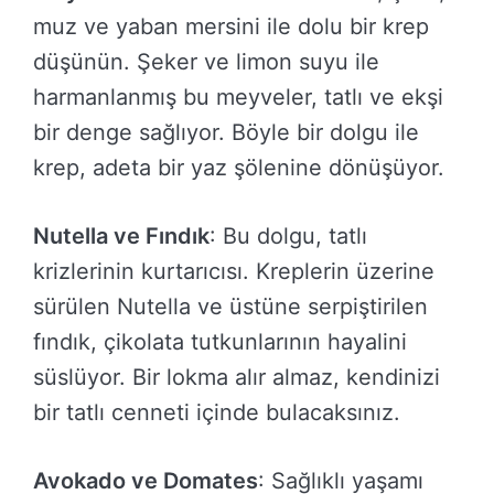
muz ve yaban mersini ile dolu bir krep
düşünün. Şeker ve limon suyu ile
harmanlanmış bu meyveler, tatlı ve ekşi
bir denge sağlıyor. Böyle bir dolgu ile
krep, adeta bir yaz şölenine dönüşüyor.
Nutella ve Fındık
: Bu dolgu, tatlı
krizlerinin kurtarıcısı. Kreplerin üzerine
sürülen Nutella ve üstüne serpiştirilen
fındık, çikolata tutkunlarının hayalini
süslüyor. Bir lokma alır almaz, kendinizi
bir tatlı cenneti içinde bulacaksınız.
Avokado ve Domates
: Sağlıklı yaşamı