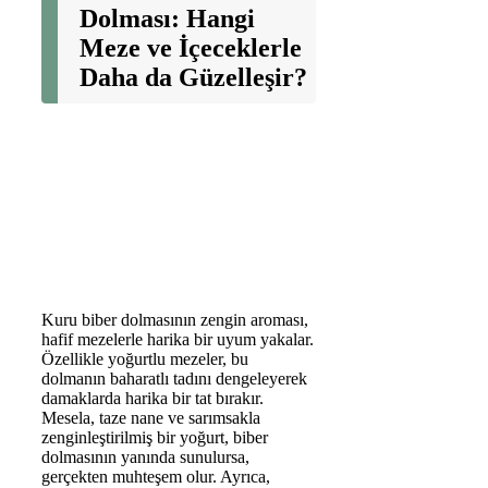
Dolması: Hangi
Meze ve İçeceklerle
Daha da Güzelleşir?
Kuru biber dolmasının zengin aroması,
hafif mezelerle harika bir uyum yakalar.
Özellikle yoğurtlu mezeler, bu
dolmanın baharatlı tadını dengeleyerek
damaklarda harika bir tat bırakır.
Mesela, taze nane ve sarımsakla
zenginleştirilmiş bir yoğurt, biber
dolmasının yanında sunulursa,
gerçekten muhteşem olur. Ayrıca,