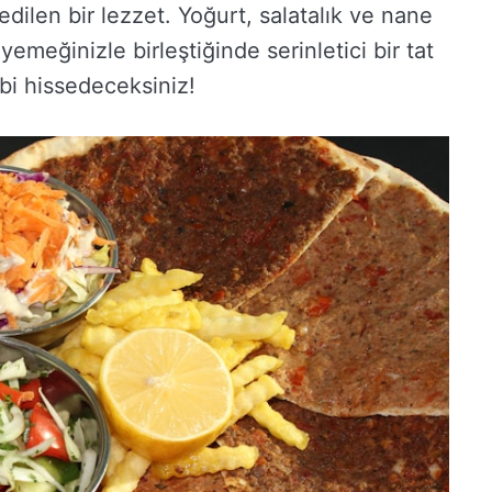
edilen bir lezzet. Yoğurt, salatalık ve nane
 yemeğinizle birleştiğinde serinletici bir tat
bi hissedeceksiniz!