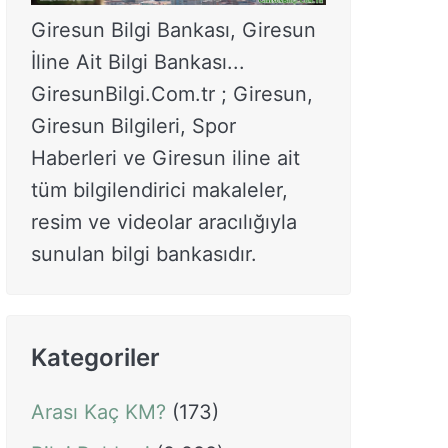
Giresun Bilgi Bankası, Giresun
İline Ait Bilgi Bankası...
GiresunBilgi.Com.tr ; Giresun,
Giresun Bilgileri, Spor
Haberleri ve Giresun iline ait
tüm bilgilendirici makaleler,
resim ve videolar aracılığıyla
sunulan bilgi bankasıdır.
Kategoriler
Arası Kaç KM?
(173)