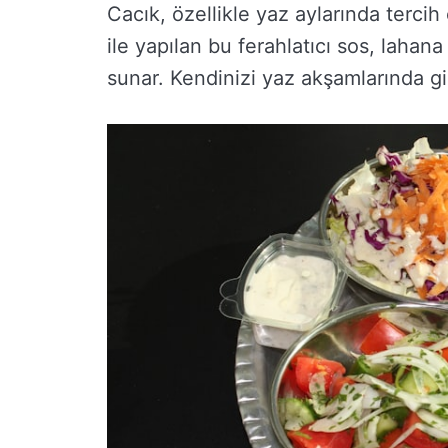
Cacık, özellikle yaz aylarında tercih 
ile yapılan bu ferahlatıcı sos, lahana
sunar. Kendinizi yaz akşamlarında gi