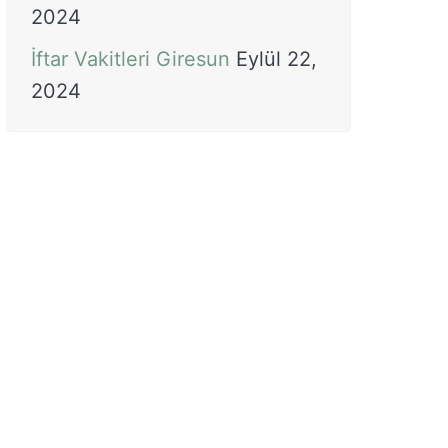
2024
İftar Vakitleri Giresun
Eylül 22,
2024