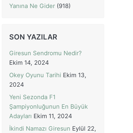
Yanına Ne Gider
(918)
SON YAZILAR
Giresun Sendromu Nedir?
Ekim 14, 2024
Okey Oyunu Tarihi
Ekim 13,
2024
Yeni Sezonda F1
Şampiyonluğunun En Büyük
Adayları
Ekim 11, 2024
İkindi Namazı Giresun
Eylül 22,