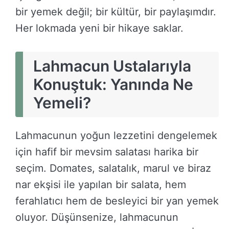
bir yemek değil; bir kültür, bir paylaşımdır.
Her lokmada yeni bir hikaye saklar.
Lahmacun Ustalarıyla
Konuştuk: Yanında Ne
Yemeli?
Lahmacunun yoğun lezzetini dengelemek
için hafif bir mevsim salatası harika bir
seçim. Domates, salatalık, marul ve biraz
nar ekşisi ile yapılan bir salata, hem
ferahlatıcı hem de besleyici bir yan yemek
oluyor. Düşünsenize, lahmacunun