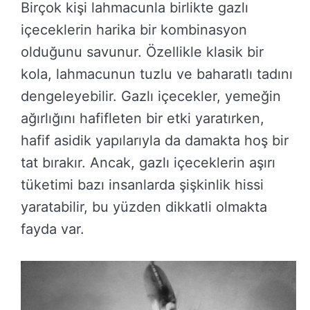
Birçok kişi lahmacunla birlikte gazlı
içeceklerin harika bir kombinasyon
olduğunu savunur. Özellikle klasik bir
kola, lahmacunun tuzlu ve baharatlı tadını
dengeleyebilir. Gazlı içecekler, yemeğin
ağırlığını hafifleten bir etki yaratırken,
hafif asidik yapılarıyla da damakta hoş bir
tat bırakır. Ancak, gazlı içeceklerin aşırı
tüketimi bazı insanlarda şişkinlik hissi
yaratabilir, bu yüzden dikkatli olmakta
fayda var.