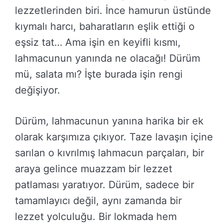
lezzetlerinden biri. İnce hamurun üstünde
kıymalı harcı, baharatların eşlik ettiği o
eşsiz tat… Ama işin en keyifli kısmı,
lahmacunun yanında ne olacağı! Dürüm
mü, salata mı? İşte burada işin rengi
değişiyor.
Dürüm, lahmacunun yanına harika bir ek
olarak karşımıza çıkıyor. Taze lavaşın içine
sarılan o kıvrılmış lahmacun parçaları, bir
araya gelince muazzam bir lezzet
patlaması yaratıyor. Dürüm, sadece bir
tamamlayıcı değil, aynı zamanda bir
lezzet yolculuğu. Bir lokmada hem