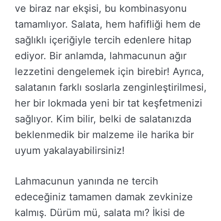
ve biraz nar ekşisi, bu kombinasyonu
tamamlıyor. Salata, hem hafifliği hem de
sağlıklı içeriğiyle tercih edenlere hitap
ediyor. Bir anlamda, lahmacunun ağır
lezzetini dengelemek için birebir! Ayrıca,
salatanın farklı soslarla zenginleştirilmesi,
her bir lokmada yeni bir tat keşfetmenizi
sağlıyor. Kim bilir, belki de salatanızda
beklenmedik bir malzeme ile harika bir
uyum yakalayabilirsiniz!
Lahmacunun yanında ne tercih
edeceğiniz tamamen damak zevkinize
kalmış. Dürüm mü, salata mı? İkisi de