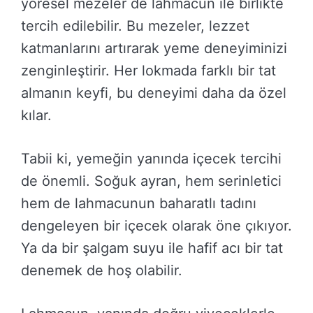
yöresel mezeler de lahmacun ile birlikte
tercih edilebilir. Bu mezeler, lezzet
katmanlarını artırarak yeme deneyiminizi
zenginleştirir. Her lokmada farklı bir tat
almanın keyfi, bu deneyimi daha da özel
kılar.
Tabii ki, yemeğin yanında içecek tercihi
de önemli. Soğuk ayran, hem serinletici
hem de lahmacunun baharatlı tadını
dengeleyen bir içecek olarak öne çıkıyor.
Ya da bir şalgam suyu ile hafif acı bir tat
denemek de hoş olabilir.