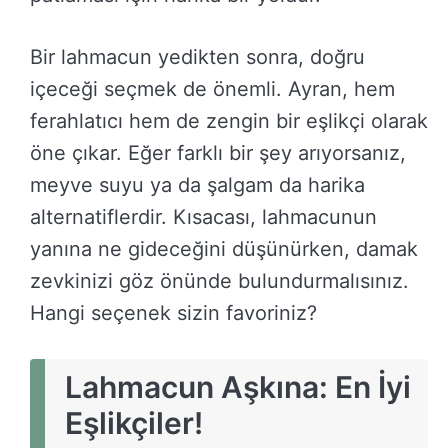
Bir lahmacun yedikten sonra, doğru
içeceği seçmek de önemli. Ayran, hem
ferahlatıcı hem de zengin bir eşlikçi olarak
öne çıkar. Eğer farklı bir şey arıyorsanız,
meyve suyu ya da şalgam da harika
alternatiflerdir. Kısacası, lahmacunun
yanına ne gideceğini düşünürken, damak
zevkinizi göz önünde bulundurmalısınız.
Hangi seçenek sizin favoriniz?
Lahmacun Aşkına: En İyi
Eşlikçiler!