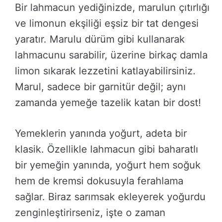
Bir lahmacun yediğinizde, marulun çıtırlığı
ve limonun ekşiliği eşsiz bir tat dengesi
yaratır. Marulu dürüm gibi kullanarak
lahmacunu sarabilir, üzerine birkaç damla
limon sıkarak lezzetini katlayabilirsiniz.
Marul, sadece bir garnitür değil; aynı
zamanda yemeğe tazelik katan bir dost!
Yemeklerin yanında yoğurt, adeta bir
klasik. Özellikle lahmacun gibi baharatlı
bir yemeğin yanında, yoğurt hem soğuk
hem de kremsi dokusuyla ferahlama
sağlar. Biraz sarımsak ekleyerek yoğurdu
zenginleştirirseniz, işte o zaman