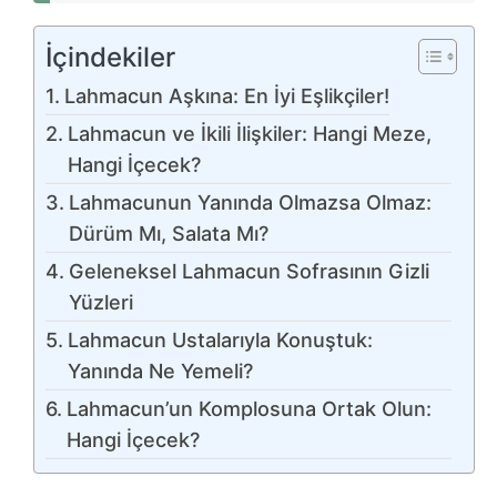
İçindekiler
Lahmacun Aşkına: En İyi Eşlikçiler!
Lahmacun ve İkili İlişkiler: Hangi Meze,
Hangi İçecek?
Lahmacunun Yanında Olmazsa Olmaz:
Dürüm Mı, Salata Mı?
Geleneksel Lahmacun Sofrasının Gizli
Yüzleri
Lahmacun Ustalarıyla Konuştuk:
Yanında Ne Yemeli?
Lahmacun’un Komplosuna Ortak Olun:
Hangi İçecek?