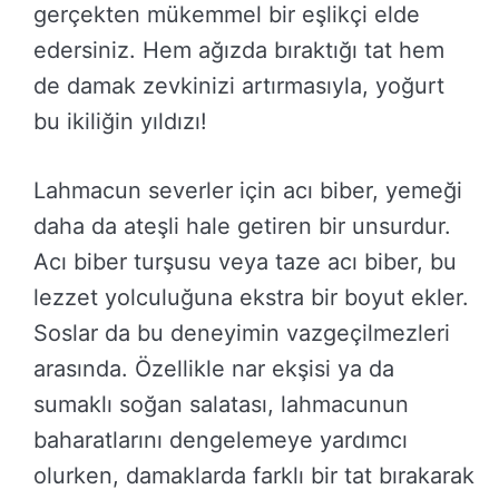
gerçekten mükemmel bir eşlikçi elde
edersiniz. Hem ağızda bıraktığı tat hem
de damak zevkinizi artırmasıyla, yoğurt
bu ikiliğin yıldızı!
Lahmacun severler için acı biber, yemeği
daha da ateşli hale getiren bir unsurdur.
Acı biber turşusu veya taze acı biber, bu
lezzet yolculuğuna ekstra bir boyut ekler.
Soslar da bu deneyimin vazgeçilmezleri
arasında. Özellikle nar ekşisi ya da
sumaklı soğan salatası, lahmacunun
baharatlarını dengelemeye yardımcı
olurken, damaklarda farklı bir tat bırakarak