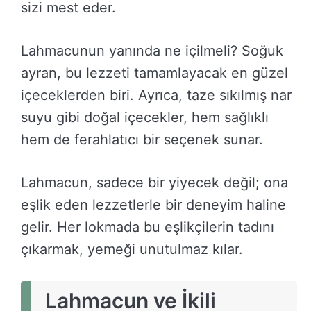
sizi mest eder.
Lahmacunun yanında ne içilmeli? Soğuk
ayran, bu lezzeti tamamlayacak en güzel
içeceklerden biri. Ayrıca, taze sıkılmış nar
suyu gibi doğal içecekler, hem sağlıklı
hem de ferahlatıcı bir seçenek sunar.
Lahmacun, sadece bir yiyecek değil; ona
eşlik eden lezzetlerle bir deneyim haline
gelir. Her lokmada bu eşlikçilerin tadını
çıkarmak, yemeği unutulmaz kılar.
Lahmacun ve İkili