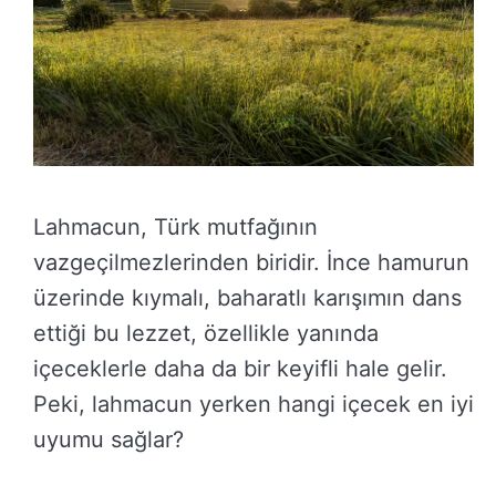
Lahmacun, Türk mutfağının
vazgeçilmezlerinden biridir. İnce hamurun
üzerinde kıymalı, baharatlı karışımın dans
ettiği bu lezzet, özellikle yanında
içeceklerle daha da bir keyifli hale gelir.
Peki, lahmacun yerken hangi içecek en iyi
uyumu sağlar?