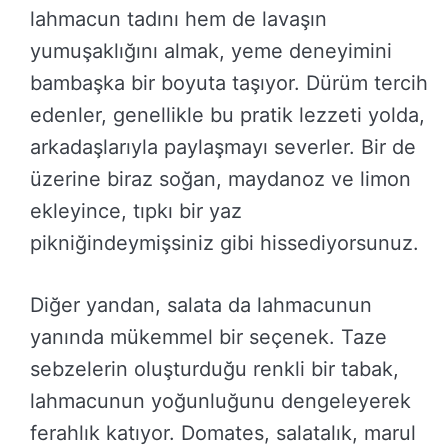
lahmacun tadını hem de lavaşın
yumuşaklığını almak, yeme deneyimini
bambaşka bir boyuta taşıyor. Dürüm tercih
edenler, genellikle bu pratik lezzeti yolda,
arkadaşlarıyla paylaşmayı severler. Bir de
üzerine biraz soğan, maydanoz ve limon
ekleyince, tıpkı bir yaz
pikniğindeymişsiniz gibi hissediyorsunuz.
Diğer yandan, salata da lahmacunun
yanında mükemmel bir seçenek. Taze
sebzelerin oluşturduğu renkli bir tabak,
lahmacunun yoğunluğunu dengeleyerek
ferahlık katıyor. Domates, salatalık, marul