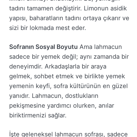
tadını tamamen değiştirir. Limonun asidik
yapısı, baharatların tadını ortaya çıkarır ve
sizi bir lokmada mest eder.
Sofranın Sosyal Boyutu
Ama lahmacun
sadece bir yemek değil; aynı zamanda bir
deneyimdir. Arkadaşlarla bir araya
gelmek, sohbet etmek ve birlikte yemek
yemenin keyfi, sofra kültürünün en güzel
yanıdır. Lahmacun, dostlukların
pekişmesine yardımcı olurken, anılar
biriktirmenizi sağlar.
İşte geleneksel lahmacun sofrası, sadece