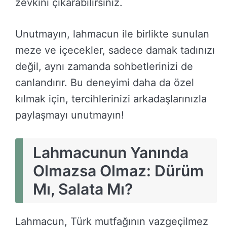
zevkini çıkarabilirsiniz.
Unutmayın, lahmacun ile birlikte sunulan
meze ve içecekler, sadece damak tadınızı
değil, aynı zamanda sohbetlerinizi de
canlandırır. Bu deneyimi daha da özel
kılmak için, tercihlerinizi arkadaşlarınızla
paylaşmayı unutmayın!
Lahmacunun Yanında
Olmazsa Olmaz: Dürüm
Mı, Salata Mı?
Lahmacun, Türk mutfağının vazgeçilmez