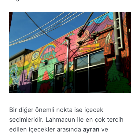
Bir diğer önemli nokta ise içecek
seçimleridir. Lahmacun ile en çok tercih
edilen içecekler arasında
ayran
ve