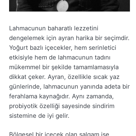
Lahmacunun baharatlı lezzetini
dengelemek için ayran harika bir seçimdir.
Yoğurt bazlı içecekler, hem serinletici
etkisiyle hem de lahmacunun tadını
mükemmel bir şekilde tamamlamasıyla
dikkat çeker. Ayran, özellikle sıcak yaz
günlerinde, lahmacunun yanında adeta bir
ferahlama kaynağıdır. Aynı zamanda,
probiyotik özelliği sayesinde sindirim
sistemine de iyi gelir.
Bölgesel bir içecek olan şalgam ise,