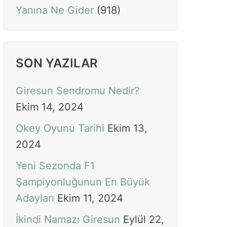
Yanına Ne Gider
(918)
SON YAZILAR
Giresun Sendromu Nedir?
Ekim 14, 2024
Okey Oyunu Tarihi
Ekim 13,
2024
Yeni Sezonda F1
Şampiyonluğunun En Büyük
Adayları
Ekim 11, 2024
İkindi Namazı Giresun
Eylül 22,