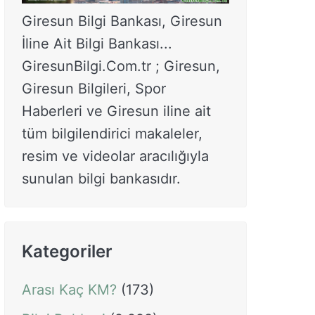
Giresun Bilgi Bankası, Giresun
İline Ait Bilgi Bankası...
GiresunBilgi.Com.tr ; Giresun,
Giresun Bilgileri, Spor
Haberleri ve Giresun iline ait
tüm bilgilendirici makaleler,
resim ve videolar aracılığıyla
sunulan bilgi bankasıdır.
Kategoriler
Arası Kaç KM?
(173)