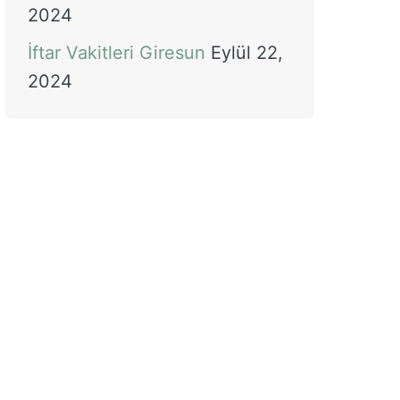
2024
İftar Vakitleri Giresun
Eylül 22,
2024