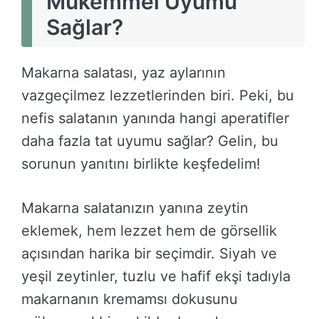
Mükemmel Uyumu
Sağlar?
Makarna salatası, yaz aylarının
vazgeçilmez lezzetlerinden biri. Peki, bu
nefis salatanın yanında hangi aperatifler
daha fazla tat uyumu sağlar? Gelin, bu
sorunun yanıtını birlikte keşfedelim!
Makarna salatanızın yanına zeytin
eklemek, hem lezzet hem de görsellik
açısından harika bir seçimdir. Siyah ve
yeşil zeytinler, tuzlu ve hafif ekşi tadıyla
makarnanın kremamsı dokusunu