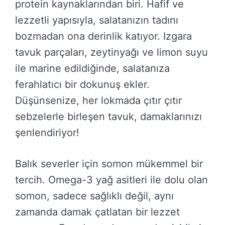
protein kaynaklarından biri. Hafif ve
lezzetli yapısıyla, salatanızın tadını
bozmadan ona derinlik katıyor. Izgara
tavuk parçaları, zeytinyağı ve limon suyu
ile marine edildiğinde, salatanıza
ferahlatıcı bir dokunuş ekler.
Düşünsenize, her lokmada çıtır çıtır
sebzelerle birleşen tavuk, damaklarınızı
şenlendiriyor!
Balık severler için somon mükemmel bir
tercih. Omega-3 yağ asitleri ile dolu olan
somon, sadece sağlıklı değil, aynı
zamanda damak çatlatan bir lezzet