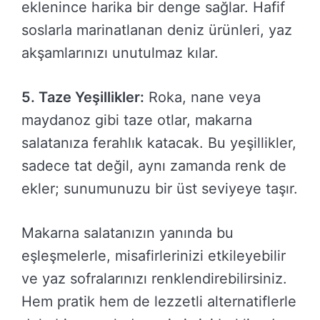
eklenince harika bir denge sağlar. Hafif
soslarla marinatlanan deniz ürünleri, yaz
akşamlarınızı unutulmaz kılar.
5. Taze Yeşillikler:
Roka, nane veya
maydanoz gibi taze otlar, makarna
salatanıza ferahlık katacak. Bu yeşillikler,
sadece tat değil, aynı zamanda renk de
ekler; sunumunuzu bir üst seviyeye taşır.
Makarna salatanızın yanında bu
eşleşmelerle, misafirlerinizi etkileyebilir
ve yaz sofralarınızı renklendirebilirsiniz.
Hem pratik hem de lezzetli alternatiflerle