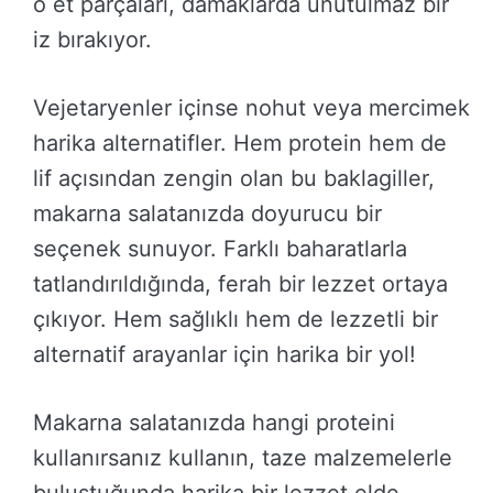
o et parçaları, damaklarda unutulmaz bir
iz bırakıyor.
Vejetaryenler içinse nohut veya mercimek
harika alternatifler. Hem protein hem de
lif açısından zengin olan bu baklagiller,
makarna salatanızda doyurucu bir
seçenek sunuyor. Farklı baharatlarla
tatlandırıldığında, ferah bir lezzet ortaya
çıkıyor. Hem sağlıklı hem de lezzetli bir
alternatif arayanlar için harika bir yol!
Makarna salatanızda hangi proteini
kullanırsanız kullanın, taze malzemelerle