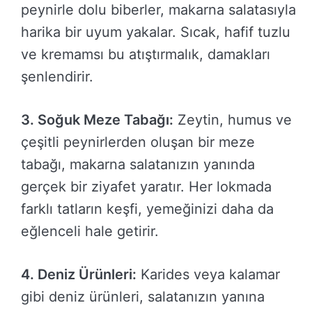
peynirle dolu biberler, makarna salatasıyla
harika bir uyum yakalar. Sıcak, hafif tuzlu
ve kremamsı bu atıştırmalık, damakları
şenlendirir.
3. Soğuk Meze Tabağı:
Zeytin, humus ve
çeşitli peynirlerden oluşan bir meze
tabağı, makarna salatanızın yanında
gerçek bir ziyafet yaratır. Her lokmada
farklı tatların keşfi, yemeğinizi daha da
eğlenceli hale getirir.
4. Deniz Ürünleri:
Karides veya kalamar
gibi deniz ürünleri, salatanızın yanına