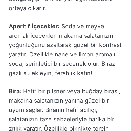
ortaya çıkarır.
Aperitif İçecekler
: Soda ve meyve
aromalı içecekler, makarna salatanızın
yoğunluğunu azaltarak güzel bir kontrast
yaratır. Özellikle nane ve limon aromalı
soda, serinletici bir seçenek olur. Biraz
gazlı su ekleyin, ferahlık katın!
Bira
: Hafif bir pilsner veya buğday birası,
makarna salatanızın yanına güzel bir
uyum sağlar. Biranın hafif acılığı,
salatanızın taze sebzeleriyle harika bir
zıtlık yaratır. Özellikle piknikte tercih