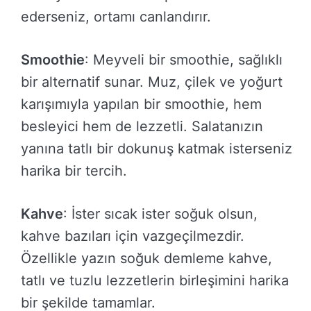
ederseniz, ortamı canlandırır.
Smoothie
: Meyveli bir smoothie, sağlıklı
bir alternatif sunar. Muz, çilek ve yoğurt
karışımıyla yapılan bir smoothie, hem
besleyici hem de lezzetli. Salatanızın
yanına tatlı bir dokunuş katmak isterseniz
harika bir tercih.
Kahve
: İster sıcak ister soğuk olsun,
kahve bazıları için vazgeçilmezdir.
Özellikle yazın soğuk demleme kahve,
tatlı ve tuzlu lezzetlerin birleşimini harika
bir şekilde tamamlar.