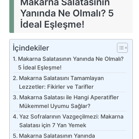
Makarna Salatasının
Yanında Ne Olmalı? 5
İdeal Eşleşme!
İçindekiler
Makarna Salatasının Yanında Ne Olmalı?
5 İdeal Eşleşme!
Makarna Salatasını Tamamlayan
Lezzetler: Fikirler ve Tarifler
Makarna Salatası ile Hangi Aperatifler
Mükemmel Uyumu Sağlar?
Yaz Sofralarının Vazgeçilmezi: Makarna
Salatası için 7 Yan Yemek
Makarna Salatasının Yanında