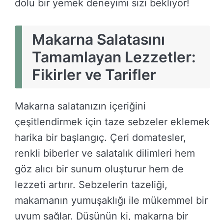
dolu bir yemek deneyimi sizi bekliyor!
Makarna Salatasını
Tamamlayan Lezzetler:
Fikirler ve Tarifler
Makarna salatanızın içeriğini
çeşitlendirmek için taze sebzeler eklemek
harika bir başlangıç. Çeri domatesler,
renkli biberler ve salatalık dilimleri hem
göz alıcı bir sunum oluşturur hem de
lezzeti artırır. Sebzelerin tazeliği,
makarnanın yumuşaklığı ile mükemmel bir
uyum sağlar. Düşünün ki, makarna bir