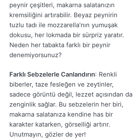
peynir çeşitleri, makarna salatanızın
kremsiliğini artırabilir. Beyaz peynirin
tuzlu tadı ile mozzarella’nın yumuşak
dokusu, her lokmada bir sürpriz yaratır.
Neden her tabakta farklı bir peynir
denemiyorsunuz?
Farklı Sebzelerle Canlandırın
: Renkli
biberler, taze fesleğen ve zeytinler,
sadece görüntü değil, lezzet açısından da
zenginlik sağlar. Bu sebzelerin her biri,
makarna salatanıza kendine has bir
karakter katarken, görselliği artırır.
Unutmayın, gözler de yer!