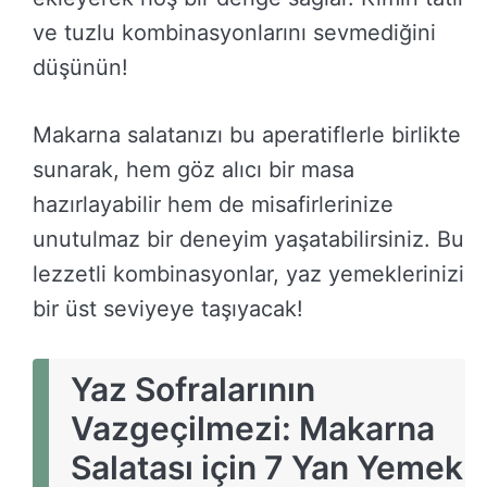
ve tuzlu kombinasyonlarını sevmediğini
düşünün!
Makarna salatanızı bu aperatiflerle birlikte
sunarak, hem göz alıcı bir masa
hazırlayabilir hem de misafirlerinize
unutulmaz bir deneyim yaşatabilirsiniz. Bu
lezzetli kombinasyonlar, yaz yemeklerinizi
bir üst seviyeye taşıyacak!
Yaz Sofralarının
Vazgeçilmezi: Makarna
Salatası için 7 Yan Yemek