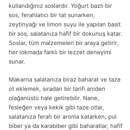
kullandığınız soslardır. Yoğurt bazlı bir
sos, ferahlatıcı bir tat sunarken,
zeytinyağı ve limon suyu ile yapılan basit
bir sos, salatanıza hafif bir dokunuş katar.
Soslar, tüm malzemeleri bir araya getirir,
her lokmada farklı bir lezzet deneyimi
sunar.
Makarna salatanıza biraz baharat ve taze
ot eklemek, sıradan bir tarifi aniden
olağanüstü hale getirebilir. Nane,
fesleğen veya kekik gibi taze otlar,
salatanıza ferah bir aroma katarken, pul
biber ya da karabiber gibi baharatlar, hafif