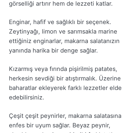
görselliği artırır hem de lezzeti katlar.
Enginar, hafif ve sağlıklı bir seçenek.
Zeytinyağı, limon ve sarımsakla marine
ettiğiniz enginarlar, makarna salatanızın
yanında harika bir denge sağlar.
Kızarmış veya fırında pişirilmiş patates,
herkesin sevdiği bir atıştırmalık. Üzerine
baharatlar ekleyerek farklı lezzetler elde
edebilirsiniz.
Çeşit çeşit peynirler, makarna salatasına
enfes bir uyum sağlar. Beyaz peynir,