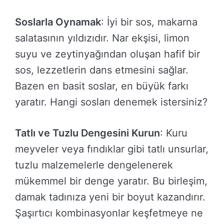
Soslarla Oynamak
: İyi bir sos, makarna
salatasının yıldızıdır. Nar ekşisi, limon
suyu ve zeytinyağından oluşan hafif bir
sos, lezzetlerin dans etmesini sağlar.
Bazen en basit soslar, en büyük farkı
yaratır. Hangi sosları denemek istersiniz?
Tatlı ve Tuzlu Dengesini Kurun
: Kuru
meyveler veya fındıklar gibi tatlı unsurlar,
tuzlu malzemelerle dengelenerek
mükemmel bir denge yaratır. Bu birleşim,
damak tadınıza yeni bir boyut kazandırır.
Şaşırtıcı kombinasyonlar keşfetmeye ne