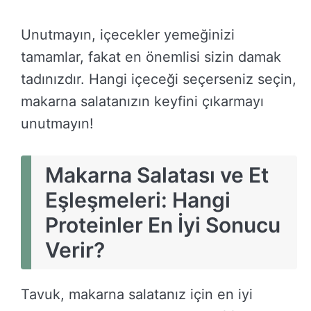
Unutmayın, içecekler yemeğinizi
tamamlar, fakat en önemlisi sizin damak
tadınızdır. Hangi içeceği seçerseniz seçin,
makarna salatanızın keyfini çıkarmayı
unutmayın!
Makarna Salatası ve Et
Eşleşmeleri: Hangi
Proteinler En İyi Sonucu
Verir?
Tavuk, makarna salatanız için en iyi