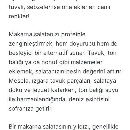
tuvali, sebzeler ise ona eklenen canlı
renkler!
Makarna salatanızı proteinle
zenginleştirmek, hem doyurucu hem de
besleyici bir alternatif sunar. Tavuk, ton
balığı ya da nohut gibi malzemeler
eklemek, salatanızın besin değerini artırır.
Mesela, ızgara tavuk parçaları, salataya
doku ve lezzet katarken, ton balığı suyu
ile harmanlandığında, deniz esintisini
sofranıza getirir.
Bir makarna salatasının yıldızı, genellikle