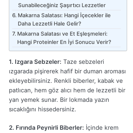
Sunabileceğiniz Şaşırtıcı Lezzetler
Makarna Salatası: Hangi İçecekler ile
Daha Lezzetli Hale Gelir?
Makarna Salatası ve Et Eşleşmeleri:
Hangi Proteinler En İyi Sonucu Verir?
1. Izgara Sebzeler:
Taze sebzeleri
ızgarada pişirerek hafif bir duman aroması
ekleyebilirsiniz. Renkli biberler, kabak ve
patlıcan, hem göz alıcı hem de lezzetli bir
yan yemek sunar. Bir lokmada yazın
sıcaklığını hissedersiniz.
2. Fırında Peynirli Biberler:
İçinde krem