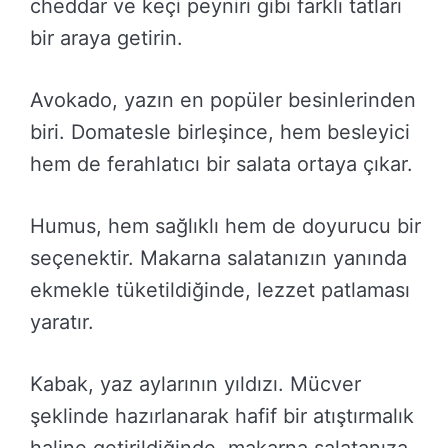
cheddar ve keçi peyniri gibi farklı tatları
bir araya getirin.
Avokado, yazın en popüler besinlerinden
biri. Domatesle birleşince, hem besleyici
hem de ferahlatıcı bir salata ortaya çıkar.
Humus, hem sağlıklı hem de doyurucu bir
seçenektir. Makarna salatanızın yanında
ekmekle tüketildiğinde, lezzet patlaması
yaratır.
Kabak, yaz aylarının yıldızı. Mücver
şeklinde hazırlanarak hafif bir atıştırmalık