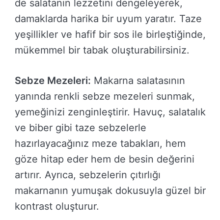
de salatanın lezzetini dengeleyerek,
damaklarda harika bir uyum yaratır. Taze
yeşillikler ve hafif bir sos ile birleştiğinde,
mükemmel bir tabak oluşturabilirsiniz.
Sebze Mezeleri:
Makarna salatasının
yanında renkli sebze mezeleri sunmak,
yemeğinizi zenginleştirir. Havuç, salatalık
ve biber gibi taze sebzelerle
hazırlayacağınız meze tabakları, hem
göze hitap eder hem de besin değerini
artırır. Ayrıca, sebzelerin çıtırlığı
makarnanın yumuşak dokusuyla güzel bir
kontrast oluşturur.