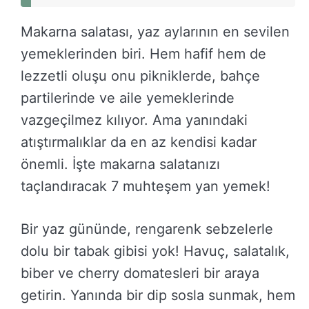
Makarna salatası, yaz aylarının en sevilen
yemeklerinden biri. Hem hafif hem de
lezzetli oluşu onu pikniklerde, bahçe
partilerinde ve aile yemeklerinde
vazgeçilmez kılıyor. Ama yanındaki
atıştırmalıklar da en az kendisi kadar
önemli. İşte makarna salatanızı
taçlandıracak 7 muhteşem yan yemek!
Bir yaz gününde, rengarenk sebzelerle
dolu bir tabak gibisi yok! Havuç, salatalık,
biber ve cherry domatesleri bir araya
getirin. Yanında bir dip sosla sunmak, hem