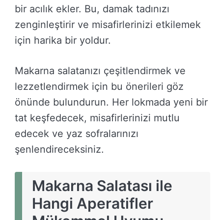
bir acılık ekler. Bu, damak tadınızı
zenginleştirir ve misafirlerinizi etkilemek
için harika bir yoldur.
Makarna salatanızı çeşitlendirmek ve
lezzetlendirmek için bu önerileri göz
önünde bulundurun. Her lokmada yeni bir
tat keşfedecek, misafirlerinizi mutlu
edecek ve yaz sofralarınızı
şenlendireceksiniz.
Makarna Salatası ile
Hangi Aperatifler