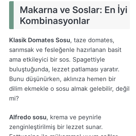
Makarna ve Soslar: En İyi
Kombinasyonlar
Klasik Domates Sosu
, taze domates,
sarımsak ve fesleğenle hazırlanan basit
ama etkileyici bir sos. Spagettiyle
buluştuğunda, lezzet patlaması yaratır.
Bunu düşünürken, aklınıza hemen bir
dilim ekmekle o sosu almak gelebilir, değil
mi?
Alfredo sosu
, krema ve peynirle
zenginleştirilmiş bir lezzet sunar.