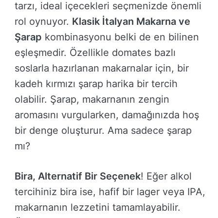
tarzı, ideal içecekleri seçmenizde önemli
rol oynuyor.
Klasik İtalyan Makarna ve
Şarap
kombinasyonu belki de en bilinen
eşleşmedir. Özellikle domates bazlı
soslarla hazırlanan makarnalar için, bir
kadeh kırmızı şarap harika bir tercih
olabilir. Şarap, makarnanın zengin
aromasını vurgularken, damağınızda hoş
bir denge oluşturur. Ama sadece şarap
mı?
Bira, Alternatif Bir Seçenek
! Eğer alkol
tercihiniz bira ise, hafif bir lager veya IPA,
makarnanın lezzetini tamamlayabilir.