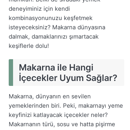
deneyiminiz için kendi
kombinasyonunuzu keşfetmek
isteyeceksiniz? Makarna dünyasına
dalmak, damaklarınızı şımartacak
keşiflerle dolu!
Makarna ile Hangi
İçecekler Uyum Sağlar?
Makarna, dünyanın en sevilen
yemeklerinden biri. Peki, makarnayı yeme
keyfinizi katlayacak içecekler neler?
Makarnanın türü, sosu ve hatta pişirme