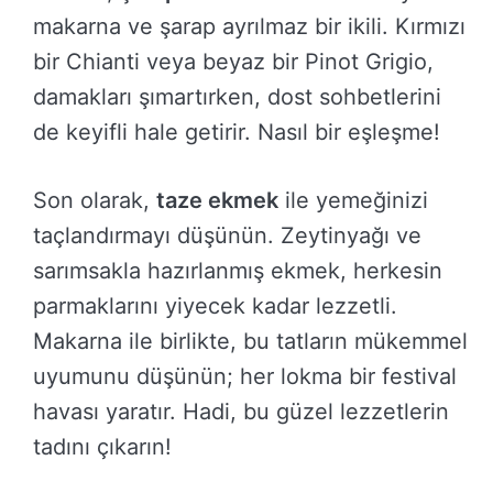
makarna ve şarap ayrılmaz bir ikili. Kırmızı
bir Chianti veya beyaz bir Pinot Grigio,
damakları şımartırken, dost sohbetlerini
de keyifli hale getirir. Nasıl bir eşleşme!
Son olarak,
taze ekmek
ile yemeğinizi
taçlandırmayı düşünün. Zeytinyağı ve
sarımsakla hazırlanmış ekmek, herkesin
parmaklarını yiyecek kadar lezzetli.
Makarna ile birlikte, bu tatların mükemmel
uyumunu düşünün; her lokma bir festival
havası yaratır. Hadi, bu güzel lezzetlerin
tadını çıkarın!