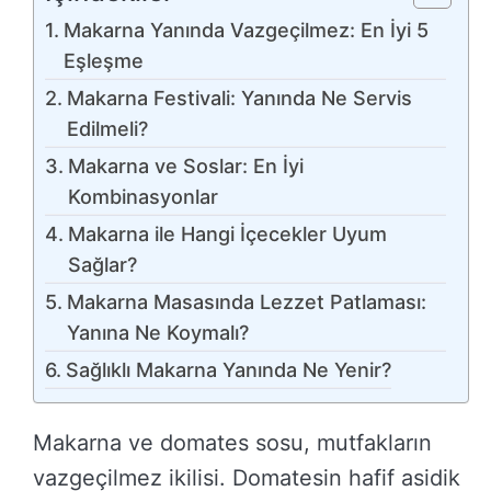
Makarna Yanında Vazgeçilmez: En İyi 5
Eşleşme
Makarna Festivali: Yanında Ne Servis
Edilmeli?
Makarna ve Soslar: En İyi
Kombinasyonlar
Makarna ile Hangi İçecekler Uyum
Sağlar?
Makarna Masasında Lezzet Patlaması:
Yanına Ne Koymalı?
Sağlıklı Makarna Yanında Ne Yenir?
Makarna ve domates sosu, mutfakların
vazgeçilmez ikilisi. Domatesin hafif asidik