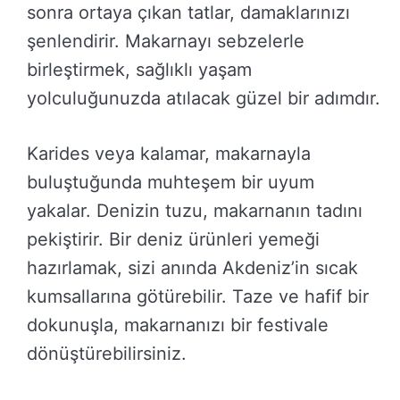
sonra ortaya çıkan tatlar, damaklarınızı
şenlendirir. Makarnayı sebzelerle
birleştirmek, sağlıklı yaşam
yolculuğunuzda atılacak güzel bir adımdır.
Karides veya kalamar, makarnayla
buluştuğunda muhteşem bir uyum
yakalar. Denizin tuzu, makarnanın tadını
pekiştirir. Bir deniz ürünleri yemeği
hazırlamak, sizi anında Akdeniz’in sıcak
kumsallarına götürebilir. Taze ve hafif bir
dokunuşla, makarnanızı bir festivale
dönüştürebilirsiniz.