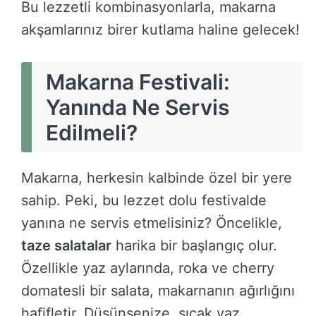
Bu lezzetli kombinasyonlarla, makarna
akşamlarınız birer kutlama haline gelecek!
Makarna Festivali:
Yanında Ne Servis
Edilmeli?
Makarna, herkesin kalbinde özel bir yere
sahip. Peki, bu lezzet dolu festivalde
yanına ne servis etmelisiniz? Öncelikle,
taze salatalar
harika bir başlangıç olur.
Özellikle yaz aylarında, roka ve cherry
domatesli bir salata, makarnanın ağırlığını
hafifletir. Düşünsenize, sıcak yaz