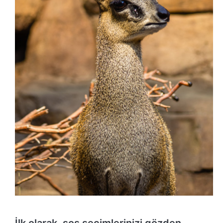
İlk olarak, sos seçimlerinizi gözden