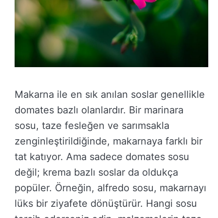
Makarna ile en sık anılan soslar genellikle
domates bazlı olanlardır. Bir marinara
sosu, taze fesleğen ve sarımsakla
zenginleştirildiğinde, makarnaya farklı bir
tat katıyor. Ama sadece domates sosu
değil; krema bazlı soslar da oldukça
popüler. Örneğin, alfredo sosu, makarnayı
lüks bir ziyafete dönüştürür. Hangi sosu