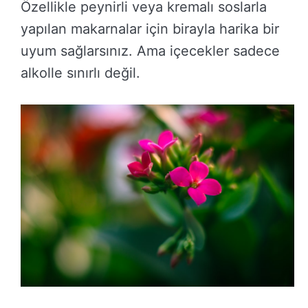
Özellikle peynirli veya kremalı soslarla
yapılan makarnalar için birayla harika bir
uyum sağlarsınız. Ama içecekler sadece
alkolle sınırlı değil.