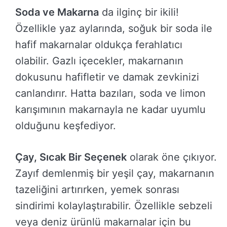
Soda ve Makarna
da ilginç bir ikili!
Özellikle yaz aylarında, soğuk bir soda ile
hafif makarnalar oldukça ferahlatıcı
olabilir. Gazlı içecekler, makarnanın
dokusunu hafifletir ve damak zevkinizi
canlandırır. Hatta bazıları, soda ve limon
karışımının makarnayla ne kadar uyumlu
olduğunu keşfediyor.
Çay, Sıcak Bir Seçenek
olarak öne çıkıyor.
Zayıf demlenmiş bir yeşil çay, makarnanın
tazeliğini artırırken, yemek sonrası
sindirimi kolaylaştırabilir. Özellikle sebzeli
veya deniz ürünlü makarnalar için bu