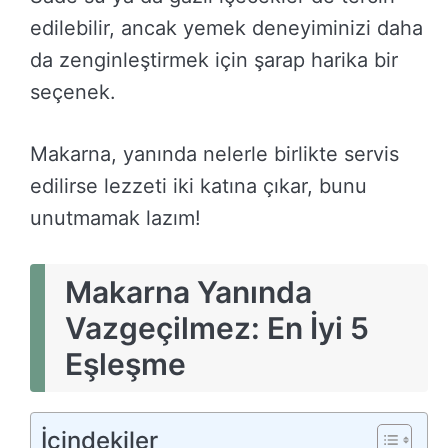
edilebilir, ancak yemek deneyiminizi daha
da zenginleştirmek için şarap harika bir
seçenek.
Makarna, yanında nelerle birlikte servis
edilirse lezzeti iki katına çıkar, bunu
unutmamak lazım!
Makarna Yanında
Vazgeçilmez: En İyi 5
Eşleşme
İçindekiler