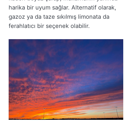
harika bir uyum sağlar. Alternatif olarak,
gazoz ya da taze sıkılmış limonata da
ferahlatıcı bir seçenek olabilir.