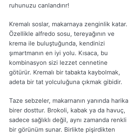
ruhunuzu canlandırır!
Kremalı soslar, makarnaya zenginlik katar.
Özellikle alfredo sosu, tereyağının ve
krema ile buluştuğunda, kendinizi
şımartmanın en iyi yolu. Kısaca, bu
kombinasyon sizi lezzet cennetine
götürür. Kremalı bir tabakta kaybolmak,
adeta bir tat yolculuğuna çıkmak gibidir.
Taze sebzeler, makarnanın yanında harika
birer dosttur. Brokoli, kabak ya da havuç,
sadece sağlıklı değil, aynı zamanda renkli
bir görünüm sunar. Birlikte pişirdikten