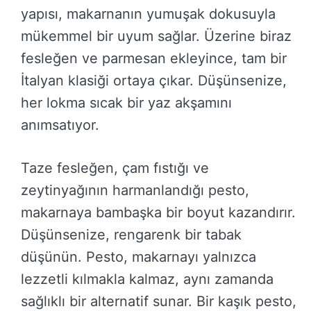
yapısı, makarnanın yumuşak dokusuyla
mükemmel bir uyum sağlar. Üzerine biraz
fesleğen ve parmesan ekleyince, tam bir
İtalyan klasiği ortaya çıkar. Düşünsenize,
her lokma sıcak bir yaz akşamını
anımsatıyor.
Taze fesleğen, çam fıstığı ve
zeytinyağının harmanlandığı pesto,
makarnaya bambaşka bir boyut kazandırır.
Düşünsenize, rengarenk bir tabak
düşünün. Pesto, makarnayı yalnızca
lezzetli kılmakla kalmaz, aynı zamanda
sağlıklı bir alternatif sunar. Bir kaşık pesto,