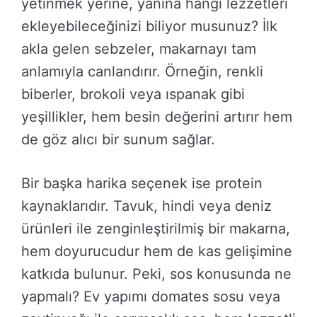
yetinmek yerine, yanına hangi lezzetleri
ekleyebileceğinizi biliyor musunuz? İlk
akla gelen sebzeler, makarnayı tam
anlamıyla canlandırır. Örneğin, renkli
biberler, brokoli veya ıspanak gibi
yeşillikler, hem besin değerini artırır hem
de göz alıcı bir sunum sağlar.
Bir başka harika seçenek ise protein
kaynaklarıdır. Tavuk, hindi veya deniz
ürünleri ile zenginleştirilmiş bir makarna,
hem doyurucudur hem de kas gelişimine
katkıda bulunur. Peki, sos konusunda ne
yapmalı? Ev yapımı domates sosu veya