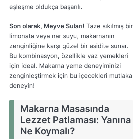
eşleşme oldukça başarılı.
Son olarak, Meyve Suları!
Taze sıkılmış bir
limonata veya nar suyu, makarnanın
zenginliğine karşı güzel bir asidite sunar.
Bu kombinasyon, özellikle yaz yemekleri
için ideal. Makarna yeme deneyiminizi
zenginleştirmek için bu içecekleri mutlaka
deneyin!
Makarna Masasında
Lezzet Patlaması: Yanına
Ne Koymalı?