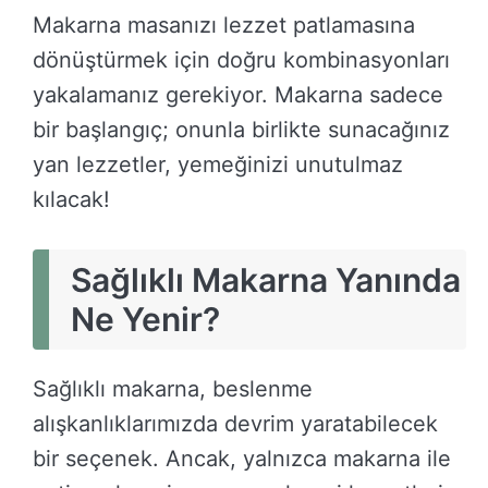
Makarna masanızı lezzet patlamasına
dönüştürmek için doğru kombinasyonları
yakalamanız gerekiyor. Makarna sadece
bir başlangıç; onunla birlikte sunacağınız
yan lezzetler, yemeğinizi unutulmaz
kılacak!
Sağlıklı Makarna Yanında
Ne Yenir?
Sağlıklı makarna, beslenme
alışkanlıklarımızda devrim yaratabilecek
bir seçenek. Ancak, yalnızca makarna ile