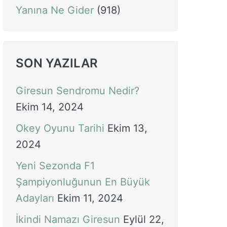
Yanına Ne Gider
(918)
SON YAZILAR
Giresun Sendromu Nedir?
Ekim 14, 2024
Okey Oyunu Tarihi
Ekim 13,
2024
Yeni Sezonda F1
Şampiyonluğunun En Büyük
Adayları
Ekim 11, 2024
İkindi Namazı Giresun
Eylül 22,