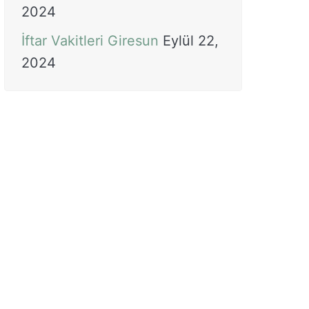
2024
İftar Vakitleri Giresun
Eylül 22,
2024