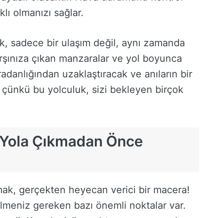
klı olmanızı sağlar.
k, sadece bir ulaşım değil, aynı zamanda
arşınıza çıkan manzaralar ve yol boyunca
adanlığından uzaklaştıracak ve anıların bir
, çünkü bu yolculuk, sizi bekleyen birçok
: Yola Çıkmadan Önce
mak, gerçekten heyecan verici bir macera!
meniz gereken bazı önemli noktalar var.