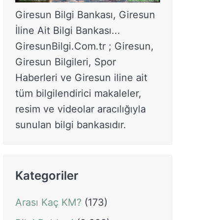
Giresun Bilgi Bankası, Giresun
İline Ait Bilgi Bankası...
GiresunBilgi.Com.tr ; Giresun,
Giresun Bilgileri, Spor
Haberleri ve Giresun iline ait
tüm bilgilendirici makaleler,
resim ve videolar aracılığıyla
sunulan bilgi bankasıdır.
Kategoriler
Arası Kaç KM?
(173)