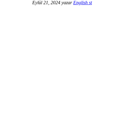
Eylül 21, 2024
yazar
English st