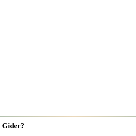
e Gider?