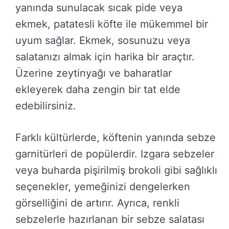
yanında sunulacak sıcak pide veya
ekmek, patatesli köfte ile mükemmel bir
uyum sağlar. Ekmek, sosunuzu veya
salatanızı almak için harika bir araçtır.
Üzerine zeytinyağı ve baharatlar
ekleyerek daha zengin bir tat elde
edebilirsiniz.
Farklı kültürlerde, köftenin yanında sebze
garnitürleri de popülerdir. Izgara sebzeler
veya buharda pişirilmiş brokoli gibi sağlıklı
seçenekler, yemeğinizi dengelerken
görselliğini de artırır. Ayrıca, renkli
sebzelerle hazırlanan bir sebze salatası