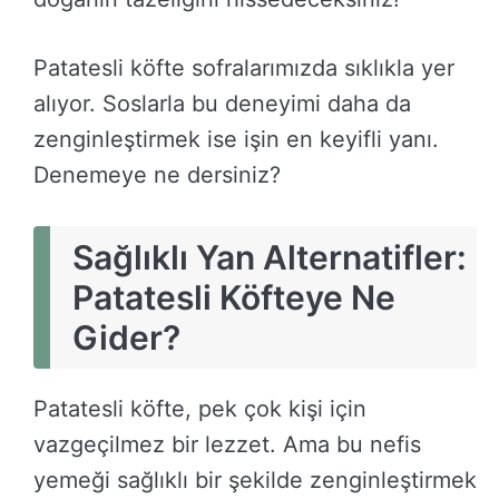
Patatesli köfte sofralarımızda sıklıkla yer
alıyor. Soslarla bu deneyimi daha da
zenginleştirmek ise işin en keyifli yanı.
Denemeye ne dersiniz?
Sağlıklı Yan Alternatifler:
Patatesli Köfteye Ne
Gider?
Patatesli köfte, pek çok kişi için
vazgeçilmez bir lezzet. Ama bu nefis
yemeği sağlıklı bir şekilde zenginleştirmek