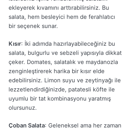
ekleyerek kıvamını arttırabilirsiniz. Bu
salata, hem besleyici hem de ferahlatıcı
bir seçenek sunar.
Kısır
: İki adımda hazırlayabileceğiniz bu
salata, bulgurlu ve sebzeli yapısıyla dikkat
çeker. Domates, salatalık ve maydanozla
zenginleştirerek harika bir kısır elde
edebilirsiniz. Limon suyu ve zeytinyağı ile
lezzetlendirdiğinizde, patatesli köfte ile
uyumlu bir tat kombinasyonu yaratmış
olursunuz.
Çoban Salata
: Geleneksel ama her zaman