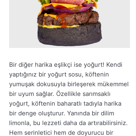
Bir diğer harika eşlikçi ise yoğurt! Kendi
yaptığınız bir yoğurt sosu, köftenin
yumuşak dokusuyla birleşerek mükemmel
bir uyum sağlar. Özellikle sarımsaklı
yoğurt, köftenin baharatlı tadıyla harika
bir denge oluşturur. Yanında bir dilim
limonla, bu lezzeti daha da artırabilirsiniz.
Hem serinletici hem de doyurucu bir