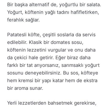
Bir başka alternatif de, yoğurtlu bir salata.
Yoğurt, köftenin yağlı tadını hafifletirken,
ferahlık sağlar.
Patatesli köfte, çeşitli soslarla da servis
edilebilir. Klasik bir domates sosu,
köftenin lezzetini vurgular ve onu daha
da çekici hale getirir. Eğer biraz daha
farklı bir tat arıyorsanız, sarımsaklı yoğurt
sosunu deneyebilirsiniz. Bu sos, köfteye
hem kremsi bir yapı katar hem de ekstra
bir aroma sunar.
Yerli lezzetlerden bahsetmek gerekirse,