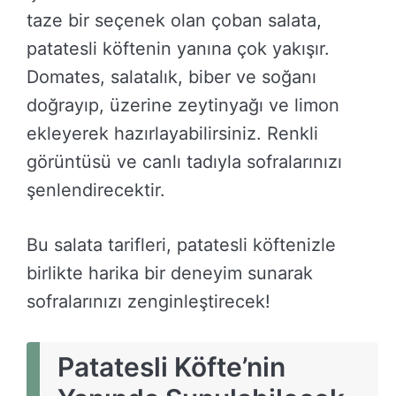
taze bir seçenek olan çoban salata,
patatesli köftenin yanına çok yakışır.
Domates, salatalık, biber ve soğanı
doğrayıp, üzerine zeytinyağı ve limon
ekleyerek hazırlayabilirsiniz. Renkli
görüntüsü ve canlı tadıyla sofralarınızı
şenlendirecektir.
Bu salata tarifleri, patatesli köftenizle
birlikte harika bir deneyim sunarak
sofralarınızı zenginleştirecek!
Patatesli Köfte’nin