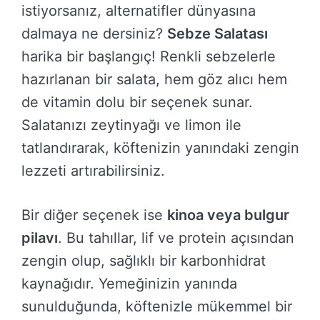
istiyorsanız, alternatifler dünyasına
dalmaya ne dersiniz?
Sebze Salatası
harika bir başlangıç! Renkli sebzelerle
hazırlanan bir salata, hem göz alıcı hem
de vitamin dolu bir seçenek sunar.
Salatanızı zeytinyağı ve limon ile
tatlandırarak, köftenizin yanındaki zengin
lezzeti artırabilirsiniz.
Bir diğer seçenek ise
kinoa veya bulgur
pilavı
. Bu tahıllar, lif ve protein açısından
zengin olup, sağlıklı bir karbonhidrat
kaynağıdır. Yemeğinizin yanında
sunulduğunda, köftenizle mükemmel bir