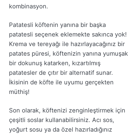
kombinasyon.
Patatesli köftenin yanına bir başka
patatesli seçenek eklemekte sakınca yok!
Krema ve tereyağı ile hazırlayacağınız bir
patates püresi, köftenizin yanına yumuşak
bir dokunuş katarken, kızartılmış
patatesler de çıtır bir alternatif sunar.
İkisinin de köfte ile uyumu gerçekten
müthiş!
Son olarak, köftenizi zenginleştirmek için
çeşitli soslar kullanabilirsiniz. Acı sos,
yoğurt sosu ya da özel hazırladığınız