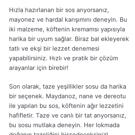
Hızla hazırlanan bir sos arıyorsanız,
mayonez ve hardal karışımını deneyin. Bu
iki malzeme, köftenin kremamsı yapısıyla
harika bir uyum sağlar. Biraz bal ekleyerek
tatlı ve ekşi bir lezzet denemesi
yapabilirsiniz. Hızlı ve pratik bir çözüm
arayanlar için birebir!
Son olarak, taze yeşillikler sosu da harika
bir seçenek. Maydanoz, nane ve dereotu
ile yapılan bu sos, köftenin ağır lezzetini
hafifletir. Taze ve canlı bir tat arıyorsanız,
bu sosu mutlaka deneyin. Her lokmada
doğanın tazeliğini hissedeceksiniz!