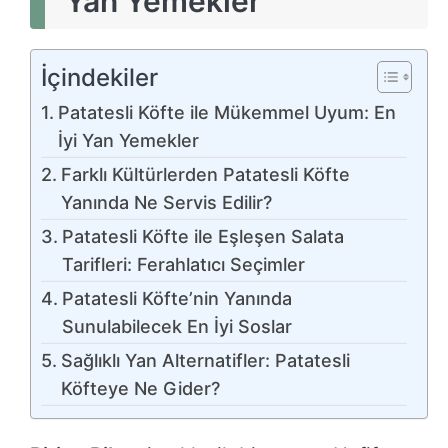
Yan Yemekler
İçindekiler
Patatesli Köfte ile Mükemmel Uyum: En
İyi Yan Yemekler
Farklı Kültürlerden Patatesli Köfte
Yanında Ne Servis Edilir?
Patatesli Köfte ile Eşleşen Salata
Tarifleri: Ferahlatıcı Seçimler
Patatesli Köfte’nin Yanında
Sunulabilecek En İyi Soslar
Sağlıklı Yan Alternatifler: Patatesli
Köfteye Ne Gider?