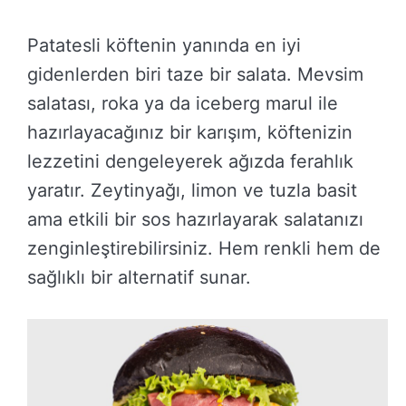
Patatesli köftenin yanında en iyi
gidenlerden biri taze bir salata. Mevsim
salatası, roka ya da iceberg marul ile
hazırlayacağınız bir karışım, köftenizin
lezzetini dengeleyerek ağızda ferahlık
yaratır. Zeytinyağı, limon ve tuzla basit
ama etkili bir sos hazırlayarak salatanızı
zenginleştirebilirsiniz. Hem renkli hem de
sağlıklı bir alternatif sunar.