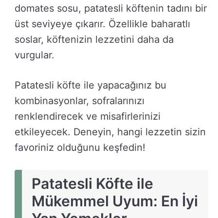
domates sosu, patatesli köftenin tadını bir
üst seviyeye çıkarır. Özellikle baharatlı
soslar, köftenizin lezzetini daha da
vurgular.
Patatesli köfte ile yapacağınız bu
kombinasyonlar, sofralarınızı
renklendirecek ve misafirlerinizi
etkileyecek. Deneyin, hangi lezzetin sizin
favoriniz olduğunu keşfedin!
Patatesli Köfte ile
Mükemmel Uyum: En İyi