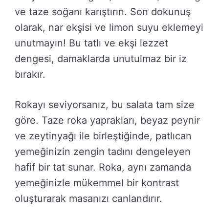
ve taze soğanı karıştırın. Son dokunuş
olarak, nar ekşisi ve limon suyu eklemeyi
unutmayın! Bu tatlı ve ekşi lezzet
dengesi, damaklarda unutulmaz bir iz
bırakır.
Rokayı seviyorsanız, bu salata tam size
göre. Taze roka yaprakları, beyaz peynir
ve zeytinyağı ile birleştiğinde, patlıcan
yemeğinizin zengin tadını dengeleyen
hafif bir tat sunar. Roka, aynı zamanda
yemeğinizle mükemmel bir kontrast
oluşturarak masanızı canlandırır.