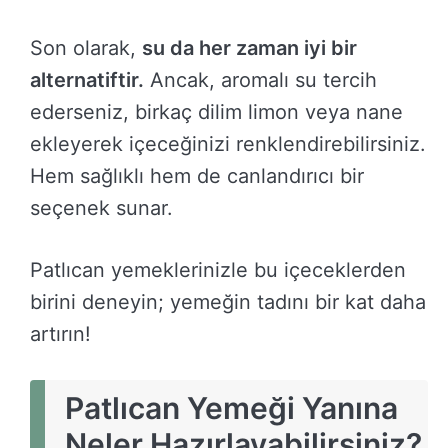
Son olarak,
su da her zaman iyi bir
alternatiftir.
Ancak, aromalı su tercih
ederseniz, birkaç dilim limon veya nane
ekleyerek içeceğinizi renklendirebilirsiniz.
Hem sağlıklı hem de canlandırıcı bir
seçenek sunar.
Patlıcan yemeklerinizle bu içeceklerden
birini deneyin; yemeğin tadını bir kat daha
artırın!
Patlıcan Yemeği Yanına
Neler Hazırlayabilirsiniz?