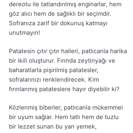
dereotu ile tatlandırılmış enginarlar, hem
göz alıcı hem de sağlıklı bir seçimdir.
Sofranıza zarif bir dokunuş katmayı
unutmayın!
Patatesin çıtır çıtır halleri, patlıcanla harika
bir ikili oluşturur. Fırında zeytinyağı ve
baharatlarla pişirilmiş patatesler,
sofralarınızı renklendirecek. Kim
fırınlanmış patateslere hayır diyebilir ki?
Közlenmiş biberler, patlıcanla mükemmel
bir uyum sağlar. Hem tatlı hem de tuzlu
bir lezzet sunan bu yan yemek,