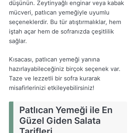
düşünün. Zeytinyağlı enginar veya kabak
mücveri, patlıcan yemeğiyle uyumlu
seçeneklerdir. Bu tür atıştırmalıklar, hem
iştah açar hem de sofranızda çeşitlilik
sağlar.
Kısacası, patlıcan yemeği yanına
hazırlayabileceğiniz birçok seçenek var.
Taze ve lezzetli bir sofra kurarak
misafirlerinizi etkileyebilirsiniz!
Patlıcan Yemeği ile En
Güzel Giden Salata
Tarifleri