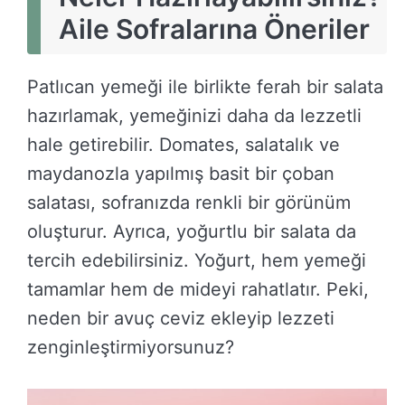
Aile Sofralarına Öneriler
Patlıcan yemeği ile birlikte ferah bir salata
hazırlamak, yemeğinizi daha da lezzetli
hale getirebilir. Domates, salatalık ve
maydanozla yapılmış basit bir çoban
salatası, sofranızda renkli bir görünüm
oluşturur. Ayrıca, yoğurtlu bir salata da
tercih edebilirsiniz. Yoğurt, hem yemeği
tamamlar hem de mideyi rahatlatır. Peki,
neden bir avuç ceviz ekleyip lezzeti
zenginleştirmiyorsunuz?