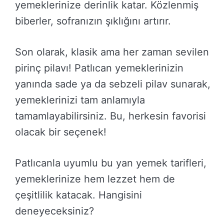
yemeklerinize derinlik katar. Közlenmiş
biberler, sofranızın şıklığını artırır.
Son olarak, klasik ama her zaman sevilen
pirinç pilavı! Patlıcan yemeklerinizin
yanında sade ya da sebzeli pilav sunarak,
yemeklerinizi tam anlamıyla
tamamlayabilirsiniz. Bu, herkesin favorisi
olacak bir seçenek!
Patlıcanla uyumlu bu yan yemek tarifleri,
yemeklerinize hem lezzet hem de
çeşitlilik katacak. Hangisini
deneyeceksiniz?