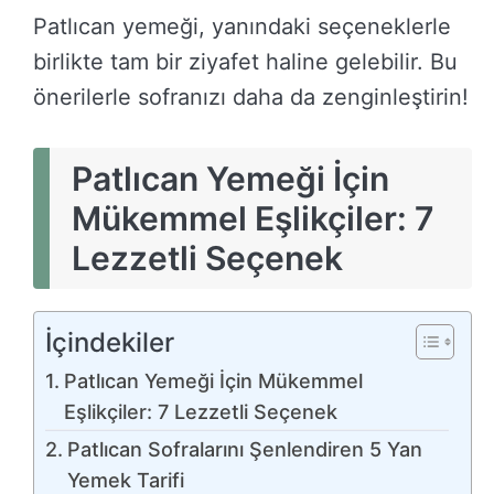
Patlıcan yemeği, yanındaki seçeneklerle
birlikte tam bir ziyafet haline gelebilir. Bu
önerilerle sofranızı daha da zenginleştirin!
Patlıcan Yemeği İçin
Mükemmel Eşlikçiler: 7
Lezzetli Seçenek
İçindekiler
Patlıcan Yemeği İçin Mükemmel
Eşlikçiler: 7 Lezzetli Seçenek
Patlıcan Sofralarını Şenlendiren 5 Yan
Yemek Tarifi