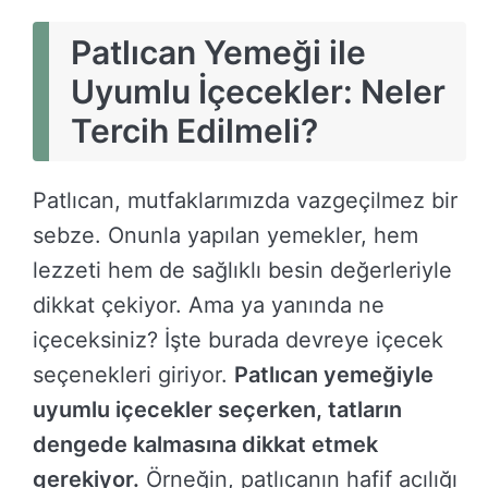
Patlıcan Yemeği ile
Uyumlu İçecekler: Neler
Tercih Edilmeli?
Patlıcan, mutfaklarımızda vazgeçilmez bir
sebze. Onunla yapılan yemekler, hem
lezzeti hem de sağlıklı besin değerleriyle
dikkat çekiyor. Ama ya yanında ne
içeceksiniz? İşte burada devreye içecek
seçenekleri giriyor.
Patlıcan yemeğiyle
uyumlu içecekler seçerken, tatların
dengede kalmasına dikkat etmek
gerekiyor.
Örneğin, patlıcanın hafif acılığı