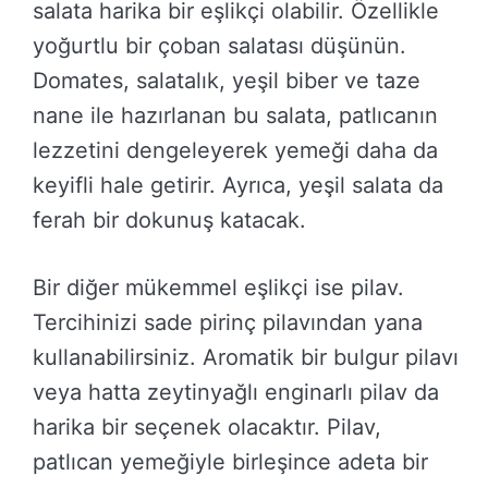
salata harika bir eşlikçi olabilir. Özellikle
yoğurtlu bir çoban salatası düşünün.
Domates, salatalık, yeşil biber ve taze
nane ile hazırlanan bu salata, patlıcanın
lezzetini dengeleyerek yemeği daha da
keyifli hale getirir. Ayrıca, yeşil salata da
ferah bir dokunuş katacak.
Bir diğer mükemmel eşlikçi ise pilav.
Tercihinizi sade pirinç pilavından yana
kullanabilirsiniz. Aromatik bir bulgur pilavı
veya hatta zeytinyağlı enginarlı pilav da
harika bir seçenek olacaktır. Pilav,
patlıcan yemeğiyle birleşince adeta bir