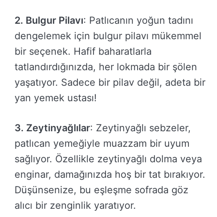
2. Bulgur Pilavı
: Patlıcanın yoğun tadını
dengelemek için bulgur pilavı mükemmel
bir seçenek. Hafif baharatlarla
tatlandırdığınızda, her lokmada bir şölen
yaşatıyor. Sadece bir pilav değil, adeta bir
yan yemek ustası!
3. Zeytinyağlılar
: Zeytinyağlı sebzeler,
patlıcan yemeğiyle muazzam bir uyum
sağlıyor. Özellikle zeytinyağlı dolma veya
enginar, damağınızda hoş bir tat bırakıyor.
Düşünsenize, bu eşleşme sofrada göz
alıcı bir zenginlik yaratıyor.