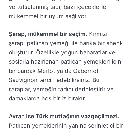
ve tütsülenmiş tadı, bazı içeceklerle
mükemmel bir uyum sağlıyor.
Şarap, mükemmel bir seçim.
Kırmızı
şarap, patlıcan yemeği ile harika bir ahenk
oluşturur. Özellikle yoğun baharatlar ve
soslarla hazırlanan patlıcan yemekleri için,
bir bardak Merlot ya da Cabernet
Sauvignon tercih edebilirsiniz. Bu
şaraplar, yemeğin tadını derinleştirir ve
damaklarda hoş bir iz bırakır.
Ayran ise Türk mutfağının vazgeçilmezi.
Patlıcan yemeklerinin yanına serinletici bir