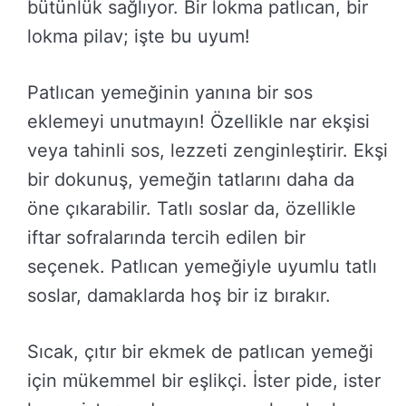
bütünlük sağlıyor. Bir lokma patlıcan, bir
lokma pilav; işte bu uyum!
Patlıcan yemeğinin yanına bir sos
eklemeyi unutmayın! Özellikle nar ekşisi
veya tahinli sos, lezzeti zenginleştirir. Ekşi
bir dokunuş, yemeğin tatlarını daha da
öne çıkarabilir. Tatlı soslar da, özellikle
iftar sofralarında tercih edilen bir
seçenek. Patlıcan yemeğiyle uyumlu tatlı
soslar, damaklarda hoş bir iz bırakır.
Sıcak, çıtır bir ekmek de patlıcan yemeği
için mükemmel bir eşlikçi. İster pide, ister