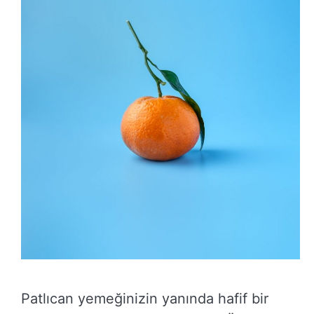
Patlıcan yemeğinizin yanında hafif bir