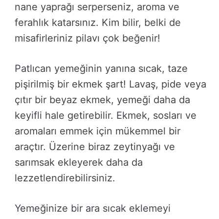
nane yaprağı serperseniz, aroma ve
ferahlık katarsınız. Kim bilir, belki de
misafirleriniz pilavı çok beğenir!
Patlıcan yemeğinin yanına sıcak, taze
pişirilmiş bir ekmek şart! Lavaş, pide veya
çıtır bir beyaz ekmek, yemeği daha da
keyifli hale getirebilir. Ekmek, sosları ve
aromaları emmek için mükemmel bir
araçtır. Üzerine biraz zeytinyağı ve
sarımsak ekleyerek daha da
lezzetlendirebilirsiniz.
Yemeğinize bir ara sıcak eklemeyi