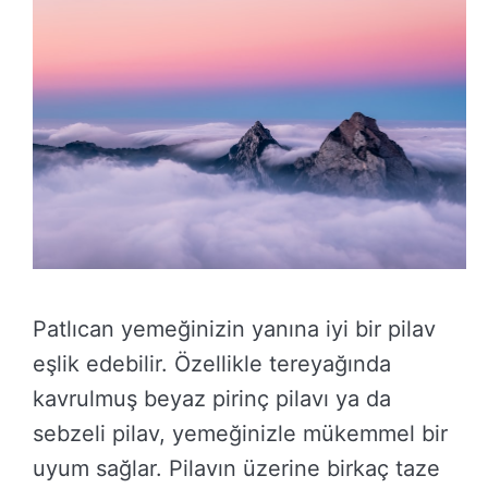
Patlıcan yemeğinizin yanına iyi bir pilav
eşlik edebilir. Özellikle tereyağında
kavrulmuş beyaz pirinç pilavı ya da
sebzeli pilav, yemeğinizle mükemmel bir
uyum sağlar. Pilavın üzerine birkaç taze