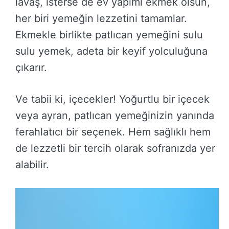
lavaş, isterse de ev yapımı ekmek olsun,
her biri yemeğin lezzetini tamamlar.
Ekmekle birlikte patlıcan yemeğini sulu
sulu yemek, adeta bir keyif yolculuğuna
çıkarır.
Ve tabii ki, içecekler! Yoğurtlu bir içecek
veya ayran, patlıcan yemeğinizin yanında
ferahlatıcı bir seçenek. Hem sağlıklı hem
de lezzetli bir tercih olarak sofranızda yer
alabilir.