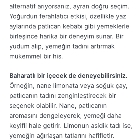
alternatif arıyorsanız, ayran doğru seçim.
Yoğurdun ferahlatıcı etkisi, özellikle yaz
aylarında patlıcan kebabı gibi yemeklerle
birleşince harika bir deneyim sunar. Bir
yudum alıp, yemeğin tadını artırmak
mükemmel bir his.
Baharatlı bir içecek de deneyebilirsiniz.
Örneğin, nane limonata veya soğuk çay,
patlıcanın tadını zenginleştirecek bir
seçenek olabilir. Nane, patlıcanın
aromasını dengeleyerek, yemeği daha
keyifli hale getirir. Limonun asidik tadı ise,
yemeğin ağırlaşan tatlarını hafifletir.