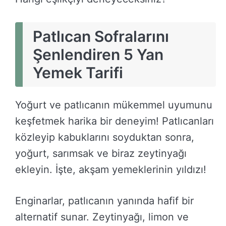
Patlıcan Sofralarını
Şenlendiren 5 Yan
Yemek Tarifi
Yoğurt ve patlıcanın mükemmel uyumunu
keşfetmek harika bir deneyim! Patlıcanları
közleyip kabuklarını soyduktan sonra,
yoğurt, sarımsak ve biraz zeytinyağı
ekleyin. İşte, akşam yemeklerinin yıldızı!
Enginarlar, patlıcanın yanında hafif bir
alternatif sunar. Zeytinyağı, limon ve