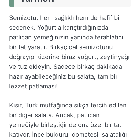
Semizotu, hem sağlıklı hem de hafif bir
seçenek. Yoğurtla karıştırdığınızda,
patlıcan yemeğinizin yanında ferahlatıcı
bir tat yaratır. Birkaç dal semizotunu
doğrayıp, üzerine biraz yoğurt, zeytinyağı
ve tuz ekleyin. Sadece birkaç dakikada
hazırlayabileceğiniz bu salata, tam bir
lezzet patlaması!
Kısır, Türk mutfağında sıkça tercih edilen
bir diğer salata. Ancak, patlıcan
yemeğiyle birleştiğinde ona özel bir tat
katıyor. İnce bulguru, domatesi, salatalığı