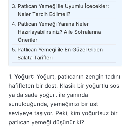
Patlıcan Yemeği ile Uyumlu İçecekler:
Neler Tercih Edilmeli?
Patlıcan Yemeği Yanına Neler
Hazırlayabilirsiniz? Aile Sofralarına
Öneriler
Patlıcan Yemeği ile En Güzel Giden
Salata Tarifleri
1. Yoğurt
: Yoğurt, patlıcanın zengin tadını
hafifleten bir dost. Klasik bir yoğurtlu sos
ya da sade yoğurt ile yanında
sunulduğunda, yemeğinizi bir üst
seviyeye taşıyor. Peki, kim yoğurtsuz bir
patlıcan yemeği düşünür ki?