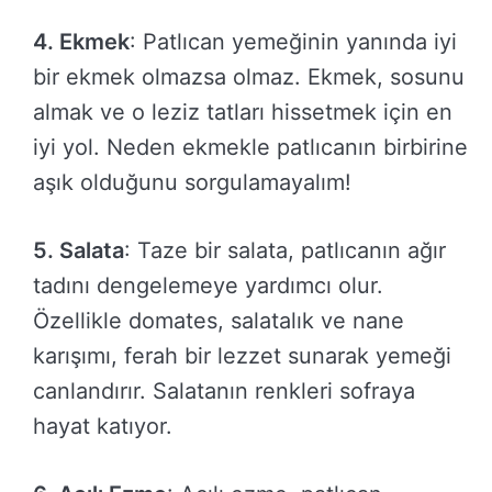
4. Ekmek
: Patlıcan yemeğinin yanında iyi
bir ekmek olmazsa olmaz. Ekmek, sosunu
almak ve o leziz tatları hissetmek için en
iyi yol. Neden ekmekle patlıcanın birbirine
aşık olduğunu sorgulamayalım!
5. Salata
: Taze bir salata, patlıcanın ağır
tadını dengelemeye yardımcı olur.
Özellikle domates, salatalık ve nane
karışımı, ferah bir lezzet sunarak yemeği
canlandırır. Salatanın renkleri sofraya
hayat katıyor.