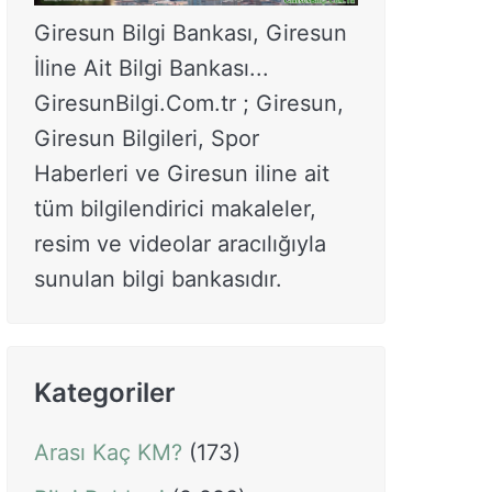
Giresun Bilgi Bankası, Giresun
İline Ait Bilgi Bankası...
GiresunBilgi.Com.tr ; Giresun,
Giresun Bilgileri, Spor
Haberleri ve Giresun iline ait
tüm bilgilendirici makaleler,
resim ve videolar aracılığıyla
sunulan bilgi bankasıdır.
Kategoriler
Arası Kaç KM?
(173)