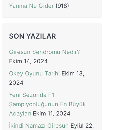
Yanına Ne Gider
(918)
SON YAZILAR
Giresun Sendromu Nedir?
Ekim 14, 2024
Okey Oyunu Tarihi
Ekim 13,
2024
Yeni Sezonda F1
Şampiyonluğunun En Büyük
Adayları
Ekim 11, 2024
İkindi Namazı Giresun
Eylül 22,