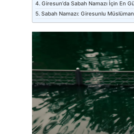
Giresun’da Sabah Namazı İçin En Gü
Sabah Namazı: Giresunlu Müslüman