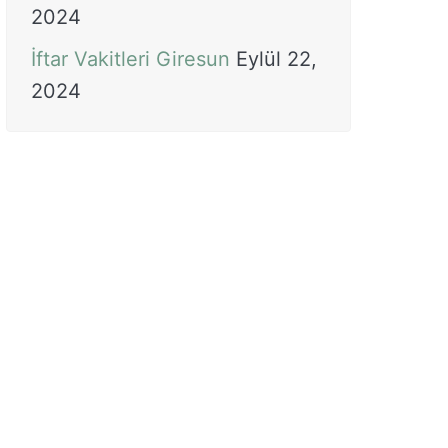
2024
İftar Vakitleri Giresun
Eylül 22,
2024