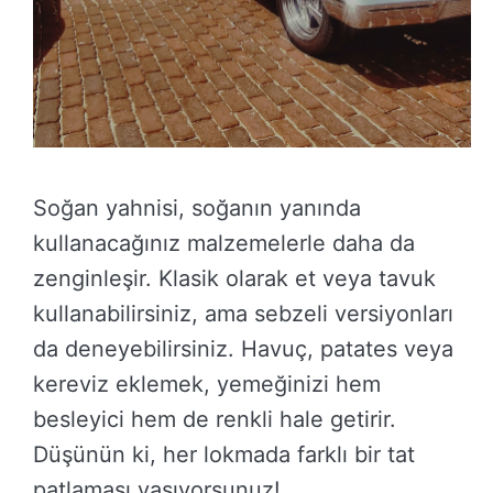
Soğan yahnisi, soğanın yanında
kullanacağınız malzemelerle daha da
zenginleşir. Klasik olarak et veya tavuk
kullanabilirsiniz, ama sebzeli versiyonları
da deneyebilirsiniz. Havuç, patates veya
kereviz eklemek, yemeğinizi hem
besleyici hem de renkli hale getirir.
Düşünün ki, her lokmada farklı bir tat
patlaması yaşıyorsunuz!