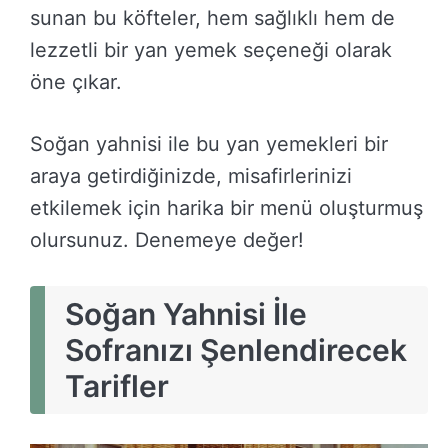
sunan bu köfteler, hem sağlıklı hem de
lezzetli bir yan yemek seçeneği olarak
öne çıkar.
Soğan yahnisi ile bu yan yemekleri bir
araya getirdiğinizde, misafirlerinizi
etkilemek için harika bir menü oluşturmuş
olursunuz. Denemeye değer!
Soğan Yahnisi İle
Sofranızı Şenlendirecek
Tarifler