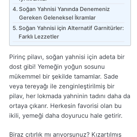
Soğan Yahnisi Yanında Denemeniz
Gereken Geleneksel İkramlar
Soğan Yahnisi için Alternatif Garnitürler:
Farklı Lezzetler
Pirinç pilavı, soğan yahnisi için adeta bir
dost gibi! Yemeğin yoğun sosunu
mükemmel bir şekilde tamamlar. Sade
veya tereyağı ile zenginleştirilmiş bir
pilav, her lokmada yahninin tadını daha da
ortaya çıkarır. Herkesin favorisi olan bu
ikili, yemeği daha doyurucu hale getirir.
Biraz çıtırlık mı arıyorsunuz? Kızartılmış