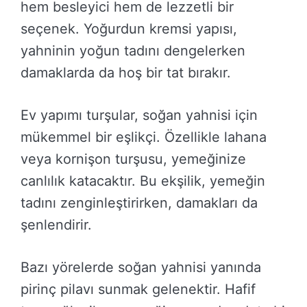
hem besleyici hem de lezzetli bir
seçenek. Yoğurdun kremsi yapısı,
yahninin yoğun tadını dengelerken
damaklarda da hoş bir tat bırakır.
Ev yapımı turşular, soğan yahnisi için
mükemmel bir eşlikçi. Özellikle lahana
veya kornişon turşusu, yemeğinize
canlılık katacaktır. Bu ekşilik, yemeğin
tadını zenginleştirirken, damakları da
şenlendirir.
Bazı yörelerde soğan yahnisi yanında
pirinç pilavı sunmak gelenektir. Hafif