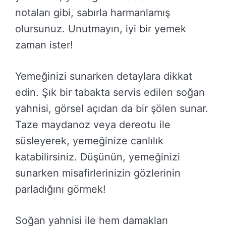
notaları gibi, sabırla harmanlamış
olursunuz. Unutmayın, iyi bir yemek
zaman ister!
Yemeğinizi sunarken detaylara dikkat
edin. Şık bir tabakta servis edilen soğan
yahnisi, görsel açıdan da bir şölen sunar.
Taze maydanoz veya dereotu ile
süsleyerek, yemeğinize canlılık
katabilirsiniz. Düşünün, yemeğinizi
sunarken misafirlerinizin gözlerinin
parladığını görmek!
Soğan yahnisi ile hem damakları