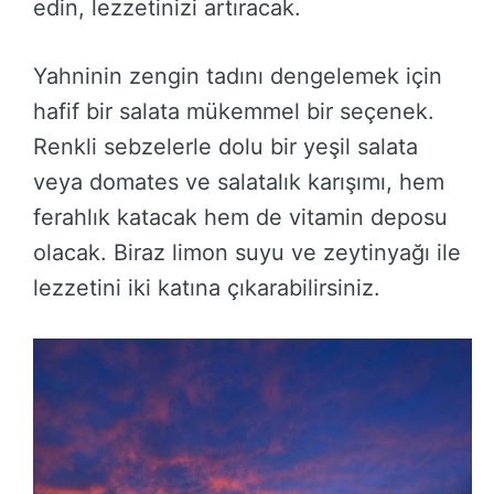
edin, lezzetinizi artıracak.
Yahninin zengin tadını dengelemek için
hafif bir salata mükemmel bir seçenek.
Renkli sebzelerle dolu bir yeşil salata
veya domates ve salatalık karışımı, hem
ferahlık katacak hem de vitamin deposu
olacak. Biraz limon suyu ve zeytinyağı ile
lezzetini iki katına çıkarabilirsiniz.