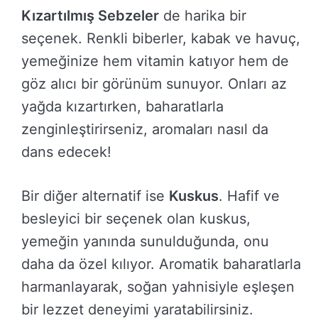
Kızartılmış Sebzeler
de harika bir
seçenek. Renkli biberler, kabak ve havuç,
yemeğinize hem vitamin katıyor hem de
göz alıcı bir görünüm sunuyor. Onları az
yağda kızartırken, baharatlarla
zenginleştirirseniz, aromaları nasıl da
dans edecek!
Bir diğer alternatif ise
Kuskus
. Hafif ve
besleyici bir seçenek olan kuskus,
yemeğin yanında sunulduğunda, onu
daha da özel kılıyor. Aromatik baharatlarla
harmanlayarak, soğan yahnisiyle eşleşen
bir lezzet deneyimi yaratabilirsiniz.