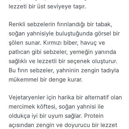
lezzeti bir üst seviyeye taşır.
Renkli sebzelerin fırınlandığı bir tabak,
soğan yahnisiyle buluştuğunda görsel bir
şölen sunar. Kırmızı biber, havuç ve
patlıcan gibi sebzeler, yemeğin yanında
sağlıklı ve lezzetli bir seçenek oluşturur.
Bu fırın sebzeler, yahninin zengin tadıyla
mükemmel bir denge kurar.
Vejetaryenler için harika bir alternatif olan
mercimek köftesi, soğan yahnisi ile
oldukça iyi bir uyum sağlar. Protein
açısından zengin ve doyurucu bir lezzet