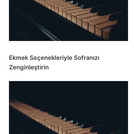
Ekmek Seçenekleriyle Sofranızı
Zenginleştirin