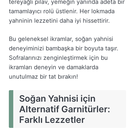
tereyağlı pilav, yemeğin yanında adeta bir
tamamlayıcı rolü üstlenir. Her lokmada
yahninin lezzetini daha iyi hissettirir.
Bu geleneksel ikramlar, soğan yahnisi
deneyiminizi bambaşka bir boyuta taşır.
Sofralarınızı zenginleştirmek için bu
ikramları deneyin ve damaklarda
unutulmaz bir tat bırakın!
Soğan Yahnisi için
Alternatif Garnitürler:
Farklı Lezzetler