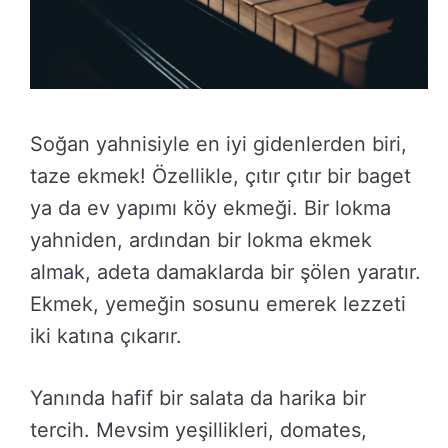
Soğan yahnisiyle en iyi gidenlerden biri,
taze ekmek! Özellikle, çıtır çıtır bir baget
ya da ev yapımı köy ekmeği. Bir lokma
yahniden, ardından bir lokma ekmek
almak, adeta damaklarda bir şölen yaratır.
Ekmek, yemeğin sosunu emerek lezzeti
iki katına çıkarır.
Yanında hafif bir salata da harika bir
tercih. Mevsim yeşillikleri, domates,