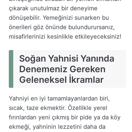
çıkarak unutulmaz bir deneyime
dönüşebilir. Yemeğinizi sunarken bu
önerileri göz önünde bulundurursanız,
misafirlerinizi kesinlikle etkileyeceksiniz!
Soğan Yahnisi Yanında
Denemeniz Gereken
Geleneksel İkramlar
Yahniyi en iyi tamamlayanlardan biri,
sıcak, taze ekmektir. Özellikle yerel
fırınlardan yeni çıkmış bir pide ya da köy
ekmeği, yahninin lezzetini daha da