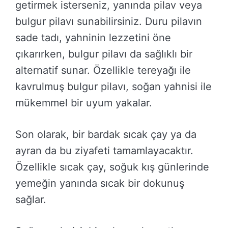
getirmek isterseniz, yanında pilav veya
bulgur pilavı sunabilirsiniz. Duru pilavın
sade tadı, yahninin lezzetini öne
çıkarırken, bulgur pilavı da sağlıklı bir
alternatif sunar. Özellikle tereyağı ile
kavrulmuş bulgur pilavı, soğan yahnisi ile
mükemmel bir uyum yakalar.
Son olarak, bir bardak sıcak çay ya da
ayran da bu ziyafeti tamamlayacaktır.
Özellikle sıcak çay, soğuk kış günlerinde
yemeğin yanında sıcak bir dokunuş
sağlar.