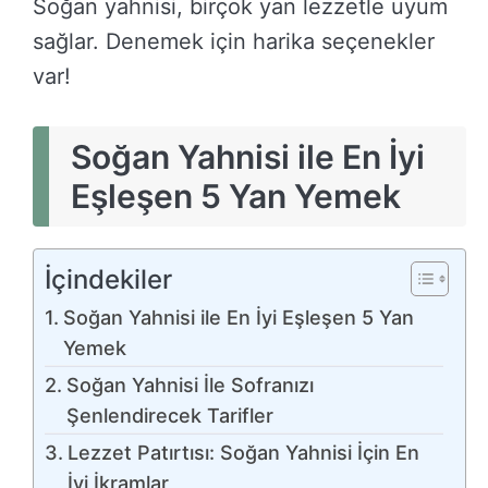
Soğan yahnisi, birçok yan lezzetle uyum
sağlar. Denemek için harika seçenekler
var!
Soğan Yahnisi ile En İyi
Eşleşen 5 Yan Yemek
İçindekiler
Soğan Yahnisi ile En İyi Eşleşen 5 Yan
Yemek
Soğan Yahnisi İle Sofranızı
Şenlendirecek Tarifler
Lezzet Patırtısı: Soğan Yahnisi İçin En
İyi İkramlar