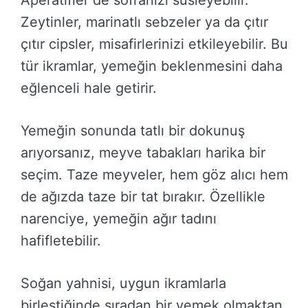
Zeytinler, marinatlı sebzeler ya da çıtır
çıtır cipsler, misafirlerinizi etkileyebilir. Bu
tür ikramlar, yemeğin beklenmesini daha
eğlenceli hale getirir.
Yemeğin sonunda tatlı bir dokunuş
arıyorsanız, meyve tabakları harika bir
seçim. Taze meyveler, hem göz alıcı hem
de ağızda taze bir tat bırakır. Özellikle
narenciye, yemeğin ağır tadını
hafifletebilir.
Soğan yahnisi, uygun ikramlarla
birleştiğinde sıradan bir yemek olmaktan