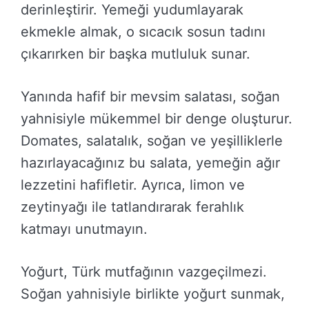
derinleştirir. Yemeği yudumlayarak
ekmekle almak, o sıcacık sosun tadını
çıkarırken bir başka mutluluk sunar.
Yanında hafif bir mevsim salatası, soğan
yahnisiyle mükemmel bir denge oluşturur.
Domates, salatalık, soğan ve yeşilliklerle
hazırlayacağınız bu salata, yemeğin ağır
lezzetini hafifletir. Ayrıca, limon ve
zeytinyağı ile tatlandırarak ferahlık
katmayı unutmayın.
Yoğurt, Türk mutfağının vazgeçilmezi.
Soğan yahnisiyle birlikte yoğurt sunmak,