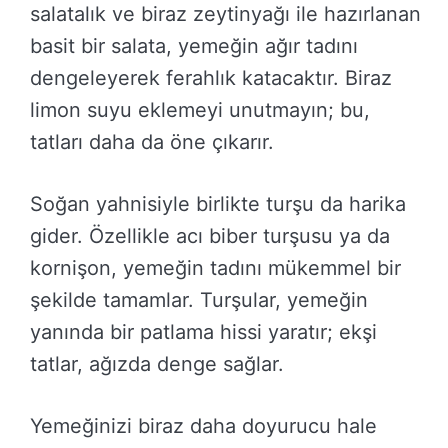
salatalık ve biraz zeytinyağı ile hazırlanan
basit bir salata, yemeğin ağır tadını
dengeleyerek ferahlık katacaktır. Biraz
limon suyu eklemeyi unutmayın; bu,
tatları daha da öne çıkarır.
Soğan yahnisiyle birlikte turşu da harika
gider. Özellikle acı biber turşusu ya da
kornişon, yemeğin tadını mükemmel bir
şekilde tamamlar. Turşular, yemeğin
yanında bir patlama hissi yaratır; ekşi
tatlar, ağızda denge sağlar.
Yemeğinizi biraz daha doyurucu hale