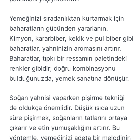
Yemeğinizi sıradanlıktan kurtarmak için
baharatların gücünden yararlanın.
Kimyon, kararbiber, kekik ve pul biber gibi
baharatlar, yahninizin aromasını artırır.
Baharatlar, tıpkı bir ressamın paletindeki
renkler gibidir; doğru kombinasyonu
bulduğunuzda, yemek sanatına dönüşür.
Soğan yahnisi yaparken pişirme tekniği
de oldukça önemlidir. Düşük ısıda uzun
süre pişirmek, soğanların tatlarını ortaya
çıkarır ve etin yumuşaklığını artırır. Bu
yöntemle, yemeğinizi adeta bir melodinin