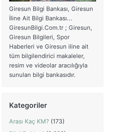
Giresun Bilgi Bankası, Giresun
İline Ait Bilgi Bankası...
GiresunBilgi.Com.tr ; Giresun,
Giresun Bilgileri, Spor
Haberleri ve Giresun iline ait
tüm bilgilendirici makaleler,
resim ve videolar aracılığıyla
sunulan bilgi bankasıdır.
Kategoriler
Arası Kaç KM?
(173)