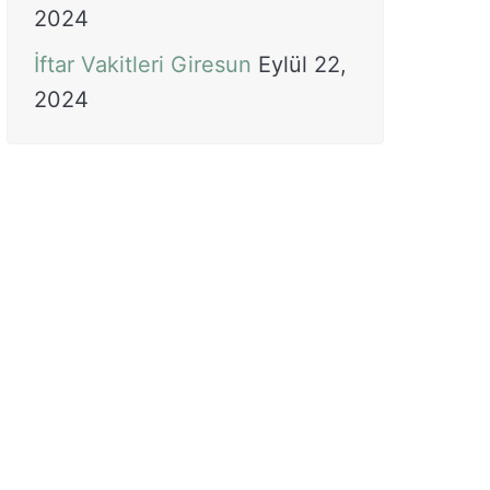
2024
İftar Vakitleri Giresun
Eylül 22,
2024