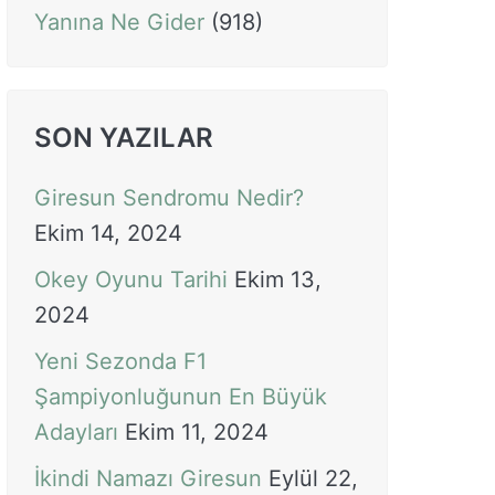
Yanına Ne Gider
(918)
SON YAZILAR
Giresun Sendromu Nedir?
Ekim 14, 2024
Okey Oyunu Tarihi
Ekim 13,
2024
Yeni Sezonda F1
Şampiyonluğunun En Büyük
Adayları
Ekim 11, 2024
İkindi Namazı Giresun
Eylül 22,