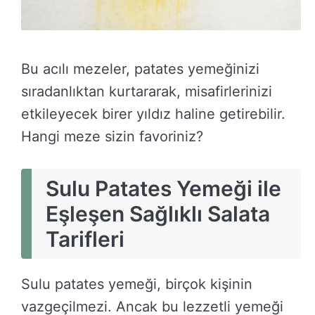
Bu acılı mezeler, patates yemeğinizi
sıradanlıktan kurtararak, misafirlerinizi
etkileyecek birer yıldız haline getirebilir.
Hangi meze sizin favoriniz?
Sulu Patates Yemeği ile
Eşleşen Sağlıklı Salata
Tarifleri
Sulu patates yemeği, birçok kişinin
vazgeçilmezi. Ancak bu lezzetli yemeği