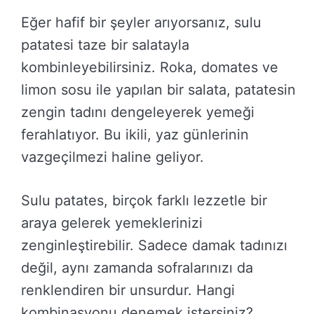
Eğer hafif bir şeyler arıyorsanız, sulu
patatesi taze bir salatayla
kombinleyebilirsiniz. Roka, domates ve
limon sosu ile yapılan bir salata, patatesin
zengin tadını dengeleyerek yemeği
ferahlatıyor. Bu ikili, yaz günlerinin
vazgeçilmezi haline geliyor.
Sulu patates, birçok farklı lezzetle bir
araya gelerek yemeklerinizi
zenginleştirebilir. Sadece damak tadınızı
değil, aynı zamanda sofralarınızı da
renklendiren bir unsurdur. Hangi
kombinasyonu denemek istersiniz?