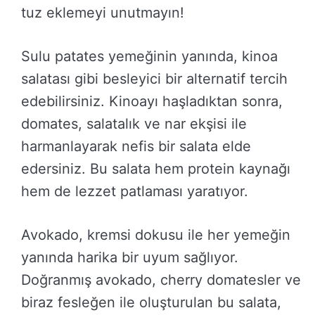
tuz eklemeyi unutmayın!
Sulu patates yemeğinin yanında, kinoa
salatası gibi besleyici bir alternatif tercih
edebilirsiniz. Kinoayı haşladıktan sonra,
domates, salatalık ve nar ekşisi ile
harmanlayarak nefis bir salata elde
edersiniz. Bu salata hem protein kaynağı
hem de lezzet patlaması yaratıyor.
Avokado, kremsi dokusu ile her yemeğin
yanında harika bir uyum sağlıyor.
Doğranmış avokado, cherry domatesler ve
biraz fesleğen ile oluşturulan bu salata,