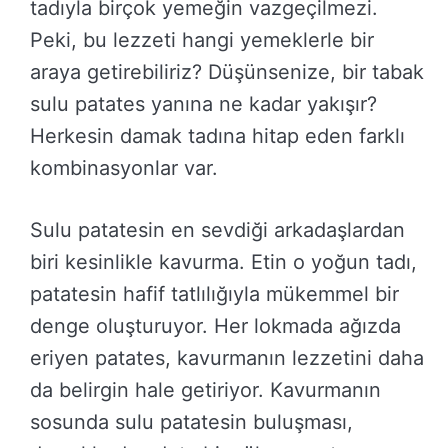
tadıyla birçok yemeğin vazgeçilmezi.
Peki, bu lezzeti hangi yemeklerle bir
araya getirebiliriz? Düşünsenize, bir tabak
sulu patates yanına ne kadar yakışır?
Herkesin damak tadına hitap eden farklı
kombinasyonlar var.
Sulu patatesin en sevdiği arkadaşlardan
biri kesinlikle kavurma. Etin o yoğun tadı,
patatesin hafif tatlılığıyla mükemmel bir
denge oluşturuyor. Her lokmada ağızda
eriyen patates, kavurmanın lezzetini daha
da belirgin hale getiriyor. Kavurmanın
sosunda sulu patatesin buluşması,