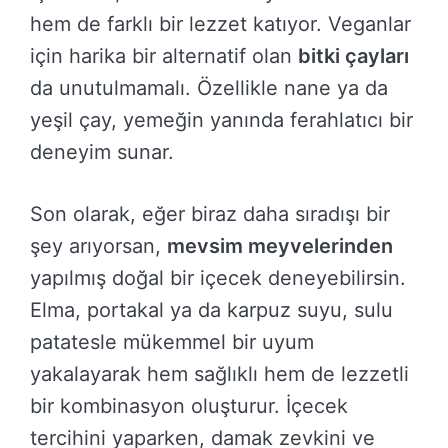
hem de farklı bir lezzet katıyor. Veganlar
için harika bir alternatif olan
bitki çayları
da unutulmamalı. Özellikle nane ya da
yeşil çay, yemeğin yanında ferahlatıcı bir
deneyim sunar.
Son olarak, eğer biraz daha sıradışı bir
şey arıyorsan,
mevsim meyvelerinden
yapılmış doğal bir içecek deneyebilirsin.
Elma, portakal ya da karpuz suyu, sulu
patatesle mükemmel bir uyum
yakalayarak hem sağlıklı hem de lezzetli
bir kombinasyon oluşturur. İçecek
tercihini yaparken, damak zevkini ve