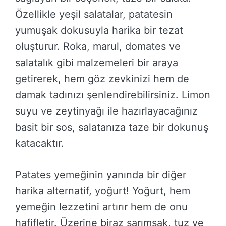
Özellikle yeşil salatalar, patatesin
yumuşak dokusuyla harika bir tezat
oluşturur. Roka, marul, domates ve
salatalık gibi malzemeleri bir araya
getirerek, hem göz zevkinizi hem de
damak tadınızı şenlendirebilirsiniz. Limon
suyu ve zeytinyağı ile hazırlayacağınız
basit bir sos, salatanıza taze bir dokunuş
katacaktır.
Patates yemeğinin yanında bir diğer
harika alternatif, yoğurt! Yoğurt, hem
yemeğin lezzetini artırır hem de onu
hafifletir. Üzerine biraz sarımsak, tuz ve