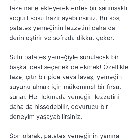
taze nane ekleyerek enfes bir sarımsaklı
yoğurt sosu hazırlayabilirsiniz. Bu sos,
patates yemeğinin lezzetini daha da
derinleştirir ve sofrada dikkat çeker.
Sulu patates yemeğiyle sunulacak bir
başka ideal seçenek de ekmek! Özellikle
taze, çıtır bir pide veya lavaş, yemeğin
suyunu almak için mükemmel bir fırsat
sunar. Her lokmada yemeğin lezzetini
daha da hissedebilir, doyurucu bir
deneyim yaşayabilirsiniz.
Son olarak, patates yemeğinin yanına