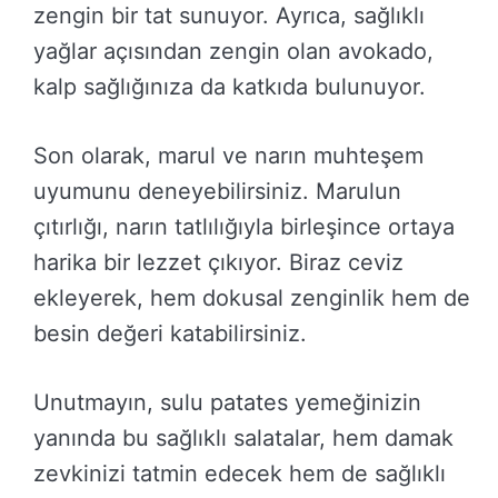
zengin bir tat sunuyor. Ayrıca, sağlıklı
yağlar açısından zengin olan avokado,
kalp sağlığınıza da katkıda bulunuyor.
Son olarak, marul ve narın muhteşem
uyumunu deneyebilirsiniz. Marulun
çıtırlığı, narın tatlılığıyla birleşince ortaya
harika bir lezzet çıkıyor. Biraz ceviz
ekleyerek, hem dokusal zenginlik hem de
besin değeri katabilirsiniz.
Unutmayın, sulu patates yemeğinizin
yanında bu sağlıklı salatalar, hem damak
zevkinizi tatmin edecek hem de sağlıklı