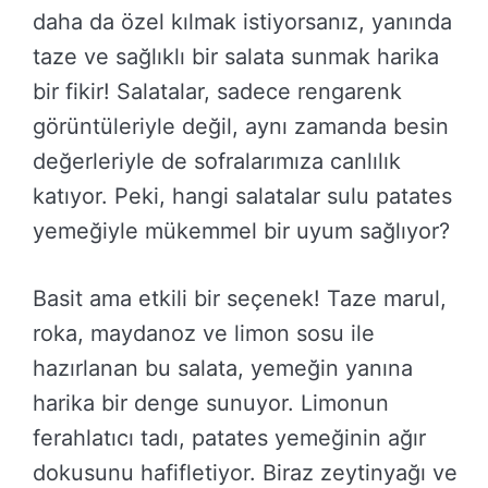
daha da özel kılmak istiyorsanız, yanında
taze ve sağlıklı bir salata sunmak harika
bir fikir! Salatalar, sadece rengarenk
görüntüleriyle değil, aynı zamanda besin
değerleriyle de sofralarımıza canlılık
katıyor. Peki, hangi salatalar sulu patates
yemeğiyle mükemmel bir uyum sağlıyor?
Basit ama etkili bir seçenek! Taze marul,
roka, maydanoz ve limon sosu ile
hazırlanan bu salata, yemeğin yanına
harika bir denge sunuyor. Limonun
ferahlatıcı tadı, patates yemeğinin ağır
dokusunu hafifletiyor. Biraz zeytinyağı ve