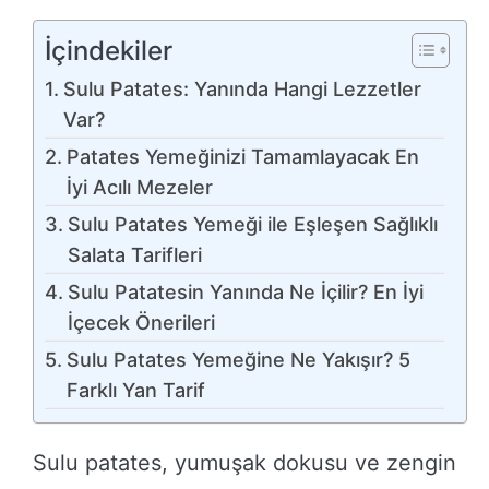
İçindekiler
Sulu Patates: Yanında Hangi Lezzetler
Var?
Patates Yemeğinizi Tamamlayacak En
İyi Acılı Mezeler
Sulu Patates Yemeği ile Eşleşen Sağlıklı
Salata Tarifleri
Sulu Patatesin Yanında Ne İçilir? En İyi
İçecek Önerileri
Sulu Patates Yemeğine Ne Yakışır? 5
Farklı Yan Tarif
Sulu patates, yumuşak dokusu ve zengin