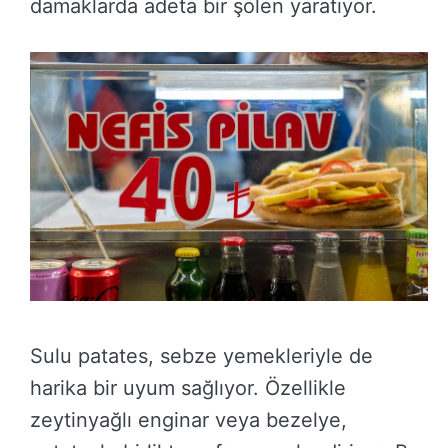
damaklarda adeta bir şölen yaratıyor.
Sulu patates, sebze yemekleriyle de
harika bir uyum sağlıyor. Özellikle
zeytinyağlı enginar veya bezelye,