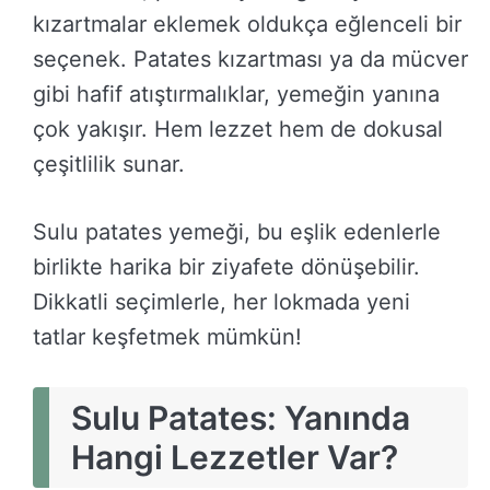
kızartmalar eklemek oldukça eğlenceli bir
seçenek. Patates kızartması ya da mücver
gibi hafif atıştırmalıklar, yemeğin yanına
çok yakışır. Hem lezzet hem de dokusal
çeşitlilik sunar.
Sulu patates yemeği, bu eşlik edenlerle
birlikte harika bir ziyafete dönüşebilir.
Dikkatli seçimlerle, her lokmada yeni
tatlar keşfetmek mümkün!
Sulu Patates: Yanında
Hangi Lezzetler Var?