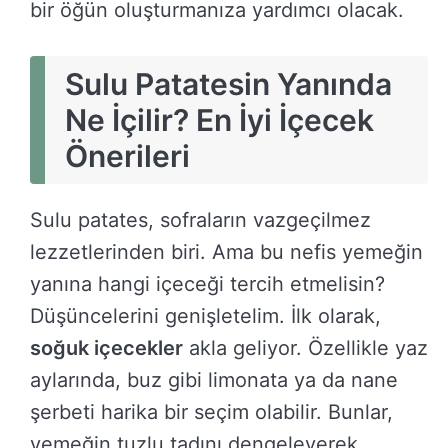
bir öğün oluşturmanıza yardımcı olacak.
Sulu Patatesin Yanında
Ne İçilir? En İyi İçecek
Önerileri
Sulu patates, sofraların vazgeçilmez
lezzetlerinden biri. Ama bu nefis yemeğin
yanına hangi içeceği tercih etmelisin?
Düşüncelerini genişletelim. İlk olarak,
soğuk içecekler
akla geliyor. Özellikle yaz
aylarında, buz gibi limonata ya da nane
şerbeti harika bir seçim olabilir. Bunlar,
yemeğin tuzlu tadını dengeleyerek