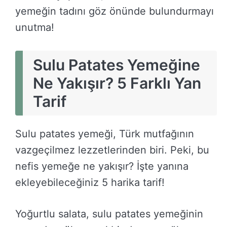
yemeğin tadını göz önünde bulundurmayı
unutma!
Sulu Patates Yemeğine
Ne Yakışır? 5 Farklı Yan
Tarif
Sulu patates yemeği, Türk mutfağının
vazgeçilmez lezzetlerinden biri. Peki, bu
nefis yemeğe ne yakışır? İşte yanına
ekleyebileceğiniz 5 harika tarif!
Yoğurtlu salata, sulu patates yemeğinin