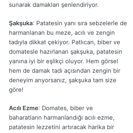
sunarak damakları şenlendiriyor.
Şakşuka
: Patatesin yanı sıra sebzelerle de
harmanlanan bu meze, acılı ve zengin
tadıyla dikkat çekiyor. Patlıcan, biber ve
domatesle hazırlanan şakşuka, patatesin
yanına iyi bir eşlikçi oluyor. Hem görsel
hem de damak tadı açısından zengin bir
deneyim arıyorsanız, şakşuka tam size
göre!
Acılı Ezme
: Domates, biber ve
baharatların harmanlandığı acılı ezme,
patatesin lezzetini artıracak harika bir