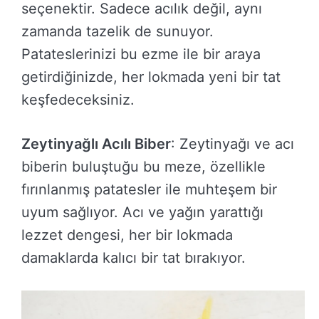
seçenektir. Sadece acılık değil, aynı
zamanda tazelik de sunuyor.
Patateslerinizi bu ezme ile bir araya
getirdiğinizde, her lokmada yeni bir tat
keşfedeceksiniz.
Zeytinyağlı Acılı Biber
: Zeytinyağı ve acı
biberin buluştuğu bu meze, özellikle
fırınlanmış patatesler ile muhteşem bir
uyum sağlıyor. Acı ve yağın yarattığı
lezzet dengesi, her bir lokmada
damaklarda kalıcı bir tat bırakıyor.