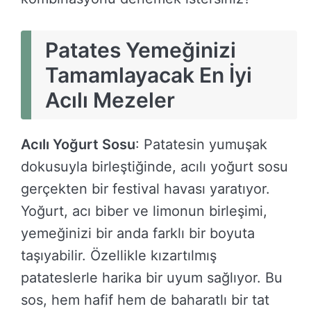
Patates Yemeğinizi
Tamamlayacak En İyi
Acılı Mezeler
Acılı Yoğurt Sosu
: Patatesin yumuşak
dokusuyla birleştiğinde, acılı yoğurt sosu
gerçekten bir festival havası yaratıyor.
Yoğurt, acı biber ve limonun birleşimi,
yemeğinizi bir anda farklı bir boyuta
taşıyabilir. Özellikle kızartılmış
patateslerle harika bir uyum sağlıyor. Bu
sos, hem hafif hem de baharatlı bir tat