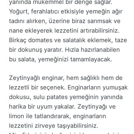
yanında mükemmel bir denge sağlar.
Yoğurt, ferahlatıcı etkisiyle yemeğin ağır
tadını alırken, üzerine biraz sarımsak ve
nane ekleyerek lezzetini artırabilirsiniz.
Birkaç domates ve salatalık eklemek, taze
bir dokunuş yaratır. Hızla hazırlanabilen
bu salata, yemeğinizi tamamlayacak.
Zeytinyağlı enginar, hem sağlıklı hem de
lezzetli bir seçenek. Enginarların yumuşak
dokusu, sulu patates yemeğinin yanında
harika bir uyum yakalar. Zeytinyağı ve
limon ile tatlandırarak, enginarların
lezzetini zirveye taşıyabilirsiniz.