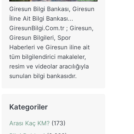
Giresun Bilgi Bankası, Giresun
İline Ait Bilgi Bankası...
GiresunBilgi.Com.tr ; Giresun,
Giresun Bilgileri, Spor
Haberleri ve Giresun iline ait
tüm bilgilendirici makaleler,
resim ve videolar aracılığıyla
sunulan bilgi bankasıdır.
Kategoriler
Arası Kaç KM?
(173)