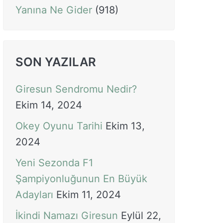
Yanına Ne Gider
(918)
SON YAZILAR
Giresun Sendromu Nedir?
Ekim 14, 2024
Okey Oyunu Tarihi
Ekim 13,
2024
Yeni Sezonda F1
Şampiyonluğunun En Büyük
Adayları
Ekim 11, 2024
İkindi Namazı Giresun
Eylül 22,