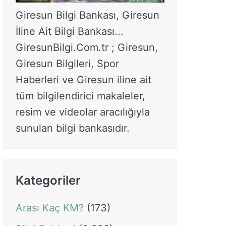
Giresun Bilgi Bankası, Giresun
İline Ait Bilgi Bankası...
GiresunBilgi.Com.tr ; Giresun,
Giresun Bilgileri, Spor
Haberleri ve Giresun iline ait
tüm bilgilendirici makaleler,
resim ve videolar aracılığıyla
sunulan bilgi bankasıdır.
Kategoriler
Arası Kaç KM?
(173)