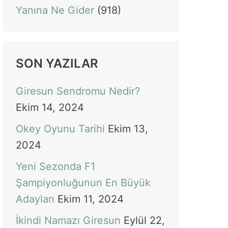
Yanına Ne Gider
(918)
SON YAZILAR
Giresun Sendromu Nedir?
Ekim 14, 2024
Okey Oyunu Tarihi
Ekim 13,
2024
Yeni Sezonda F1
Şampiyonluğunun En Büyük
Adayları
Ekim 11, 2024
İkindi Namazı Giresun
Eylül 22,